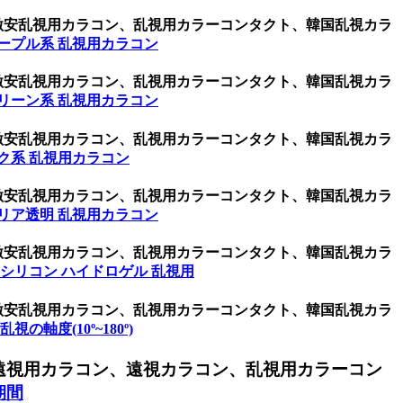
、激安乱視用カラコン、乱視用カラーコンタクト、韓国乱視カラ
ープル系 乱視用カラコン
、激安乱視用カラコン、乱視用カラーコンタクト、韓国乱視カラ
リーン系 乱視用カラコン
、激安乱視用カラコン、乱視用カラーコンタクト、韓国乱視カラ
ク系 乱視用カラコン
、激安乱視用カラコン、乱視用カラーコンタクト、韓国乱視カラ
リア透明 乱視用カラコン
、激安乱視用カラコン、乱視用カラーコンタクト、韓国乱視カラ
シリコン ハイドロゲル 乱視用
、激安乱視用カラコン、乱視用カラーコンタクト、韓国乱視カラ
s 乱視の軸度(10º~180º)
遠視用カラコン、遠視カラコン、乱視用カラーコン
期間