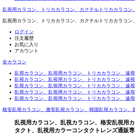
乱視用カラコン、トリカカラコン、カクテルトリカカラコン
乱視用カラコン、トリカカラコン、カクテルトリカカラコン
ログイン
注文履歴
お気に入り
アカウント
全カラコン
乱視カラコン、乱視用カラコン、トリカカラコン、遠視用カ
乱視カラコン、乱視用カラコン、トリカカラコン、遠視用
乱視カラコン、乱視用カラコン、トリカカラコン、遠視用
乱視カラコン、乱視用カラコン、トリカカラコン、遠視用
乱視カラコン、乱視用カラコン、トリカカラコン、遠視用カ
格安乱視カラコン、激安乱視カラコン、韓国乱視カラコン、
乱視用カラコン、乱視カラコン、格安乱視用カ
タクト、乱視用カラーコンタクトレンズ通販専門