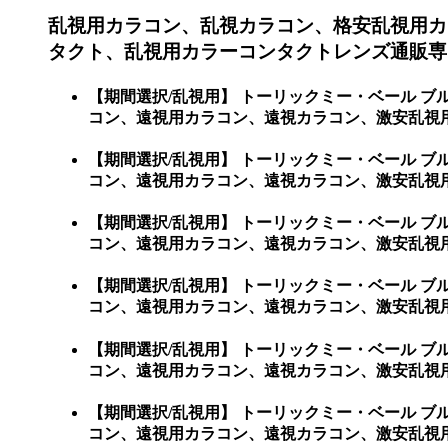
乱視用カラコン、乱視カラコン、格安乱視用カ
タクト、乱視用カラーコンタクトレンズ通販専門
【期間選択/乱視用】 トーリックミー・ベール 
コン、遠視用カラコン、遠視カラコン、激安乱視用
【期間選択/乱視用】 トーリックミー・ベール 
コン、遠視用カラコン、遠視カラコン、激安乱視
【期間選択/乱視用】 トーリックミー・ベール 
コン、遠視用カラコン、遠視カラコン、激安乱視
【期間選択/乱視用】 トーリックミー・ベール 
コン、遠視用カラコン、遠視カラコン、激安乱視
【期間選択/乱視用】 トーリックミー・ベール 
コン、遠視用カラコン、遠視カラコン、激安乱視
【期間選択/乱視用】 トーリックミー・ベール 
コン、遠視用カラコン、遠視カラコン、激安乱視