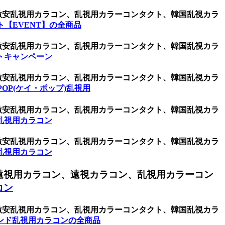
、激安乱視用カラコン、乱視用カラーコンタクト、韓国乱視カラ
【EVENT】の全商品
、激安乱視用カラコン、乱視用カラーコンタクト、韓国乱視カラ
トキャンペーン
、激安乱視用カラコン、乱視用カラーコンタクト、韓国乱視カラ
POP(ケイ・ポップ)乱視用
、激安乱視用カラコン、乱視用カラーコンタクト、韓国乱視カラ
乱視用カラコン
、激安乱視用カラコン、乱視用カラーコンタクト、韓国乱視カラ
乱視用カラコン
遠視用カラコン、遠視カラコン、乱視用カラーコン
コン
、激安乱視用カラコン、乱視用カラーコンタクト、韓国乱視カラ
ンド乱視用カラコンの全商品