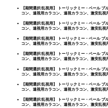
【期間選択/乱視用】 トーリックミー・ベール 
コン、遠視用カラコン、遠視カラコン、激安乱視用カラコン通
【期間選択/乱視用】 トーリックミー・ベール 
コン、遠視用カラコン、遠視カラコン、激安乱視用カラコ
【期間選択/乱視用】 トーリックミー・ベール 
コン、遠視用カラコン、遠視カラコン、激安乱視用カ
【期間選択/乱視用】 トーリックミー・ベール 
コン、遠視用カラコン、遠視カラコン、激安乱視用カ
【期間選択/乱視用】 トーリックミー・ベール 
コン、遠視用カラコン、遠視カラコン、激安乱視用カ
【期間選択/乱視用】 トーリックミー・ベール 
コン、遠視用カラコン、遠視カラコン、激安乱視用
【期間選択/乱視用】 トーリックミー・ベール 
コン、遠視用カラコン、遠視カラコン、激安乱視用