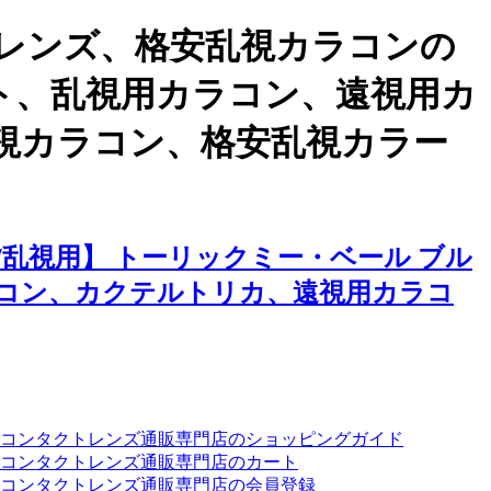
レンズ、格安乱視カラコンの
ント、乱視用カラコン、遠視用カ
視カラコン、格安乱視カラー
乱視用】 トーリックミー・ベール ブル
コン、カクテルトリカ、遠視用カラコ
ーコンタクトレンズ通販専門店のショッピングガイド
コンタクトレンズ通販専門店のカート
コンタクトレンズ通販専門店の会員登録