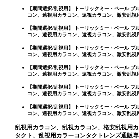
【期間選択/乱視用】 トーリックミー・ベール 
コン、遠視用カラコン、遠視カラコン、激安乱視
【期間選択/乱視用】 トーリックミー・ベール 
コン、遠視用カラコン、遠視カラコン、激安乱視
【期間選択/乱視用】 トーリックミー・ベール 
コン、遠視用カラコン、遠視カラコン、激安乱視
【期間選択/乱視用】 トーリックミー・ベール 
コン、遠視用カラコン、遠視カラコン、激安乱視
【期間選択/乱視用】 トーリックミー・ベール 
コン、遠視用カラコン、遠視カラコン、激安乱視用
【期間選択/乱視用】 トーリックミー・ベール 
コン、遠視用カラコン、遠視カラコン、激安乱視用カラコ
乱視用カラコン、乱視カラコン、格安乱視用カ
タクト、乱視用カラーコンタクトレンズ通販専