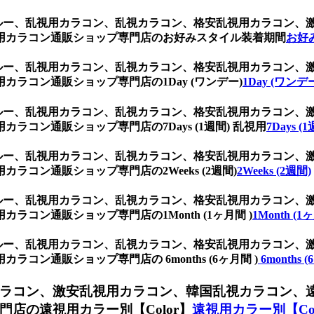
ブルー、乱視用カラコン、乱視カラコン、格安乱視用カラコン
用カラコン通販ショップ専門店のお好みスタイル装着期間
お好
ブルー、乱視用カラコン、乱視カラコン、格安乱視用カラコン
ラコン通販ショップ専門店の1Day (ワンデー)
1Day (ワンデ
ブルー、乱視用カラコン、乱視カラコン、格安乱視用カラコン
コン通販ショップ専門店の7Days (1週間) 乱視用
7Days 
ブルー、乱視用カラコン、乱視カラコン、格安乱視用カラコン
コン通販ショップ専門店の2Weeks (2週間)
2Weeks (2週間)
ブルー、乱視用カラコン、乱視カラコン、格安乱視用カラコン
コン通販ショップ専門店の1Month (1ヶ月間 )
1Month (1
ブルー、乱視用カラコン、乱視カラコン、格安乱視用カラコン
ン通販ショップ専門店の 6months (6ヶ月間 )
6months 
ラコン、激安乱視用カラコン、韓国乱視カラコン、
店の遠視用カラー別【Color】
遠視用カラー別【Col