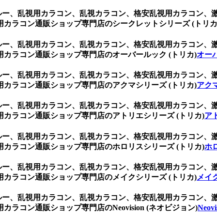
ブルー、乱視用カラコン、乱視カラコン、格安乱視用カラコン
カラコン通販ショップ専門店のシークレットシリーズ (トリカ
ブルー、乱視用カラコン、乱視カラコン、格安乱視用カラコン
カラコン通販ショップ専門店のオーバールック (トリカ)
オーバ
ブルー、乱視用カラコン、乱視カラコン、格安乱視用カラコン
カラコン通販ショップ専門店のアクマシリーズ (トリカ)
アクマ
ブルー、乱視用カラコン、乱視カラコン、格安乱視用カラコン
カラコン通販ショップ専門店のアトリエシリーズ (トリカ)
ア
ブルー、乱視用カラコン、乱視カラコン、格安乱視用カラコン
カラコン通販ショップ専門店のホロリスシリーズ (トリカ)
ホ
ブルー、乱視用カラコン、乱視カラコン、格安乱視用カラコン
カラコン通販ショップ専門店のメイクシリーズ (トリカ)
メイク
ブルー、乱視用カラコン、乱視カラコン、格安乱視用カラコン
コン通販ショップ専門店のNeovision (ネオビジョン)
Neov