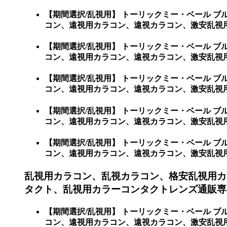
【期間選択/乱視用】 トーリックミー・ベール 
コン、遠視用カラコン、遠視カラコン、激安乱視用
【期間選択/乱視用】 トーリックミー・ベール 
コン、遠視用カラコン、遠視カラコン、激安乱視
【期間選択/乱視用】 トーリックミー・ベール 
コン、遠視用カラコン、遠視カラコン、激安乱視用
【期間選択/乱視用】 トーリックミー・ベール 
コン、遠視用カラコン、遠視カラコン、激安乱視
【期間選択/乱視用】 トーリックミー・ベール 
コン、遠視用カラコン、遠視カラコン、激安乱視
乱視用カラコン、乱視カラコン、格安乱視用カ
タクト、乱視用カラーコンタクトレンズ通販専
【期間選択/乱視用】 トーリックミー・ベール 
コン、遠視用カラコン、遠視カラコン、激安乱視