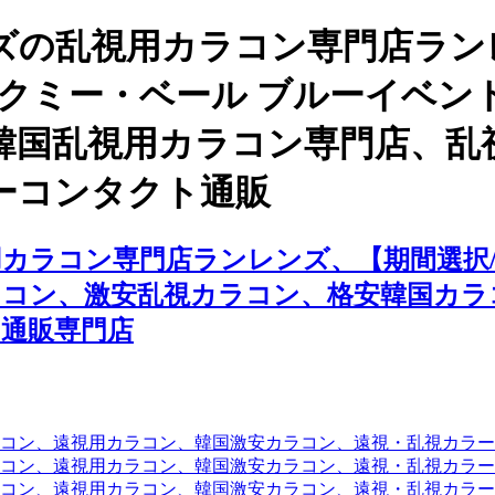
ズの乱視用カラコン専門店ラン
ックミー・ベール ブルーイベ
韓国乱視用カラコン専門店、乱
ーコンタクト通販
カラコン専門店ランレンズ、【期間選択/
ラコン、激安乱視カラコン、格安韓国カラ
通販専門店
コン、遠視用カラコン、韓国激安カラコン、遠視・乱視カラ
コン、遠視用カラコン、韓国激安カラコン、遠視・乱視カラー
コン、遠視用カラコン、韓国激安カラコン、遠視・乱視カラー