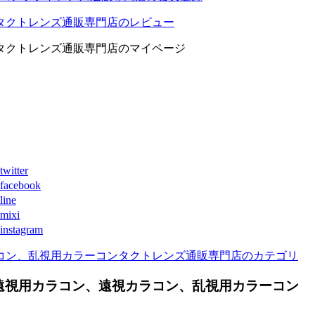
タクトレンズ通販専門店のレビュー
タクトレンズ通販専門店のマイページ
ter
book
ne
xi
agram
コン、乱視用カラーコンタクトレンズ通販専門店のカテゴリ
遠視用カラコン、遠視カラコン、乱視用カラーコン