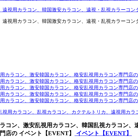
、遠視用カラコン、韓国激安カラコン、遠視・乱視カラーコン
、遠視用カラコン、韓国激安カラコン、遠視・乱視カラーコン
ラコン、激安韓国カラコン、格安乱視用カラコン専門店のtwit
カラコン、激安韓国カラコン、格安乱視用カラコン専門店のface
カラコン、激安韓国カラコン、格安乱視用カラコン専門店のli
カラコン、激安韓国カラコン、格安乱視用カラコン専門店のmi
ラコン、激安韓国カラコン、格安乱視用カラコン専門店のinst
乱視用カラコン、乱視カラコン、カクテルトリカ、遠視用カラ
ラコン、激安乱視用カラコン、韓国乱視カラコン、
店の イベント【EVENT】
イベント【EVENT】