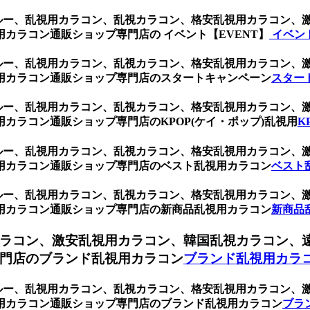
ブルー、乱視用カラコン、乱視カラコン、格安乱視用カラコン
カラコン通販ショップ専門店の イベント【EVENT】
イベント
ブルー、乱視用カラコン、乱視カラコン、格安乱視用カラコン
用カラコン通販ショップ専門店のスタートキャンペーン
スター
ブルー、乱視用カラコン、乱視カラコン、格安乱視用カラコン
カラコン通販ショップ専門店のKPOP(ケイ・ポップ)乱視用
K
ブルー、乱視用カラコン、乱視カラコン、格安乱視用カラコン
用カラコン通販ショップ専門店のベスト乱視用カラコン
ベスト
ブルー、乱視用カラコン、乱視カラコン、格安乱視用カラコン
用カラコン通販ショップ専門店の新商品乱視用カラコン
新商品
ラコン、激安乱視用カラコン、韓国乱視カラコン、
門店のブランド乱視用カラコン
ブランド乱視用カラ
ブルー、乱視用カラコン、乱視カラコン、格安乱視用カラコン
用カラコン通販ショップ専門店のブランド乱視用カラコン
ブラ