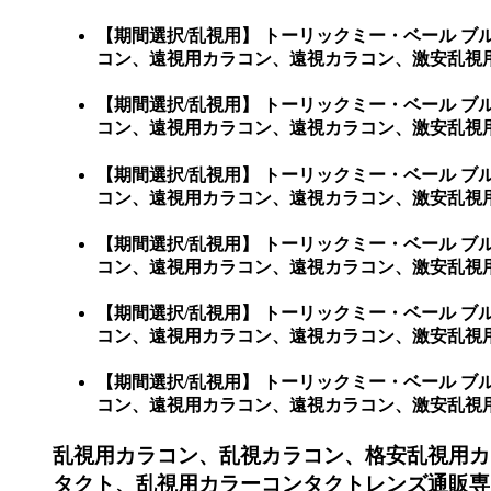
【期間選択/乱視用】 トーリックミー・ベール 
コン、遠視用カラコン、遠視カラコン、激安乱視
【期間選択/乱視用】 トーリックミー・ベール 
コン、遠視用カラコン、遠視カラコン、激安乱視用カ
【期間選択/乱視用】 トーリックミー・ベール 
コン、遠視用カラコン、遠視カラコン、激安乱視用カラ
【期間選択/乱視用】 トーリックミー・ベール 
コン、遠視用カラコン、遠視カラコン、激安乱視用カラ
【期間選択/乱視用】 トーリックミー・ベール 
コン、遠視用カラコン、遠視カラコン、激安乱視用カラ
【期間選択/乱視用】 トーリックミー・ベール 
コン、遠視用カラコン、遠視カラコン、激安乱視用カラコ
乱視用カラコン、乱視カラコン、格安乱視用カ
タクト、乱視用カラーコンタクトレンズ通販専門