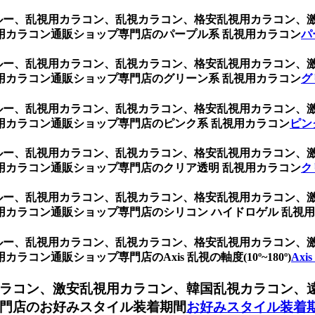
ブルー、乱視用カラコン、乱視カラコン、格安乱視用カラコン
用カラコン通販ショップ専門店のパープル系 乱視用カラコン
パ
ブルー、乱視用カラコン、乱視カラコン、格安乱視用カラコン
用カラコン通販ショップ専門店のグリーン系 乱視用カラコン
グ
ブルー、乱視用カラコン、乱視カラコン、格安乱視用カラコン
用カラコン通販ショップ専門店のピンク系 乱視用カラコン
ピン
ブルー、乱視用カラコン、乱視カラコン、格安乱視用カラコン
用カラコン通販ショップ専門店のクリア透明 乱視用カラコン
ク
ブルー、乱視用カラコン、乱視カラコン、格安乱視用カラコン
カラコン通販ショップ専門店のシリコン ハイドロゲル 乱視用
ブルー、乱視用カラコン、乱視カラコン、格安乱視用カラコン
ン通販ショップ専門店のAxis 乱視の軸度(10º~180º)
Axi
ラコン、激安乱視用カラコン、韓国乱視カラコン、
門店のお好みスタイル装着期間
お好みスタイル装着