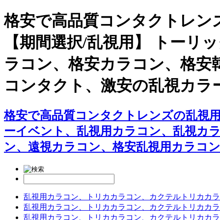
格安で高品質コンタクトレン
【期間選択/乱視用】 トーリ
ラコン、格安カラコン、格安
コンタクト、激安の乱視カラ
格安で高品質コンタクトレンズの乱視用
ーイベント、乱視用カラコン、乱視カ
ン、遠視カラコン、格安乱視用カラコン
乱視用カラコン、トリカカラコン、カクテルトリカカラ
乱視用カラコン、トリカカラコン、カクテルトリカカラ
乱視用カラコン、トリカカラコン、カクテルトリカカラ