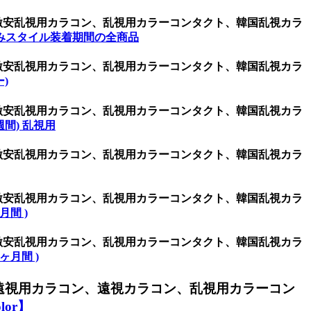
、激安乱視用カラコン、乱視用カラーコンタクト、韓国乱視カラ
みスタイル装着期間の全商品
、激安乱視用カラコン、乱視用カラーコンタクト、韓国乱視カラ
ー)
、激安乱視用カラコン、乱視用カラーコンタクト、韓国乱視カラ
(1週間) 乱視用
、激安乱視用カラコン、乱視用カラーコンタクト、韓国乱視カラ
、激安乱視用カラコン、乱視用カラーコンタクト、韓国乱視カラ
ヶ月間 )
、激安乱視用カラコン、乱視用カラーコンタクト、韓国乱視カラ
(6ヶ月間 )
遠視用カラコン、遠視カラコン、乱視用カラーコン
or】