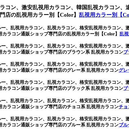
ラコン、激安乱視用カラコン、韓国乱視カラコン、
店の乱視用カラー別【Color】
乱視用カラー別【Col
ブルー、乱視用カラコン、乱視カラコン、格安乱視用カラコン
カラコン通販ショップ専門店の乱視用カラー別【Color】
乱視
ブルー、乱視用カラコン、乱視カラコン、格安乱視用カラコン
用カラコン通販ショップ専門店のブラウン系 乱視用カラコン
ブ
ブルー、乱視用カラコン、乱視カラコン、格安乱視用カラコン
用カラコン通販ショップ専門店のグレー系 乱視用カラコン
グレ
ブルー、乱視用カラコン、乱視カラコン、格安乱視用カラコン
用カラコン通販ショップ専門店のブラック系 乱視用カラコン
ブ
ブルー、乱視用カラコン、乱視カラコン、格安乱視用カラコン
用カラコン通販ショップ専門店のチョコ系 乱視用カラコン
チョ
ブルー、乱視用カラコン、乱視カラコン、格安乱視用カラコン
用カラコン通販ショップ専門店のブルー系 乱視用カラコン
ブル