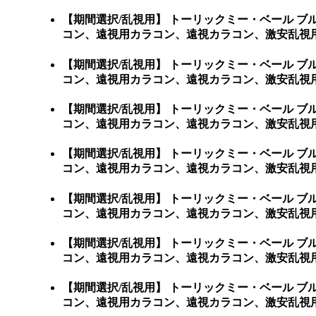
【期間選択/乱視用】 トーリックミー・ベール 
コン、遠視用カラコン、遠視カラコン、激安乱視用
【期間選択/乱視用】 トーリックミー・ベール 
コン、遠視用カラコン、遠視カラコン、激安乱視用
【期間選択/乱視用】 トーリックミー・ベール 
コン、遠視用カラコン、遠視カラコン、激安乱視用
【期間選択/乱視用】 トーリックミー・ベール 
コン、遠視用カラコン、遠視カラコン、激安乱視用
【期間選択/乱視用】 トーリックミー・ベール 
コン、遠視用カラコン、遠視カラコン、激安乱視用
【期間選択/乱視用】 トーリックミー・ベール 
コン、遠視用カラコン、遠視カラコン、激安乱視用
【期間選択/乱視用】 トーリックミー・ベール 
コン、遠視用カラコン、遠視カラコン、激安乱視用カラ