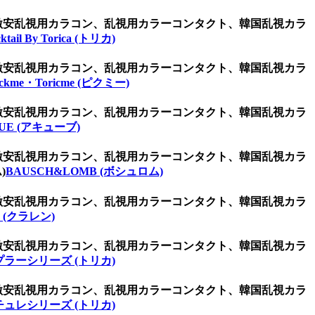
、激安乱視用カラコン、乱視用カラーコンタクト、韓国乱視カラ
ktail By Torica (トリカ)
、激安乱視用カラコン、乱視用カラーコンタクト、韓国乱視カラ
ickme・Toricme (ピクミー)
、激安乱視用カラコン、乱視用カラーコンタクト、韓国乱視カラ
UE (アキューブ)
、激安乱視用カラコン、乱視用カラーコンタクト、韓国乱視カラ
)
BAUSCH&LOMB (ボシュロム)
、激安乱視用カラコン、乱視用カラーコンタクト、韓国乱視カラ
 (クラレン)
、激安乱視用カラコン、乱視用カラーコンタクト、韓国乱視カラ
プラーシリーズ (トリカ)
、激安乱視用カラコン、乱視用カラーコンタクト、韓国乱視カラ
チュレシリーズ (トリカ)