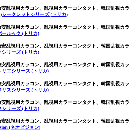
、激安乱視用カラコン、乱視用カラーコンタクト、韓国乱視カラ
)
シークレットシリーズ (トリカ)
、激安乱視用カラコン、乱視用カラーコンタクト、韓国乱視カラ
ールック (トリカ)
、激安乱視用カラコン、乱視用カラーコンタクト、韓国乱視カラ
シリーズ (トリカ)
、激安乱視用カラコン、乱視用カラーコンタクト、韓国乱視カラ
トリエシリーズ (トリカ)
、激安乱視用カラコン、乱視用カラーコンタクト、韓国乱視カラ
ロリスシリーズ (トリカ)
、激安乱視用カラコン、乱視用カラーコンタクト、韓国乱視カラ
シリーズ (トリカ)
、激安乱視用カラコン、乱視用カラーコンタクト、韓国乱視カラ
ision (ネオビジョン)