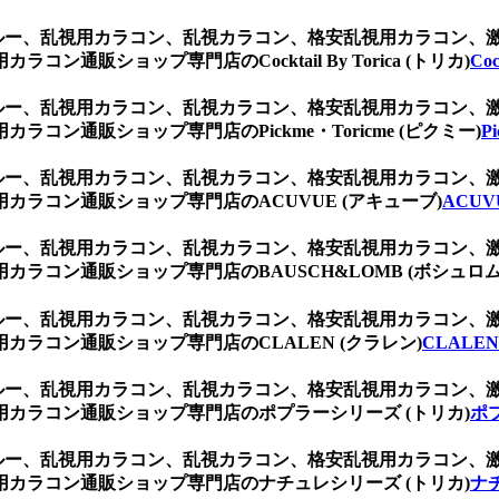
ブルー、乱視用カラコン、乱視カラコン、格安乱視用カラコン
販ショップ専門店のCocktail By Torica (トリカ)
Coc
ブルー、乱視用カラコン、乱視カラコン、格安乱視用カラコン
ン通販ショップ専門店のPickme・Toricme (ピクミー)
P
ブルー、乱視用カラコン、乱視カラコン、格安乱視用カラコン
ラコン通販ショップ専門店のACUVUE (アキューブ)
ACUV
ブルー、乱視用カラコン、乱視カラコン、格安乱視用カラコン
ラコン通販ショップ専門店のBAUSCH&LOMB (ボシュロム
ブルー、乱視用カラコン、乱視カラコン、格安乱視用カラコン
ラコン通販ショップ専門店のCLALEN (クラレン)
CLALEN
ブルー、乱視用カラコン、乱視カラコン、格安乱視用カラコン
カラコン通販ショップ専門店のポプラーシリーズ (トリカ)
ポ
ブルー、乱視用カラコン、乱視カラコン、格安乱視用カラコン
カラコン通販ショップ専門店のナチュレシリーズ (トリカ)
ナ