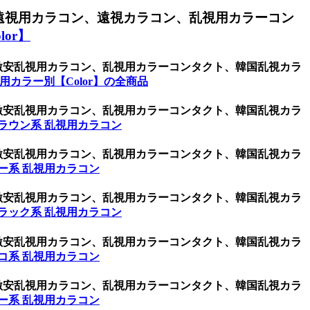
遠視用カラコン、遠視カラコン、乱視用カラーコン
or】
、激安乱視用カラコン、乱視用カラーコンタクト、韓国乱視カラ
用カラー別【Color】の全商品
、激安乱視用カラコン、乱視用カラーコンタクト、韓国乱視カラ
ラウン系 乱視用カラコン
、激安乱視用カラコン、乱視用カラーコンタクト、韓国乱視カラ
ー系 乱視用カラコン
、激安乱視用カラコン、乱視用カラーコンタクト、韓国乱視カラ
ラック系 乱視用カラコン
、激安乱視用カラコン、乱視用カラーコンタクト、韓国乱視カラ
コ系 乱視用カラコン
、激安乱視用カラコン、乱視用カラーコンタクト、韓国乱視カラ
ー系 乱視用カラコン