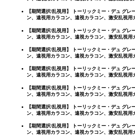
【期間選択/乱視用】 トーリックミー・デュ グ
ン、遠視用カラコン、遠視カラコン、激安乱視用カ
【期間選択/乱視用】 トーリックミー・デュ グ
ン、遠視用カラコン、遠視カラコン、激安乱視用カ
【期間選択/乱視用】 トーリックミー・デュ グ
ン、遠視用カラコン、遠視カラコン、激安乱視用カ
【期間選択/乱視用】 トーリックミー・デュ グ
ン、遠視用カラコン、遠視カラコン、激安乱視用カ
【期間選択/乱視用】 トーリックミー・デュ グ
ン、遠視用カラコン、遠視カラコン、激安乱視用カ
【期間選択/乱視用】 トーリックミー・デュ グ
ン、遠視用カラコン、遠視カラコン、激安乱視用カ
【期間選択/乱視用】 トーリックミー・デュ グ
ン、遠視用カラコン、遠視カラコン、激安乱視用カラコ