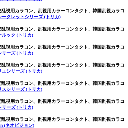
激安乱視用カラコン、乱視用カラーコンタクト、韓国乱視カラコ
シークレットシリーズ (トリカ)
激安乱視用カラコン、乱視用カラーコンタクト、韓国乱視カラコ
ルック (トリカ)
激安乱視用カラコン、乱視用カラーコンタクト、韓国乱視カラコ
リーズ (トリカ)
激安乱視用カラコン、乱視用カラーコンタクト、韓国乱視カラコ
エシリーズ (トリカ)
激安乱視用カラコン、乱視用カラーコンタクト、韓国乱視カラコ
スシリーズ (トリカ)
激安乱視用カラコン、乱視用カラーコンタクト、韓国乱視カラコ
リーズ (トリカ)
激安乱視用カラコン、乱視用カラーコンタクト、韓国乱視カラコ
sion (ネオビジョン)