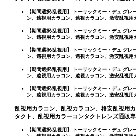
【期間選択/乱視用】 トーリックミー・デュ グ
ン、遠視用カラコン、遠視カラコン、激安乱視用カ
【期間選択/乱視用】 トーリックミー・デュ グ
ン、遠視用カラコン、遠視カラコン、激安乱視用
【期間選択/乱視用】 トーリックミー・デュ グ
ン、遠視用カラコン、遠視カラコン、激安乱視用カ
【期間選択/乱視用】 トーリックミー・デュ グ
ン、遠視用カラコン、遠視カラコン、激安乱視用
【期間選択/乱視用】 トーリックミー・デュ グ
ン、遠視用カラコン、遠視カラコン、激安乱視用
乱視用カラコン、乱視カラコン、格安乱視用カ
タクト、乱視用カラーコンタクトレンズ通販専
【期間選択/乱視用】 トーリックミー・デュ グ