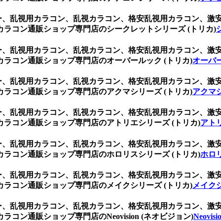
レー、乱視用カラコン、乱視カラコン、格安乱視用カラコン、
ラコン通販ショップ専門店のシークレットシリーズ (トリカ)
レー、乱視用カラコン、乱視カラコン、格安乱視用カラコン、
ラコン通販ショップ専門店のオーバールック (トリカ)
オーバー
レー、乱視用カラコン、乱視カラコン、格安乱視用カラコン、
ラコン通販ショップ専門店のアクマシリーズ (トリカ)
アクマシ
レー、乱視用カラコン、乱視カラコン、格安乱視用カラコン、
ラコン通販ショップ専門店のアトリエシリーズ (トリカ)
アトリ
レー、乱視用カラコン、乱視カラコン、格安乱視用カラコン、
ラコン通販ショップ専門店のホロリスシリーズ (トリカ)
ホロリ
レー、乱視用カラコン、乱視カラコン、格安乱視用カラコン、
ラコン通販ショップ専門店のメイクシリーズ (トリカ)
メイクシ
レー、乱視用カラコン、乱視カラコン、格安乱視用カラコン、
ン通販ショップ専門店のNeovision (ネオビジョン)
Neovi