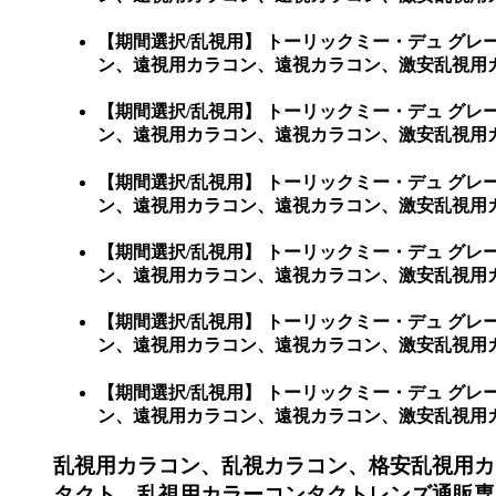
【期間選択/乱視用】 トーリックミー・デュ グ
ン、遠視用カラコン、遠視カラコン、激安乱視用
【期間選択/乱視用】 トーリックミー・デュ グ
ン、遠視用カラコン、遠視カラコン、激安乱視用
【期間選択/乱視用】 トーリックミー・デュ グ
ン、遠視用カラコン、遠視カラコン、激安乱視用
【期間選択/乱視用】 トーリックミー・デュ グ
ン、遠視用カラコン、遠視カラコン、激安乱視用
【期間選択/乱視用】 トーリックミー・デュ グ
ン、遠視用カラコン、遠視カラコン、激安乱視用カ
【期間選択/乱視用】 トーリックミー・デュ グ
ン、遠視用カラコン、遠視カラコン、激安乱視用カラコン
乱視用カラコン、乱視カラコン、格安乱視用カ
タクト、乱視用カラーコンタクトレンズ通販専