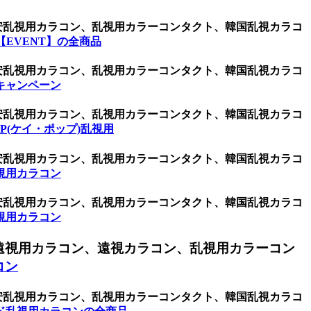
激安乱視用カラコン、乱視用カラーコンタクト、韓国乱視カラコ
EVENT】の全商品
激安乱視用カラコン、乱視用カラーコンタクト、韓国乱視カラコ
キャンペーン
激安乱視用カラコン、乱視用カラーコンタクト、韓国乱視カラコ
OP(ケイ・ポップ)乱視用
激安乱視用カラコン、乱視用カラーコンタクト、韓国乱視カラコ
視用カラコン
激安乱視用カラコン、乱視用カラーコンタクト、韓国乱視カラコ
視用カラコン
遠視用カラコン、遠視カラコン、乱視用カラーコン
コン
激安乱視用カラコン、乱視用カラーコンタクト、韓国乱視カラコ