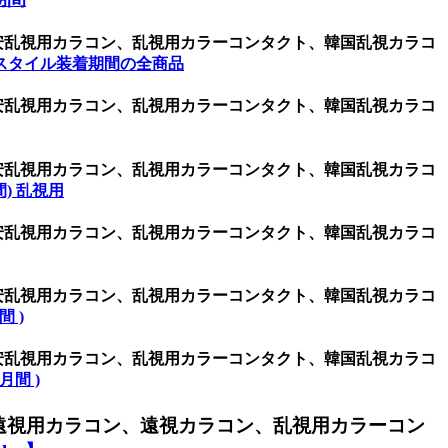
激安乱視用カラコン、乱視用カラーコンタクト、韓国乱視カラコ
スタイル装着期間の全商品
激安乱視用カラコン、乱視用カラーコンタクト、韓国乱視カラコ
激安乱視用カラコン、乱視用カラーコンタクト、韓国乱視カラコ
週間) 乱視用
激安乱視用カラコン、乱視用カラーコンタクト、韓国乱視カラコ
激安乱視用カラコン、乱視用カラーコンタクト、韓国乱視カラコ
間 )
激安乱視用カラコン、乱視用カラーコンタクト、韓国乱視カラコ
ヶ月間 )
遠視用カラコン、遠視カラコン、乱視用カラーコン