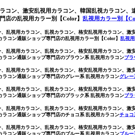
ラコン、激安乱視用カラコン、韓国乱視カラコン、
店の乱視用カラー別【Color】
乱視用カラー別【Col
レー、乱視用カラコン、乱視カラコン、格安乱視用カラコン、
ラコン通販ショップ専門店の乱視用カラー別【Color】
乱視用
レー、乱視用カラコン、乱視カラコン、格安乱視用カラコン、
カラコン通販ショップ専門店のブラウン系 乱視用カラコン
ブラ
レー、乱視用カラコン、乱視カラコン、格安乱視用カラコン、
カラコン通販ショップ専門店のグレー系 乱視用カラコン
グレー
レー、乱視用カラコン、乱視カラコン、格安乱視用カラコン、
カラコン通販ショップ専門店のブラック系 乱視用カラコン
ブラ
レー、乱視用カラコン、乱視カラコン、格安乱視用カラコン、
カラコン通販ショップ専門店のチョコ系 乱視用カラコン
チョコ
レー、乱視用カラコン、乱視カラコン、格安乱視用カラコン、
カラコン通販ショップ専門店のブルー系 乱視用カラコン
ブルー