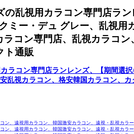
ズの乱視用カラコン専門店ラン
ックミー・デュ グレー、乱視
カラコン専門店、乱視カラコン
クト通販
カラコン専門店ランレンズ、【期間選択/
激安乱視カラコン、格安韓国カラコン、カ
コン、遠視用カラコン、韓国激安カラコン、遠視・乱視カラ
コン、遠視用カラコン、韓国激安カラコン、遠視・乱視カラー