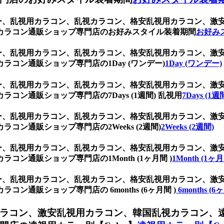
レー、乱視用カラコン、乱視カラコン、格安乱視用カラコン、
カラコン通販ショップ専門店のお好みスタイル装着期間
お好み
レー、乱視用カラコン、乱視カラコン、格安乱視用カラコン、
コン通販ショップ専門店の1Day (ワンデー)
1Day (ワンデー)
レー、乱視用カラコン、乱視カラコン、格安乱視用カラコン、
ン通販ショップ専門店の7Days (1週間) 乱視用
7Days (1
レー、乱視用カラコン、乱視カラコン、格安乱視用カラコン、
ン通販ショップ専門店の2Weeks (2週間)
2Weeks (2週間)
レー、乱視用カラコン、乱視カラコン、格安乱視用カラコン、
ン通販ショップ専門店の1Month (1ヶ月間 )
1Month (1ヶ月
レー、乱視用カラコン、乱視カラコン、格安乱視用カラコン、
通販ショップ専門店の 6months (6ヶ月間 )
6months (6
ラコン、激安乱視用カラコン、韓国乱視カラコン、