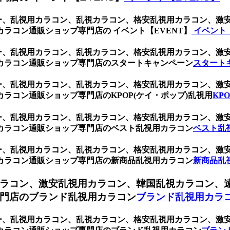
レー、乱視用カラコン、乱視カラコン、格安乱視用カラコン、
ラコン通販ショップ専門店の イベント【EVENT】
イベント【
レー、乱視用カラコン、乱視カラコン、格安乱視用カラコン、
カラコン通販ショップ専門店のスタートキャンペーン
スタート
レー、乱視用カラコン、乱視カラコン、格安乱視用カラコン、
ラコン通販ショップ専門店のKPOP(ケイ・ポップ)乱視用
KP
レー、乱視用カラコン、乱視カラコン、格安乱視用カラコン、
カラコン通販ショップ専門店のベスト乱視用カラコン
ベスト乱
レー、乱視用カラコン、乱視カラコン、格安乱視用カラコン、
カラコン通販ショップ専門店の新商品乱視用カラコン
新商品乱
ラコン、激安乱視用カラコン、韓国乱視カラコン、
門店のブランド乱視用カラコン
ブランド乱視用カラ
レー、乱視用カラコン、乱視カラコン、格安乱視用カラコン、