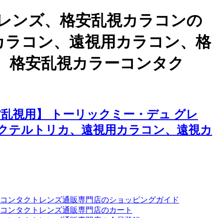
レンズ、格安乱視カラコンの
用カラコン、遠視用カラコン、格
、格安乱視カラーコンタク
乱視用】 トーリックミー・デュ グレ
クテルトリカ、遠視用カラコン、遠視カ
ーコンタクトレンズ通販専門店のショッピングガイド
コンタクトレンズ通販専門店のカート