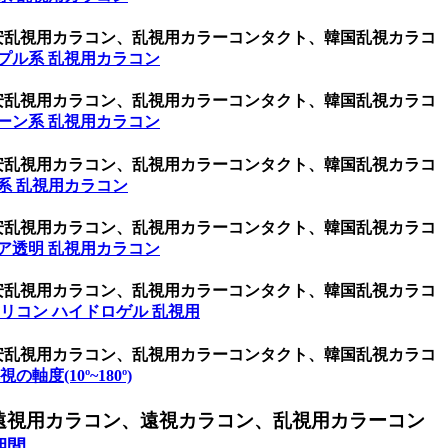
激安乱視用カラコン、乱視用カラーコンタクト、韓国乱視カラコ
プル系 乱視用カラコン
激安乱視用カラコン、乱視用カラーコンタクト、韓国乱視カラコ
ーン系 乱視用カラコン
激安乱視用カラコン、乱視用カラーコンタクト、韓国乱視カラコ
系 乱視用カラコン
激安乱視用カラコン、乱視用カラーコンタクト、韓国乱視カラコ
ア透明 乱視用カラコン
激安乱視用カラコン、乱視用カラーコンタクト、韓国乱視カラコ
リコン ハイドロゲル 乱視用
激安乱視用カラコン、乱視用カラーコンタクト、韓国乱視カラコ
乱視の軸度(10º~180º)
遠視用カラコン、遠視カラコン、乱視用カラーコン
期間