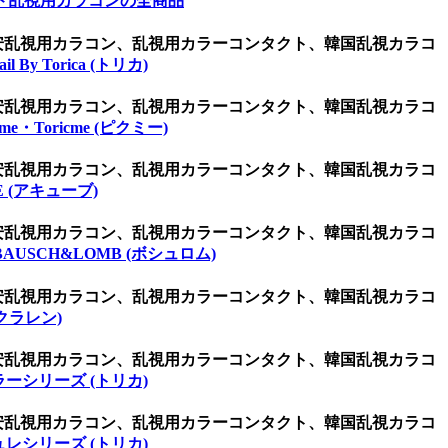
ド乱視用カラコンの全商品
激安乱視用カラコン、乱視用カラーコンタクト、韓国乱視カラコ
ail By Torica (トリカ)
激安乱視用カラコン、乱視用カラーコンタクト、韓国乱視カラコ
kme・Toricme (ピクミー)
激安乱視用カラコン、乱視用カラーコンタクト、韓国乱視カラコ
E (アキューブ)
激安乱視用カラコン、乱視用カラーコンタクト、韓国乱視カラコ
BAUSCH&LOMB (ボシュロム)
激安乱視用カラコン、乱視用カラーコンタクト、韓国乱視カラコ
(クラレン)
激安乱視用カラコン、乱視用カラーコンタクト、韓国乱視カラコ
ーシリーズ (トリカ)
激安乱視用カラコン、乱視用カラーコンタクト、韓国乱視カラコ
レシリーズ (トリカ)