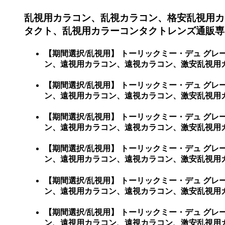
乱視用カラコン、乱視カラコン、格安乱視用カ
タクト、乱視用カラーコンタクトレンズ通販専門
【期間選択/乱視用】 トーリックミー・デュ グ
ン、遠視用カラコン、遠視カラコン、激安乱視用カ
【期間選択/乱視用】 トーリックミー・デュ グ
ン、遠視用カラコン、遠視カラコン、激安乱視用
【期間選択/乱視用】 トーリックミー・デュ グ
ン、遠視用カラコン、遠視カラコン、激安乱視用
【期間選択/乱視用】 トーリックミー・デュ グ
ン、遠視用カラコン、遠視カラコン、激安乱視用
【期間選択/乱視用】 トーリックミー・デュ グ
ン、遠視用カラコン、遠視カラコン、激安乱視用
【期間選択/乱視用】 トーリックミー・デュ グ
ン、遠視用カラコン、遠視カラコン、激安乱視用