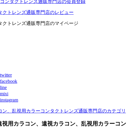
コンタクトレンズ通販専門店の会員登録
タクトレンズ通販専門店のレビュー
タクトレンズ通販専門店のマイページ
ter
book
ne
xi
agram
コン、乱視用カラーコンタクトレンズ通販専門店のカテゴリ
遠視用カラコン、遠視カラコン、乱視用カラーコン