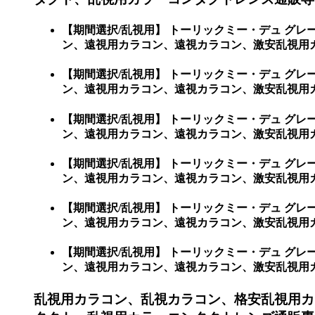
【期間選択/乱視用】 トーリックミー・デュ グ
ン、遠視用カラコン、遠視カラコン、激安乱視用
【期間選択/乱視用】 トーリックミー・デュ グ
ン、遠視用カラコン、遠視カラコン、激安乱視用カラ
【期間選択/乱視用】 トーリックミー・デュ グ
ン、遠視用カラコン、遠視カラコン、激安乱視用カラコ
【期間選択/乱視用】 トーリックミー・デュ グ
ン、遠視用カラコン、遠視カラコン、激安乱視用カラコ
【期間選択/乱視用】 トーリックミー・デュ グ
ン、遠視用カラコン、遠視カラコン、激安乱視用カラコ
【期間選択/乱視用】 トーリックミー・デュ グ
ン、遠視用カラコン、遠視カラコン、激安乱視用カラコン
乱視用カラコン、乱視カラコン、格安乱視用カ