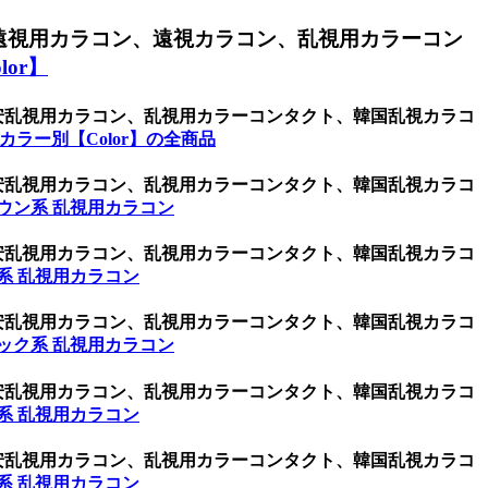
遠視用カラコン、遠視カラコン、乱視用カラーコン
or】
激安乱視用カラコン、乱視用カラーコンタクト、韓国乱視カラコ
カラー別【Color】の全商品
激安乱視用カラコン、乱視用カラーコンタクト、韓国乱視カラコ
ウン系 乱視用カラコン
激安乱視用カラコン、乱視用カラーコンタクト、韓国乱視カラコ
系 乱視用カラコン
激安乱視用カラコン、乱視用カラーコンタクト、韓国乱視カラコ
ック系 乱視用カラコン
激安乱視用カラコン、乱視用カラーコンタクト、韓国乱視カラコ
系 乱視用カラコン
激安乱視用カラコン、乱視用カラーコンタクト、韓国乱視カラコ
系 乱視用カラコン