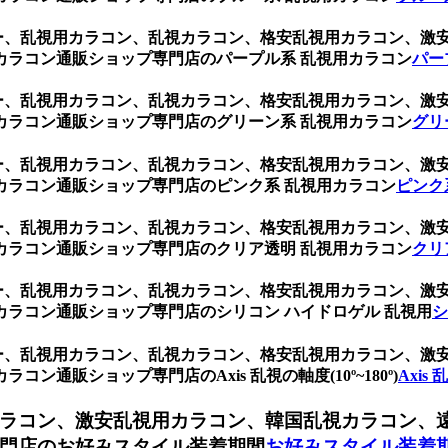
レー、乱視用カラコン、乱視カラコン、格安乱視用カラコン、
カラコン通販ショップ専門店のパープル系 乱視用カラコン
パー
レー、乱視用カラコン、乱視カラコン、格安乱視用カラコン、
カラコン通販ショップ専門店のグリーン系 乱視用カラコン
グリ
レー、乱視用カラコン、乱視カラコン、格安乱視用カラコン、
カラコン通販ショップ専門店のピンク系 乱視用カラコン
ピンク
レー、乱視用カラコン、乱視カラコン、格安乱視用カラコン、
カラコン通販ショップ専門店のクリア透明 乱視用カラコン
クリ
レー、乱視用カラコン、乱視カラコン、格安乱視用カラコン、
ラコン通販ショップ専門店のシリコン ハイドロゲル 乱視用
シ
レー、乱視用カラコン、乱視カラコン、格安乱視用カラコン、
通販ショップ専門店のAxis 乱視の軸度(10º~180º)
Axis 
ラコン、激安乱視用カラコン、韓国乱視カラコン、
門店のお好みスタイル装着期間
お好みスタイル装着