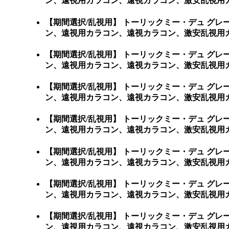
ン、遠視用カラコン、遠視カラコン、激安乱視用
【期間選択/乱視用】 トーリックミー・デュ グ
ン、遠視用カラコン、遠視カラコン、激安乱視用カラコン通販
【期間選択/乱視用】 トーリックミー・デュ グ
ン、遠視用カラコン、遠視カラコン、激安乱視用カラコン
【期間選択/乱視用】 トーリックミー・デュ グ
ン、遠視用カラコン、遠視カラコン、激安乱視用カラ
【期間選択/乱視用】 トーリックミー・デュ グ
ン、遠視用カラコン、遠視カラコン、激安乱視用カラ
【期間選択/乱視用】 トーリックミー・デュ グ
ン、遠視用カラコン、遠視カラコン、激安乱視用カラ
【期間選択/乱視用】 トーリックミー・デュ グ
ン、遠視用カラコン、遠視カラコン、激安乱視用カ
【期間選択/乱視用】 トーリックミー・デュ グ
ン、遠視用カラコン、遠視カラコン、激安乱視用カ