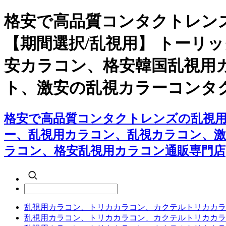
格安で高品質コンタクトレン
【期間選択/乱視用】 トーリ
安カラコン、格安韓国乱視用
ト、激安の乱視カラーコンタ
格安で高品質コンタクトレンズの乱視用
ー、乱視用カラコン、乱視カラコン、
ラコン、格安乱視用カラコン通販専門店
乱視用カラコン、トリカカラコン、カクテルトリカカラ
乱視用カラコン、トリカカラコン、カクテルトリカカラ