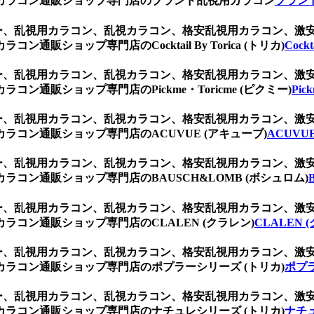
カラコン通販ショップ専門店のブランド乱視用カラコン
ブラン
レー、乱視用カラコン、乱視カラコン、格安乱視用カラコン、
ショップ専門店のCocktail By Torica (トリカ)
Cockt
レー、乱視用カラコン、乱視カラコン、格安乱視用カラコン、
通販ショップ専門店のPickme・Toricme (ピクミー)
Pic
レー、乱視用カラコン、乱視カラコン、格安乱視用カラコン、
コン通販ショップ専門店のACUVUE (アキューブ)
ACUVU
レー、乱視用カラコン、乱視カラコン、格安乱視用カラコン、
コン通販ショップ専門店のBAUSCH&LOMB (ボシュロム)
レー、乱視用カラコン、乱視カラコン、格安乱視用カラコン、
コン通販ショップ専門店のCLALEN (クラレン)
CLALEN 
レー、乱視用カラコン、乱視カラコン、格安乱視用カラコン、
ラコン通販ショップ専門店のポプラーシリーズ (トリカ)
ポプラ
レー、乱視用カラコン、乱視カラコン、格安乱視用カラコン、
ラコン通販ショップ専門店のナチュレシリーズ (トリカ)
ナチュ