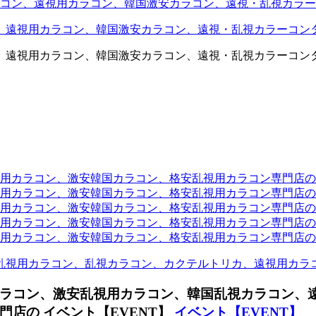
コン、遠視用カラコン、韓国激安カラコン、遠視・乱視カラー
、遠視用カラコン、韓国激安カラコン、遠視・乱視カラーコン
、遠視用カラコン、韓国激安カラコン、遠視・乱視カラーコン
ラコン、激安韓国カラコン、格安乱視用カラコン専門店のtwit
カラコン、激安韓国カラコン、格安乱視用カラコン専門店のface
カラコン、激安韓国カラコン、格安乱視用カラコン専門店のli
カラコン、激安韓国カラコン、格安乱視用カラコン専門店のmi
ラコン、激安韓国カラコン、格安乱視用カラコン専門店のinst
乱視用カラコン、乱視カラコン、カクテルトリカ、遠視用カラ
ラコン、激安乱視用カラコン、韓国乱視カラコン、
店の イベント【EVENT】
イベント【EVENT】