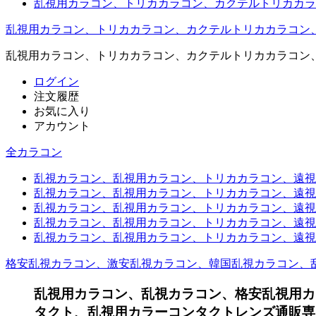
乱視用カラコン、トリカカラコン、カクテルトリカカラ
乱視用カラコン、トリカカラコン、カクテルトリカカラコン
乱視用カラコン、トリカカラコン、カクテルトリカカラコン
ログイン
注文履歴
お気に入り
アカウント
全カラコン
乱視カラコン、乱視用カラコン、トリカカラコン、遠視用カ
乱視カラコン、乱視用カラコン、トリカカラコン、遠視用
乱視カラコン、乱視用カラコン、トリカカラコン、遠視用
乱視カラコン、乱視用カラコン、トリカカラコン、遠視用
乱視カラコン、乱視用カラコン、トリカカラコン、遠視用カ
格安乱視カラコン、激安乱視カラコン、韓国乱視カラコン、
乱視用カラコン、乱視カラコン、格安乱視用カ
タクト、乱視用カラーコンタクトレンズ通販専門