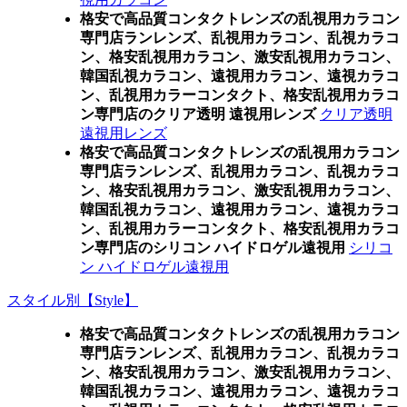
格安で高品質コンタクトレンズの乱視用カラコン
専門店ランレンズ、乱視用カラコン、乱視カラコ
ン、格安乱視用カラコン、激安乱視用カラコン、
韓国乱視カラコン、遠視用カラコン、遠視カラコ
ン、乱視用カラーコンタクト、格安乱視用カラコ
ン専門店のクリア透明 遠視用レンズ
クリア透明
遠視用レンズ
格安で高品質コンタクトレンズの乱視用カラコン
専門店ランレンズ、乱視用カラコン、乱視カラコ
ン、格安乱視用カラコン、激安乱視用カラコン、
韓国乱視カラコン、遠視用カラコン、遠視カラコ
ン、乱視用カラーコンタクト、格安乱視用カラコ
ン専門店のシリコン ハイドロゲル遠視用
シリコ
ン ハイドロゲル遠視用
スタイル別【Style】
格安で高品質コンタクトレンズの乱視用カラコン
専門店ランレンズ、乱視用カラコン、乱視カラコ
ン、格安乱視用カラコン、激安乱視用カラコン、
韓国乱視カラコン、遠視用カラコン、遠視カラコ