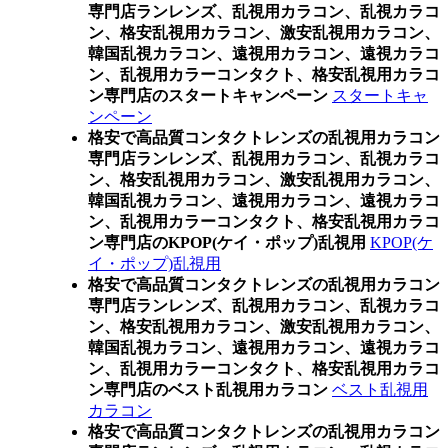
専門店ランレンズ、乱視用カラコン、乱視カラコ
ン、格安乱視用カラコン、激安乱視用カラコン、
韓国乱視カラコン、遠視用カラコン、遠視カラコ
ン、乱視用カラーコンタクト、格安乱視用カラコ
ン専門店のスタートキャンペーン
スタートキャ
ンペーン
格安で高品質コンタクトレンズの乱視用カラコン
専門店ランレンズ、乱視用カラコン、乱視カラコ
ン、格安乱視用カラコン、激安乱視用カラコン、
韓国乱視カラコン、遠視用カラコン、遠視カラコ
ン、乱視用カラーコンタクト、格安乱視用カラコ
ン専門店のKPOP(ケイ・ポップ)乱視用
KPOP(ケ
イ・ポップ)乱視用
格安で高品質コンタクトレンズの乱視用カラコン
専門店ランレンズ、乱視用カラコン、乱視カラコ
ン、格安乱視用カラコン、激安乱視用カラコン、
韓国乱視カラコン、遠視用カラコン、遠視カラコ
ン、乱視用カラーコンタクト、格安乱視用カラコ
ン専門店のベスト乱視用カラコン
ベスト乱視用
カラコン
格安で高品質コンタクトレンズの乱視用カラコン