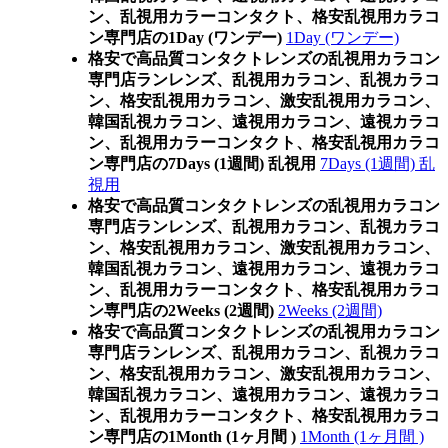
ン、乱視用カラーコンタクト、格安乱視用カラコ
ン専門店の1Day (ワンデー)
1Day (ワンデー)
格安で高品質コンタクトレンズの乱視用カラコン
専門店ランレンズ、乱視用カラコン、乱視カラコ
ン、格安乱視用カラコン、激安乱視用カラコン、
韓国乱視カラコン、遠視用カラコン、遠視カラコ
ン、乱視用カラーコンタクト、格安乱視用カラコ
ン専門店の7Days (1週間) 乱視用
7Days (1週間) 乱
視用
格安で高品質コンタクトレンズの乱視用カラコン
専門店ランレンズ、乱視用カラコン、乱視カラコ
ン、格安乱視用カラコン、激安乱視用カラコン、
韓国乱視カラコン、遠視用カラコン、遠視カラコ
ン、乱視用カラーコンタクト、格安乱視用カラコ
ン専門店の2Weeks (2週間)
2Weeks (2週間)
格安で高品質コンタクトレンズの乱視用カラコン
専門店ランレンズ、乱視用カラコン、乱視カラコ
ン、格安乱視用カラコン、激安乱視用カラコン、
韓国乱視カラコン、遠視用カラコン、遠視カラコ
ン、乱視用カラーコンタクト、格安乱視用カラコ
ン専門店の1Month (1ヶ月間 )
1Month (1ヶ月間 )