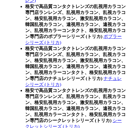
レン)
格安で高品質コンタクトレンズの乱視用カラコン
専門店ランレンズ、乱視用カラコン、乱視カラコ
ン、格安乱視用カラコン、激安乱視用カラコン、
韓国乱視カラコン、遠視用カラコン、遠視カラコ
ン、乱視用カラーコンタクト、格安乱視用カラコ
ン専門店のポプラーシリーズ (トリカ)
ポプラー
シリーズ (トリカ)
格安で高品質コンタクトレンズの乱視用カラコン
専門店ランレンズ、乱視用カラコン、乱視カラコ
ン、格安乱視用カラコン、激安乱視用カラコン、
韓国乱視カラコン、遠視用カラコン、遠視カラコ
ン、乱視用カラーコンタクト、格安乱視用カラコ
ン専門店のナチュレシリーズ (トリカ)
ナチュレ
シリーズ (トリカ)
格安で高品質コンタクトレンズの乱視用カラコン
専門店ランレンズ、乱視用カラコン、乱視カラコ
ン、格安乱視用カラコン、激安乱視用カラコン、
韓国乱視カラコン、遠視用カラコン、遠視カラコ
ン、乱視用カラーコンタクト、格安乱視用カラコ
ン専門店のシークレットシリーズ (トリカ)
シー
クレットシリーズ (トリカ)