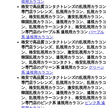
視用カラコン
格安で高品質コンタクトレンズの乱視用カラコン
専門店ランレンズ、乱視用カラコン、乱視カラコ
ン、格安乱視用カラコン、激安乱視用カラコン、
韓国乱視カラコン、遠視用カラコン、遠視カラコ
ン、乱視用カラーコンタクト、格安乱視用カラコ
ン専門店のパープル系 遠視用カラコン
パープル
系 遠視用カラコン
格安で高品質コンタクトレンズの乱視用カラコン
専門店ランレンズ、乱視用カラコン、乱視カラコ
ン、格安乱視用カラコン、激安乱視用カラコン、
韓国乱視カラコン、遠視用カラコン、遠視カラコ
ン、乱視用カラーコンタクト、格安乱視用カラコ
ン専門店のグリーン系 遠視用カラコン
グリーン
系 遠視用カラコン
格安で高品質コンタクトレンズの乱視用カラコン
専門店ランレンズ、乱視用カラコン、乱視カラコ
ン、格安乱視用カラコン、激安乱視用カラコン、
韓国乱視カラコン、遠視用カラコン、遠視カラコ
ン、乱視用カラーコンタクト、格安乱視用カラコ
ン専門店のピンク系 遠視用カラコン
ピンク系 遠
視用カラコン