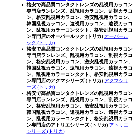
格安で高品質コンタクトレンズの乱視用カラコン
専門店ランレンズ、乱視用カラコン、乱視カラコ
ン、格安乱視用カラコン、激安乱視用カラコン、
韓国乱視カラコン、遠視用カラコン、遠視カラコ
ン、乱視用カラーコンタクト、格安乱視用カラコ
ン専門店のオーバールック (トリカ)
オーバール
ック (トリカ)
格安で高品質コンタクトレンズの乱視用カラコン
専門店ランレンズ、乱視用カラコン、乱視カラコ
ン、格安乱視用カラコン、激安乱視用カラコン、
韓国乱視カラコン、遠視用カラコン、遠視カラコ
ン、乱視用カラーコンタクト、格安乱視用カラコ
ン専門店のアクマシリーズ (トリカ)
アクマシリ
ーズ (トリカ)
格安で高品質コンタクトレンズの乱視用カラコン
専門店ランレンズ、乱視用カラコン、乱視カラコ
ン、格安乱視用カラコン、激安乱視用カラコン、
韓国乱視カラコン、遠視用カラコン、遠視カラコ
ン、乱視用カラーコンタクト、格安乱視用カラコ
ン専門店のアトリエシリーズ (トリカ)
アトリエ
シリーズ (トリカ)