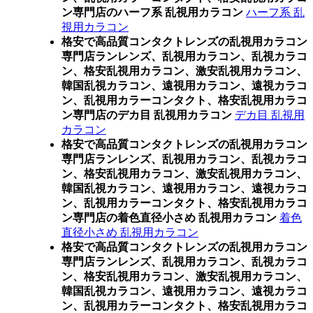
ン専門店のハーフ系 乱視用カラコン
ハーフ系 乱
視用カラコン
格安で高品質コンタクトレンズの乱視用カラコン
専門店ランレンズ、乱視用カラコン、乱視カラコ
ン、格安乱視用カラコン、激安乱視用カラコン、
韓国乱視カラコン、遠視用カラコン、遠視カラコ
ン、乱視用カラーコンタクト、格安乱視用カラコ
ン専門店のデカ目 乱視用カラコン
デカ目 乱視用
カラコン
格安で高品質コンタクトレンズの乱視用カラコン
専門店ランレンズ、乱視用カラコン、乱視カラコ
ン、格安乱視用カラコン、激安乱視用カラコン、
韓国乱視カラコン、遠視用カラコン、遠視カラコ
ン、乱視用カラーコンタクト、格安乱視用カラコ
ン専門店の着色直径小さめ 乱視用カラコン
着色
直径小さめ 乱視用カラコン
格安で高品質コンタクトレンズの乱視用カラコン
専門店ランレンズ、乱視用カラコン、乱視カラコ
ン、格安乱視用カラコン、激安乱視用カラコン、
韓国乱視カラコン、遠視用カラコン、遠視カラコ
ン、乱視用カラーコンタクト、格安乱視用カラコ