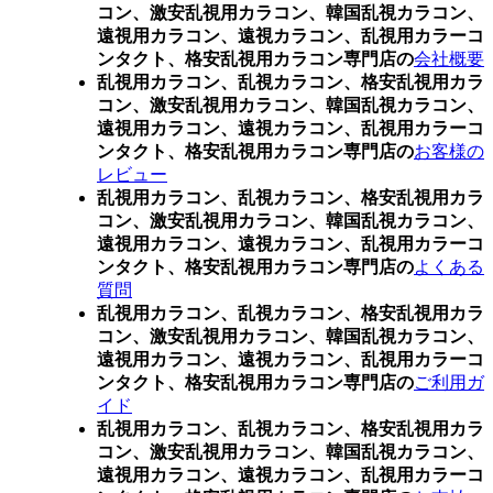
コン、激安乱視用カラコン、韓国乱視カラコン、
遠視用カラコン、遠視カラコン、乱視用カラーコ
ンタクト、格安乱視用カラコン専門店の
会社概要
乱視用カラコン、乱視カラコン、格安乱視用カラ
コン、激安乱視用カラコン、韓国乱視カラコン、
遠視用カラコン、遠視カラコン、乱視用カラーコ
ンタクト、格安乱視用カラコン専門店の
お客様の
レビュー
乱視用カラコン、乱視カラコン、格安乱視用カラ
コン、激安乱視用カラコン、韓国乱視カラコン、
遠視用カラコン、遠視カラコン、乱視用カラーコ
ンタクト、格安乱視用カラコン専門店の
よくある
質問
乱視用カラコン、乱視カラコン、格安乱視用カラ
コン、激安乱視用カラコン、韓国乱視カラコン、
遠視用カラコン、遠視カラコン、乱視用カラーコ
ンタクト、格安乱視用カラコン専門店の
ご利用ガ
イド
乱視用カラコン、乱視カラコン、格安乱視用カラ
コン、激安乱視用カラコン、韓国乱視カラコン、
遠視用カラコン、遠視カラコン、乱視用カラーコ