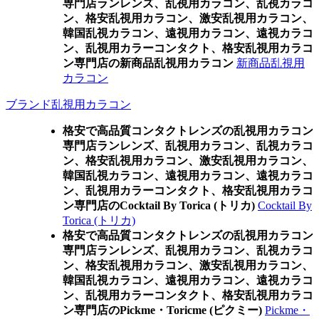
専門店ランレンズ、乱視用カラコン、乱視カラコ
ン、格安乱視用カラコン、激安乱視用カラコン、
韓国乱視カラコン、遠視用カラコン、遠視カラコ
ン、乱視用カラーコンタクト、格安乱視用カラコ
ン専門店の新商品乱視用カラコン
新商品乱視用
カラコン
ブランド乱視用カラコン
格安で高品質コンタクトレンズの乱視用カラコン
専門店ランレンズ、乱視用カラコン、乱視カラコ
ン、格安乱視用カラコン、激安乱視用カラコン、
韓国乱視カラコン、遠視用カラコン、遠視カラコ
ン、乱視用カラーコンタクト、格安乱視用カラコ
ン専門店のCocktail By Torica (トリカ)
Cocktail By
Torica (トリカ)
格安で高品質コンタクトレンズの乱視用カラコン
専門店ランレンズ、乱視用カラコン、乱視カラコ
ン、格安乱視用カラコン、激安乱視用カラコン、
韓国乱視カラコン、遠視用カラコン、遠視カラコ
ン、乱視用カラーコンタクト、格安乱視用カラコ
ン専門店のPickme・Toricme (ピクミー)
Pickme・