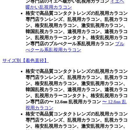
ン専門店のイエベ暖かい乱視用カラコン
イエベ
暖かい乱視用カラコン
格安で高品質コンタクトレンズの乱視用カラコン
専門店ランレンズ、乱視用カラコン、乱視カラコ
ン、格安乱視用カラコン、激安乱視用カラコン、
韓国乱視カラコン、遠視用カラコン、遠視カラコ
ン、乱視用カラーコンタクト、格安乱視用カラコ
ン専門店のブルべクール系乱視用カラコン
ブル
べクール系乱視用カラコン
サイズ別【着色直径】
格安で高品質コンタクトレンズの乱視用カラコン
専門店ランレンズ、乱視用カラコン、乱視カラコ
ン、格安乱視用カラコン、激安乱視用カラコン、
韓国乱視カラコン、遠視用カラコン、遠視カラコ
ン、乱視用カラーコンタクト、格安乱視用カラコ
ン専門店の〜 12.6㎜ 乱視用カラコン
〜 12.6㎜ 乱
視用カラコン
格安で高品質コンタクトレンズの乱視用カラコン
専門店ランレンズ、乱視用カラコン、乱視カラコ
ン、格安乱視用カラコン、激安乱視用カラコン、