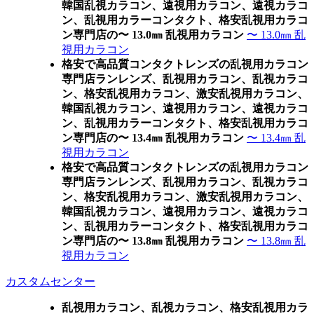
韓国乱視カラコン、遠視用カラコン、遠視カラコ
ン、乱視用カラーコンタクト、格安乱視用カラコ
ン専門店の〜 13.0㎜ 乱視用カラコン
〜 13.0㎜ 乱
視用カラコン
格安で高品質コンタクトレンズの乱視用カラコン
専門店ランレンズ、乱視用カラコン、乱視カラコ
ン、格安乱視用カラコン、激安乱視用カラコン、
韓国乱視カラコン、遠視用カラコン、遠視カラコ
ン、乱視用カラーコンタクト、格安乱視用カラコ
ン専門店の〜 13.4㎜ 乱視用カラコン
〜 13.4㎜ 乱
視用カラコン
格安で高品質コンタクトレンズの乱視用カラコン
専門店ランレンズ、乱視用カラコン、乱視カラコ
ン、格安乱視用カラコン、激安乱視用カラコン、
韓国乱視カラコン、遠視用カラコン、遠視カラコ
ン、乱視用カラーコンタクト、格安乱視用カラコ
ン専門店の〜 13.8㎜ 乱視用カラコン
〜 13.8㎜ 乱
視用カラコン
カスタムセンター
乱視用カラコン、乱視カラコン、格安乱視用カラ