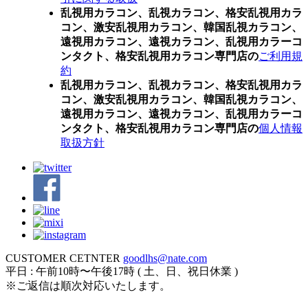
乱視用カラコン、乱視カラコン、格安乱視用カラ
コン、激安乱視用カラコン、韓国乱視カラコン、
遠視用カラコン、遠視カラコン、乱視用カラーコ
ンタクト、格安乱視用カラコン専門店の
ご利用規
約
乱視用カラコン、乱視カラコン、格安乱視用カラ
コン、激安乱視用カラコン、韓国乱視カラコン、
遠視用カラコン、遠視カラコン、乱視用カラーコ
ンタクト、格安乱視用カラコン専門店の
個人情報
取扱方針
CUSTOMER CETNTER
goodlhs@nate.com
平日 : 午前10時〜午後17時 ( 土、日、祝日休業 )
※ご返信は順次対応いたします。