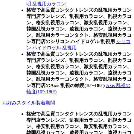
明 乱視用カラコン
格安で高品質コンタクトレンズの乱視用カラコン
専門店ランレンズ、乱視用カラコン、乱視カラコ
ン、格安乱視用カラコン、激安乱視用カラコン、
韓国乱視カラコン、遠視用カラコン、遠視カラコ
ン、乱視用カラーコンタクト、格安乱視用カラコ
ン専門店のシリコン ハイドロゲル 乱視用
シリコ
ン ハイドロゲル 乱視用
格安で高品質コンタクトレンズの乱視用カラコン
専門店ランレンズ、乱視用カラコン、乱視カラコ
ン、格安乱視用カラコン、激安乱視用カラコン、
韓国乱視カラコン、遠視用カラコン、遠視カラコ
ン、乱視用カラーコンタクト、格安乱視用カラコ
ン専門店のAxis 乱視の軸度(10º~180º)
Axis 乱視の
軸度(10º~180º)
お好みスタイル装着期間
格安で高品質コンタクトレンズの乱視用カラコン
専門店ランレンズ、乱視用カラコン、乱視カラコ
ン、格安乱視用カラコン、激安乱視用カラコン、
韓国乱視カラコン、遠視用カラコン、遠視カラコ