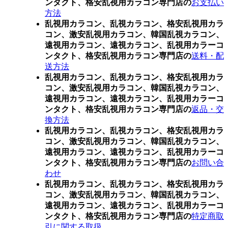
ンタクト、格安乱視用カラコン専門店の
お支払い
方法
乱視用カラコン、乱視カラコン、格安乱視用カラ
コン、激安乱視用カラコン、韓国乱視カラコン、
遠視用カラコン、遠視カラコン、乱視用カラーコ
ンタクト、格安乱視用カラコン専門店の
送料・配
送方法
乱視用カラコン、乱視カラコン、格安乱視用カラ
コン、激安乱視用カラコン、韓国乱視カラコン、
遠視用カラコン、遠視カラコン、乱視用カラーコ
ンタクト、格安乱視用カラコン専門店の
返品・交
換方法
乱視用カラコン、乱視カラコン、格安乱視用カラ
コン、激安乱視用カラコン、韓国乱視カラコン、
遠視用カラコン、遠視カラコン、乱視用カラーコ
ンタクト、格安乱視用カラコン専門店の
お問い合
わせ
乱視用カラコン、乱視カラコン、格安乱視用カラ
コン、激安乱視用カラコン、韓国乱視カラコン、
遠視用カラコン、遠視カラコン、乱視用カラーコ
ンタクト、格安乱視用カラコン専門店の
特定商取
引に関する取扱