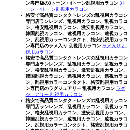
ン専門店の3トーン・4トーン乱視用カラコン
3ト
ーン・4トーン乱視用カラコン
格安で高品質コンタクトレンズの乱視用カラコン
専門店ランレンズ、乱視用カラコン、乱視カラコ
ン、格安乱視用カラコン、激安乱視用カラコン、
韓国乱視カラコン、遠視用カラコン、遠視カラコ
ン、乱視用カラーコンタクト、格安乱視用カラコ
ン専門店のラメ入り 乱視用カラコン
ラメ入り 乱
視用カラコン
格安で高品質コンタクトレンズの乱視用カラコン
専門店ランレンズ、乱視用カラコン、乱視カラコ
ン、格安乱視用カラコン、激安乱視用カラコン、
韓国乱視カラコン、遠視用カラコン、遠視カラコ
ン、乱視用カラーコンタクト、格安乱視用カラコ
ン専門店のラグジュアリー 乱視用カラコン
ラグ
ジュアリー 乱視用カラコン
格安で高品質コンタクトレンズの乱視用カラコン
専門店ランレンズ、乱視用カラコン、乱視カラコ
ン、格安乱視用カラコン、激安乱視用カラコン、
韓国乱視カラコン、遠視用カラコン、遠視カラコ
ン、乱視用カラーコンタクト、格安乱視用カラコ