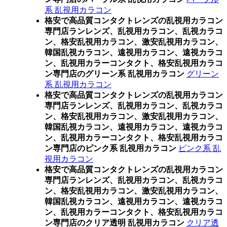
系 乱視用カラコン
格安で高品質コンタクトレンズの乱視用カラコン
専門店ランレンズ、乱視用カラコン、乱視カラコ
ン、格安乱視用カラコン、激安乱視用カラコン、
韓国乱視カラコン、遠視用カラコン、遠視カラコ
ン、乱視用カラーコンタクト、格安乱視用カラコ
ン専門店のグリーン系 乱視用カラコン
グリーン
系 乱視用カラコン
格安で高品質コンタクトレンズの乱視用カラコン
専門店ランレンズ、乱視用カラコン、乱視カラコ
ン、格安乱視用カラコン、激安乱視用カラコン、
韓国乱視カラコン、遠視用カラコン、遠視カラコ
ン、乱視用カラーコンタクト、格安乱視用カラコ
ン専門店のピンク系 乱視用カラコン
ピンク系 乱
視用カラコン
格安で高品質コンタクトレンズの乱視用カラコン
専門店ランレンズ、乱視用カラコン、乱視カラコ
ン、格安乱視用カラコン、激安乱視用カラコン、
韓国乱視カラコン、遠視用カラコン、遠視カラコ
ン、乱視用カラーコンタクト、格安乱視用カラコ
ン専門店のクリア透明 乱視用カラコン
クリア透