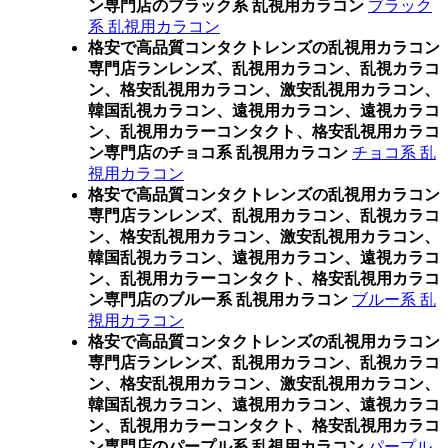
ン専門店のブラック系 乱視用カラコン
ブラック
系 乱視用カラコン
格安で高品質コンタクトレンズの乱視用カラコン
専門店ランレンズ、乱視用カラコン、乱視カラコ
ン、格安乱視用カラコン、激安乱視用カラコン、
韓国乱視カラコン、遠視用カラコン、遠視カラコ
ン、乱視用カラーコンタクト、格安乱視用カラコ
ン専門店のチョコ系 乱視用カラコン
チョコ系 乱
視用カラコン
格安で高品質コンタクトレンズの乱視用カラコン
専門店ランレンズ、乱視用カラコン、乱視カラコ
ン、格安乱視用カラコン、激安乱視用カラコン、
韓国乱視カラコン、遠視用カラコン、遠視カラコ
ン、乱視用カラーコンタクト、格安乱視用カラコ
ン専門店のブルー系 乱視用カラコン
ブルー系 乱
視用カラコン
格安で高品質コンタクトレンズの乱視用カラコン
専門店ランレンズ、乱視用カラコン、乱視カラコ
ン、格安乱視用カラコン、激安乱視用カラコン、
韓国乱視カラコン、遠視用カラコン、遠視カラコ
ン、乱視用カラーコンタクト、格安乱視用カラコ
ン専門店のパープル系 乱視用カラコン
パープル