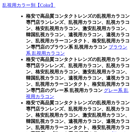
乱視用カラー別【Color】
格安で高品質コンタクトレンズの乱視用カラコン
専門店ランレンズ、乱視用カラコン、乱視カラコ
ン、格安乱視用カラコン、激安乱視用カラコン、
韓国乱視カラコン、遠視用カラコン、遠視カラコ
ン、乱視用カラーコンタクト、格安乱視用カラコ
ン専門店のブラウン系 乱視用カラコン
ブラウン
系 乱視用カラコン
格安で高品質コンタクトレンズの乱視用カラコン
専門店ランレンズ、乱視用カラコン、乱視カラコ
ン、格安乱視用カラコン、激安乱視用カラコン、
韓国乱視カラコン、遠視用カラコン、遠視カラコ
ン、乱視用カラーコンタクト、格安乱視用カラコ
ン専門店のグレー系 乱視用カラコン
グレー系 乱
視用カラコン
格安で高品質コンタクトレンズの乱視用カラコン
専門店ランレンズ、乱視用カラコン、乱視カラコ
ン、格安乱視用カラコン、激安乱視用カラコン、
韓国乱視カラコン、遠視用カラコン、遠視カラコ
ン、乱視用カラーコンタクト、格安乱視用カラコ