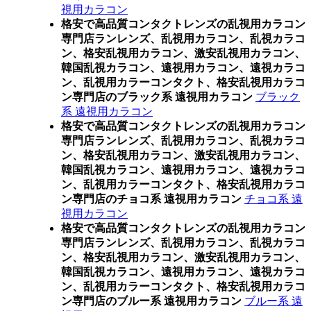
視用カラコン
格安で高品質コンタクトレンズの乱視用カラコン
専門店ランレンズ、乱視用カラコン、乱視カラコ
ン、格安乱視用カラコン、激安乱視用カラコン、
韓国乱視カラコン、遠視用カラコン、遠視カラコ
ン、乱視用カラーコンタクト、格安乱視用カラコ
ン専門店のブラック系 遠視用カラコン
ブラック
系 遠視用カラコン
格安で高品質コンタクトレンズの乱視用カラコン
専門店ランレンズ、乱視用カラコン、乱視カラコ
ン、格安乱視用カラコン、激安乱視用カラコン、
韓国乱視カラコン、遠視用カラコン、遠視カラコ
ン、乱視用カラーコンタクト、格安乱視用カラコ
ン専門店のチョコ系 遠視用カラコン
チョコ系 遠
視用カラコン
格安で高品質コンタクトレンズの乱視用カラコン
専門店ランレンズ、乱視用カラコン、乱視カラコ
ン、格安乱視用カラコン、激安乱視用カラコン、
韓国乱視カラコン、遠視用カラコン、遠視カラコ
ン、乱視用カラーコンタクト、格安乱視用カラコ
ン専門店のブルー系 遠視用カラコン
ブルー系 遠