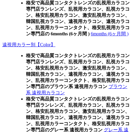
格安で高品質コンタクトレンズの乱視用カラコン
専門店ランレンズ、乱視用カラコン、乱視カラコ
ン、格安乱視用カラコン、激安乱視用カラコン、
韓国乱視カラコン、遠視用カラコン、遠視カラコ
ン、乱視用カラーコンタクト、格安乱視用カラコ
ン専門店の 6months (6ヶ月間 )
6months (6ヶ月間 )
遠視用カラー別【Color】
格安で高品質コンタクトレンズの乱視用カラコン
専門店ランレンズ、乱視用カラコン、乱視カラコ
ン、格安乱視用カラコン、激安乱視用カラコン、
韓国乱視カラコン、遠視用カラコン、遠視カラコ
ン、乱視用カラーコンタクト、格安乱視用カラコ
ン専門店のブラウン系 遠視用カラコン
ブラウン
系 遠視用カラコン
格安で高品質コンタクトレンズの乱視用カラコン
専門店ランレンズ、乱視用カラコン、乱視カラコ
ン、格安乱視用カラコン、激安乱視用カラコン、
韓国乱視カラコン、遠視用カラコン、遠視カラコ
ン、乱視用カラーコンタクト、格安乱視用カラコ
ン専門店のグレー系 遠視用カラコン
グレー系 遠