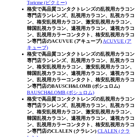
Toricme (ピクミー)
格安で高品質コンタクトレンズの乱視用カラコン
専門店ランレンズ、乱視用カラコン、乱視カラコ
ン、格安乱視用カラコン、激安乱視用カラコン、
韓国乱視カラコン、遠視用カラコン、遠視カラコ
ン、乱視用カラーコンタクト、格安乱視用カラコ
ン専門店のACUVUE (アキューブ)
ACUVUE (ア
キューブ)
格安で高品質コンタクトレンズの乱視用カラコン
専門店ランレンズ、乱視用カラコン、乱視カラコ
ン、格安乱視用カラコン、激安乱視用カラコン、
韓国乱視カラコン、遠視用カラコン、遠視カラコ
ン、乱視用カラーコンタクト、格安乱視用カラコ
ン専門店のBAUSCH&LOMB (ボシュロム)
BAUSCH&LOMB (ボシュロム)
格安で高品質コンタクトレンズの乱視用カラコン
専門店ランレンズ、乱視用カラコン、乱視カラコ
ン、格安乱視用カラコン、激安乱視用カラコン、
韓国乱視カラコン、遠視用カラコン、遠視カラコ
ン、乱視用カラーコンタクト、格安乱視用カラコ
ン専門店のCLALEN (クラレン)
CLALEN (クラ