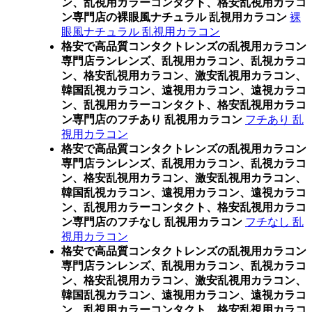
ン、乱視用カラーコンタクト、格安乱視用カラコ
ン専門店の裸眼風ナチュラル 乱視用カラコン
裸
眼風ナチュラル 乱視用カラコン
格安で高品質コンタクトレンズの乱視用カラコン
専門店ランレンズ、乱視用カラコン、乱視カラコ
ン、格安乱視用カラコン、激安乱視用カラコン、
韓国乱視カラコン、遠視用カラコン、遠視カラコ
ン、乱視用カラーコンタクト、格安乱視用カラコ
ン専門店のフチあり 乱視用カラコン
フチあり 乱
視用カラコン
格安で高品質コンタクトレンズの乱視用カラコン
専門店ランレンズ、乱視用カラコン、乱視カラコ
ン、格安乱視用カラコン、激安乱視用カラコン、
韓国乱視カラコン、遠視用カラコン、遠視カラコ
ン、乱視用カラーコンタクト、格安乱視用カラコ
ン専門店のフチなし 乱視用カラコン
フチなし 乱
視用カラコン
格安で高品質コンタクトレンズの乱視用カラコン
専門店ランレンズ、乱視用カラコン、乱視カラコ
ン、格安乱視用カラコン、激安乱視用カラコン、
韓国乱視カラコン、遠視用カラコン、遠視カラコ
ン、乱視用カラーコンタクト、格安乱視用カラコ