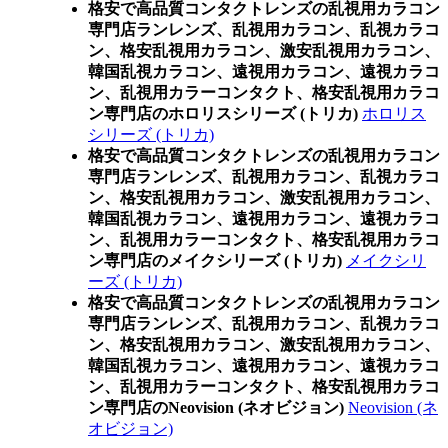
格安で高品質コンタクトレンズの乱視用カラコン
専門店ランレンズ、乱視用カラコン、乱視カラコ
ン、格安乱視用カラコン、激安乱視用カラコン、
韓国乱視カラコン、遠視用カラコン、遠視カラコ
ン、乱視用カラーコンタクト、格安乱視用カラコ
ン専門店のホロリスシリーズ (トリカ)
ホロリス
シリーズ (トリカ)
格安で高品質コンタクトレンズの乱視用カラコン
専門店ランレンズ、乱視用カラコン、乱視カラコ
ン、格安乱視用カラコン、激安乱視用カラコン、
韓国乱視カラコン、遠視用カラコン、遠視カラコ
ン、乱視用カラーコンタクト、格安乱視用カラコ
ン専門店のメイクシリーズ (トリカ)
メイクシリ
ーズ (トリカ)
格安で高品質コンタクトレンズの乱視用カラコン
専門店ランレンズ、乱視用カラコン、乱視カラコ
ン、格安乱視用カラコン、激安乱視用カラコン、
韓国乱視カラコン、遠視用カラコン、遠視カラコ
ン、乱視用カラーコンタクト、格安乱視用カラコ
ン専門店のNeovision (ネオビジョン)
Neovision (ネ
オビジョン)