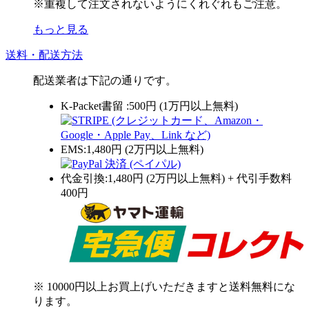
※重複して注文されないようにくれぐれもご注意。
もっと見る
送料・配送方法
配送業者は下記の通りです。
K-Packet書留 :500円 (1万円以上無料)
EMS:1,480円 (2万円以上無料)
代金引換:1,480円 (2万円以上無料) + 代引手数料
400円
※ 10000円以上お買上げいただきますと送料無料にな
ります。