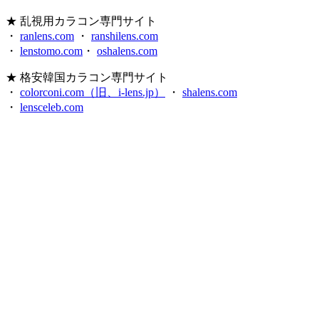
★ 乱視用カラコン専門サイト
・
ranlens.com
・
ranshilens.com
・
lenstomo.com
・
oshalens.com
★ 格安韓国カラコン専門サイト
・
colorconi.com（旧、i-lens.jp）
・
shalens.com
・
lensceleb.com