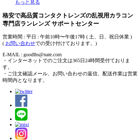
もっと見る
格安で高品質コンタクトレンズの乱視用カラコン
専門店ランレンズ サポートセンター
営業時間 : 平日 : 午前10時〜午後17時 ( 土、日、祝日休業 )
(
お問い合わせ
での受け付けております。)
E-MAIL : goodlhs@nate.com
・インターネットでのご注文は365日24時間受付ておりま
す。
・ご注文確認メール、お問い合わせの返信、配送作業は営業
時間内となります。