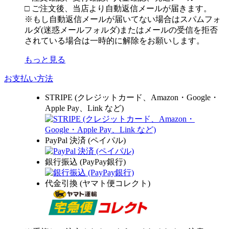
□ ご注文後、当店より自動返信メールが届きます。
※もし自動返信メールが届いてない場合はスパムフォ
ルダ(迷惑メールフォルダ)またはメールの受信を拒否
されている場合は一時的に解除をお願いします。
もっと見る
お支払い方法
STRIPE (クレジットカード、Amazon・Google・
Apple Pay、Link など)
PayPal 決済 (ペイパル)
銀行振込 (PayPay銀行)
代金引換 (ヤマト便コレクト)