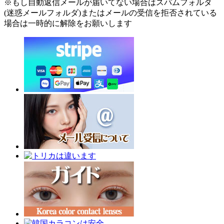
※もし自動返信メールが届いてない場合はスパムフォルダ
(迷惑メールフォルダ)またはメールの受信を拒否されている
場合は一時的に解除をお願いします