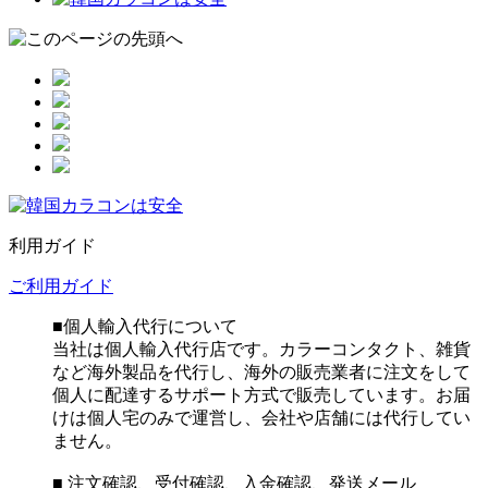
利用ガイド
ご利用ガイド
■個人輸入代行について
当社は個人輸入代行店です。カラーコンタクト、雑貨
など海外製品を代行し、海外の販売業者に注文をして
個人に配達するサポート方式で販売しています。お届
けは個人宅のみで運営し、会社や店舗には代行してい
ません。
■ 注文確認、受付確認、入金確認、発送メール