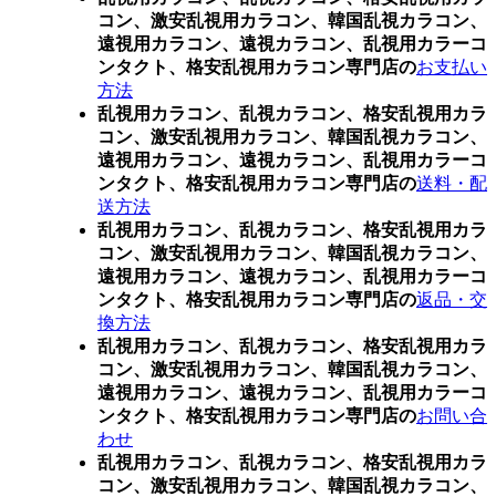
コン、激安乱視用カラコン、韓国乱視カラコン、
遠視用カラコン、遠視カラコン、乱視用カラーコ
ンタクト、格安乱視用カラコン専門店の
お支払い
方法
乱視用カラコン、乱視カラコン、格安乱視用カラ
コン、激安乱視用カラコン、韓国乱視カラコン、
遠視用カラコン、遠視カラコン、乱視用カラーコ
ンタクト、格安乱視用カラコン専門店の
送料・配
送方法
乱視用カラコン、乱視カラコン、格安乱視用カラ
コン、激安乱視用カラコン、韓国乱視カラコン、
遠視用カラコン、遠視カラコン、乱視用カラーコ
ンタクト、格安乱視用カラコン専門店の
返品・交
換方法
乱視用カラコン、乱視カラコン、格安乱視用カラ
コン、激安乱視用カラコン、韓国乱視カラコン、
遠視用カラコン、遠視カラコン、乱視用カラーコ
ンタクト、格安乱視用カラコン専門店の
お問い合
わせ
乱視用カラコン、乱視カラコン、格安乱視用カラ
コン、激安乱視用カラコン、韓国乱視カラコン、