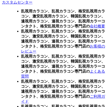
カスタムセンター
乱視用カラコン、乱視カラコン、格安乱視用カラ
コン、激安乱視用カラコン、韓国乱視カラコン、
遠視用カラコン、遠視カラコン、乱視用カラーコ
ンタクト、格安乱視用カラコン専門店の
会社概要
乱視用カラコン、乱視カラコン、格安乱視用カラ
コン、激安乱視用カラコン、韓国乱視カラコン、
遠視用カラコン、遠視カラコン、乱視用カラーコ
ンタクト、格安乱視用カラコン専門店の
お客様の
レビュー
乱視用カラコン、乱視カラコン、格安乱視用カラ
コン、激安乱視用カラコン、韓国乱視カラコン、
遠視用カラコン、遠視カラコン、乱視用カラーコ
ンタクト、格安乱視用カラコン専門店の
よくある
質問
乱視用カラコン、乱視カラコン、格安乱視用カラ
コン、激安乱視用カラコン、韓国乱視カラコン、
遠視用カラコン、遠視カラコン、乱視用カラーコ
ンタクト、格安乱視用カラコン専門店の
ご利用ガ
イド
乱視用カラコン、乱視カラコン、格安乱視用カラ