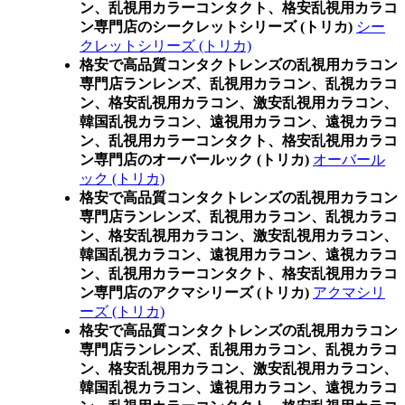
ン、乱視用カラーコンタクト、格安乱視用カラコ
ン専門店のシークレットシリーズ (トリカ)
シー
クレットシリーズ (トリカ)
格安で高品質コンタクトレンズの乱視用カラコン
専門店ランレンズ、乱視用カラコン、乱視カラコ
ン、格安乱視用カラコン、激安乱視用カラコン、
韓国乱視カラコン、遠視用カラコン、遠視カラコ
ン、乱視用カラーコンタクト、格安乱視用カラコ
ン専門店のオーバールック (トリカ)
オーバール
ック (トリカ)
格安で高品質コンタクトレンズの乱視用カラコン
専門店ランレンズ、乱視用カラコン、乱視カラコ
ン、格安乱視用カラコン、激安乱視用カラコン、
韓国乱視カラコン、遠視用カラコン、遠視カラコ
ン、乱視用カラーコンタクト、格安乱視用カラコ
ン専門店のアクマシリーズ (トリカ)
アクマシリ
ーズ (トリカ)
格安で高品質コンタクトレンズの乱視用カラコン
専門店ランレンズ、乱視用カラコン、乱視カラコ
ン、格安乱視用カラコン、激安乱視用カラコン、
韓国乱視カラコン、遠視用カラコン、遠視カラコ