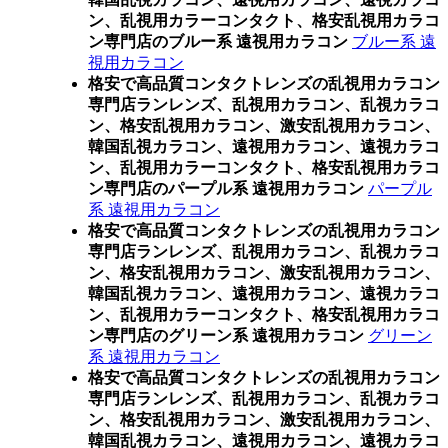
ン、乱視用カラーコンタクト、格安乱視用カラコ
ン専門店のブルー系 遠視用カラコン
ブルー系 遠
視用カラコン
格安で高品質コンタクトレンズの乱視用カラコン
専門店ランレンズ、乱視用カラコン、乱視カラコ
ン、格安乱視用カラコン、激安乱視用カラコン、
韓国乱視カラコン、遠視用カラコン、遠視カラコ
ン、乱視用カラーコンタクト、格安乱視用カラコ
ン専門店のパープル系 遠視用カラコン
パープル
系 遠視用カラコン
格安で高品質コンタクトレンズの乱視用カラコン
専門店ランレンズ、乱視用カラコン、乱視カラコ
ン、格安乱視用カラコン、激安乱視用カラコン、
韓国乱視カラコン、遠視用カラコン、遠視カラコ
ン、乱視用カラーコンタクト、格安乱視用カラコ
ン専門店のグリーン系 遠視用カラコン
グリーン
系 遠視用カラコン
格安で高品質コンタクトレンズの乱視用カラコン
専門店ランレンズ、乱視用カラコン、乱視カラコ
ン、格安乱視用カラコン、激安乱視用カラコン、
韓国乱視カラコン、遠視用カラコン、遠視カラコ