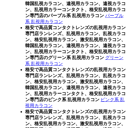
韓国乱視カラコン、遠視用カラコン、遠視カラコ
ン、乱視用カラーコンタクト、格安乱視用カラコ
ン専門店のパープル系 乱視用カラコン
パープル
系 乱視用カラコン
格安で高品質コンタクトレンズの乱視用カラコン
専門店ランレンズ、乱視用カラコン、乱視カラコ
ン、格安乱視用カラコン、激安乱視用カラコン、
韓国乱視カラコン、遠視用カラコン、遠視カラコ
ン、乱視用カラーコンタクト、格安乱視用カラコ
ン専門店のグリーン系 乱視用カラコン
グリーン
系 乱視用カラコン
格安で高品質コンタクトレンズの乱視用カラコン
専門店ランレンズ、乱視用カラコン、乱視カラコ
ン、格安乱視用カラコン、激安乱視用カラコン、
韓国乱視カラコン、遠視用カラコン、遠視カラコ
ン、乱視用カラーコンタクト、格安乱視用カラコ
ン専門店のピンク系 乱視用カラコン
ピンク系 乱
視用カラコン
格安で高品質コンタクトレンズの乱視用カラコン
専門店ランレンズ、乱視用カラコン、乱視カラコ
ン、格安乱視用カラコン、激安乱視用カラコン、