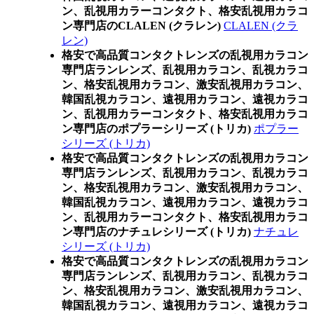
ン、乱視用カラーコンタクト、格安乱視用カラコ
ン専門店のCLALEN (クラレン)
CLALEN (クラ
レン)
格安で高品質コンタクトレンズの乱視用カラコン
専門店ランレンズ、乱視用カラコン、乱視カラコ
ン、格安乱視用カラコン、激安乱視用カラコン、
韓国乱視カラコン、遠視用カラコン、遠視カラコ
ン、乱視用カラーコンタクト、格安乱視用カラコ
ン専門店のポプラーシリーズ (トリカ)
ポプラー
シリーズ (トリカ)
格安で高品質コンタクトレンズの乱視用カラコン
専門店ランレンズ、乱視用カラコン、乱視カラコ
ン、格安乱視用カラコン、激安乱視用カラコン、
韓国乱視カラコン、遠視用カラコン、遠視カラコ
ン、乱視用カラーコンタクト、格安乱視用カラコ
ン専門店のナチュレシリーズ (トリカ)
ナチュレ
シリーズ (トリカ)
格安で高品質コンタクトレンズの乱視用カラコン
専門店ランレンズ、乱視用カラコン、乱視カラコ
ン、格安乱視用カラコン、激安乱視用カラコン、
韓国乱視カラコン、遠視用カラコン、遠視カラコ