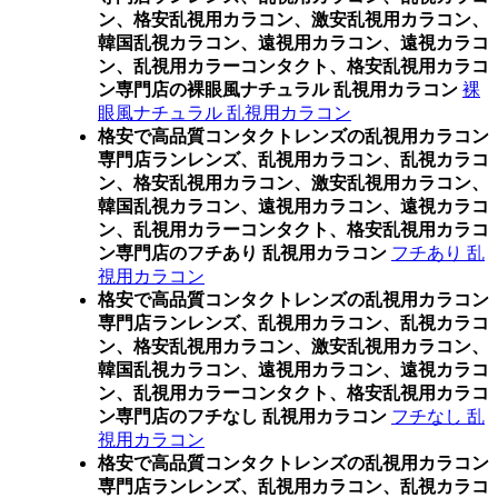
ン、格安乱視用カラコン、激安乱視用カラコン、
韓国乱視カラコン、遠視用カラコン、遠視カラコ
ン、乱視用カラーコンタクト、格安乱視用カラコ
ン専門店の裸眼風ナチュラル 乱視用カラコン
裸
眼風ナチュラル 乱視用カラコン
格安で高品質コンタクトレンズの乱視用カラコン
専門店ランレンズ、乱視用カラコン、乱視カラコ
ン、格安乱視用カラコン、激安乱視用カラコン、
韓国乱視カラコン、遠視用カラコン、遠視カラコ
ン、乱視用カラーコンタクト、格安乱視用カラコ
ン専門店のフチあり 乱視用カラコン
フチあり 乱
視用カラコン
格安で高品質コンタクトレンズの乱視用カラコン
専門店ランレンズ、乱視用カラコン、乱視カラコ
ン、格安乱視用カラコン、激安乱視用カラコン、
韓国乱視カラコン、遠視用カラコン、遠視カラコ
ン、乱視用カラーコンタクト、格安乱視用カラコ
ン専門店のフチなし 乱視用カラコン
フチなし 乱
視用カラコン
格安で高品質コンタクトレンズの乱視用カラコン
専門店ランレンズ、乱視用カラコン、乱視カラコ