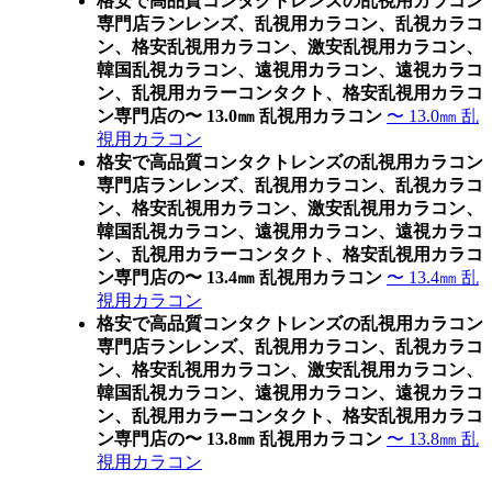
格安で高品質コンタクトレンズの乱視用カラコン
専門店ランレンズ、乱視用カラコン、乱視カラコ
ン、格安乱視用カラコン、激安乱視用カラコン、
韓国乱視カラコン、遠視用カラコン、遠視カラコ
ン、乱視用カラーコンタクト、格安乱視用カラコ
ン専門店の〜 13.0㎜ 乱視用カラコン
〜 13.0㎜ 乱
視用カラコン
格安で高品質コンタクトレンズの乱視用カラコン
専門店ランレンズ、乱視用カラコン、乱視カラコ
ン、格安乱視用カラコン、激安乱視用カラコン、
韓国乱視カラコン、遠視用カラコン、遠視カラコ
ン、乱視用カラーコンタクト、格安乱視用カラコ
ン専門店の〜 13.4㎜ 乱視用カラコン
〜 13.4㎜ 乱
視用カラコン
格安で高品質コンタクトレンズの乱視用カラコン
専門店ランレンズ、乱視用カラコン、乱視カラコ
ン、格安乱視用カラコン、激安乱視用カラコン、
韓国乱視カラコン、遠視用カラコン、遠視カラコ
ン、乱視用カラーコンタクト、格安乱視用カラコ
ン専門店の〜 13.8㎜ 乱視用カラコン
〜 13.8㎜ 乱
視用カラコン