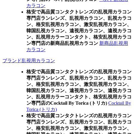
カラコン
格安で高品質コンタクトレンズの乱視用カラコン
専門店ランレンズ、乱視用カラコン、乱視カラコ
ン、格安乱視用カラコン、激安乱視用カラコン、
韓国乱視カラコン、遠視用カラコン、遠視カラコ
ン、乱視用カラーコンタクト、格安乱視用カラコ
ン専門店の新商品乱視用カラコン
新商品乱視用
カラコン
ブランド乱視用カラコン
格安で高品質コンタクトレンズの乱視用カラコン
専門店ランレンズ、乱視用カラコン、乱視カラコ
ン、格安乱視用カラコン、激安乱視用カラコン、
韓国乱視カラコン、遠視用カラコン、遠視カラコ
ン、乱視用カラーコンタクト、格安乱視用カラコ
ン専門店のCocktail By Torica (トリカ)
Cocktail By
Torica (トリカ)
格安で高品質コンタクトレンズの乱視用カラコン
専門店ランレンズ、乱視用カラコン、乱視カラコ
ン、格安乱視用カラコン、激安乱視用カラコン、