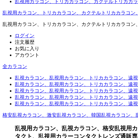
乱視用カラコン、トリカカラコン、カクテルトリカカラ
乱視用カラコン、トリカカラコン、カクテルトリカカラコン
乱視用カラコン、トリカカラコン、カクテルトリカカラコン
ログイン
注文履歴
お気に入り
アカウント
全カラコン
乱視カラコン、乱視用カラコン、トリカカラコン、遠視用カ
乱視カラコン、乱視用カラコン、トリカカラコン、遠視用
乱視カラコン、乱視用カラコン、トリカカラコン、遠視用
乱視カラコン、乱視用カラコン、トリカカラコン、遠視用
乱視カラコン、乱視用カラコン、トリカカラコン、遠視用カ
格安乱視カラコン、激安乱視カラコン、韓国乱視カラコン、
乱視用カラコン、乱視カラコン、格安乱視用カ
タクト、乱視用カラーコンタクトレンズ通販専門