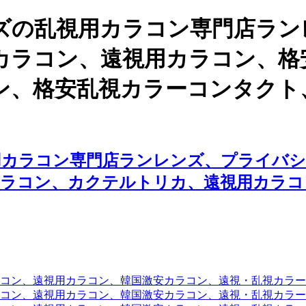
ズの乱視用カラコン専門店ラン
カラコン、遠視用カラコン、格
ン、格安乱視カラーコンタクト
用カラコン専門店ランレンズ、プライバシ
カラコン、カクテルトリカ、遠視用カラコ
コン、遠視用カラコン、韓国激安カラコン、遠視・乱視カラ
コン、遠視用カラコン、韓国激安カラコン、遠視・乱視カラー