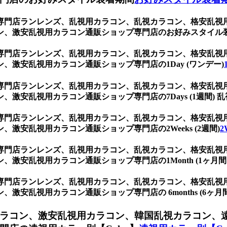
専門店ランレンズ、乱視用カラコン、乱視カラコン、格安乱視
ン、激安乱視用カラコン通販ショップ専門店のお好みスタイル
専門店ランレンズ、乱視用カラコン、乱視カラコン、格安乱視
激安乱視用カラコン通販ショップ専門店の1Day (ワンデー)
専門店ランレンズ、乱視用カラコン、乱視カラコン、格安乱視
激安乱視用カラコン通販ショップ専門店の7Days (1週間) 乱
専門店ランレンズ、乱視用カラコン、乱視カラコン、格安乱視
激安乱視用カラコン通販ショップ専門店の2Weeks (2週間)
2
専門店ランレンズ、乱視用カラコン、乱視カラコン、格安乱視
安乱視用カラコン通販ショップ専門店の1Month (1ヶ月間 
専門店ランレンズ、乱視用カラコン、乱視カラコン、格安乱視
安乱視用カラコン通販ショップ専門店の 6months (6ヶ月間
ラコン、激安乱視用カラコン、韓国乱視カラコン、