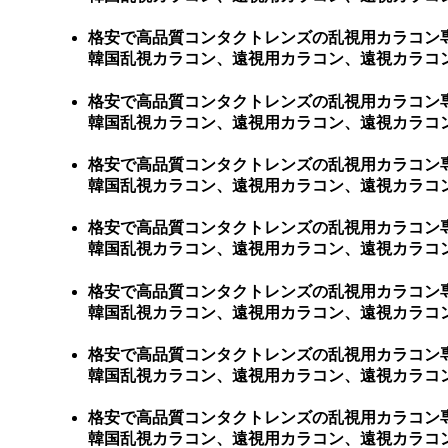
格安で高品質コンタクトレンズの乱視用カラコン
韓国乱視カラコン、遠視用カラコン、遠視カラコン
格安で高品質コンタクトレンズの乱視用カラコン
韓国乱視カラコン、遠視用カラコン、遠視カラコン
格安で高品質コンタクトレンズの乱視用カラコン
韓国乱視カラコン、遠視用カラコン、遠視カラコン
格安で高品質コンタクトレンズの乱視用カラコン
韓国乱視カラコン、遠視用カラコン、遠視カラコン
格安で高品質コンタクトレンズの乱視用カラコン
韓国乱視カラコン、遠視用カラコン、遠視カラコン
格安で高品質コンタクトレンズの乱視用カラコン
韓国乱視カラコン、遠視用カラコン、遠視カラコン
格安で高品質コンタクトレンズの乱視用カラコン
韓国乱視カラコン、遠視用カラコン、遠視カラコン、激