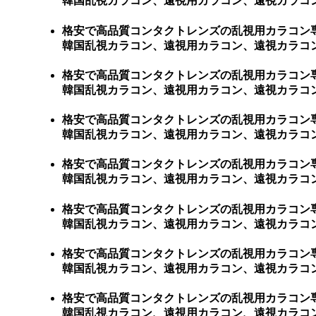
韓国乱視カラコン、遠視用カラコン、遠視カラコ
格安で高品質コンタクトレンズの乱視用カラコン
韓国乱視カラコン、遠視用カラコン、遠視カラコン、激安乱
格安で高品質コンタクトレンズの乱視用カラコン
韓国乱視カラコン、遠視用カラコン、遠視カラコン、激
格安で高品質コンタクトレンズの乱視用カラコン
韓国乱視カラコン、遠視用カラコン、遠視カラコン、
格安で高品質コンタクトレンズの乱視用カラコン
韓国乱視カラコン、遠視用カラコン、遠視カラコン、
格安で高品質コンタクトレンズの乱視用カラコン
韓国乱視カラコン、遠視用カラコン、遠視カラコン、
格安で高品質コンタクトレンズの乱視用カラコン
韓国乱視カラコン、遠視用カラコン、遠視カラコン
格安で高品質コンタクトレンズの乱視用カラコン
韓国乱視カラコン、遠視用カラコン、遠視カラコン