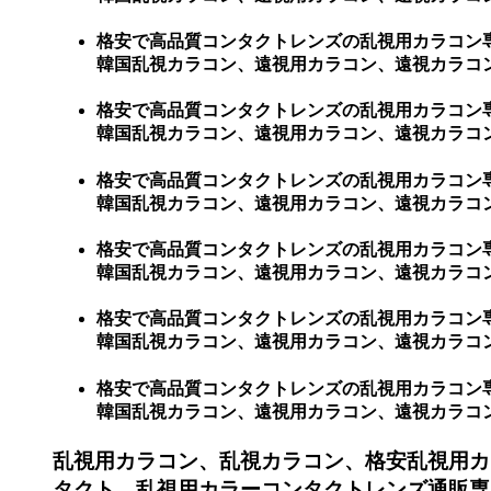
格安で高品質コンタクトレンズの乱視用カラコン
韓国乱視カラコン、遠視用カラコン、遠視カラコ
格安で高品質コンタクトレンズの乱視用カラコン
韓国乱視カラコン、遠視用カラコン、遠視カラコ
格安で高品質コンタクトレンズの乱視用カラコン
韓国乱視カラコン、遠視用カラコン、遠視カラコ
格安で高品質コンタクトレンズの乱視用カラコン
韓国乱視カラコン、遠視用カラコン、遠視カラコ
格安で高品質コンタクトレンズの乱視用カラコン
韓国乱視カラコン、遠視用カラコン、遠視カラコン
格安で高品質コンタクトレンズの乱視用カラコン
韓国乱視カラコン、遠視用カラコン、遠視カラコン、激安
乱視用カラコン、乱視カラコン、格安乱視用カ
タクト、乱視用カラーコンタクトレンズ通販専