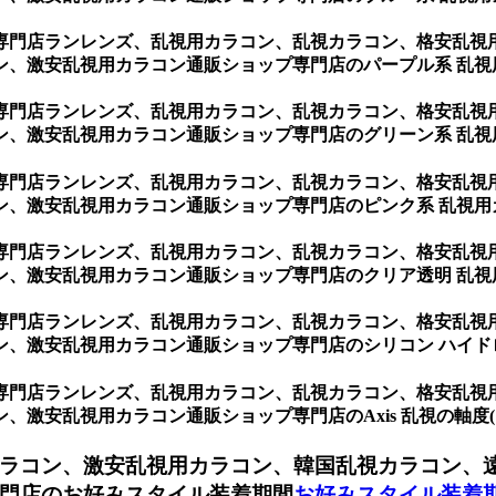
専門店ランレンズ、乱視用カラコン、乱視カラコン、格安乱視
ン、激安乱視用カラコン通販ショップ専門店のパープル系 乱視
専門店ランレンズ、乱視用カラコン、乱視カラコン、格安乱視
ン、激安乱視用カラコン通販ショップ専門店のグリーン系 乱視
専門店ランレンズ、乱視用カラコン、乱視カラコン、格安乱視
ン、激安乱視用カラコン通販ショップ専門店のピンク系 乱視用
専門店ランレンズ、乱視用カラコン、乱視カラコン、格安乱視
ン、激安乱視用カラコン通販ショップ専門店のクリア透明 乱視
専門店ランレンズ、乱視用カラコン、乱視カラコン、格安乱視
、激安乱視用カラコン通販ショップ専門店のシリコン ハイド
専門店ランレンズ、乱視用カラコン、乱視カラコン、格安乱視
乱視用カラコン通販ショップ専門店のAxis 乱視の軸度(10º~
ラコン、激安乱視用カラコン、韓国乱視カラコン、
門店のお好みスタイル装着期間
お好みスタイル装着