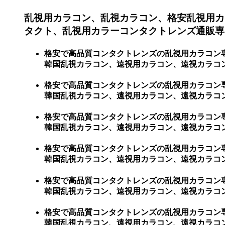
乱視用カラコン、乱視カラコン、格安乱視用カ
タクト、乱視用カラーコンタクトレンズ通販専門
格安で高品質コンタクトレンズの乱視用カラコン
韓国乱視カラコン、遠視用カラコン、遠視カラコン
格安で高品質コンタクトレンズの乱視用カラコン
韓国乱視カラコン、遠視用カラコン、遠視カラコ
格安で高品質コンタクトレンズの乱視用カラコン
韓国乱視カラコン、遠視用カラコン、遠視カラコ
格安で高品質コンタクトレンズの乱視用カラコン
韓国乱視カラコン、遠視用カラコン、遠視カラコ
格安で高品質コンタクトレンズの乱視用カラコン
韓国乱視カラコン、遠視用カラコン、遠視カラコ
格安で高品質コンタクトレンズの乱視用カラコン
韓国乱視カラコン、遠視用カラコン、遠視カラコ