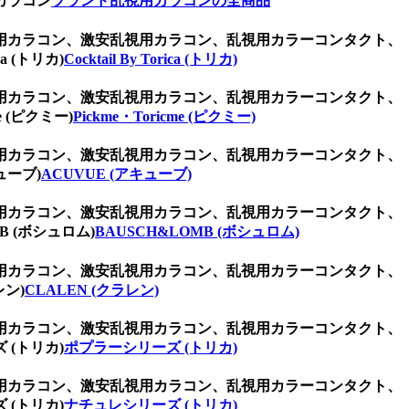
カラコン
ブランド乱視用カラコンの全商品
用カラコン、激安乱視用カラコン、乱視用カラーコンタクト、
 (トリカ)
Cocktail By Torica (トリカ)
用カラコン、激安乱視用カラコン、乱視用カラーコンタクト、
(ピクミー)
Pickme・Toricme (ピクミー)
用カラコン、激安乱視用カラコン、乱視用カラーコンタクト、
ューブ)
ACUVUE (アキューブ)
用カラコン、激安乱視用カラコン、乱視用カラーコンタクト、
 (ボシュロム)
BAUSCH&LOMB (ボシュロム)
用カラコン、激安乱視用カラコン、乱視用カラーコンタクト、
ン)
CLALEN (クラレン)
用カラコン、激安乱視用カラコン、乱視用カラーコンタクト、
(トリカ)
ポプラーシリーズ (トリカ)
用カラコン、激安乱視用カラコン、乱視用カラーコンタクト、
(トリカ)
ナチュレシリーズ (トリカ)