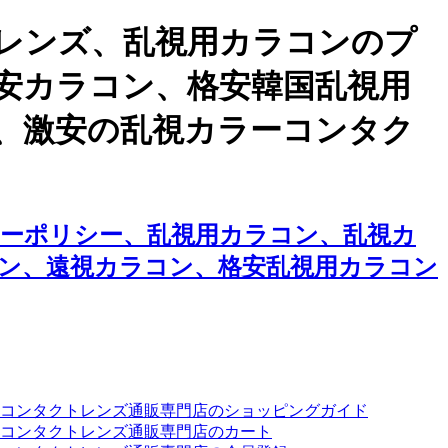
レンズ、乱視用カラコンのプ
安カラコン、格安韓国乱視用
、激安の乱視カラーコンタク
ーポリシー、乱視用カラコン、乱視カ
ン、遠視カラコン、格安乱視用カラコン
ーコンタクトレンズ通販専門店のショッピングガイド
コンタクトレンズ通販専門店のカート