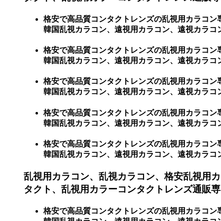
格安で高品質コンタクトレンズの乱視用カラコン
韓国乱視カラコン、遠視用カラコン、遠視カラコン
格安で高品質コンタクトレンズの乱視用カラコン
韓国乱視カラコン、遠視用カラコン、遠視カラコ
格安で高品質コンタクトレンズの乱視用カラコン
韓国乱視カラコン、遠視用カラコン、遠視カラコン
格安で高品質コンタクトレンズの乱視用カラコン
韓国乱視カラコン、遠視用カラコン、遠視カラコ
格安で高品質コンタクトレンズの乱視用カラコン
韓国乱視カラコン、遠視用カラコン、遠視カラコ
乱視用カラコン、乱視カラコン、格安乱視用カ
タクト、乱視用カラーコンタクトレンズ通販専
格安で高品質コンタクトレンズの乱視用カラコン