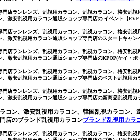
専門店ランレンズ、乱視用カラコン、乱視カラコン、格安乱視
、激安乱視用カラコン通販ショップ専門店の イベント【EVE
専門店ランレンズ、乱視用カラコン、乱視カラコン、格安乱視
ン、激安乱視用カラコン通販ショップ専門店のスタートキャン
専門店ランレンズ、乱視用カラコン、乱視カラコン、格安乱視
、激安乱視用カラコン通販ショップ専門店のKPOP(ケイ・ポ
専門店ランレンズ、乱視用カラコン、乱視カラコン、格安乱視
ン、激安乱視用カラコン通販ショップ専門店のベスト乱視用カ
専門店ランレンズ、乱視用カラコン、乱視カラコン、格安乱視
ン、激安乱視用カラコン通販ショップ専門店の新商品乱視用カ
ラコン、激安乱視用カラコン、韓国乱視カラコン、
門店のブランド乱視用カラコン
ブランド乱視用カラ
専門店ランレンズ、乱視用カラコン、乱視カラコン、格安乱視