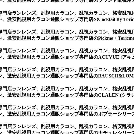
ン、激安乱視用カラコン通販ショップ専門店のブランド乱視用
専門店ランレンズ、乱視用カラコン、乱視カラコン、格安乱視
視用カラコン通販ショップ専門店のCocktail By Torica
専門店ランレンズ、乱視用カラコン、乱視カラコン、格安乱視
安乱視用カラコン通販ショップ専門店のPickme・Toricme 
専門店ランレンズ、乱視用カラコン、乱視カラコン、格安乱視
激安乱視用カラコン通販ショップ専門店のACUVUE (アキ
専門店ランレンズ、乱視用カラコン、乱視カラコン、格安乱視
激安乱視用カラコン通販ショップ専門店のBAUSCH&LOMB
専門店ランレンズ、乱視用カラコン、乱視カラコン、格安乱視
激安乱視用カラコン通販ショップ専門店のCLALEN (クラレ
専門店ランレンズ、乱視用カラコン、乱視カラコン、格安乱視
、激安乱視用カラコン通販ショップ専門店のポプラーシリーズ 
専門店ランレンズ、乱視用カラコン、乱視カラコン、格安乱視
、激安乱視用カラコン通販ショップ専門店のナチュレシリーズ 