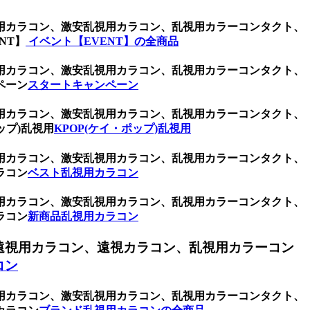
用カラコン、激安乱視用カラコン、乱視用カラーコンタクト、
NT】
イベント【EVENT】の全商品
用カラコン、激安乱視用カラコン、乱視用カラーコンタクト、
ペーン
スタートキャンペーン
用カラコン、激安乱視用カラコン、乱視用カラーコンタクト、
ップ)乱視用
KPOP(ケイ・ポップ)乱視用
用カラコン、激安乱視用カラコン、乱視用カラーコンタクト、
ラコン
ベスト乱視用カラコン
用カラコン、激安乱視用カラコン、乱視用カラーコンタクト、
ラコン
新商品乱視用カラコン
遠視用カラコン、遠視カラコン、乱視用カラーコン
コン
用カラコン、激安乱視用カラコン、乱視用カラーコンタクト、