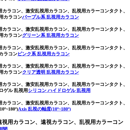
用カラコン、激安乱視用カラコン、乱視用カラーコンタクト、
用カラコン
パープル系 乱視用カラコン
用カラコン、激安乱視用カラコン、乱視用カラーコンタクト、
用カラコン
グリーン系 乱視用カラコン
用カラコン、激安乱視用カラコン、乱視用カラーコンタクト、
カラコン
ピンク系 乱視用カラコン
用カラコン、激安乱視用カラコン、乱視用カラーコンタクト、
用カラコン
クリア透明 乱視用カラコン
用カラコン、激安乱視用カラコン、乱視用カラーコンタクト、
ロゲル 乱視用
シリコン ハイドロゲル 乱視用
用カラコン、激安乱視用カラコン、乱視用カラーコンタクト、
180º)
Axis 乱視の軸度(10º~180º)
遠視用カラコン、遠視カラコン、乱視用カラーコン
期間