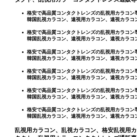
格安で高品質コンタクトレンズの乱視用カラコン
韓国乱視カラコン、遠視用カラコン、遠視カラコ
格安で高品質コンタクトレンズの乱視用カラコン
韓国乱視カラコン、遠視用カラコン、遠視カラコン、
格安で高品質コンタクトレンズの乱視用カラコン
韓国乱視カラコン、遠視用カラコン、遠視カラコン、
格安で高品質コンタクトレンズの乱視用カラコン
韓国乱視カラコン、遠視用カラコン、遠視カラコン、
格安で高品質コンタクトレンズの乱視用カラコン
韓国乱視カラコン、遠視用カラコン、遠視カラコン、激
格安で高品質コンタクトレンズの乱視用カラコン
韓国乱視カラコン、遠視用カラコン、遠視カラコン、激
乱視用カラコン、乱視カラコン、格安乱視用カ