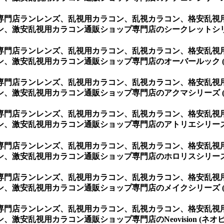
専門店ランレンズ、乱視用カラコン、乱視カラコン、格安乱視
、激安乱視用カラコン通販ショップ専門店のシークレットシリー
専門店ランレンズ、乱視用カラコン、乱視カラコン、格安乱視
、激安乱視用カラコン通販ショップ専門店のオーバールック (
専門店ランレンズ、乱視用カラコン、乱視カラコン、格安乱視
、激安乱視用カラコン通販ショップ専門店のアクマシリーズ (
専門店ランレンズ、乱視用カラコン、乱視カラコン、格安乱視
、激安乱視用カラコン通販ショップ専門店のアトリエシリーズ 
専門店ランレンズ、乱視用カラコン、乱視カラコン、格安乱視
、激安乱視用カラコン通販ショップ専門店のホロリスシリーズ 
専門店ランレンズ、乱視用カラコン、乱視カラコン、格安乱視
、激安乱視用カラコン通販ショップ専門店のメイクシリーズ (
専門店ランレンズ、乱視用カラコン、乱視カラコン、格安乱視
安乱視用カラコン通販ショップ専門店のNeovision (ネオビ