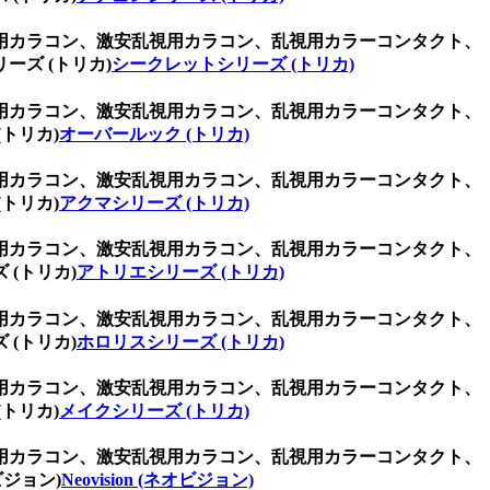
用カラコン、激安乱視用カラコン、乱視用カラーコンタクト、
ズ (トリカ)
シークレットシリーズ (トリカ)
用カラコン、激安乱視用カラコン、乱視用カラーコンタクト、
トリカ)
オーバールック (トリカ)
用カラコン、激安乱視用カラコン、乱視用カラーコンタクト、
トリカ)
アクマシリーズ (トリカ)
用カラコン、激安乱視用カラコン、乱視用カラーコンタクト、
(トリカ)
アトリエシリーズ (トリカ)
用カラコン、激安乱視用カラコン、乱視用カラーコンタクト、
(トリカ)
ホロリスシリーズ (トリカ)
用カラコン、激安乱視用カラコン、乱視用カラーコンタクト、
トリカ)
メイクシリーズ (トリカ)
用カラコン、激安乱視用カラコン、乱視用カラーコンタクト、
ジョン)
Neovision (ネオビジョン)