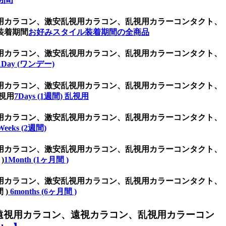
用カラコン、激安乱視用カラコン、乱視用カラーコンタクト、
装着期間
お好みスタイル装着期間の全商品
用カラコン、激安乱視用カラコン、乱視用カラーコンタクト、
1Day (ワンデー)
用カラコン、激安乱視用カラコン、乱視用カラーコンタクト、
視用
7Days (1週間) 乱視用
用カラコン、激安乱視用カラコン、乱視用カラーコンタクト、
Weeks (2週間)
用カラコン、激安乱視用カラコン、乱視用カラーコンタクト、
)
1Month (1ヶ月間 )
用カラコン、激安乱視用カラコン、乱視用カラーコンタクト、
 )
6months (6ヶ月間 )
遠視用カラコン、遠視カラコン、乱視用カラーコン