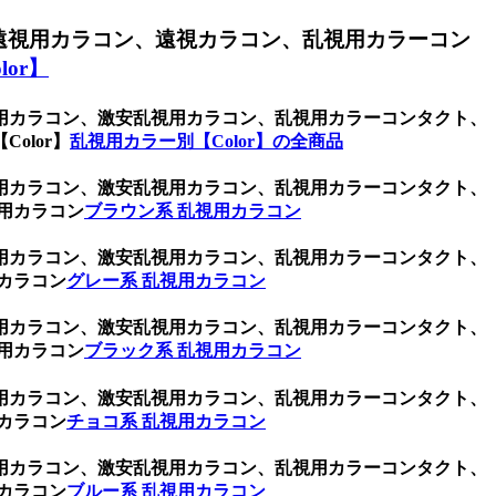
遠視用カラコン、遠視カラコン、乱視用カラーコン
or】
用カラコン、激安乱視用カラコン、乱視用カラーコンタクト、
olor】
乱視用カラー別【Color】の全商品
用カラコン、激安乱視用カラコン、乱視用カラーコンタクト、
用カラコン
ブラウン系 乱視用カラコン
用カラコン、激安乱視用カラコン、乱視用カラーコンタクト、
カラコン
グレー系 乱視用カラコン
用カラコン、激安乱視用カラコン、乱視用カラーコンタクト、
用カラコン
ブラック系 乱視用カラコン
用カラコン、激安乱視用カラコン、乱視用カラーコンタクト、
カラコン
チョコ系 乱視用カラコン
用カラコン、激安乱視用カラコン、乱視用カラーコンタクト、
カラコン
ブルー系 乱視用カラコン