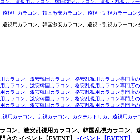
コン、遠視用カラコン、韓国激安カラコン、遠視・乱視カラー
、遠視用カラコン、韓国激安カラコン、遠視・乱視カラーコン
、遠視用カラコン、韓国激安カラコン、遠視・乱視カラーコン
ラコン、激安韓国カラコン、格安乱視用カラコン専門店のtwit
カラコン、激安韓国カラコン、格安乱視用カラコン専門店のface
カラコン、激安韓国カラコン、格安乱視用カラコン専門店のli
カラコン、激安韓国カラコン、格安乱視用カラコン専門店のmi
ラコン、激安韓国カラコン、格安乱視用カラコン専門店のinst
乱視用カラコン、乱視カラコン、カクテルトリカ、遠視用カラ
ラコン、激安乱視用カラコン、韓国乱視カラコン、
店の イベント【EVENT】
イベント【EVENT】