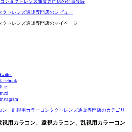
コンタクトレンズ通販専門店の会員登録
タクトレンズ通販専門店のレビュー
タクトレンズ通販専門店のマイページ
ter
book
ne
xi
agram
コン、乱視用カラーコンタクトレンズ通販専門店のカテゴリ
遠視用カラコン、遠視カラコン、乱視用カラーコン