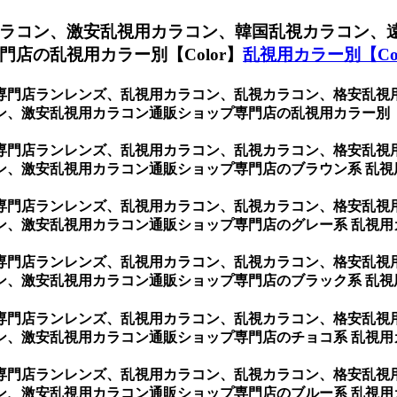
ラコン、激安乱視用カラコン、韓国乱視カラコン、
店の乱視用カラー別【Color】
乱視用カラー別【Col
専門店ランレンズ、乱視用カラコン、乱視カラコン、格安乱視
、激安乱視用カラコン通販ショップ専門店の乱視用カラー別【C
専門店ランレンズ、乱視用カラコン、乱視カラコン、格安乱視
ン、激安乱視用カラコン通販ショップ専門店のブラウン系 乱視
専門店ランレンズ、乱視用カラコン、乱視カラコン、格安乱視
ン、激安乱視用カラコン通販ショップ専門店のグレー系 乱視用
専門店ランレンズ、乱視用カラコン、乱視カラコン、格安乱視
ン、激安乱視用カラコン通販ショップ専門店のブラック系 乱視
専門店ランレンズ、乱視用カラコン、乱視カラコン、格安乱視
ン、激安乱視用カラコン通販ショップ専門店のチョコ系 乱視用
専門店ランレンズ、乱視用カラコン、乱視カラコン、格安乱視
ン、激安乱視用カラコン通販ショップ専門店のブルー系 乱視用