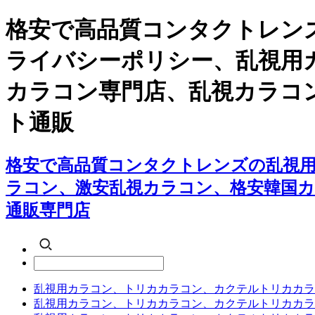
格安で高品質コンタクトレン
ライバシーポリシー、乱視用
カラコン専門店、乱視カラコ
ト通販
格安で高品質コンタクトレンズの乱視
ラコン、激安乱視カラコン、格安韓国
通販専門店
乱視用カラコン、トリカカラコン、カクテルトリカカラ
乱視用カラコン、トリカカラコン、カクテルトリカカラ