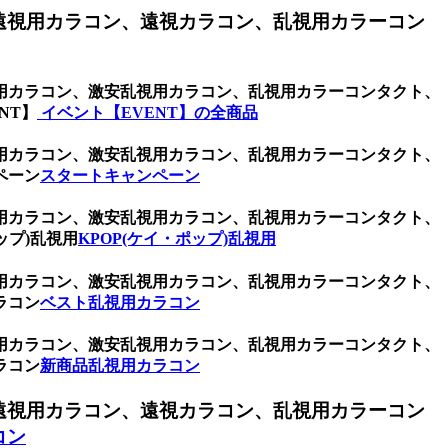
遠視用カラコン、遠視カラコン、乱視用カラーコン
用カラコン、激安乱視用カラコン、乱視用カラーコンタクト、
NT】
イベント【EVENT】の全商品
用カラコン、激安乱視用カラコン、乱視用カラーコンタクト、
ペーン
スタートキャンペーン
用カラコン、激安乱視用カラコン、乱視用カラーコンタクト、
ップ)乱視用
KPOP(ケイ・ポップ)乱視用
用カラコン、激安乱視用カラコン、乱視用カラーコンタクト、
ラコン
ベスト乱視用カラコン
用カラコン、激安乱視用カラコン、乱視用カラーコンタクト、
ラコン
新商品乱視用カラコン
遠視用カラコン、遠視カラコン、乱視用カラーコン
コン