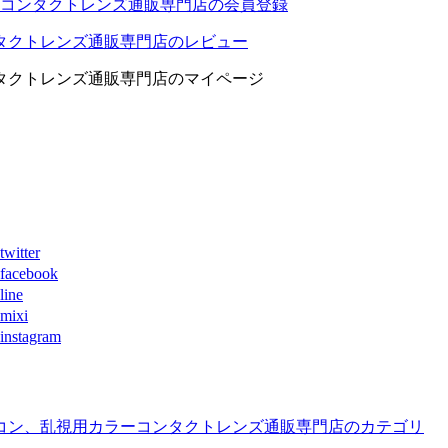
コンタクトレンズ通販専門店の会員登録
タクトレンズ通販専門店のレビュー
タクトレンズ通販専門店のマイページ
ter
book
ne
xi
agram
コン、乱視用カラーコンタクトレンズ通販専門店のカテゴリ