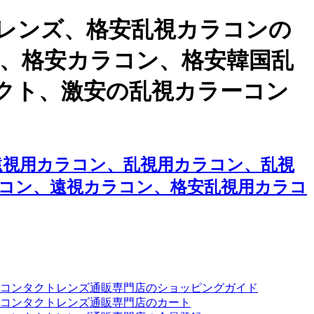
レンズ、格安乱視カラコンの
ン、格安カラコン、格安韓国乱
クト、激安の乱視カラーコン
遠視用カラコン、乱視用カラコン、乱視
コン、遠視カラコン、格安乱視用カラコ
ーコンタクトレンズ通販専門店のショッピングガイド
コンタクトレンズ通販専門店のカート