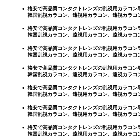
格安で高品質コンタクトレンズの乱視用カラコン
韓国乱視カラコン、遠視用カラコン、遠視カラコン
格安で高品質コンタクトレンズの乱視用カラコン
韓国乱視カラコン、遠視用カラコン、遠視カラコン
格安で高品質コンタクトレンズの乱視用カラコン
韓国乱視カラコン、遠視用カラコン、遠視カラコン
格安で高品質コンタクトレンズの乱視用カラコン
韓国乱視カラコン、遠視用カラコン、遠視カラコン
格安で高品質コンタクトレンズの乱視用カラコン
韓国乱視カラコン、遠視用カラコン、遠視カラコン
格安で高品質コンタクトレンズの乱視用カラコン
韓国乱視カラコン、遠視用カラコン、遠視カラコン
格安で高品質コンタクトレンズの乱視用カラコン
韓国乱視カラコン、遠視用カラコン、遠視カラコン