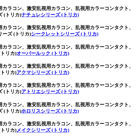
用カラコン、激安乱視用カラコン、乱視用カラーコンタクト、
(トリカ)
ナチュレシリーズ (トリカ)
用カラコン、激安乱視用カラコン、乱視用カラーコンタクト、
ズ (トリカ)
シークレットシリーズ (トリカ)
用カラコン、激安乱視用カラコン、乱視用カラーコンタクト、
トリカ)
オーバールック (トリカ)
用カラコン、激安乱視用カラコン、乱視用カラーコンタクト、
トリカ)
アクマシリーズ (トリカ)
用カラコン、激安乱視用カラコン、乱視用カラーコンタクト、
(トリカ)
アトリエシリーズ (トリカ)
用カラコン、激安乱視用カラコン、乱視用カラーコンタクト、
(トリカ)
ホロリスシリーズ (トリカ)
用カラコン、激安乱視用カラコン、乱視用カラーコンタクト、
トリカ)
メイクシリーズ (トリカ)