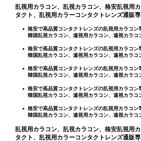
乱視用カラコン、乱視カラコン、格安乱視用カ
タクト、乱視用カラーコンタクトレンズ通販専門
格安で高品質コンタクトレンズの乱視用カラコン
韓国乱視カラコン、遠視用カラコン、遠視カラコン
格安で高品質コンタクトレンズの乱視用カラコン
韓国乱視カラコン、遠視用カラコン、遠視カラコ
格安で高品質コンタクトレンズの乱視用カラコン
韓国乱視カラコン、遠視用カラコン、遠視カラコン
格安で高品質コンタクトレンズの乱視用カラコン
韓国乱視カラコン、遠視用カラコン、遠視カラコ
格安で高品質コンタクトレンズの乱視用カラコン
韓国乱視カラコン、遠視用カラコン、遠視カラコ
乱視用カラコン、乱視カラコン、格安乱視用カ
タクト、乱視用カラーコンタクトレンズ通販専