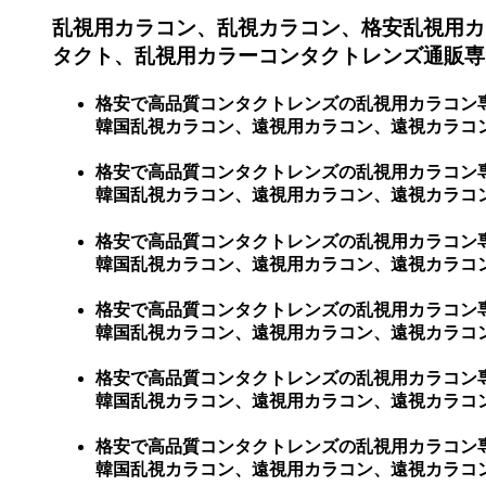
乱視用カラコン、乱視カラコン、格安乱視用カ
タクト、乱視用カラーコンタクトレンズ通販専
格安で高品質コンタクトレンズの乱視用カラコン
韓国乱視カラコン、遠視用カラコン、遠視カラコ
格安で高品質コンタクトレンズの乱視用カラコン
韓国乱視カラコン、遠視用カラコン、遠視カラコン、
格安で高品質コンタクトレンズの乱視用カラコン
韓国乱視カラコン、遠視用カラコン、遠視カラコン、
格安で高品質コンタクトレンズの乱視用カラコン
韓国乱視カラコン、遠視用カラコン、遠視カラコン、
格安で高品質コンタクトレンズの乱視用カラコン
韓国乱視カラコン、遠視用カラコン、遠視カラコン、激
格安で高品質コンタクトレンズの乱視用カラコン
韓国乱視カラコン、遠視用カラコン、遠視カラコン、激