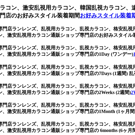
ラコン、激安乱視用カラコン、韓国乱視カラコン、
門店のお好みスタイル装着期間
お好みスタイル装着
専門店ランレンズ、乱視用カラコン、乱視カラコン、格安乱視
ン、激安乱視用カラコン通販ショップ専門店のお好みスタイル
専門店ランレンズ、乱視用カラコン、乱視カラコン、格安乱視
激安乱視用カラコン通販ショップ専門店の1Day (ワンデー)
専門店ランレンズ、乱視用カラコン、乱視カラコン、格安乱視
激安乱視用カラコン通販ショップ専門店の7Days (1週間) 乱
専門店ランレンズ、乱視用カラコン、乱視カラコン、格安乱視
激安乱視用カラコン通販ショップ専門店の2Weeks (2週間)
2
専門店ランレンズ、乱視用カラコン、乱視カラコン、格安乱視
安乱視用カラコン通販ショップ専門店の1Month (1ヶ月間 
専門店ランレンズ、乱視用カラコン、乱視カラコン、格安乱視
安乱視用カラコン通販ショップ専門店の 6months (6ヶ月間