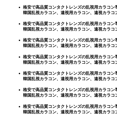
格安で高品質コンタクトレンズの乱視用カラコン
韓国乱視カラコン、遠視用カラコン、遠視カラコ
格安で高品質コンタクトレンズの乱視用カラコン
韓国乱視カラコン、遠視用カラコン、遠視カラコ
格安で高品質コンタクトレンズの乱視用カラコン
韓国乱視カラコン、遠視用カラコン、遠視カラコ
格安で高品質コンタクトレンズの乱視用カラコン
韓国乱視カラコン、遠視用カラコン、遠視カラコ
格安で高品質コンタクトレンズの乱視用カラコン
韓国乱視カラコン、遠視用カラコン、遠視カラコ
格安で高品質コンタクトレンズの乱視用カラコン
韓国乱視カラコン、遠視用カラコン、遠視カラコン
格安で高品質コンタクトレンズの乱視用カラコン
韓国乱視カラコン、遠視用カラコン、遠視カラコン、激安