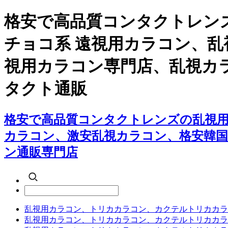
格安で高品質コンタクトレン
チョコ系 遠視用カラコン、
視用カラコン専門店、乱視カ
タクト通販
格安で高品質コンタクトレンズの乱視用
カラコン、激安乱視カラコン、格安韓
ン通販専門店
乱視用カラコン、トリカカラコン、カクテルトリカカラ
乱視用カラコン、トリカカラコン、カクテルトリカカラ