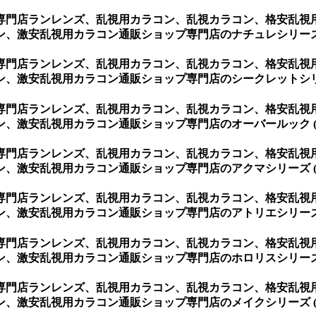
専門店ランレンズ、乱視用カラコン、乱視カラコン、格安乱視
、激安乱視用カラコン通販ショップ専門店のナチュレシリーズ 
専門店ランレンズ、乱視用カラコン、乱視カラコン、格安乱視
、激安乱視用カラコン通販ショップ専門店のシークレットシリー
専門店ランレンズ、乱視用カラコン、乱視カラコン、格安乱視
、激安乱視用カラコン通販ショップ専門店のオーバールック (
専門店ランレンズ、乱視用カラコン、乱視カラコン、格安乱視
、激安乱視用カラコン通販ショップ専門店のアクマシリーズ (
専門店ランレンズ、乱視用カラコン、乱視カラコン、格安乱視
、激安乱視用カラコン通販ショップ専門店のアトリエシリーズ 
専門店ランレンズ、乱視用カラコン、乱視カラコン、格安乱視
、激安乱視用カラコン通販ショップ専門店のホロリスシリーズ 
専門店ランレンズ、乱視用カラコン、乱視カラコン、格安乱視
、激安乱視用カラコン通販ショップ専門店のメイクシリーズ (