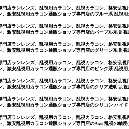
専門店ランレンズ、乱視用カラコン、乱視カラコン、格安乱視
ン、激安乱視用カラコン通販ショップ専門店のブルー系 乱視用
専門店ランレンズ、乱視用カラコン、乱視カラコン、格安乱視
ン、激安乱視用カラコン通販ショップ専門店のパープル系 乱視
専門店ランレンズ、乱視用カラコン、乱視カラコン、格安乱視
ン、激安乱視用カラコン通販ショップ専門店のグリーン系 乱視
専門店ランレンズ、乱視用カラコン、乱視カラコン、格安乱視
ン、激安乱視用カラコン通販ショップ専門店のピンク系 乱視用
専門店ランレンズ、乱視用カラコン、乱視カラコン、格安乱視
ン、激安乱視用カラコン通販ショップ専門店のクリア透明 乱視
専門店ランレンズ、乱視用カラコン、乱視カラコン、格安乱視
、激安乱視用カラコン通販ショップ専門店のシリコン ハイド
専門店ランレンズ、乱視用カラコン、乱視カラコン、格安乱視
乱視用カラコン通販ショップ専門店のAxis 乱視の軸度(10º~