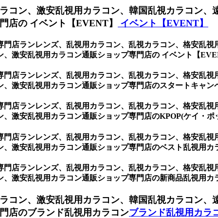
ラコン、激安乱視用カラコン、韓国乱視カラコン、
店の イベント【EVENT】
イベント【EVENT】
専門店ランレンズ、乱視用カラコン、乱視カラコン、格安乱視
、激安乱視用カラコン通販ショップ専門店の イベント【EVE
専門店ランレンズ、乱視用カラコン、乱視カラコン、格安乱視
ン、激安乱視用カラコン通販ショップ専門店のスタートキャン
専門店ランレンズ、乱視用カラコン、乱視カラコン、格安乱視
、激安乱視用カラコン通販ショップ専門店のKPOP(ケイ・ポ
専門店ランレンズ、乱視用カラコン、乱視カラコン、格安乱視
ン、激安乱視用カラコン通販ショップ専門店のベスト乱視用カ
専門店ランレンズ、乱視用カラコン、乱視カラコン、格安乱視
ン、激安乱視用カラコン通販ショップ専門店の新商品乱視用カ
ラコン、激安乱視用カラコン、韓国乱視カラコン、
門店のブランド乱視用カラコン
ブランド乱視用カラ