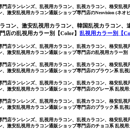
専門店ランレンズ、乱視用カラコン、乱視カラコン、格安乱視
安乱視用カラコン通販ショップ専門店のNeovision (ネオビ
ラコン、激安乱視用カラコン、韓国乱視カラコン、
店の乱視用カラー別【Color】
乱視用カラー別【Col
専門店ランレンズ、乱視用カラコン、乱視カラコン、格安乱視
、激安乱視用カラコン通販ショップ専門店の乱視用カラー別【C
専門店ランレンズ、乱視用カラコン、乱視カラコン、格安乱視
ン、激安乱視用カラコン通販ショップ専門店のブラウン系 乱視
専門店ランレンズ、乱視用カラコン、乱視カラコン、格安乱視
ン、激安乱視用カラコン通販ショップ専門店のグレー系 乱視用
専門店ランレンズ、乱視用カラコン、乱視カラコン、格安乱視
ン、激安乱視用カラコン通販ショップ専門店のブラック系 乱視
専門店ランレンズ、乱視用カラコン、乱視カラコン、格安乱視
ン、激安乱視用カラコン通販ショップ専門店のチョコ系 乱視用