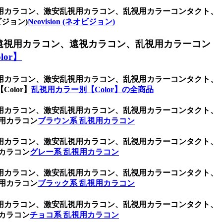
用カラコン、激安乱視用カラコン、乱視用カラーコンタクト、
ジョン)
Neovision (ネオビジョン)
遠視用カラコン、遠視カラコン、乱視用カラーコン
or】
用カラコン、激安乱視用カラコン、乱視用カラーコンタクト、
olor】
乱視用カラー別【Color】の全商品
用カラコン、激安乱視用カラコン、乱視用カラーコンタクト、
用カラコン
ブラウン系 乱視用カラコン
用カラコン、激安乱視用カラコン、乱視用カラーコンタクト、
カラコン
グレー系 乱視用カラコン
用カラコン、激安乱視用カラコン、乱視用カラーコンタクト、
用カラコン
ブラック系 乱視用カラコン
用カラコン、激安乱視用カラコン、乱視用カラーコンタクト、
カラコン
チョコ系 乱視用カラコン