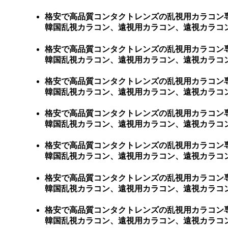
格安で高品質コンタクトレンズの乱視用カラコン
韓国乱視カラコン、遠視用カラコン、遠視カラコ
格安で高品質コンタクトレンズの乱視用カラコン
韓国乱視カラコン、遠視用カラコン、遠視カラコン、激安乱
格安で高品質コンタクトレンズの乱視用カラコン
韓国乱視カラコン、遠視用カラコン、遠視カラコン、激
格安で高品質コンタクトレンズの乱視用カラコン
韓国乱視カラコン、遠視用カラコン、遠視カラコン、
格安で高品質コンタクトレンズの乱視用カラコン
韓国乱視カラコン、遠視用カラコン、遠視カラコン、
格安で高品質コンタクトレンズの乱視用カラコン
韓国乱視カラコン、遠視用カラコン、遠視カラコン、
格安で高品質コンタクトレンズの乱視用カラコン
韓国乱視カラコン、遠視用カラコン、遠視カラコン