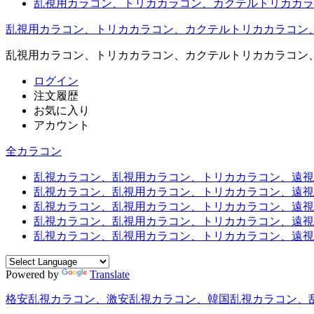
乱視用カラコン、トリカカラコン、カクテルトリカカラ
乱視用カラコン、トリカカラコン、カクテルトリカカラコン
乱視用カラコン、トリカカラコン、カクテルトリカカラコン
ログイン
注文履歴
お気に入り
アカウント
全カラコン
乱視カラコン、乱視用カラコン、トリカカラコン、遠視用カ
乱視カラコン、乱視用カラコン、トリカカラコン、遠視用
乱視カラコン、乱視用カラコン、トリカカラコン、遠視用
乱視カラコン、乱視用カラコン、トリカカラコン、遠視用
乱視カラコン、乱視用カラコン、トリカカラコン、遠視用カ
Powered by
Translate
格安乱視カラコン、激安乱視カラコン、韓国乱視カラコン、