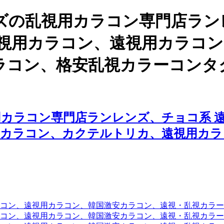
ズの乱視用カラコン専門店ラン
乱視用カラコン、遠視用カラコ
ラコン、格安乱視カラーコンタ
カラコン専門店ランレンズ、チョコ系 
国カラコン、カクテルトリカ、遠視用カラ
コン、遠視用カラコン、韓国激安カラコン、遠視・乱視カラ
コン、遠視用カラコン、韓国激安カラコン、遠視・乱視カラー