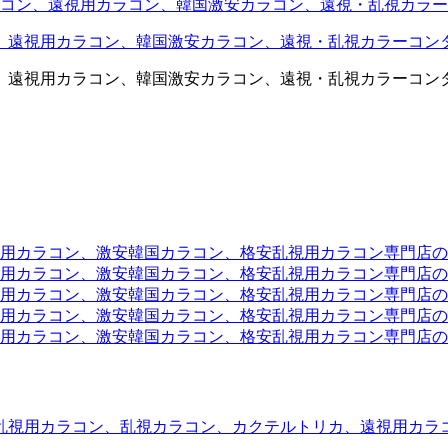
コン、遠視用カラコン、韓国激安カラコン、遠視・乱視カラー
、遠視用カラコン、韓国激安カラコン、遠視・乱視カラーコン
、遠視用カラコン、韓国激安カラコン、遠視・乱視カラーコン
ラコン、激安韓国カラコン、格安乱視用カラコン専門店のtwit
カラコン、激安韓国カラコン、格安乱視用カラコン専門店のface
カラコン、激安韓国カラコン、格安乱視用カラコン専門店のli
カラコン、激安韓国カラコン、格安乱視用カラコン専門店のmi
ラコン、激安韓国カラコン、格安乱視用カラコン専門店のinst
乱視用カラコン、乱視カラコン、カクテルトリカ、遠視用カラ