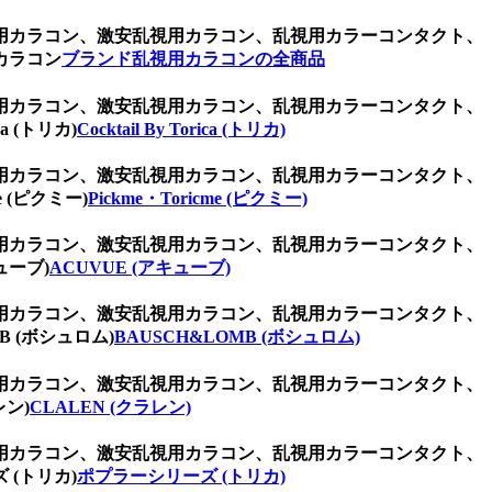
用カラコン、激安乱視用カラコン、乱視用カラーコンタクト、
カラコン
ブランド乱視用カラコンの全商品
用カラコン、激安乱視用カラコン、乱視用カラーコンタクト、
 (トリカ)
Cocktail By Torica (トリカ)
用カラコン、激安乱視用カラコン、乱視用カラーコンタクト、
(ピクミー)
Pickme・Toricme (ピクミー)
用カラコン、激安乱視用カラコン、乱視用カラーコンタクト、
ューブ)
ACUVUE (アキューブ)
用カラコン、激安乱視用カラコン、乱視用カラーコンタクト、
 (ボシュロム)
BAUSCH&LOMB (ボシュロム)
用カラコン、激安乱視用カラコン、乱視用カラーコンタクト、
ン)
CLALEN (クラレン)
用カラコン、激安乱視用カラコン、乱視用カラーコンタクト、
(トリカ)
ポプラーシリーズ (トリカ)