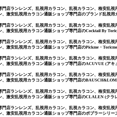
専門店ランレンズ、乱視用カラコン、乱視カラコン、格安乱視
ン、激安乱視用カラコン通販ショップ専門店のブランド乱視用
専門店ランレンズ、乱視用カラコン、乱視カラコン、格安乱視
視用カラコン通販ショップ専門店のCocktail By Torica
専門店ランレンズ、乱視用カラコン、乱視カラコン、格安乱視
安乱視用カラコン通販ショップ専門店のPickme・Toricme 
専門店ランレンズ、乱視用カラコン、乱視カラコン、格安乱視
激安乱視用カラコン通販ショップ専門店のACUVUE (アキ
専門店ランレンズ、乱視用カラコン、乱視カラコン、格安乱視
激安乱視用カラコン通販ショップ専門店のBAUSCH&LOMB
専門店ランレンズ、乱視用カラコン、乱視カラコン、格安乱視
激安乱視用カラコン通販ショップ専門店のCLALEN (クラレ
専門店ランレンズ、乱視用カラコン、乱視カラコン、格安乱視
、激安乱視用カラコン通販ショップ専門店のポプラーシリーズ 