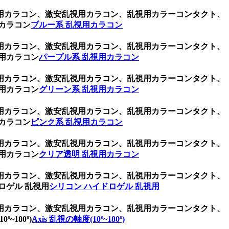
用カラコン、激安乱視用カラコン、乱視用カラーコンタクト、
カラコン
ブルー系 乱視用カラコン
用カラコン、激安乱視用カラコン、乱視用カラーコンタクト、
用カラコン
パープル系 乱視用カラコン
用カラコン、激安乱視用カラコン、乱視用カラーコンタクト、
用カラコン
グリーン系 乱視用カラコン
用カラコン、激安乱視用カラコン、乱視用カラーコンタクト、
カラコン
ピンク系 乱視用カラコン
用カラコン、激安乱視用カラコン、乱視用カラーコンタクト、
用カラコン
クリア透明 乱視用カラコン
用カラコン、激安乱視用カラコン、乱視用カラーコンタクト、
ロゲル 乱視用
シリコン ハイドロゲル 乱視用
用カラコン、激安乱視用カラコン、乱視用カラーコンタクト、
180º)
Axis 乱視の軸度(10º~180º)