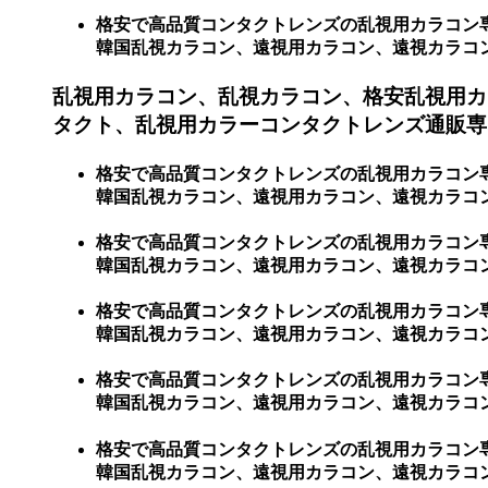
格安で高品質コンタクトレンズの乱視用カラコン
韓国乱視カラコン、遠視用カラコン、遠視カラコン、激
乱視用カラコン、乱視カラコン、格安乱視用カ
タクト、乱視用カラーコンタクトレンズ通販専門
格安で高品質コンタクトレンズの乱視用カラコン
韓国乱視カラコン、遠視用カラコン、遠視カラコン
格安で高品質コンタクトレンズの乱視用カラコン
韓国乱視カラコン、遠視用カラコン、遠視カラコ
格安で高品質コンタクトレンズの乱視用カラコン
韓国乱視カラコン、遠視用カラコン、遠視カラコ
格安で高品質コンタクトレンズの乱視用カラコン
韓国乱視カラコン、遠視用カラコン、遠視カラコ
格安で高品質コンタクトレンズの乱視用カラコン
韓国乱視カラコン、遠視用カラコン、遠視カラコ