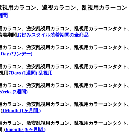
遠視用カラコン、遠視カラコン、乱視用カラーコン
期間
用カラコン、激安乱視用カラコン、乱視用カラーコンタクト、
装着期間
お好みスタイル装着期間の全商品
用カラコン、激安乱視用カラコン、乱視用カラーコンタクト、
1Day (ワンデー)
用カラコン、激安乱視用カラコン、乱視用カラーコンタクト、
視用
7Days (1週間) 乱視用
用カラコン、激安乱視用カラコン、乱視用カラーコンタクト、
Weeks (2週間)
用カラコン、激安乱視用カラコン、乱視用カラーコンタクト、
)
1Month (1ヶ月間 )
用カラコン、激安乱視用カラコン、乱視用カラーコンタクト、
 )
6months (6ヶ月間 )