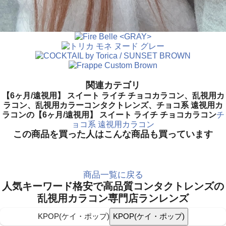
関連カテゴリ
【6ヶ月/遠視用】 スイート ライチ チョコカラコン、乱視用カ
ラコン、乱視用カラーコンタクトレンズ、チョコ系 遠視用カ
ラコンの【6ヶ月/遠視用】 スイート ライチ チョコカラコン
チ
ョコ系 遠視用カラコン
この商品を買った人はこんな商品も買っています
商品一覧に戻る
人気キーワード
格安で高品質コンタクトレンズの
乱視用カラコン専門店ランレンズ
KPOP(ケイ・ポップ)