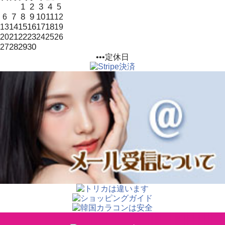
1
2
3
4
5
7
8
9
10
11
6
12
14
15
16
17
18
13
19
21
22
23
20
24
25
26
28
29
30
27
•••定休日