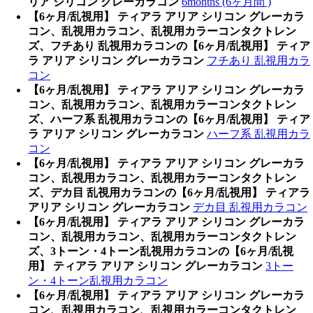
リア シリコン グレーカラコン
6months (6ヶ月間 )
【6ヶ月/乱視用】 ティアラ アリア シリコン グレーカラ
コン、乱視用カラコン、乱視用カラーコンタクトレン
ズ、フチあり 乱視用カラコンの【6ヶ月/乱視用】 ティア
ラ アリア シリコン グレーカラコン
フチあり 乱視用カラ
コン
【6ヶ月/乱視用】 ティアラ アリア シリコン グレーカラ
コン、乱視用カラコン、乱視用カラーコンタクトレン
ズ、ハーフ系 乱視用カラコンの【6ヶ月/乱視用】 ティア
ラ アリア シリコン グレーカラコン
ハーフ系 乱視用カラ
コン
【6ヶ月/乱視用】 ティアラ アリア シリコン グレーカラ
コン、乱視用カラコン、乱視用カラーコンタクトレン
ズ、デカ目 乱視用カラコンの【6ヶ月/乱視用】 ティアラ
アリア シリコン グレーカラコン
デカ目 乱視用カラコン
【6ヶ月/乱視用】 ティアラ アリア シリコン グレーカラ
コン、乱視用カラコン、乱視用カラーコンタクトレン
ズ、3トーン・4トーン乱視用カラコンの【6ヶ月/乱視
用】 ティアラ アリア シリコン グレーカラコン
3トー
ン・4トーン乱視用カラコン
【6ヶ月/乱視用】 ティアラ アリア シリコン グレーカラ
コン、乱視用カラコン、乱視用カラーコンタクトレン