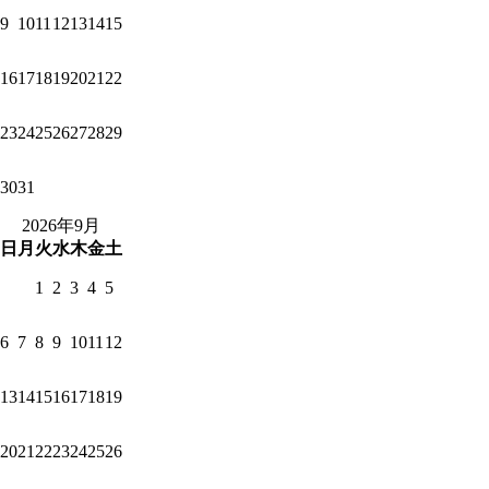
9
10
11
12
13
14
15
16
17
18
19
20
21
22
23
24
25
26
27
28
29
30
31
2026年9月
日
月
火
水
木
金
土
1
2
3
4
5
6
7
8
9
10
11
12
13
14
15
16
17
18
19
20
21
22
23
24
25
26