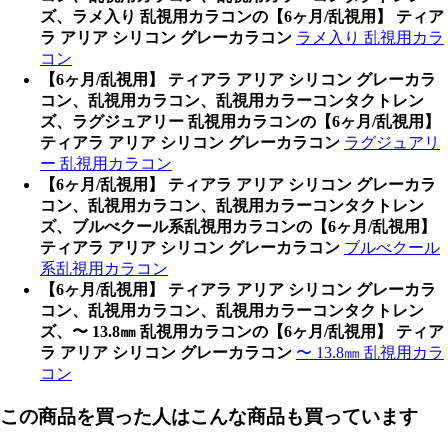
ズ、ラメ入り 乱視用カラコンの【6ヶ月/乱視用】 ティア
ラ アリア シリコン グレーカラコン
ラメ入り 乱視用カラ
コン
【6ヶ月/乱視用】 ティアラ アリア シリコン グレーカラ
コン、乱視用カラコン、乱視用カラーコンタクトレン
ズ、ラグジュアリー 乱視用カラコンの【6ヶ月/乱視用】
ティアラ アリア シリコン グレーカラコン
ラグジュアリ
ー 乱視用カラコン
【6ヶ月/乱視用】 ティアラ アリア シリコン グレーカラ
コン、乱視用カラコン、乱視用カラーコンタクトレン
ズ、ブルべクール系乱視用カラコンの【6ヶ月/乱視用】
ティアラ アリア シリコン グレーカラコン
ブルべクール
系乱視用カラコン
【6ヶ月/乱視用】 ティアラ アリア シリコン グレーカラ
コン、乱視用カラコン、乱視用カラーコンタクトレン
ズ、〜 13.8㎜ 乱視用カラコンの【6ヶ月/乱視用】 ティア
ラ アリア シリコン グレーカラコン
〜 13.8㎜ 乱視用カラ
コン
この商品を買った人はこんな商品も買っています