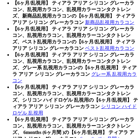
【6ヶ月/乱視用】 ティアラ アリア シリコン グレーカラ
コン、乱視用カラコン、乱視用カラーコンタクトレン
ズ、新商品乱視用カラコンの【6ヶ月/乱視用】 ティアラ
アリア シリコン グレーカラコン
新商品乱視用カラコン
【6ヶ月/乱視用】 ティアラ アリア シリコン グレーカラ
コン、乱視用カラコン、乱視用カラーコンタクトレン
ズ、ベスト乱視用カラコンの【6ヶ月/乱視用】 ティアラ
アリア シリコン グレーカラコン
ベスト乱視用カラコン
【6ヶ月/乱視用】 ティアラ アリア シリコン グレーカラ
コン、乱視用カラコン、乱視用カラーコンタクトレン
ズ、グレー系 乱視用カラコンの【6ヶ月/乱視用】 ティア
ラ アリア シリコン グレーカラコン
グレー系 乱視用カラ
コン
【6ヶ月/乱視用】 ティアラ アリア シリコン グレーカラ
コン、乱視用カラコン、乱視用カラーコンタクトレン
ズ、シリコン ハイドロゲル 乱視用の【6ヶ月/乱視用】 テ
ィアラ アリア シリコン グレーカラコン
シリコン ハイド
ロゲル 乱視用
【6ヶ月/乱視用】 ティアラ アリア シリコン グレーカラ
コン、乱視用カラコン、乱視用カラーコンタクトレン
ズ、 6months (6ヶ月間 )の【6ヶ月/乱視用】 ティアラ ア