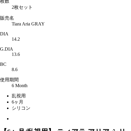
枚数
2枚セット
販売名
Tiara Aria GRAY
DIA
14.2
G.DIA
13.6
BC
8.6
使用期間
6 Month
乱視用
6ヶ月
シリコン