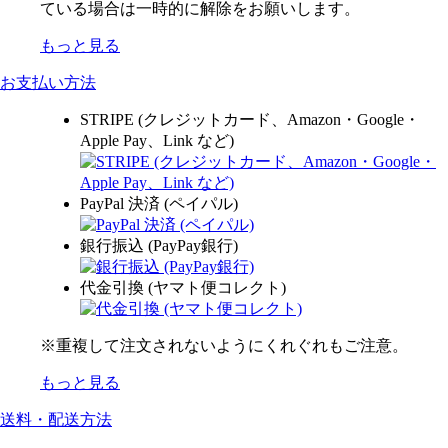
ている場合は一時的に解除をお願いします。
もっと見る
お支払い方法
STRIPE (クレジットカード、Amazon・Google・
Apple Pay、Link など)
PayPal 決済 (ペイパル)
銀行振込 (PayPay銀行)
代金引換 (ヤマト便コレクト)
※重複して注文されないようにくれぐれもご注意。
もっと見る
送料・配送方法