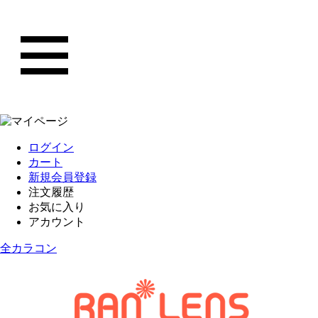
ログイン
カート
新規会員登録
注文履歴
お気に入り
アカウント
全カラコン