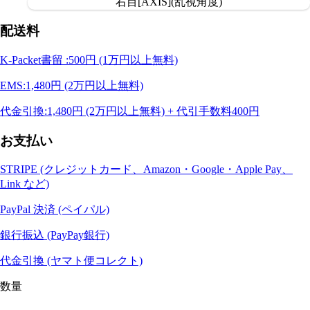
右目[AXIS](乱視角度)
配送料
K-Packet書留 :500円 (1万円以上無料)
EMS:1,480円 (2万円以上無料)
代金引換:1,480円 (2万円以上無料) + 代引手数料400円
お支払い
STRIPE (クレジットカード、Amazon・Google・Apple Pay、
Link など)
PayPal 決済 (ペイパル)
銀行振込 (PayPay銀行)
代金引換 (ヤマト便コレクト)
数量