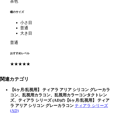
茶色
瞳のサイズ
小さ目
普通
大き目
普通
おすすめレベル
★★★★★
関連カテゴリ
【6ヶ月/乱視用】 ティアラ アリア シリコン グレーカラ
コン、乱視用カラコン、乱視用カラーコンタクトレン
ズ、ティアラ シリーズ (AD)の【6ヶ月/乱視用】 ティア
ラ アリア シリコン グレーカラコン
ティアラ シリーズ
(AD)