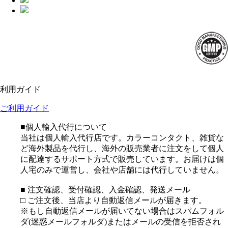
利用ガイド
ご利用ガイド
■個人輸入代行について
当社は個人輸入代行店です。カラーコンタクト、雑貨な
ど海外製品を代行し、海外の販売業者に注文をして個人
に配達するサポート方式で販売しています。お届けは個
人宅のみで運営し、会社や店舗には代行していません。
■ 注文確認、受付確認、入金確認、発送メール
□ ご注文後、当店より自動返信メールが届きます。
※もし自動返信メールが届いてない場合はスパムフォル
ダ(迷惑メールフォルダ)またはメールの受信を拒否され