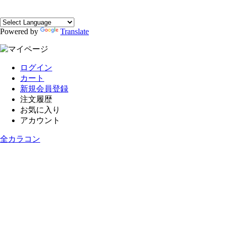
Powered by
Translate
ログイン
カート
新規会員登録
注文履歴
お気に入り
アカウント
全カラコン