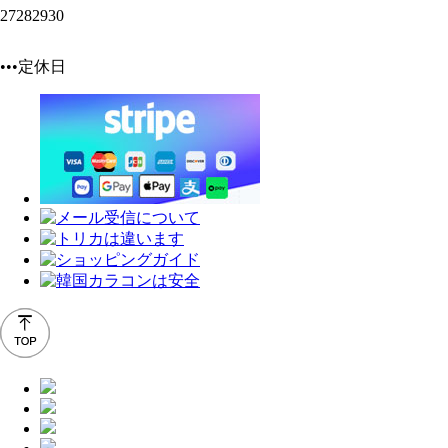
27
28
29
30
•••定休日