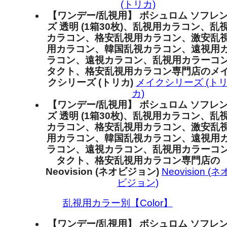
(トリカ)
【ワンデー/乱視用】 ボシュロム ソフレ
ズ 透明 (1箱30枚)、乱視用カラコン、乱
カラコン、格安乱視用カラコン、激安乱
用カラコン、韓国乱視カラコン、遠視用
ラコン、遠視カラコン、乱視用カラーコ
タクト、格安乱視用カラコン専門店のメ
クシリーズ (トリカ)
メイクシリーズ (ト
カ)
【ワンデー/乱視用】 ボシュロム ソフレ
ズ 透明 (1箱30枚)、乱視用カラコン、乱
カラコン、格安乱視用カラコン、激安乱
用カラコン、韓国乱視カラコン、遠視用
ラコン、遠視カラコン、乱視用カラーコ
タクト、格安乱視用カラコン専門店の
Neovision (ネオビジョン)
Neovision (ネ
ビジョン)
乱視用カラー別【Color】
【ワンデー/乱視用】 ボシュロム ソフレ