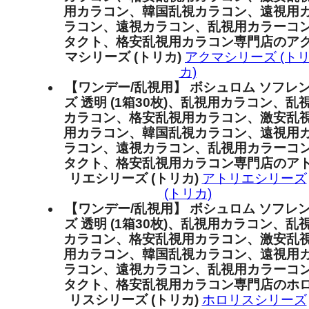
用カラコン、韓国乱視カラコン、遠視用
ラコン、遠視カラコン、乱視用カラーコ
タクト、格安乱視用カラコン専門店のア
マシリーズ (トリカ)
アクマシリーズ (ト
カ)
【ワンデー/乱視用】 ボシュロム ソフレ
ズ 透明 (1箱30枚)、乱視用カラコン、乱
カラコン、格安乱視用カラコン、激安乱
用カラコン、韓国乱視カラコン、遠視用
ラコン、遠視カラコン、乱視用カラーコ
タクト、格安乱視用カラコン専門店のア
リエシリーズ (トリカ)
アトリエシリーズ
(トリカ)
【ワンデー/乱視用】 ボシュロム ソフレ
ズ 透明 (1箱30枚)、乱視用カラコン、乱
カラコン、格安乱視用カラコン、激安乱
用カラコン、韓国乱視カラコン、遠視用
ラコン、遠視カラコン、乱視用カラーコ
タクト、格安乱視用カラコン専門店のホ
リスシリーズ (トリカ)
ホロリスシリーズ