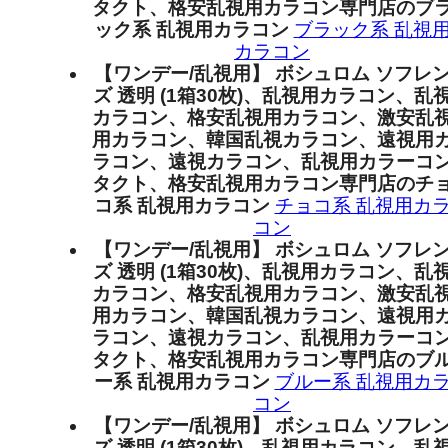
タクト、格安乱視用カラコン専門店のブ
ック系 乱視用カラコン
ブラック系 乱視
カラコン
【ワンデー/乱視用】 ボシュロム ソフレ
ズ 透明 (1箱30枚)、乱視用カラコン、乱
カラコン、格安乱視用カラコン、激安乱
用カラコン、韓国乱視カラコン、遠視用
ラコン、遠視カラコン、乱視用カラーコ
タクト、格安乱視用カラコン専門店のチ
コ系 乱視用カラコン
チョコ系 乱視用カ
コン
【ワンデー/乱視用】 ボシュロム ソフレ
ズ 透明 (1箱30枚)、乱視用カラコン、乱
カラコン、格安乱視用カラコン、激安乱
用カラコン、韓国乱視カラコン、遠視用
ラコン、遠視カラコン、乱視用カラーコ
タクト、格安乱視用カラコン専門店のブ
ー系 乱視用カラコン
ブルー系 乱視用カ
コン
【ワンデー/乱視用】 ボシュロム ソフレ
ズ 透明 (1箱30枚)、乱視用カラコン、乱