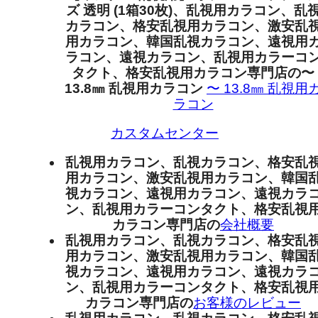
ズ 透明 (1箱30枚)、乱視用カラコン、乱
カラコン、格安乱視用カラコン、激安乱
用カラコン、韓国乱視カラコン、遠視用
ラコン、遠視カラコン、乱視用カラーコ
タクト、格安乱視用カラコン専門店の〜
13.8㎜ 乱視用カラコン
〜 13.8㎜ 乱視用
ラコン
カスタムセンター
乱視用カラコン、乱視カラコン、格安乱
用カラコン、激安乱視用カラコン、韓国
視カラコン、遠視用カラコン、遠視カラ
ン、乱視用カラーコンタクト、格安乱視
カラコン専門店の
会社概要
乱視用カラコン、乱視カラコン、格安乱
用カラコン、激安乱視用カラコン、韓国
視カラコン、遠視用カラコン、遠視カラ
ン、乱視用カラーコンタクト、格安乱視
カラコン専門店の
お客様のレビュー