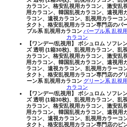
カラコン、格安乱視用カラコン、激安乱
用カラコン、韓国乱視カラコン、遠視用
ラコン、遠視カラコン、乱視用カラーコ
タクト、格安乱視用カラコン専門店のパ
プル系 乱視用カラコン
パープル系 乱視
カラコン
【ワンデー/乱視用】 ボシュロム ソフレ
ズ 透明 (1箱30枚)、乱視用カラコン、乱
カラコン、格安乱視用カラコン、激安乱
用カラコン、韓国乱視カラコン、遠視用
ラコン、遠視カラコン、乱視用カラーコ
タクト、格安乱視用カラコン専門店のグ
ーン系 乱視用カラコン
グリーン系 乱視
カラコン
【ワンデー/乱視用】 ボシュロム ソフレ
ズ 透明 (1箱30枚)、乱視用カラコン、乱
カラコン、格安乱視用カラコン、激安乱
用カラコン、韓国乱視カラコン、遠視用
ラコン、遠視カラコン、乱視用カラーコ
タクト、格安乱視用カラコン専門店のピ