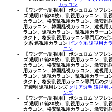
カラコン
【ワンデー/乱視用】 ボシュロム ソフレ
ズ 透明 (1箱30枚)、乱視用カラコン、乱
カラコン、格安乱視用カラコン、激安乱
用カラコン、韓国乱視カラコン、遠視用
ラコン、遠視カラコン、乱視用カラーコ
タクト、格安乱視用カラコン専門店のピ
ク系 遠視用カラコン
ピンク系 遠視用カ
コン
【ワンデー/乱視用】 ボシュロム ソフレ
ズ 透明 (1箱30枚)、乱視用カラコン、乱
カラコン、格安乱視用カラコン、激安乱
用カラコン、韓国乱視カラコン、遠視用
ラコン、遠視カラコン、乱視用カラーコ
タクト、格安乱視用カラコン専門店のク
ア透明 遠視用レンズ
クリア透明 遠視用
ンズ
【ワンデー/乱視用】 ボシュロム ソフレ
ズ 透明 (1箱30枚)、乱視用カラコン、乱
カラコン、格安乱視用カラコン、激安乱