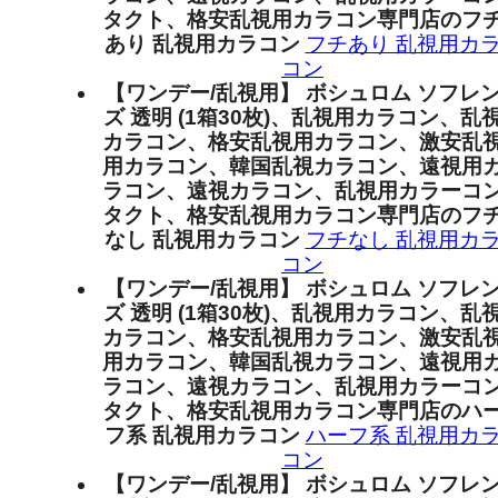
タクト、格安乱視用カラコン専門店のフ
あり 乱視用カラコン
フチあり 乱視用カ
コン
【ワンデー/乱視用】 ボシュロム ソフレ
ズ 透明 (1箱30枚)、乱視用カラコン、乱
カラコン、格安乱視用カラコン、激安乱
用カラコン、韓国乱視カラコン、遠視用
ラコン、遠視カラコン、乱視用カラーコ
タクト、格安乱視用カラコン専門店のフ
なし 乱視用カラコン
フチなし 乱視用カ
コン
【ワンデー/乱視用】 ボシュロム ソフレ
ズ 透明 (1箱30枚)、乱視用カラコン、乱
カラコン、格安乱視用カラコン、激安乱
用カラコン、韓国乱視カラコン、遠視用
ラコン、遠視カラコン、乱視用カラーコ
タクト、格安乱視用カラコン専門店のハ
フ系 乱視用カラコン
ハーフ系 乱視用カ
コン
【ワンデー/乱視用】 ボシュロム ソフレ