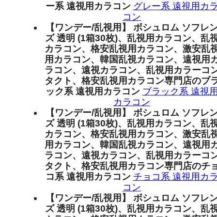
ー系 遠視用カラコン
グレー系 遠視用カ
コン
【ワンデー/乱視用】 ボシュロム ソフレ
ズ 透明 (1箱30枚)、乱視用カラコン、乱
カラコン、格安乱視用カラコン、激安乱
用カラコン、韓国乱視カラコン、遠視用
ラコン、遠視カラコン、乱視用カラーコ
タクト、格安乱視用カラコン専門店のブ
ック系 遠視用カラコン
ブラック系 遠視
カラコン
【ワンデー/乱視用】 ボシュロム ソフレ
ズ 透明 (1箱30枚)、乱視用カラコン、乱
カラコン、格安乱視用カラコン、激安乱
用カラコン、韓国乱視カラコン、遠視用
ラコン、遠視カラコン、乱視用カラーコ
タクト、格安乱視用カラコン専門店のチ
コ系 遠視用カラコン
チョコ系 遠視用カ
コン
【ワンデー/乱視用】 ボシュロム ソフレ
ズ 透明 (1箱30枚)、乱視用カラコン、乱