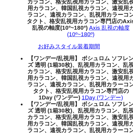
カラコン、格安乱視用カラコン、激安乱
用カラコン、韓国乱視カラコン、遠視用
ラコン、遠視カラコン、乱視用カラーコ
タクト、格安乱視用カラコン専門店のAxi
乱視の軸度(10º~180º)
Axis 乱視の軸度
(10º~180º)
お好みスタイル装着期間
【ワンデー/乱視用】 ボシュロム ソフレ
ズ 透明 (1箱30枚)、乱視用カラコン、乱
カラコン、格安乱視用カラコン、激安乱
用カラコン、韓国乱視カラコン、遠視用
ラコン、遠視カラコン、乱視用カラーコ
タクト、格安乱視用カラコン専門店の
1Day (ワンデー)
1Day (ワンデー)
【ワンデー/乱視用】 ボシュロム ソフレ
ズ 透明 (1箱30枚)、乱視用カラコン、乱
カラコン、格安乱視用カラコン、激安乱
用カラコン、韓国乱視カラコン、遠視用
ラコン、遠視カラコン、乱視用カラーコ