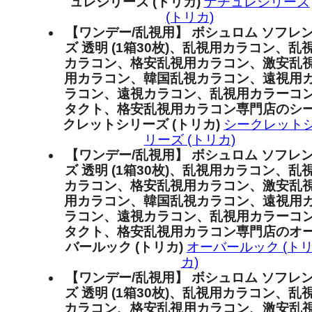
ュレシリーズ (トリカ)
ナチュレシリーズ
(トリカ)
【ワンデー/乱視用】 ボシュロム ソフレ
ズ 透明 (1箱30枚)、乱視用カラコン、乱
カラコン、格安乱視用カラコン、激安乱
用カラコン、韓国乱視カラコン、遠視用
ラコン、遠視カラコン、乱視用カラーコ
タクト、格安乱視用カラコン専門店のシ
クレットシリーズ (トリカ)
シークレット
リーズ (トリカ)
【ワンデー/乱視用】 ボシュロム ソフレ
ズ 透明 (1箱30枚)、乱視用カラコン、乱
カラコン、格安乱視用カラコン、激安乱
用カラコン、韓国乱視カラコン、遠視用
ラコン、遠視カラコン、乱視用カラーコ
タクト、格安乱視用カラコン専門店のオ
バールック (トリカ)
オーバールック (ト
カ)
【ワンデー/乱視用】 ボシュロム ソフレ
ズ 透明 (1箱30枚)、乱視用カラコン、乱
カラコン、格安乱視用カラコン、激安乱