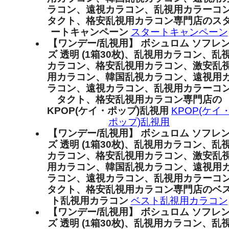
ラコン、遠視カラコン、乱視用カラーコ
タクト、格安乱視用カラコン専門店のス
ートキャンペーン
スタートキャンペーン
【ワンデー/乱視用】 ボシュロム ソフレ
ズ 透明 (1箱30枚)、乱視用カラコン、乱
カラコン、格安乱視用カラコン、激安乱
用カラコン、韓国乱視カラコン、遠視用
ラコン、遠視カラコン、乱視用カラーコ
タクト、格安乱視用カラコン専門店の
KPOP(ケイ・ポップ)乱視用
KPOP(ケイ
ポップ)乱視用
【ワンデー/乱視用】 ボシュロム ソフレ
ズ 透明 (1箱30枚)、乱視用カラコン、乱
カラコン、格安乱視用カラコン、激安乱
用カラコン、韓国乱視カラコン、遠視用
ラコン、遠視カラコン、乱視用カラーコ
タクト、格安乱視用カラコン専門店のベ
ト乱視用カラコン
ベスト乱視用カラコン
【ワンデー/乱視用】 ボシュロム ソフレ
ズ 透明 (1箱30枚)、乱視用カラコン、乱