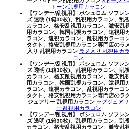
ーン・4トーン乱視用カラコン
3トーン・
トーン乱視用カラコン
【ワンデー/乱視用】 ボシュロム ソフレ
ズ 透明 (1箱30枚)、乱視用カラコン、乱
カラコン、格安乱視用カラコン、激安乱
用カラコン、韓国乱視カラコン、遠視用
ラコン、遠視カラコン、乱視用カラーコ
タクト、格安乱視用カラコン専門店のラ
入り 乱視用カラコン
ラメ入り 乱視用カ
コン
【ワンデー/乱視用】 ボシュロム ソフレ
ズ 透明 (1箱30枚)、乱視用カラコン、乱
カラコン、格安乱視用カラコン、激安乱
用カラコン、韓国乱視カラコン、遠視用
ラコン、遠視カラコン、乱視用カラーコ
タクト、格安乱視用カラコン専門店のラ
ジュアリー 乱視用カラコン
ラグジュアリ
ー 乱視用カラコン
【ワンデー/乱視用】 ボシュロム ソフレ
ズ 透明 (1箱30枚)、乱視用カラコン、乱
カラコン、格安乱視用カラコン、激安乱