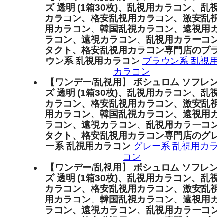
ズ 透明 (1箱30枚)、乱視用カラコン、乱
カラコン、格安乱視用カラコン、激安乱
用カラコン、韓国乱視カラコン、遠視用
ラコン、遠視カラコン、乱視用カラーコ
タクト、格安乱視用カラコン専門店のブ
ウン系 乱視用カラコン
ブラウン系 乱視
カラコン
【ワンデー/乱視用】 ボシュロム ソフレ
ズ 透明 (1箱30枚)、乱視用カラコン、乱
カラコン、格安乱視用カラコン、激安乱
用カラコン、韓国乱視カラコン、遠視用
ラコン、遠視カラコン、乱視用カラーコ
タクト、格安乱視用カラコン専門店のグ
ー系 乱視用カラコン
グレー系 乱視用カ
コン
【ワンデー/乱視用】 ボシュロム ソフレ
ズ 透明 (1箱30枚)、乱視用カラコン、乱
カラコン、格安乱視用カラコン、激安乱
用カラコン、韓国乱視カラコン、遠視用
ラコン、遠視カラコン、乱視用カラーコ