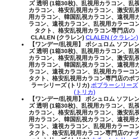
ズ 透明 (1箱30枚)、乱視用カラコン、乱
カラコン、格安乱視用カラコン、激安乱
用カラコン、韓国乱視カラコン、遠視用
ラコン、遠視カラコン、乱視用カラーコ
タクト、格安乱視用カラコン専門店の
CLALEN (クラレン)
CLALEN (クラレン)
【ワンデー/乱視用】 ボシュロム ソフレ
ズ 透明 (1箱30枚)、乱視用カラコン、乱
カラコン、格安乱視用カラコン、激安乱
用カラコン、韓国乱視カラコン、遠視用
ラコン、遠視カラコン、乱視用カラーコ
タクト、格安乱視用カラコン専門店のポ
ラーシリーズ (トリカ)
ポプラーシリーズ
(トリカ)
【ワンデー/乱視用】 ボシュロム ソフレ
ズ 透明 (1箱30枚)、乱視用カラコン、乱
カラコン、格安乱視用カラコン、激安乱
用カラコン、韓国乱視カラコン、遠視用
ラコン、遠視カラコン、乱視用カラーコ
タクト、格安乱視用カラコン専門店のナ