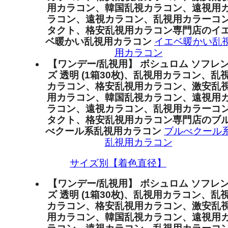
用カラコン、韓国乱視カラコン、遠視用
ラコン、遠視カラコン、乱視用カラーコ
タクト、格安乱視用カラコン専門店のイ
ベ暖かい乱視用カラコン
イエベ暖かい乱
用カラコン
【ワンデー/乱視用】 ボシュロム ソフレ
ズ 透明 (1箱30枚)、乱視用カラコン、乱
カラコン、格安乱視用カラコン、激安乱
用カラコン、韓国乱視カラコン、遠視用
ラコン、遠視カラコン、乱視用カラーコ
タクト、格安乱視用カラコン専門店のブ
べクール系乱視用カラコン
ブルべクール
乱視用カラコン
サイズ別【着色直径】
【ワンデー/乱視用】 ボシュロム ソフレ
ズ 透明 (1箱30枚)、乱視用カラコン、乱
カラコン、格安乱視用カラコン、激安乱
用カラコン、韓国乱視カラコン、遠視用