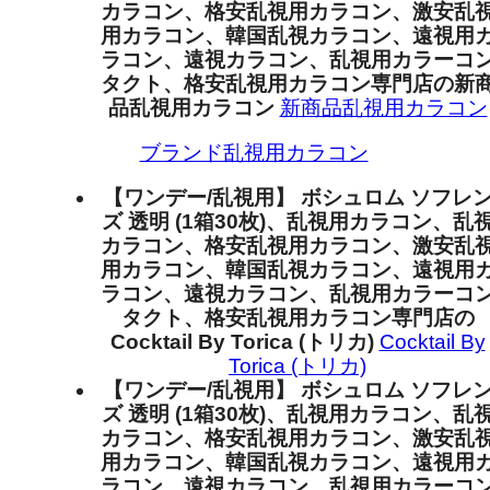
カラコン、格安乱視用カラコン、激安乱
用カラコン、韓国乱視カラコン、遠視用
ラコン、遠視カラコン、乱視用カラーコ
タクト、格安乱視用カラコン専門店の新
品乱視用カラコン
新商品乱視用カラコン
ブランド乱視用カラコン
【ワンデー/乱視用】 ボシュロム ソフレ
ズ 透明 (1箱30枚)、乱視用カラコン、乱
カラコン、格安乱視用カラコン、激安乱
用カラコン、韓国乱視カラコン、遠視用
ラコン、遠視カラコン、乱視用カラーコ
タクト、格安乱視用カラコン専門店の
Cocktail By Torica (トリカ)
Cocktail By
Torica (トリカ)
【ワンデー/乱視用】 ボシュロム ソフレ
ズ 透明 (1箱30枚)、乱視用カラコン、乱
カラコン、格安乱視用カラコン、激安乱
用カラコン、韓国乱視カラコン、遠視用
ラコン、遠視カラコン、乱視用カラーコ