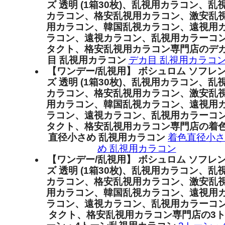
ズ 透明 (1箱30枚)、乱視用カラコン、乱
カラコン、格安乱視用カラコン、激安乱
用カラコン、韓国乱視カラコン、遠視用
ラコン、遠視カラコン、乱視用カラーコ
タクト、格安乱視用カラコン専門店のデ
目 乱視用カラコン
デカ目 乱視用カラコ
【ワンデー/乱視用】 ボシュロム ソフレ
ズ 透明 (1箱30枚)、乱視用カラコン、乱
カラコン、格安乱視用カラコン、激安乱
用カラコン、韓国乱視カラコン、遠視用
ラコン、遠視カラコン、乱視用カラーコ
タクト、格安乱視用カラコン専門店の着
直径小さめ 乱視用カラコン
着色直径小さ
め 乱視用カラコン
【ワンデー/乱視用】 ボシュロム ソフレ
ズ 透明 (1箱30枚)、乱視用カラコン、乱
カラコン、格安乱視用カラコン、激安乱
用カラコン、韓国乱視カラコン、遠視用
ラコン、遠視カラコン、乱視用カラーコ
タクト、格安乱視用カラコン専門店の3