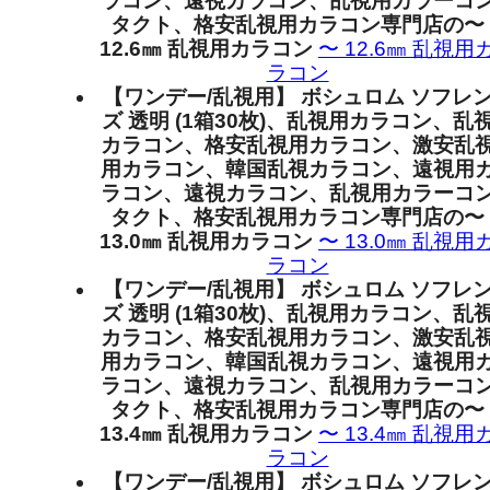
ラコン、遠視カラコン、乱視用カラーコ
タクト、格安乱視用カラコン専門店の〜
12.6㎜ 乱視用カラコン
〜 12.6㎜ 乱視用
ラコン
【ワンデー/乱視用】 ボシュロム ソフレ
ズ 透明 (1箱30枚)、乱視用カラコン、乱
カラコン、格安乱視用カラコン、激安乱
用カラコン、韓国乱視カラコン、遠視用
ラコン、遠視カラコン、乱視用カラーコ
タクト、格安乱視用カラコン専門店の〜
13.0㎜ 乱視用カラコン
〜 13.0㎜ 乱視用
ラコン
【ワンデー/乱視用】 ボシュロム ソフレ
ズ 透明 (1箱30枚)、乱視用カラコン、乱
カラコン、格安乱視用カラコン、激安乱
用カラコン、韓国乱視カラコン、遠視用
ラコン、遠視カラコン、乱視用カラーコ
タクト、格安乱視用カラコン専門店の〜
13.4㎜ 乱視用カラコン
〜 13.4㎜ 乱視用
ラコン
【ワンデー/乱視用】 ボシュロム ソフレ