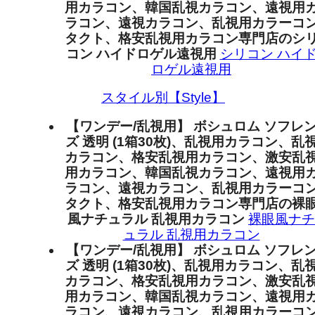
用カラコン、韓国乱視カラコン、遠視用
ラコン、遠視カラコン、乱視用カラーコ
タクト、格安乱視用カラコン専門店のシ
コン ハイドロゲル遠視用
シリコン ハイ
ロゲル遠視用
スタイル別【Style】
【ワンデー/乱視用】 ボシュロム ソフレ
ズ 透明 (1箱30枚)、乱視用カラコン、乱
カラコン、格安乱視用カラコン、激安乱
用カラコン、韓国乱視カラコン、遠視用
ラコン、遠視カラコン、乱視用カラーコ
タクト、格安乱視用カラコン専門店の裸
風ナチュラル 乱視用カラコン
裸眼風ナチ
ュラル 乱視用カラコン
【ワンデー/乱視用】 ボシュロム ソフレ
ズ 透明 (1箱30枚)、乱視用カラコン、乱
カラコン、格安乱視用カラコン、激安乱
用カラコン、韓国乱視カラコン、遠視用
ラコン、遠視カラコン、乱視用カラーコ