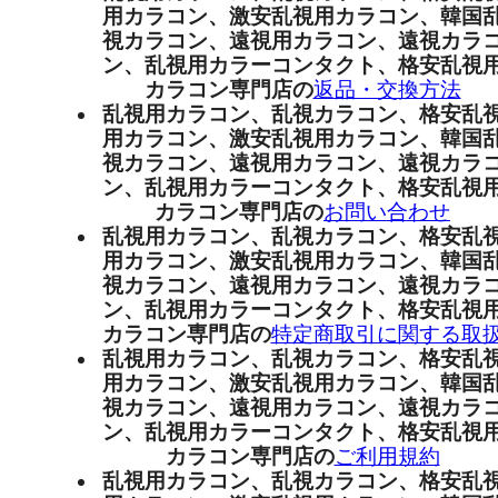
用カラコン、激安乱視用カラコン、韓国
視カラコン、遠視用カラコン、遠視カラ
ン、乱視用カラーコンタクト、格安乱視
カラコン専門店の
返品・交換方法
乱視用カラコン、乱視カラコン、格安乱
用カラコン、激安乱視用カラコン、韓国
視カラコン、遠視用カラコン、遠視カラ
ン、乱視用カラーコンタクト、格安乱視
カラコン専門店の
お問い合わせ
乱視用カラコン、乱視カラコン、格安乱
用カラコン、激安乱視用カラコン、韓国
視カラコン、遠視用カラコン、遠視カラ
ン、乱視用カラーコンタクト、格安乱視
カラコン専門店の
特定商取引に関する取
乱視用カラコン、乱視カラコン、格安乱
用カラコン、激安乱視用カラコン、韓国
視カラコン、遠視用カラコン、遠視カラ
ン、乱視用カラーコンタクト、格安乱視
カラコン専門店の
ご利用規約
乱視用カラコン、乱視カラコン、格安乱