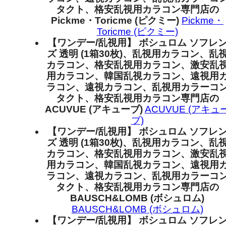
タクト、格安乱視用カラコン専門店の
Pickme・Toricme (ピクミー)
Pickme・
Toricme (ピクミー)
【ワンデー/乱視用】 ボシュロム ソフレ
ズ 透明 (1箱30枚)、乱視用カラコン、乱
カラコン、格安乱視用カラコン、激安乱
用カラコン、韓国乱視カラコン、遠視用
ラコン、遠視カラコン、乱視用カラーコ
タクト、格安乱視用カラコン専門店の
ACUVUE (アキューブ)
ACUVUE (アキュ
ブ)
【ワンデー/乱視用】 ボシュロム ソフレ
ズ 透明 (1箱30枚)、乱視用カラコン、乱
カラコン、格安乱視用カラコン、激安乱
用カラコン、韓国乱視カラコン、遠視用
ラコン、遠視カラコン、乱視用カラーコ
タクト、格安乱視用カラコン専門店の
BAUSCH&LOMB (ボシュロム)
BAUSCH&LOMB (ボシュロム)
【ワンデー/乱視用】 ボシュロム ソフレ