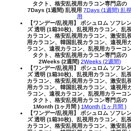
タクト、格安乱視用カラコン専門店の
7Days (1週間) 乱視用
7Days (1週間) 乱
用
【ワンデー/乱視用】 ボシュロム ソフレ
ズ 透明 (1箱30枚)、乱視用カラコン、乱
カラコン、格安乱視用カラコン、激安乱
用カラコン、韓国乱視カラコン、遠視用
ラコン、遠視カラコン、乱視用カラーコ
タクト、格安乱視用カラコン専門店の
2Weeks (2週間)
2Weeks (2週間)
【ワンデー/乱視用】 ボシュロム ソフレ
ズ 透明 (1箱30枚)、乱視用カラコン、乱
カラコン、格安乱視用カラコン、激安乱
用カラコン、韓国乱視カラコン、遠視用
ラコン、遠視カラコン、乱視用カラーコ
タクト、格安乱視用カラコン専門店の
1Month (1ヶ月間 )
1Month (1ヶ月間 )
【ワンデー/乱視用】 ボシュロム ソフレ
ズ 透明 (1箱30枚)、乱視用カラコン、乱
カラコン、格安乱視用カラコン、激安乱