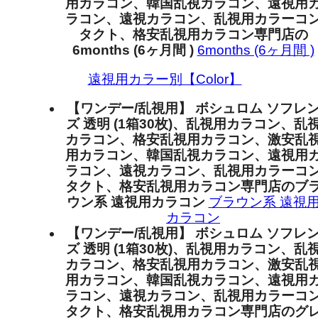
用カラコン、韓国乱視カラコン、遠視用
ラコン、遠視カラコン、乱視用カラーコ
タクト、格安乱視用カラコン専門店の
6months (6ヶ月間 )
6months (6ヶ月間 )
遠視用カラー別【Color】
【ワンデー/乱視用】 ボシュロム ソフレ
ズ 透明 (1箱30枚)、乱視用カラコン、乱
カラコン、格安乱視用カラコン、激安乱
用カラコン、韓国乱視カラコン、遠視用
ラコン、遠視カラコン、乱視用カラーコ
タクト、格安乱視用カラコン専門店のブ
ウン系 遠視用カラコン
ブラウン系 遠視
カラコン
【ワンデー/乱視用】 ボシュロム ソフレ
ズ 透明 (1箱30枚)、乱視用カラコン、乱
カラコン、格安乱視用カラコン、激安乱
用カラコン、韓国乱視カラコン、遠視用
ラコン、遠視カラコン、乱視用カラーコ
タクト、格安乱視用カラコン専門店のグ