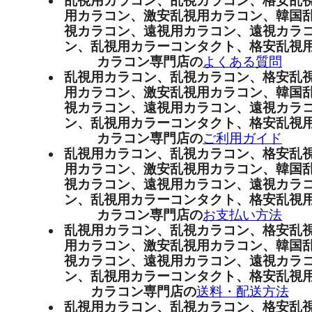
乱視用カラコン、乱視カラコン、格安乱
用カラコン、激安乱視用カラコン、韓国
視カラコン、遠視用カラコン、遠視カラ
ン、乱視用カラーコンタクト、格安乱視
カラコン専門店の
よくある質問
乱視用カラコン、乱視カラコン、格安乱
用カラコン、激安乱視用カラコン、韓国
視カラコン、遠視用カラコン、遠視カラ
ン、乱視用カラーコンタクト、格安乱視
カラコン専門店の
ご利用ガイド
乱視用カラコン、乱視カラコン、格安乱
用カラコン、激安乱視用カラコン、韓国
視カラコン、遠視用カラコン、遠視カラ
ン、乱視用カラーコンタクト、格安乱視
カラコン専門店の
お支払い方法
乱視用カラコン、乱視カラコン、格安乱
用カラコン、激安乱視用カラコン、韓国
視カラコン、遠視用カラコン、遠視カラ
ン、乱視用カラーコンタクト、格安乱視
カラコン専門店の
送料・配送方法
乱視用カラコン、乱視カラコン、格安乱