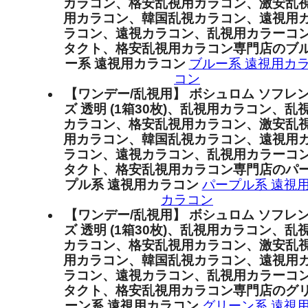
カラコン、格安乱視用カラコン、激安乱
用カラコン、韓国乱視カラコン、遠視用
ラコン、遠視カラコン、乱視用カラーコ
タクト、格安乱視用カラコン専門店のブ
ー系 遠視用カラコン
ブルー系 遠視用カ
コン
【ワンデー/乱視用】 ボシュロム ソフレ
ズ 透明 (1箱30枚)、乱視用カラコン、乱
カラコン、格安乱視用カラコン、激安乱
用カラコン、韓国乱視カラコン、遠視用
ラコン、遠視カラコン、乱視用カラーコ
タクト、格安乱視用カラコン専門店のパ
プル系 遠視用カラコン
パープル系 遠視
カラコン
【ワンデー/乱視用】 ボシュロム ソフレ
ズ 透明 (1箱30枚)、乱視用カラコン、乱
カラコン、格安乱視用カラコン、激安乱
用カラコン、韓国乱視カラコン、遠視用
ラコン、遠視カラコン、乱視用カラーコ
タクト、格安乱視用カラコン専門店のグ
ーン系 遠視用カラコン
グリーン系 遠視