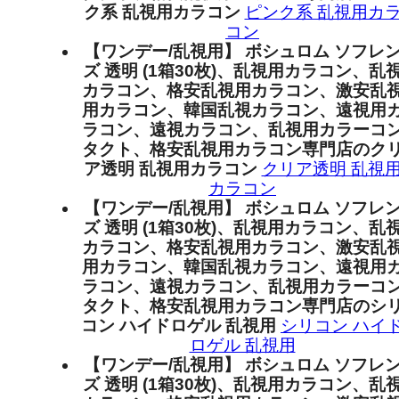
ク系 乱視用カラコン
ピンク系 乱視用カ
コン
【ワンデー/乱視用】 ボシュロム ソフレ
ズ 透明 (1箱30枚)、乱視用カラコン、乱
カラコン、格安乱視用カラコン、激安乱
用カラコン、韓国乱視カラコン、遠視用
ラコン、遠視カラコン、乱視用カラーコ
タクト、格安乱視用カラコン専門店のク
ア透明 乱視用カラコン
クリア透明 乱視
カラコン
【ワンデー/乱視用】 ボシュロム ソフレ
ズ 透明 (1箱30枚)、乱視用カラコン、乱
カラコン、格安乱視用カラコン、激安乱
用カラコン、韓国乱視カラコン、遠視用
ラコン、遠視カラコン、乱視用カラーコ
タクト、格安乱視用カラコン専門店のシ
コン ハイドロゲル 乱視用
シリコン ハイ
ロゲル 乱視用
【ワンデー/乱視用】 ボシュロム ソフレ
ズ 透明 (1箱30枚)、乱視用カラコン、乱