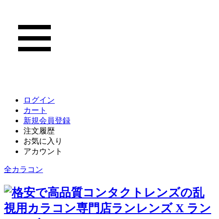
ログイン
カート
新規会員登録
注文履歴
お気に入り
アカウント
全カラコン