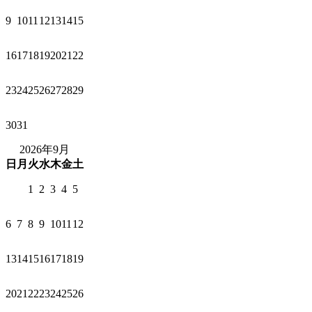
9
10
11
12
13
14
15
16
17
18
19
20
21
22
23
24
25
26
27
28
29
30
31
2026年9月
日
月
火
水
木
金
土
1
2
3
4
5
6
7
8
9
10
11
12
13
14
15
16
17
18
19
20
21
22
23
24
25
26