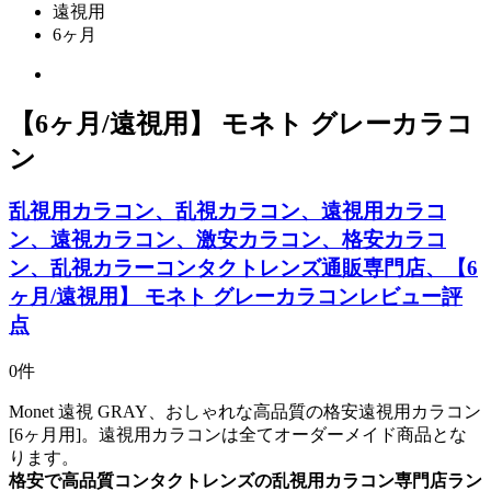
遠視用
6ヶ月
【6ヶ月/遠視用】 モネト グレーカラコ
ン
乱視用カラコン、乱視カラコン、遠視用カラコ
ン、遠視カラコン、激安カラコン、格安カラコ
ン、乱視カラーコンタクトレンズ通販専門店、【6
ヶ月/遠視用】 モネト グレーカラコンレビュー評
点
0件
Monet 遠視 GRAY、おしゃれな高品質の格安遠視用カラコン
[6ヶ月用]。遠視用カラコンは全てオーダーメイド商品とな
ります。
格安で高品質コンタクトレンズの乱視用カラコン専門店ラン