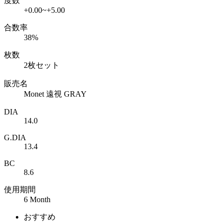
度数
+0.00~+5.00
合数率
38%
枚数
2枚セット
販売名
Monet 遠視 GRAY
DIA
14.0
G.DIA
13.4
BC
8.6
使用期間
6 Month
おすすめ