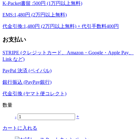
K-Packet書留 :500円 (1万円以上無料)
EMS:1,480円 (2万円以上無料)
代金引換:1,480円 (2万円以上無料) + 代引手数料400円
お支払い
STRIPE (クレジットカード、Amazon・Google・Apple Pay、
Link など)
PayPal 決済 (ペイパル)
銀行振込 (PayPay銀行)
代金引換 (ヤマト便コレクト)
数量
-
+
カートに入れる