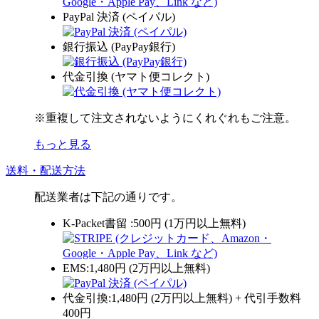
PayPal 決済 (ペイパル)
銀行振込 (PayPay銀行)
代金引換 (ヤマト便コレクト)
※重複して注文されないようにくれぐれもご注意。
もっと見る
送料・配送方法
配送業者は下記の通りです。
K-Packet書留 :500円 (1万円以上無料)
EMS:1,480円 (2万円以上無料)
代金引換:1,480円 (2万円以上無料) + 代引手数料
400円