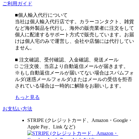
ご利用ガイド
■個人輸入代行について
当社は個人輸入代行店です。カラーコンタクト、雑貨
など海外製品を代行し、海外の販売業者に注文をして
個人に配達するサポート方式で販売しています。お届
けは個人宅のみで運営し、会社や店舗には代行してい
ません。
■ 注文確認、受付確認、入金確認、発送メール
□ ご注文後、当店より自動返信メールが届きます。
※もし自動返信メールが届いてない場合はスパムフォ
ルダ(迷惑メールフォルダ)またはメールの受信を拒否
されている場合は一時的に解除をお願いします。
もっと見る
お支払い方法
STRIPE (クレジットカード、Amazon・Google・
Apple Pay、Link など)