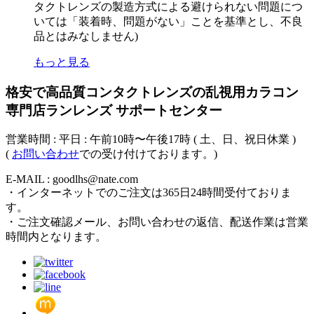
タクトレンズの製造方式による避けられない問題につ
いては「装着時、問題がない」ことを基準とし、不良
品とはみなしません)
もっと見る
格安で高品質コンタクトレンズの乱視用カラコン
専門店ランレンズ サポートセンター
営業時間 : 平日 : 午前10時〜午後17時 ( 土、日、祝日休業 )
(
お問い合わせ
での受け付けております。)
E-MAIL : goodlhs@nate.com
・インターネットでのご注文は365日24時間受付ておりま
す。
・ご注文確認メール、お問い合わせの返信、配送作業は営業
時間内となります。