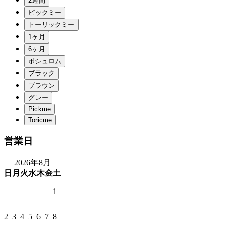
営業日
2026年8月
日
月
火
水
木
金
土
1
2
3
4
5
6
7
8