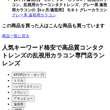
コン、乱視用カラーコンタクトレンズ、グレー系 遠視
用カラコンの【6ヶ月/遠視用】 モネト グレーカラコン
グレー系 遠視用カラコン
この商品を買った人はこんな商品も買っています
商品一覧に戻る
人気キーワード
格安で高品質コンタク
トレンズの乱視用カラコン専門店ラン
レンズ