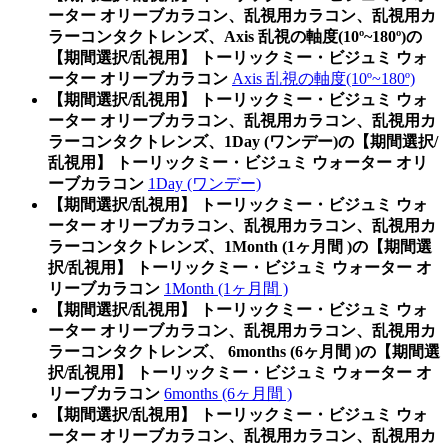
ーター オリーブカラコン、乱視用カラコン、乱視用カ
ラーコンタクトレンズ、Axis 乱視の軸度(10º~180º)の
【期間選択/乱視用】 トーリックミー・ビジュミ ウォ
ーター オリーブカラコン
Axis 乱視の軸度(10º~180º)
【期間選択/乱視用】 トーリックミー・ビジュミ ウォ
ーター オリーブカラコン、乱視用カラコン、乱視用カ
ラーコンタクトレンズ、1Day (ワンデー)の【期間選択/
乱視用】 トーリックミー・ビジュミ ウォーター オリ
ーブカラコン
1Day (ワンデー)
【期間選択/乱視用】 トーリックミー・ビジュミ ウォ
ーター オリーブカラコン、乱視用カラコン、乱視用カ
ラーコンタクトレンズ、1Month (1ヶ月間 )の【期間選
択/乱視用】 トーリックミー・ビジュミ ウォーター オ
リーブカラコン
1Month (1ヶ月間 )
【期間選択/乱視用】 トーリックミー・ビジュミ ウォ
ーター オリーブカラコン、乱視用カラコン、乱視用カ
ラーコンタクトレンズ、 6months (6ヶ月間 )の【期間選
択/乱視用】 トーリックミー・ビジュミ ウォーター オ
リーブカラコン
6months (6ヶ月間 )
【期間選択/乱視用】 トーリックミー・ビジュミ ウォ
ーター オリーブカラコン、乱視用カラコン、乱視用カ