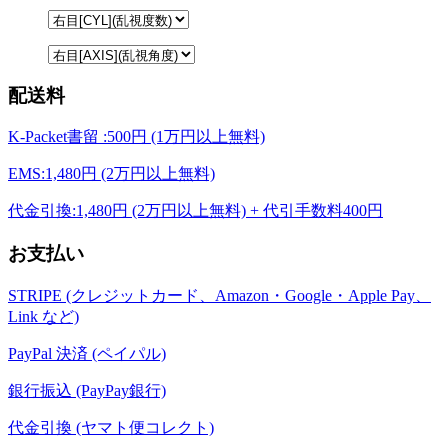
配送料
K-Packet書留 :500円 (1万円以上無料)
EMS:1,480円 (2万円以上無料)
代金引換:1,480円 (2万円以上無料) + 代引手数料400円
お支払い
STRIPE (クレジットカード、Amazon・Google・Apple Pay、
Link など)
PayPal 決済 (ペイパル)
銀行振込 (PayPay銀行)
代金引換 (ヤマト便コレクト)