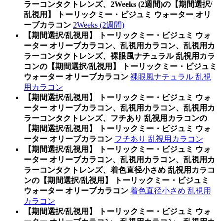
ラーコンタクトレンズ、2Weeks (2週間)の【期間選択/
乱視用】 トーリックミー・ビジュミ ウォーター オリ
ーブカラコン
2Weeks (2週間)
【期間選択/乱視用】 トーリックミー・ビジュミ ウォ
ーター オリーブカラコン、乱視用カラコン、乱視用カ
ラーコンタクトレンズ、裸眼風ナチュラル 乱視用カラ
コンの【期間選択/乱視用】 トーリックミー・ビジュミ
ウォーター オリーブカラコン
裸眼風ナチュラル 乱視
用カラコン
【期間選択/乱視用】 トーリックミー・ビジュミ ウォ
ーター オリーブカラコン、乱視用カラコン、乱視用カ
ラーコンタクトレンズ、フチあり 乱視用カラコンの
【期間選択/乱視用】 トーリックミー・ビジュミ ウォ
ーター オリーブカラコン
フチあり 乱視用カラコン
【期間選択/乱視用】 トーリックミー・ビジュミ ウォ
ーター オリーブカラコン、乱視用カラコン、乱視用カ
ラーコンタクトレンズ、着色直径小さめ 乱視用カラコ
ンの【期間選択/乱視用】 トーリックミー・ビジュミ
ウォーター オリーブカラコン
着色直径小さめ 乱視用
カラコン
【期間選択/乱視用】 トーリックミー・ビジュミ ウォ