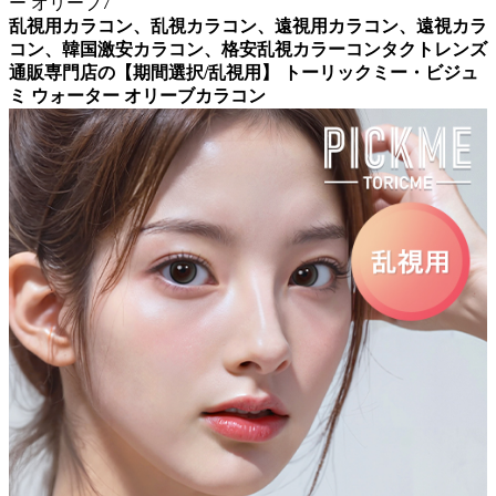
乱視用カラコン、乱視カラコン、遠視用カラコン、遠視カラ
コン、韓国激安カラコン、格安乱視カラーコンタクトレンズ
通販専門店の【期間選択/乱視用】 トーリックミー・ビジュ
ミ ウォーター オリーブカラコン