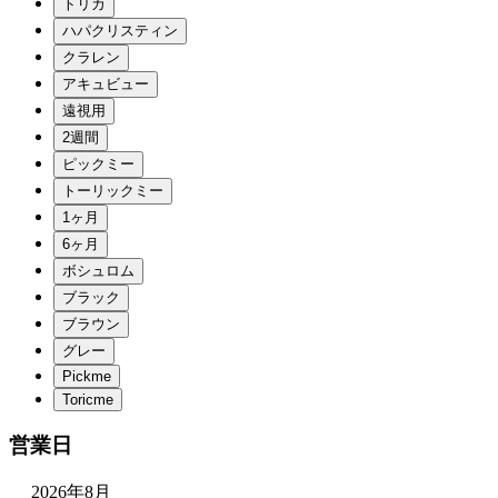
営業日
2026年8月