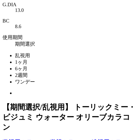
G.DIA
13.0
BC
8.6
使用期間
期間選択
乱視用
1ヶ月
6ヶ月
2週間
ワンデー
【期間選択/乱視用】 トーリックミー・
ビジュミ ウォーター オリーブカラコ
ン