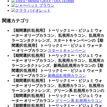
関連カテゴリ
【期間選択/乱視用】 トーリックミー・ビジュミ ウォ
ーター オリーブカラコン、乱視用カラコン、乱視用カ
ラーコンタクトレンズ、スタートキャンペーンの【期
間選択/乱視用】 トーリックミー・ビジュミ ウォータ
ー オリーブカラコン
スタートキャンペーン
【期間選択/乱視用】 トーリックミー・ビジュミ ウォ
ーター オリーブカラコン、乱視用カラコン、乱視用カ
ラーコンタクトレンズ、新商品乱視用カラコンの【期
間選択/乱視用】 トーリックミー・ビジュミ ウォータ
ー オリーブカラコン
新商品乱視用カラコン
【期間選択/乱視用】 トーリックミー・ビジュミ ウォ
ーター オリーブカラコン、乱視用カラコン、乱視用カ
ラーコンタクトレンズ、グリーン系 乱視用カラコンの
【期間選択/乱視用】 トーリックミー・ビジュミ ウォ
ーター オリーブカラコン
グリーン系 乱視用カラコン
【期間選択/乱視用】 トーリックミー・ビジュミ ウォ