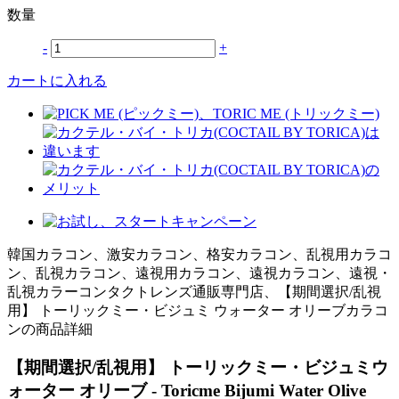
数量
-
+
カートに入れる
韓国カラコン、激安カラコン、格安カラコン、乱視用カラコ
ン、乱視カラコン、遠視用カラコン、遠視カラコン、遠視・
乱視カラーコンタクトレンズ通販専門店、【期間選択/乱視
用】 トーリックミー・ビジュミ ウォーター オリーブカラコ
ンの商品詳細
【期間選択/乱視用】 トーリックミー・ビジュミウ
ォーター オリーブ - Toricme Bijumi Water Olive