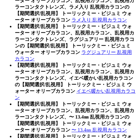
ーター オリーブカラコン、乱視用カラコン、乱視用カ
ラーコンタクトレンズ、ラメ入り 乱視用カラコンの
【期間選択/乱視用】 トーリックミー・ビジュミ ウォ
ーター オリーブカラコン
ラメ入り 乱視用カラコン
【期間選択/乱視用】 トーリックミー・ビジュミ ウォ
ーター オリーブカラコン、乱視用カラコン、乱視用カ
ラーコンタクトレンズ、ラグジュアリー 乱視用カラコ
ンの【期間選択/乱視用】 トーリックミー・ビジュミ
ウォーター オリーブカラコン
ラグジュアリー 乱視用
カラコン
【期間選択/乱視用】 トーリックミー・ビジュミ ウォ
ーター オリーブカラコン、乱視用カラコン、乱視用カ
ラーコンタクトレンズ、イエベ暖かい乱視用カラコン
の【期間選択/乱視用】 トーリックミー・ビジュミ ウ
ォーター オリーブカラコン
イエベ暖かい乱視用カラコ
ン
【期間選択/乱視用】 トーリックミー・ビジュミ ウォ
ーター オリーブカラコン、乱視用カラコン、乱視用カ
ラーコンタクトレンズ、〜 13.4㎜ 乱視用カラコンの
【期間選択/乱視用】 トーリックミー・ビジュミ ウォ
ーター オリーブカラコン
〜 13.4㎜ 乱視用カラコン
【期間選択/乱視用】 トーリックミー・ビジュミ ウォ