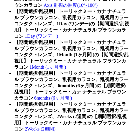
ウンカラコン
Axis 乱視の軸度(10º~180º)
【期間選択/乱視用】 トーリックミー・カナ ナチュラ
ル ブラウンカラコン、乱視用カラコン、乱視用カラー
コンタクトレンズ、1Day (ワンデー)の【期間選択/乱視
用】 トーリックミー・カナ ナチュラル ブラウンカラ
コン
1Day (ワンデー)
【期間選択/乱視用】 トーリックミー・カナ ナチュラ
ル ブラウンカラコン、乱視用カラコン、乱視用カラー
コンタクトレンズ、1Month (1ヶ月間 )の【期間選択/乱
視用】 トーリックミー・カナ ナチュラル ブラウンカ
ラコン
1Month (1ヶ月間 )
【期間選択/乱視用】 トーリックミー・カナ ナチュラ
ル ブラウンカラコン、乱視用カラコン、乱視用カラー
コンタクトレンズ、 6months (6ヶ月間 )の【期間選択/
乱視用】 トーリックミー・カナ ナチュラル ブラウン
カラコン
6months (6ヶ月間 )
【期間選択/乱視用】 トーリックミー・カナ ナチュラ
ル ブラウンカラコン、乱視用カラコン、乱視用カラー
コンタクトレンズ、2Weeks (2週間)の【期間選択/乱視
用】 トーリックミー・カナ ナチュラル ブラウンカラ
コン
2Weeks (2週間)