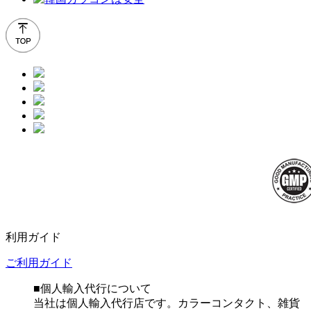
利用ガイド
ご利用ガイド
■個人輸入代行について
当社は個人輸入代行店です。カラーコンタクト、雑貨