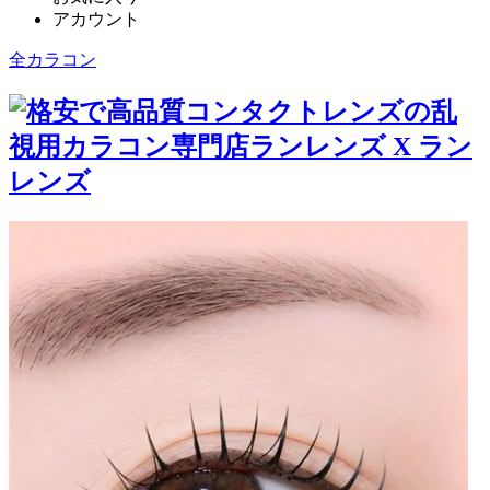
アカウント
全カラコン