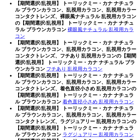
【期間選択/乱視用】 トーリックミー・カナ ナチュラ
ル ブラウンカラコン、乱視用カラコン、乱視用カラー
コンタクトレンズ、裸眼風ナチュラル 乱視用カラコン
の【期間選択/乱視用】 トーリックミー・カナ ナチュ
ラル ブラウンカラコン
裸眼風ナチュラル 乱視用カラ
コン
【期間選択/乱視用】 トーリックミー・カナ ナチュラ
ル ブラウンカラコン、乱視用カラコン、乱視用カラー
コンタクトレンズ、フチあり 乱視用カラコンの【期間
選択/乱視用】 トーリックミー・カナ ナチュラル ブラ
ウンカラコン
フチあり 乱視用カラコン
【期間選択/乱視用】 トーリックミー・カナ ナチュラ
ル ブラウンカラコン、乱視用カラコン、乱視用カラー
コンタクトレンズ、着色直径小さめ 乱視用カラコンの
【期間選択/乱視用】 トーリックミー・カナ ナチュラ
ル ブラウンカラコン
着色直径小さめ 乱視用カラコン
【期間選択/乱視用】 トーリックミー・カナ ナチュラ
ル ブラウンカラコン、乱視用カラコン、乱視用カラー
コンタクトレンズ、ラグジュアリー 乱視用カラコンの
【期間選択/乱視用】 トーリックミー・カナ ナチュラ
ル ブラウンカラコン
ラグジュアリー 乱視用カラコン