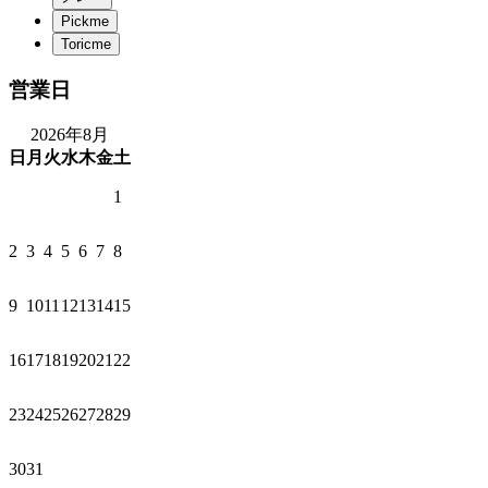
営業日
2026年8月
日
月
火
水
木
金
土
1
2
3
4
5
6
7
8
9
10
11
12
13
14
15
16
17
18
19
20
21
22
23
24
25
26
27
28
29
30
31