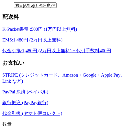
配送料
K-Packet書留 :500円 (1万円以上無料)
EMS:1,480円 (2万円以上無料)
代金引換:1,480円 (2万円以上無料) + 代引手数料400円
お支払い
STRIPE (クレジットカード、Amazon・Google・Apple Pay、
Link など)
PayPal 決済 (ペイパル)
銀行振込 (PayPay銀行)
代金引換 (ヤマト便コレクト)
数量