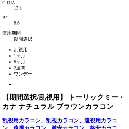
G.DIA
13.1
BC
8.6
使用期間
期間選択
乱視用
1ヶ月
6ヶ月
2週間
ワンデー
【期間選択/乱視用】 トーリックミー・
カナ ナチュラル ブラウンカラコン
乱視用カラコン、乱視カラコン、遠視用カラコ
ン、遠視カラコン、激安カラコン、格安カラコ