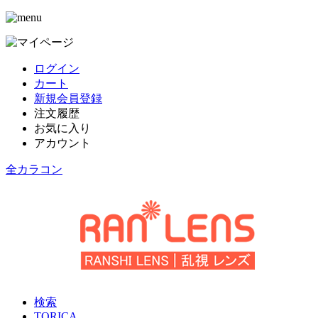
ログイン
カート
新規会員登録
注文履歴
お気に入り
アカウント
全カラコン
検索
TORICA