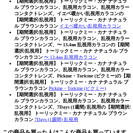
【期間選択/乱視用】 トーリックミー・カナ ナチュラ
ル ブラウンカラコン、乱視用カラコン、乱視用カラー
コンタクトレンズ、イエベ暖かい乱視用カラコンの
【期間選択/乱視用】 トーリックミー・カナ ナチュラ
ル ブラウンカラコン
イエベ暖かい乱視用カラコン
【期間選択/乱視用】 トーリックミー・カナ ナチュラ
ル ブラウンカラコン、乱視用カラコン、乱視用カラー
コンタクトレンズ、〜 13.4㎜ 乱視用カラコンの【期間
選択/乱視用】 トーリックミー・カナ ナチュラル ブラ
ウンカラコン
〜 13.4㎜ 乱視用カラコン
【期間選択/乱視用】 トーリックミー・カナ ナチュラ
ル ブラウンカラコン、乱視用カラコン、乱視用カラー
コンタクトレンズ、Pickme・Toricme (ピクミー)の【期
間選択/乱視用】 トーリックミー・カナ ナチュラル ブ
ラウンカラコン
Pickme・Toricme (ピクミー)
【期間選択/乱視用】 トーリックミー・カナ ナチュラ
ル ブラウンカラコン、乱視用カラコン、乱視用カラー
コンタクトレンズ、7Days (1週間) 乱視用の【期間選択/
乱視用】 トーリックミー・カナ ナチュラル ブラウン
カラコン
7Days (1週間) 乱視用
この商品を買った人はこんな商品も買っています