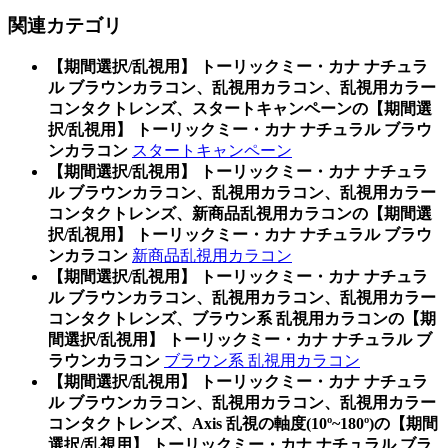
関連カテゴリ
【期間選択/乱視用】 トーリックミー・カナ ナチュラ
ル ブラウンカラコン、乱視用カラコン、乱視用カラー
コンタクトレンズ、スタートキャンペーンの【期間選
択/乱視用】 トーリックミー・カナ ナチュラル ブラウ
ンカラコン
スタートキャンペーン
【期間選択/乱視用】 トーリックミー・カナ ナチュラ
ル ブラウンカラコン、乱視用カラコン、乱視用カラー
コンタクトレンズ、新商品乱視用カラコンの【期間選
択/乱視用】 トーリックミー・カナ ナチュラル ブラウ
ンカラコン
新商品乱視用カラコン
【期間選択/乱視用】 トーリックミー・カナ ナチュラ
ル ブラウンカラコン、乱視用カラコン、乱視用カラー
コンタクトレンズ、ブラウン系 乱視用カラコンの【期
間選択/乱視用】 トーリックミー・カナ ナチュラル ブ
ラウンカラコン
ブラウン系 乱視用カラコン
【期間選択/乱視用】 トーリックミー・カナ ナチュラ
ル ブラウンカラコン、乱視用カラコン、乱視用カラー
コンタクトレンズ、Axis 乱視の軸度(10º~180º)の【期間
選択/乱視用】 トーリックミー・カナ ナチュラル ブラ