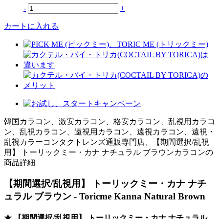
-
+
カートに入れる
韓国カラコン、激安カラコン、格安カラコン、乱視用カラコ
ン、乱視カラコン、遠視用カラコン、遠視カラコン、遠視・
乱視カラーコンタクトレンズ通販専門店、【期間選択/乱視
用】 トーリックミー・カナ ナチュラル ブラウンカラコンの
商品詳細
【期間選択/乱視用】 トーリックミー・カナ ナチ
ュラル ブラウン - Toricme Kanna Natural Brown
★ 【期間選択/乱視用】 トーリックミー・カナ ナチュラル