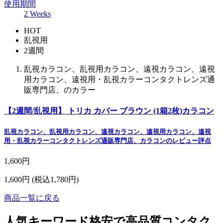
使用期間
2 Weeks
HOT
乱視用
2週間
乱視カラコン、乱視用カラコン、遠視カラコン、遠視
用カラコン、遠視用・乱視カラーコンタクトレンズ通
販専門店、のカラー
【2週間/乱視用】 トリカ カバー ブラウン (1箱2枚)カラコン
乱視カラコン、乱視用カラコン、遠視カラコン、遠視用カラコン、遠視
用・乱視カラーコンタクトレンズ通販専門店、カラコンのレビュー評点
1,600円
1,600円
(税込1,780円)
商品一覧に戻る
人気キーワード
格安で高品質コンタク