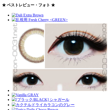
★ ベストレビュー・フォト ★