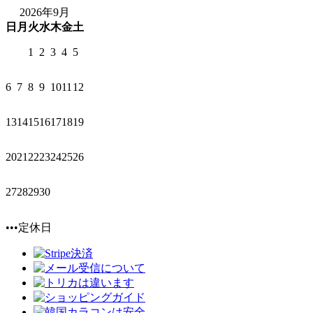
2026年9月
日
月
火
水
木
金
土
1
2
3
4
5
6
7
8
9
10
11
12
13
14
15
16
17
18
19
20
21
22
23
24
25
26
27
28
29
30
•••定休日