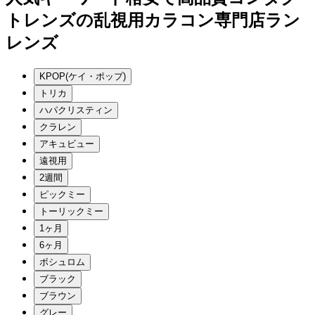
トレンズの乱視用カラコン専門店ラン
レンズ