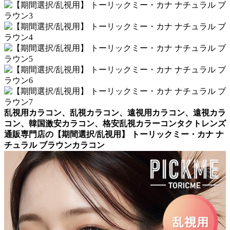
乱視用カラコン、乱視カラコン、遠視用カラコン、遠視カラ
コン、韓国激安カラコン、格安乱視カラーコンタクトレンズ
通販専門店の【期間選択/乱視用】 トーリックミー・カナ ナ
チュラル ブラウンカラコン