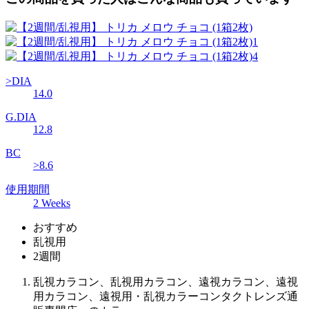
>DIA
14.0
G.DIA
12.8
BC
>8.6
使用期間
2 Weeks
おすすめ
乱視用
2週間
乱視カラコン、乱視用カラコン、遠視カラコン、遠視
用カラコン、遠視用・乱視カラーコンタクトレンズ通