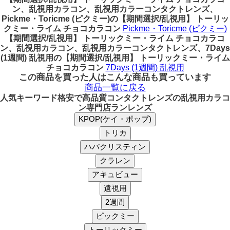
ン、乱視用カラコン、乱視用カラーコンタクトレンズ、
Pickme・Toricme (ピクミー)の【期間選択/乱視用】 トーリッ
クミー・ライム チョコカラコン
Pickme・Toricme (ピクミー)
【期間選択/乱視用】 トーリックミー・ライム チョコカラコ
ン、乱視用カラコン、乱視用カラーコンタクトレンズ、7Days
(1週間) 乱視用の【期間選択/乱視用】 トーリックミー・ライム
チョコカラコン
7Days (1週間) 乱視用
この商品を買った人はこんな商品も買っています
商品一覧に戻る
人気キーワード
格安で高品質コンタクトレンズの乱視用カラコ
ン専門店ランレンズ