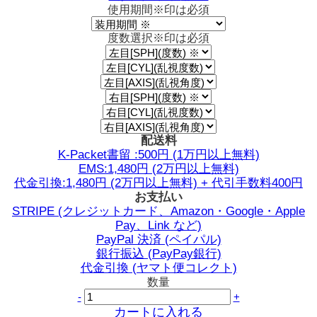
使用期間
※印は必須
度数選択
※印は必須
配送料
K-Packet書留 :500円 (1万円以上無料)
EMS:1,480円 (2万円以上無料)
代金引換:1,480円 (2万円以上無料) + 代引手数料400円
お支払い
STRIPE (クレジットカード、Amazon・Google・Apple
Pay、Link など)
PayPal 決済 (ペイパル)
銀行振込 (PayPay銀行)
代金引換 (ヤマト便コレクト)
数量
-
+
カートに入れる