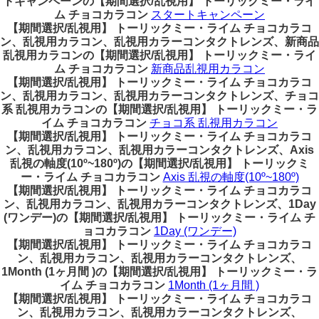
トキャンペーンの【期間選択/乱視用】 トーリックミー・ライ
ム チョコカラコン
スタートキャンペーン
【期間選択/乱視用】 トーリックミー・ライム チョコカラコ
ン、乱視用カラコン、乱視用カラーコンタクトレンズ、新商品
乱視用カラコンの【期間選択/乱視用】 トーリックミー・ライ
ム チョコカラコン
新商品乱視用カラコン
【期間選択/乱視用】 トーリックミー・ライム チョコカラコ
ン、乱視用カラコン、乱視用カラーコンタクトレンズ、チョコ
系 乱視用カラコンの【期間選択/乱視用】 トーリックミー・ラ
イム チョコカラコン
チョコ系 乱視用カラコン
【期間選択/乱視用】 トーリックミー・ライム チョコカラコ
ン、乱視用カラコン、乱視用カラーコンタクトレンズ、Axis
乱視の軸度(10º~180º)の【期間選択/乱視用】 トーリックミ
ー・ライム チョコカラコン
Axis 乱視の軸度(10º~180º)
【期間選択/乱視用】 トーリックミー・ライム チョコカラコ
ン、乱視用カラコン、乱視用カラーコンタクトレンズ、1Day
(ワンデー)の【期間選択/乱視用】 トーリックミー・ライム チ
ョコカラコン
1Day (ワンデー)
【期間選択/乱視用】 トーリックミー・ライム チョコカラコ
ン、乱視用カラコン、乱視用カラーコンタクトレンズ、
1Month (1ヶ月間 )の【期間選択/乱視用】 トーリックミー・ラ
イム チョコカラコン
1Month (1ヶ月間 )
【期間選択/乱視用】 トーリックミー・ライム チョコカラコ
ン、乱視用カラコン、乱視用カラーコンタクトレンズ、