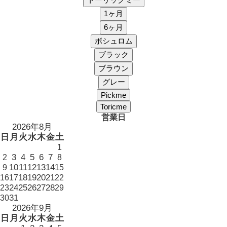
営業日
2026年8月
日
月
火
水
木
金
土
1
3
4
5
6
7
2
8
10
11
12
13
14
9
15
18
19
20
21
16
17
22
24
25
26
27
28
23
29
31
30
2026年9月
日
月
火
水
木
金
土