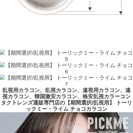
乱視用カラコン、乱視カラコン、遠視用カラコン、遠
視カラコン、韓国激安カラコン、格安乱視カラーコン
タクトレンズ通販専門店の【期間選択/乱視用】 トーリ
ックミー・ライム チョコカラコン