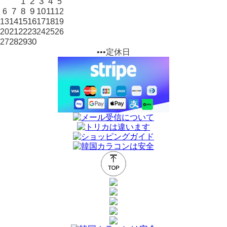
1
2
3
4
5
7
8
9
10
11
6
12
14
15
16
17
18
13
19
21
22
23
20
24
25
26
28
29
30
27
•••定休日