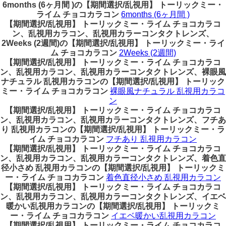
6months (6ヶ月間 )の【期間選択/乱視用】 トーリックミー・
ライム チョコカラコン
6months (6ヶ月間 )
【期間選択/乱視用】 トーリックミー・ライム チョコカラコ
ン、乱視用カラコン、乱視用カラーコンタクトレンズ、
2Weeks (2週間)の【期間選択/乱視用】 トーリックミー・ライ
ム チョコカラコン
2Weeks (2週間)
【期間選択/乱視用】 トーリックミー・ライム チョコカラコ
ン、乱視用カラコン、乱視用カラーコンタクトレンズ、裸眼風
ナチュラル 乱視用カラコンの【期間選択/乱視用】 トーリック
ミー・ライム チョコカラコン
裸眼風ナチュラル 乱視用カラコ
ン
【期間選択/乱視用】 トーリックミー・ライム チョコカラコ
ン、乱視用カラコン、乱視用カラーコンタクトレンズ、フチあ
り 乱視用カラコンの【期間選択/乱視用】 トーリックミー・ラ
イム チョコカラコン
フチあり 乱視用カラコン
【期間選択/乱視用】 トーリックミー・ライム チョコカラコ
ン、乱視用カラコン、乱視用カラーコンタクトレンズ、着色直
径小さめ 乱視用カラコンの【期間選択/乱視用】 トーリックミ
ー・ライム チョコカラコン
着色直径小さめ 乱視用カラコン
【期間選択/乱視用】 トーリックミー・ライム チョコカラコ
ン、乱視用カラコン、乱視用カラーコンタクトレンズ、イエベ
暖かい乱視用カラコンの【期間選択/乱視用】 トーリックミ
ー・ライム チョコカラコン
イエベ暖かい乱視用カラコン
【期間選択/乱視用】 トーリックミー・ライム チョコカラコ