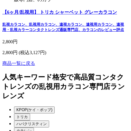
【6ヶ月/乱視用】 トリカ シャーベット グレーカラコン
乱視カラコン、乱視用カラコン、遠視カラコン、遠視用カラコン、遠視
用・乱視カラーコンタクトレンズ通販専門店、カラコンのレビュー評点
2,800円
2,800円
(税込3,127円)
商品一覧に戻る
人気キーワード
格安で高品質コンタク
トレンズの乱視用カラコン専門店ラン
レンズ