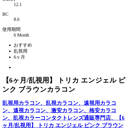
12.1
BC
8.6
使用期間
6 Month
おすすめ
乱視用
6ヶ月
【6ヶ月/乱視用】 トリカ エンジェル ピ
ンク ブラウンカラコン
乱視用カラコン、乱視カラコン、遠視用カラコ
ン、遠視カラコン、激安カラコン、格安カラコ
ン、乱視カラーコンタクトレンズ通販専門店、【6
ヶ月/乱視用】 トリカ エンジェル ピンク ブラウン