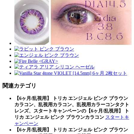
関連カテゴリ
【6ヶ月/乱視用】 トリカ エンジェル ピンク ブラウン
カラコン、乱視用カラコン、乱視用カラーコンタクト
レンズ、スタートキャンペーンの【6ヶ月/乱視用】 ト
リカ エンジェル ピンク ブラウンカラコン
スタートキ
ャンペーン
【6ヶ月/乱視用】 トリカ エンジェル ピンク ブラウン