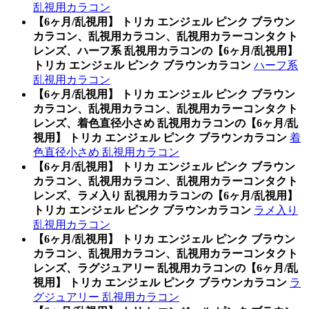
乱視用カラコン
【6ヶ月/乱視用】 トリカ エンジェル ピンク ブラウン
カラコン、乱視用カラコン、乱視用カラーコンタクト
レンズ、ハーフ系 乱視用カラコンの【6ヶ月/乱視用】
トリカ エンジェル ピンク ブラウンカラコン
ハーフ系
乱視用カラコン
【6ヶ月/乱視用】 トリカ エンジェル ピンク ブラウン
カラコン、乱視用カラコン、乱視用カラーコンタクト
レンズ、着色直径小さめ 乱視用カラコンの【6ヶ月/乱
視用】 トリカ エンジェル ピンク ブラウンカラコン
着
色直径小さめ 乱視用カラコン
【6ヶ月/乱視用】 トリカ エンジェル ピンク ブラウン
カラコン、乱視用カラコン、乱視用カラーコンタクト
レンズ、ラメ入り 乱視用カラコンの【6ヶ月/乱視用】
トリカ エンジェル ピンク ブラウンカラコン
ラメ入り
乱視用カラコン
【6ヶ月/乱視用】 トリカ エンジェル ピンク ブラウン
カラコン、乱視用カラコン、乱視用カラーコンタクト
レンズ、ラグジュアリー 乱視用カラコンの【6ヶ月/乱
視用】 トリカ エンジェル ピンク ブラウンカラコン
ラ
グジュアリー 乱視用カラコン