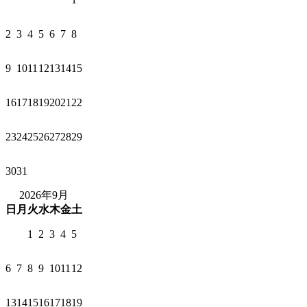
2
3
4
5
6
7
8
9
10
11
12
13
14
15
16
17
18
19
20
21
22
23
24
25
26
27
28
29
30
31
2026年9月
日
月
火
水
木
金
土
1
2
3
4
5
6
7
8
9
10
11
12
13
14
15
16
17
18
19