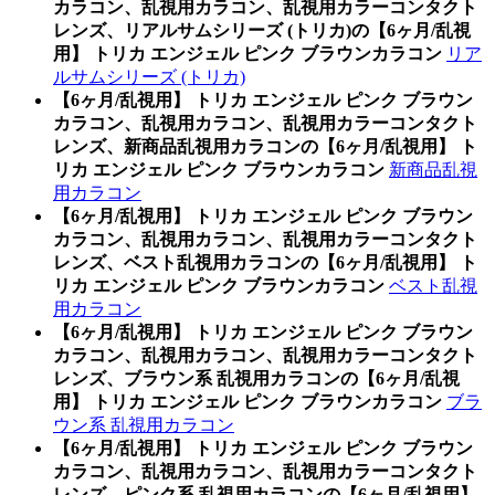
カラコン、乱視用カラコン、乱視用カラーコンタクト
レンズ、リアルサムシリーズ (トリカ)の【6ヶ月/乱視
用】 トリカ エンジェル ピンク ブラウンカラコン
リア
ルサムシリーズ (トリカ)
【6ヶ月/乱視用】 トリカ エンジェル ピンク ブラウン
カラコン、乱視用カラコン、乱視用カラーコンタクト
レンズ、新商品乱視用カラコンの【6ヶ月/乱視用】 ト
リカ エンジェル ピンク ブラウンカラコン
新商品乱視
用カラコン
【6ヶ月/乱視用】 トリカ エンジェル ピンク ブラウン
カラコン、乱視用カラコン、乱視用カラーコンタクト
レンズ、ベスト乱視用カラコンの【6ヶ月/乱視用】 ト
リカ エンジェル ピンク ブラウンカラコン
ベスト乱視
用カラコン
【6ヶ月/乱視用】 トリカ エンジェル ピンク ブラウン
カラコン、乱視用カラコン、乱視用カラーコンタクト
レンズ、ブラウン系 乱視用カラコンの【6ヶ月/乱視
用】 トリカ エンジェル ピンク ブラウンカラコン
ブラ
ウン系 乱視用カラコン
【6ヶ月/乱視用】 トリカ エンジェル ピンク ブラウン
カラコン、乱視用カラコン、乱視用カラーコンタクト
レンズ、ピンク系 乱視用カラコンの【6ヶ月/乱視用】