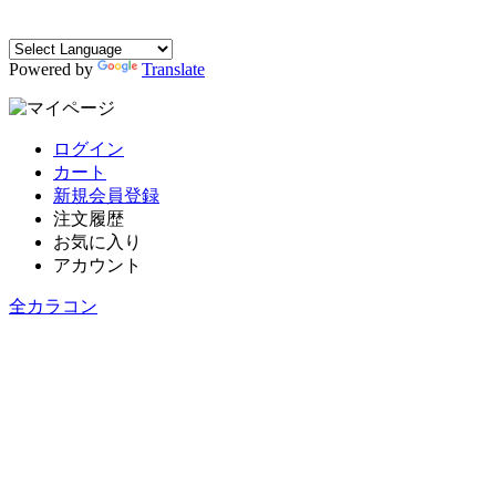
Powered by
Translate
ログイン
カート
新規会員登録
注文履歴
お気に入り
アカウント
全カラコン