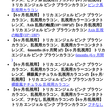
トリカ エンジェル ピンク ブラウンカラコン
ピンク系
乱視用カラコン
【6ヶ月/乱視用】 トリカ エンジェル ピンク ブラウン
カラコン、乱視用カラコン、乱視用カラーコンタクト
レンズ、Axis 乱視の軸度(10º~180º)の【6ヶ月/乱視用】
トリカ エンジェル ピンク ブラウンカラコン
Axis 乱視
の軸度(10º~180º)
【6ヶ月/乱視用】 トリカ エンジェル ピンク ブラウン
カラコン、乱視用カラコン、乱視用カラーコンタクト
レンズ、 6months (6ヶ月間 )の【6ヶ月/乱視用】 トリカ
エンジェル ピンク ブラウンカラコン
6months (6ヶ月間
)
【6ヶ月/乱視用】 トリカ エンジェル ピンク ブラウン
カラコン、乱視用カラコン、乱視用カラーコンタクト
レンズ、裸眼風ナチュラル 乱視用カラコンの【6ヶ月/
乱視用】 トリカ エンジェル ピンク ブラウンカラコン
裸眼風ナチュラル 乱視用カラコン
【6ヶ月/乱視用】 トリカ エンジェル ピンク ブラウン
カラコン、乱視用カラコン、乱視用カラーコンタクト
レンズ、フチなし 乱視用カラコンの【6ヶ月/乱視用】
トリカ エンジェル ピンク ブラウンカラコン
フチなし