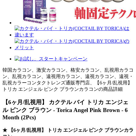
韓国カラコン、激安カラコン、格安カラコン、乱視用カラコ
ン、乱視カラコン、遠視用カラコン、遠視カラコン、遠視・
乱視カラーコンタクトレンズ通販専門店、【6ヶ月/乱視用】
トリカ エンジェル ピンク ブラウンカラコンの商品詳細
【6ヶ月/乱視用】 カクテル バイ トリカ エンジェ
ル ピンク ブラウン - Torica Angel Pink Brown - 6
Month (2Pcs)
★ 【6ヶ月/乱視用】 トリカ エンジェル ピンク ブラウンカラ