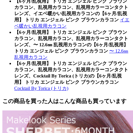
【6ヶ月/乱視用】 トリカ エンジェル ピンク ブラウン
カラコン、乱視用カラコン、乱視用カラーコンタクト
レンズ、イエベ暖かい乱視用カラコンの【6ヶ月/乱視
用】 トリカ エンジェル ピンク ブラウンカラコン
イエ
ベ暖かい乱視用カラコン
【6ヶ月/乱視用】 トリカ エンジェル ピンク ブラウン
カラコン、乱視用カラコン、乱視用カラーコンタクト
レンズ、〜 12.6㎜ 乱視用カラコンの【6ヶ月/乱視用】
トリカ エンジェル ピンク ブラウンカラコン
〜 12.6㎜
乱視用カラコン
【6ヶ月/乱視用】 トリカ エンジェル ピンク ブラウン
カラコン、乱視用カラコン、乱視用カラーコンタクト
レンズ、Cocktail By Torica (トリカ)の【6ヶ月/乱視
用】 トリカ エンジェル ピンク ブラウンカラコン
Cocktail By Torica (トリカ)
この商品を買った人はこんな商品も買っています