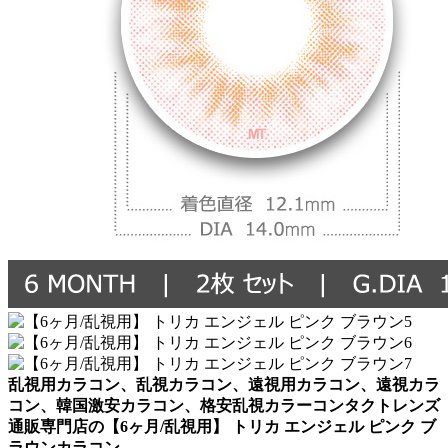
乱視用カラコン、乱視カラコン、遠視用カラコン、遠視カラ
コン、韓国激安カラコン、格安乱視カラーコンタクトレンズ
通販専門店の【6ヶ月/乱視用】 トリカ エンジェル ピンク ブ
ラウンカラコン