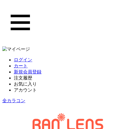
ログイン
カート
新規会員登録
注文履歴
お気に入り
アカウント
全カラコン