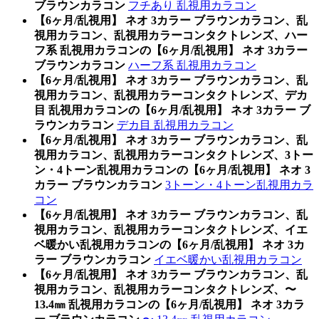
ブラウンカラコン
フチあり 乱視用カラコン
【6ヶ月/乱視用】 ネオ 3カラー ブラウンカラコン、乱
視用カラコン、乱視用カラーコンタクトレンズ、ハー
フ系 乱視用カラコンの【6ヶ月/乱視用】 ネオ 3カラー
ブラウンカラコン
ハーフ系 乱視用カラコン
【6ヶ月/乱視用】 ネオ 3カラー ブラウンカラコン、乱
視用カラコン、乱視用カラーコンタクトレンズ、デカ
目 乱視用カラコンの【6ヶ月/乱視用】 ネオ 3カラー ブ
ラウンカラコン
デカ目 乱視用カラコン
【6ヶ月/乱視用】 ネオ 3カラー ブラウンカラコン、乱
視用カラコン、乱視用カラーコンタクトレンズ、3トー
ン・4トーン乱視用カラコンの【6ヶ月/乱視用】 ネオ 3
カラー ブラウンカラコン
3トーン・4トーン乱視用カラ
コン
【6ヶ月/乱視用】 ネオ 3カラー ブラウンカラコン、乱
視用カラコン、乱視用カラーコンタクトレンズ、イエ
ベ暖かい乱視用カラコンの【6ヶ月/乱視用】 ネオ 3カ
ラー ブラウンカラコン
イエベ暖かい乱視用カラコン
【6ヶ月/乱視用】 ネオ 3カラー ブラウンカラコン、乱
視用カラコン、乱視用カラーコンタクトレンズ、〜
13.4㎜ 乱視用カラコンの【6ヶ月/乱視用】 ネオ 3カラ