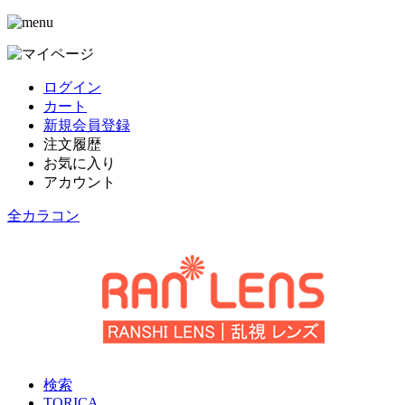
ログイン
カート
新規会員登録
注文履歴
お気に入り
アカウント
全カラコン
検索
TORICA