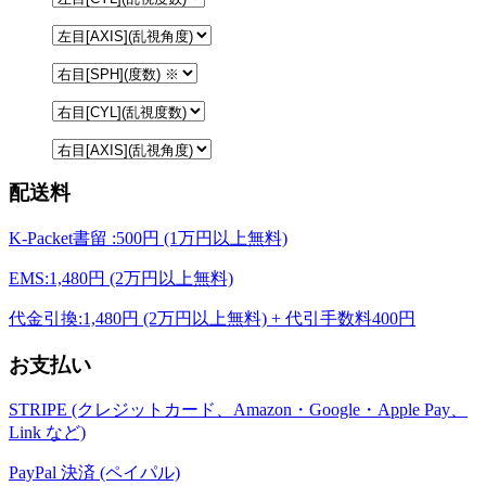
配送料
K-Packet書留 :500円 (1万円以上無料)
EMS:1,480円 (2万円以上無料)
代金引換:1,480円 (2万円以上無料) + 代引手数料400円
お支払い
STRIPE (クレジットカード、Amazon・Google・Apple Pay、
Link など)
PayPal 決済 (ペイパル)