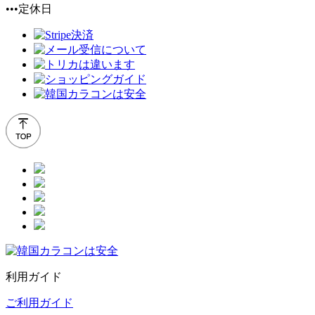
•••定休日
利用ガイド
ご利用ガイド