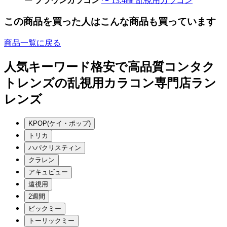
ー ブラウンカラコン
〜 13.4㎜ 乱視用カラコン
この商品を買った人はこんな商品も買っています
商品一覧に戻る
人気キーワード
格安で高品質コンタク
トレンズの乱視用カラコン専門店ラン
レンズ