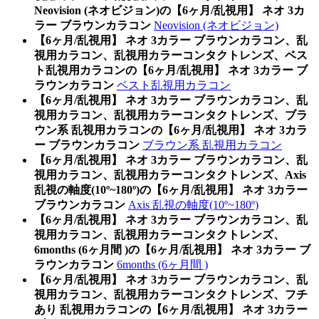
Neovision (ネオビジョン)の【6ヶ月/乱視用】 ネオ 3カ
ラー ブラウンカラコン
Neovision (ネオビジョン)
【6ヶ月/乱視用】 ネオ 3カラー ブラウンカラコン、乱
視用カラコン、乱視用カラーコンタクトレンズ、ベス
ト乱視用カラコンの【6ヶ月/乱視用】 ネオ 3カラー ブ
ラウンカラコン
ベスト乱視用カラコン
【6ヶ月/乱視用】 ネオ 3カラー ブラウンカラコン、乱
視用カラコン、乱視用カラーコンタクトレンズ、ブラ
ウン系 乱視用カラコンの【6ヶ月/乱視用】 ネオ 3カラ
ー ブラウンカラコン
ブラウン系 乱視用カラコン
【6ヶ月/乱視用】 ネオ 3カラー ブラウンカラコン、乱
視用カラコン、乱視用カラーコンタクトレンズ、Axis
乱視の軸度(10º~180º)の【6ヶ月/乱視用】 ネオ 3カラー
ブラウンカラコン
Axis 乱視の軸度(10º~180º)
【6ヶ月/乱視用】 ネオ 3カラー ブラウンカラコン、乱
視用カラコン、乱視用カラーコンタクトレンズ、
6months (6ヶ月間 )の【6ヶ月/乱視用】 ネオ 3カラー ブ
ラウンカラコン
6months (6ヶ月間 )
【6ヶ月/乱視用】 ネオ 3カラー ブラウンカラコン、乱
視用カラコン、乱視用カラーコンタクトレンズ、フチ
あり 乱視用カラコンの【6ヶ月/乱視用】 ネオ 3カラー