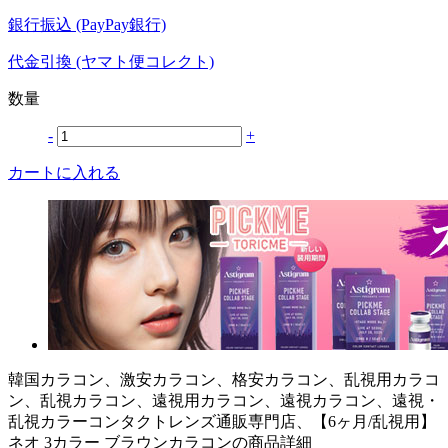
銀行振込 (PayPay銀行)
代金引換 (ヤマト便コレクト)
数量
-
+
カートに入れる
韓国カラコン、激安カラコン、格安カラコン、乱視用カラコ
ン、乱視カラコン、遠視用カラコン、遠視カラコン、遠視・
乱視カラーコンタクトレンズ通販専門店、【6ヶ月/乱視用】
ネオ 3カラー ブラウンカラコンの商品詳細