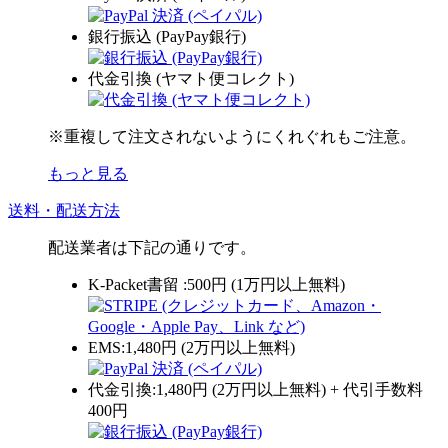
銀行振込 (PayPay銀行)
代金引換 (ヤマト便コレクト)
※重複して注文されないようにくれぐれもご注意。
もっと見る
送料・配送方法
配送業者は下記の通りです。
K-Packet書留 :500円 (1万円以上無料)
EMS:1,480円 (2万円以上無料)
代金引換:1,480円 (2万円以上無料) + 代引手数料
400円