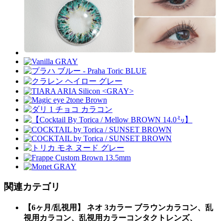
関連カテゴリ
【6ヶ月/乱視用】 ネオ 3カラー ブラウンカラコン、乱
視用カラコン、乱視用カラーコンタクトレンズ、