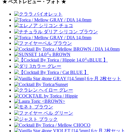
★ ベストレビュー・フォト ★