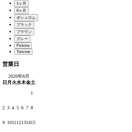
営業日
2026年8月
日
月
火
水
木
金
土
1
2
3
4
5
6
7
8
9
10
11
12
13
14
15