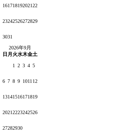
16
17
18
19
20
21
22
23
24
25
26
27
28
29
30
31
2026年9月
日
月
火
水
木
金
土
1
2
3
4
5
6
7
8
9
10
11
12
13
14
15
16
17
18
19
20
21
22
23
24
25
26
27
28
29
30