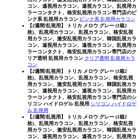
コン、遠視用カラコン、遠視カラコン、乱視用カ
ラーコンタクト、格安乱視用カラコン専門店のピ
ンク系 乱視用カラコン
ピンク系 乱視用カラコン
【2週間/乱視用】 トリカ メロウ グレー (1箱2
枚)、乱視用カラコン、乱視カラコン、格安乱視
用カラコン、激安乱視用カラコン、韓国乱視カラ
コン、遠視用カラコン、遠視カラコン、乱視用カ
ラーコンタクト、格安乱視用カラコン専門店のク
リア透明 乱視用カラコン
クリア透明 乱視用カラ
コン
【2週間/乱視用】 トリカ メロウ グレー (1箱2
枚)、乱視用カラコン、乱視カラコン、格安乱視
用カラコン、激安乱視用カラコン、韓国乱視カラ
コン、遠視用カラコン、遠視カラコン、乱視用カ
ラーコンタクト、格安乱視用カラコン専門店のシ
リコン ハイドロゲル 乱視用
シリコン ハイドロゲ
ル 乱視用
【2週間/乱視用】 トリカ メロウ グレー (1箱2
枚)、乱視用カラコン、乱視カラコン、格安乱視
用カラコン、激安乱視用カラコン、韓国乱視カラ
コン、遠視用カラコン、遠視カラコン、乱視用カ