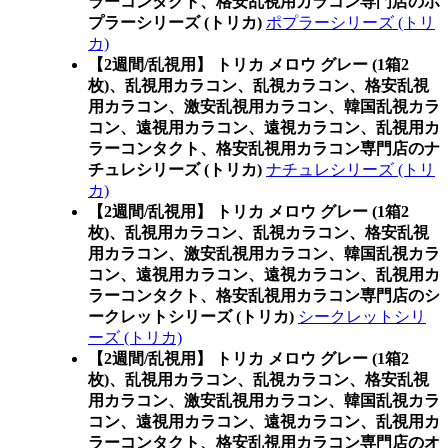
ラーコンタクト、格安乱視用カラコン専門店のポ
プラーシリーズ (トリカ)
ポプラーシリーズ (トリ
カ)
【2週間/乱視用】 トリカ メロウ グレー (1箱2
枚)、乱視用カラコン、乱視カラコン、格安乱視
用カラコン、激安乱視用カラコン、韓国乱視カラ
コン、遠視用カラコン、遠視カラコン、乱視用カ
ラーコンタクト、格安乱視用カラコン専門店のナ
チュレシリーズ (トリカ)
ナチュレシリーズ (トリ
カ)
【2週間/乱視用】 トリカ メロウ グレー (1箱2
枚)、乱視用カラコン、乱視カラコン、格安乱視
用カラコン、激安乱視用カラコン、韓国乱視カラ
コン、遠視用カラコン、遠視カラコン、乱視用カ
ラーコンタクト、格安乱視用カラコン専門店のシ
ークレットシリーズ (トリカ)
シークレットシリ
ーズ (トリカ)
【2週間/乱視用】 トリカ メロウ グレー (1箱2
枚)、乱視用カラコン、乱視カラコン、格安乱視
用カラコン、激安乱視用カラコン、韓国乱視カラ
コン、遠視用カラコン、遠視カラコン、乱視用カ
ラーコンタクト、格安乱視用カラコン専門店のオ