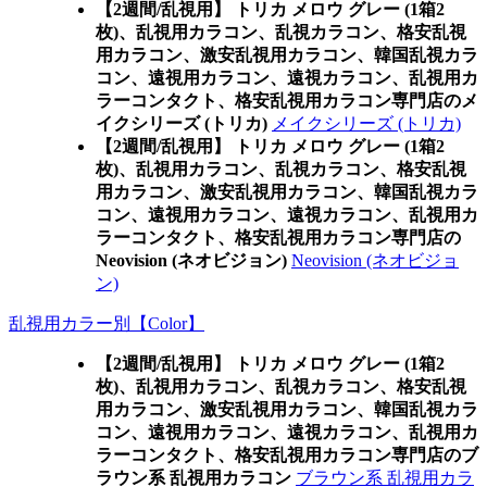
【2週間/乱視用】 トリカ メロウ グレー (1箱2
枚)、乱視用カラコン、乱視カラコン、格安乱視
用カラコン、激安乱視用カラコン、韓国乱視カラ
コン、遠視用カラコン、遠視カラコン、乱視用カ
ラーコンタクト、格安乱視用カラコン専門店のメ
イクシリーズ (トリカ)
メイクシリーズ (トリカ)
【2週間/乱視用】 トリカ メロウ グレー (1箱2
枚)、乱視用カラコン、乱視カラコン、格安乱視
用カラコン、激安乱視用カラコン、韓国乱視カラ
コン、遠視用カラコン、遠視カラコン、乱視用カ
ラーコンタクト、格安乱視用カラコン専門店の
Neovision (ネオビジョン)
Neovision (ネオビジョ
ン)
乱視用カラー別【Color】
【2週間/乱視用】 トリカ メロウ グレー (1箱2
枚)、乱視用カラコン、乱視カラコン、格安乱視
用カラコン、激安乱視用カラコン、韓国乱視カラ
コン、遠視用カラコン、遠視カラコン、乱視用カ
ラーコンタクト、格安乱視用カラコン専門店のブ
ラウン系 乱視用カラコン
ブラウン系 乱視用カラ