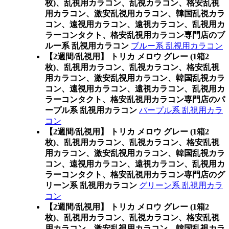
枚)、乱視用カラコン、乱視カラコン、格安乱視
用カラコン、激安乱視用カラコン、韓国乱視カラ
コン、遠視用カラコン、遠視カラコン、乱視用カ
ラーコンタクト、格安乱視用カラコン専門店のブ
ルー系 乱視用カラコン
ブルー系 乱視用カラコン
【2週間/乱視用】 トリカ メロウ グレー (1箱2
枚)、乱視用カラコン、乱視カラコン、格安乱視
用カラコン、激安乱視用カラコン、韓国乱視カラ
コン、遠視用カラコン、遠視カラコン、乱視用カ
ラーコンタクト、格安乱視用カラコン専門店のパ
ープル系 乱視用カラコン
パープル系 乱視用カラ
コン
【2週間/乱視用】 トリカ メロウ グレー (1箱2
枚)、乱視用カラコン、乱視カラコン、格安乱視
用カラコン、激安乱視用カラコン、韓国乱視カラ
コン、遠視用カラコン、遠視カラコン、乱視用カ
ラーコンタクト、格安乱視用カラコン専門店のグ
リーン系 乱視用カラコン
グリーン系 乱視用カラ
コン
【2週間/乱視用】 トリカ メロウ グレー (1箱2
枚)、乱視用カラコン、乱視カラコン、格安乱視
用カラコン、激安乱視用カラコン、韓国乱視カラ