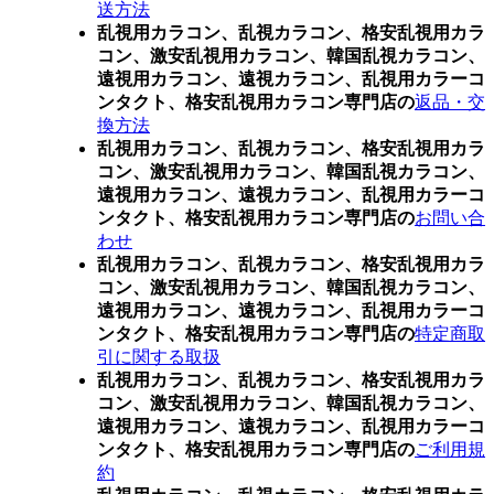
送方法
乱視用カラコン、乱視カラコン、格安乱視用カラ
コン、激安乱視用カラコン、韓国乱視カラコン、
遠視用カラコン、遠視カラコン、乱視用カラーコ
ンタクト、格安乱視用カラコン専門店の
返品・交
換方法
乱視用カラコン、乱視カラコン、格安乱視用カラ
コン、激安乱視用カラコン、韓国乱視カラコン、
遠視用カラコン、遠視カラコン、乱視用カラーコ
ンタクト、格安乱視用カラコン専門店の
お問い合
わせ
乱視用カラコン、乱視カラコン、格安乱視用カラ
コン、激安乱視用カラコン、韓国乱視カラコン、
遠視用カラコン、遠視カラコン、乱視用カラーコ
ンタクト、格安乱視用カラコン専門店の
特定商取
引に関する取扱
乱視用カラコン、乱視カラコン、格安乱視用カラ
コン、激安乱視用カラコン、韓国乱視カラコン、
遠視用カラコン、遠視カラコン、乱視用カラーコ
ンタクト、格安乱視用カラコン専門店の
ご利用規
約