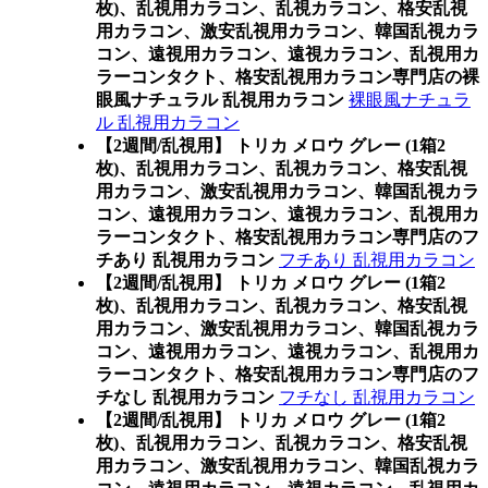
枚)、乱視用カラコン、乱視カラコン、格安乱視
用カラコン、激安乱視用カラコン、韓国乱視カラ
コン、遠視用カラコン、遠視カラコン、乱視用カ
ラーコンタクト、格安乱視用カラコン専門店の裸
眼風ナチュラル 乱視用カラコン
裸眼風ナチュラ
ル 乱視用カラコン
【2週間/乱視用】 トリカ メロウ グレー (1箱2
枚)、乱視用カラコン、乱視カラコン、格安乱視
用カラコン、激安乱視用カラコン、韓国乱視カラ
コン、遠視用カラコン、遠視カラコン、乱視用カ
ラーコンタクト、格安乱視用カラコン専門店のフ
チあり 乱視用カラコン
フチあり 乱視用カラコン
【2週間/乱視用】 トリカ メロウ グレー (1箱2
枚)、乱視用カラコン、乱視カラコン、格安乱視
用カラコン、激安乱視用カラコン、韓国乱視カラ
コン、遠視用カラコン、遠視カラコン、乱視用カ
ラーコンタクト、格安乱視用カラコン専門店のフ
チなし 乱視用カラコン
フチなし 乱視用カラコン
【2週間/乱視用】 トリカ メロウ グレー (1箱2
枚)、乱視用カラコン、乱視カラコン、格安乱視
用カラコン、激安乱視用カラコン、韓国乱視カラ