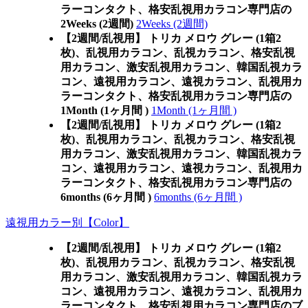
ラーコンタクト、格安乱視用カラコン専門店の
2Weeks (2週間)
2Weeks (2週間)
【2週間/乱視用】 トリカ メロウ グレー (1箱2
枚)、乱視用カラコン、乱視カラコン、格安乱視
用カラコン、激安乱視用カラコン、韓国乱視カラ
コン、遠視用カラコン、遠視カラコン、乱視用カ
ラーコンタクト、格安乱視用カラコン専門店の
1Month (1ヶ月間 )
1Month (1ヶ月間 )
【2週間/乱視用】 トリカ メロウ グレー (1箱2
枚)、乱視用カラコン、乱視カラコン、格安乱視
用カラコン、激安乱視用カラコン、韓国乱視カラ
コン、遠視用カラコン、遠視カラコン、乱視用カ
ラーコンタクト、格安乱視用カラコン専門店の
6months (6ヶ月間 )
6months (6ヶ月間 )
遠視用カラー別【Color】
【2週間/乱視用】 トリカ メロウ グレー (1箱2
枚)、乱視用カラコン、乱視カラコン、格安乱視
用カラコン、激安乱視用カラコン、韓国乱視カラ
コン、遠視用カラコン、遠視カラコン、乱視用カ
ラーコンタクト、格安乱視用カラコン専門店のブ