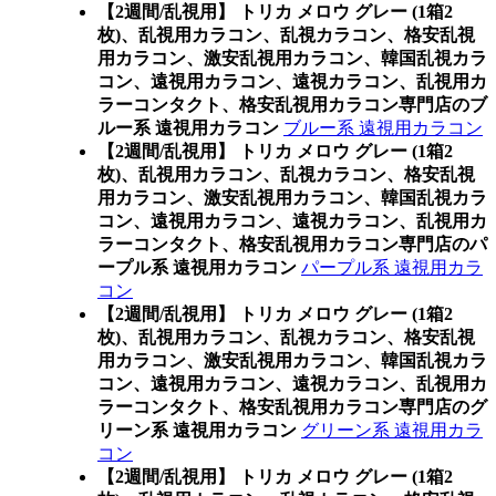
【2週間/乱視用】 トリカ メロウ グレー (1箱2
枚)、乱視用カラコン、乱視カラコン、格安乱視
用カラコン、激安乱視用カラコン、韓国乱視カラ
コン、遠視用カラコン、遠視カラコン、乱視用カ
ラーコンタクト、格安乱視用カラコン専門店のブ
ルー系 遠視用カラコン
ブルー系 遠視用カラコン
【2週間/乱視用】 トリカ メロウ グレー (1箱2
枚)、乱視用カラコン、乱視カラコン、格安乱視
用カラコン、激安乱視用カラコン、韓国乱視カラ
コン、遠視用カラコン、遠視カラコン、乱視用カ
ラーコンタクト、格安乱視用カラコン専門店のパ
ープル系 遠視用カラコン
パープル系 遠視用カラ
コン
【2週間/乱視用】 トリカ メロウ グレー (1箱2
枚)、乱視用カラコン、乱視カラコン、格安乱視
用カラコン、激安乱視用カラコン、韓国乱視カラ
コン、遠視用カラコン、遠視カラコン、乱視用カ
ラーコンタクト、格安乱視用カラコン専門店のグ
リーン系 遠視用カラコン
グリーン系 遠視用カラ
コン
【2週間/乱視用】 トリカ メロウ グレー (1箱2