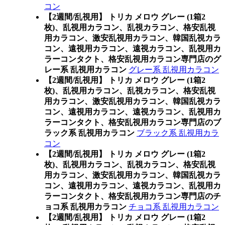
コン
【2週間/乱視用】 トリカ メロウ グレー (1箱2
枚)、乱視用カラコン、乱視カラコン、格安乱視
用カラコン、激安乱視用カラコン、韓国乱視カラ
コン、遠視用カラコン、遠視カラコン、乱視用カ
ラーコンタクト、格安乱視用カラコン専門店のグ
レー系 乱視用カラコン
グレー系 乱視用カラコン
【2週間/乱視用】 トリカ メロウ グレー (1箱2
枚)、乱視用カラコン、乱視カラコン、格安乱視
用カラコン、激安乱視用カラコン、韓国乱視カラ
コン、遠視用カラコン、遠視カラコン、乱視用カ
ラーコンタクト、格安乱視用カラコン専門店のブ
ラック系 乱視用カラコン
ブラック系 乱視用カラ
コン
【2週間/乱視用】 トリカ メロウ グレー (1箱2
枚)、乱視用カラコン、乱視カラコン、格安乱視
用カラコン、激安乱視用カラコン、韓国乱視カラ
コン、遠視用カラコン、遠視カラコン、乱視用カ
ラーコンタクト、格安乱視用カラコン専門店のチ
ョコ系 乱視用カラコン
チョコ系 乱視用カラコン
【2週間/乱視用】 トリカ メロウ グレー (1箱2