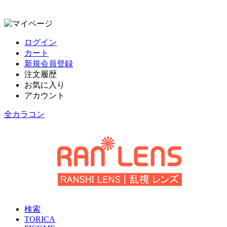
ログイン
カート
新規会員登録
注文履歴
お気に入り
アカウント
全カラコン
検索
TORICA