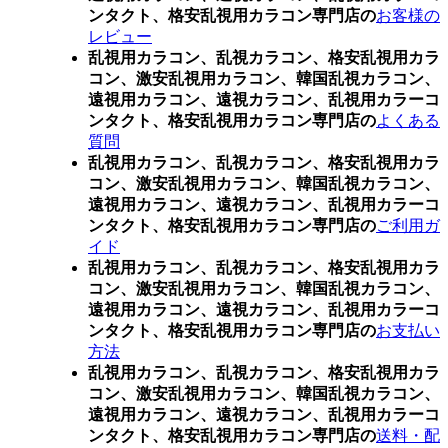
ンタクト、格安乱視用カラコン専門店の
お客様の
レビュー
乱視用カラコン、乱視カラコン、格安乱視用カラ
コン、激安乱視用カラコン、韓国乱視カラコン、
遠視用カラコン、遠視カラコン、乱視用カラーコ
ンタクト、格安乱視用カラコン専門店の
よくある
質問
乱視用カラコン、乱視カラコン、格安乱視用カラ
コン、激安乱視用カラコン、韓国乱視カラコン、
遠視用カラコン、遠視カラコン、乱視用カラーコ
ンタクト、格安乱視用カラコン専門店の
ご利用ガ
イド
乱視用カラコン、乱視カラコン、格安乱視用カラ
コン、激安乱視用カラコン、韓国乱視カラコン、
遠視用カラコン、遠視カラコン、乱視用カラーコ
ンタクト、格安乱視用カラコン専門店の
お支払い
方法
乱視用カラコン、乱視カラコン、格安乱視用カラ
コン、激安乱視用カラコン、韓国乱視カラコン、
遠視用カラコン、遠視カラコン、乱視用カラーコ
ンタクト、格安乱視用カラコン専門店の
送料・配