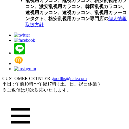
乱視用カラコン、乱視カラコン、格安乱視用カラ
コン、激安乱視用カラコン、韓国乱視カラコン、
遠視用カラコン、遠視カラコン、乱視用カラーコ
ンタクト、格安乱視用カラコン専門店の
個人情報
取扱方針
CUSTOMER CETNTER
goodlhs@nate.com
平日 : 午前10時〜午後17時 ( 土、日、祝日休業 )
※ご返信は順次対応いたします。