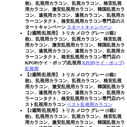
枚)、乱視用カラコン、乱視カラコン、格安乱視
用カラコン、激安乱視用カラコン、韓国乱視カラ
コン、遠視用カラコン、遠視カラコン、乱視用カ
ラーコンタクト、格安乱視用カラコン専門店のス
タートキャンペーン
スタートキャンペーン
【2週間/乱視用】 トリカ メロウ グレー (1箱2
枚)、乱視用カラコン、乱視カラコン、格安乱視
用カラコン、激安乱視用カラコン、韓国乱視カラ
コン、遠視用カラコン、遠視カラコン、乱視用カ
ラーコンタクト、格安乱視用カラコン専門店の
KPOP(ケイ・ポップ)乱視用
KPOP(ケイ・ポップ)
乱視用
【2週間/乱視用】 トリカ メロウ グレー (1箱2
枚)、乱視用カラコン、乱視カラコン、格安乱視
用カラコン、激安乱視用カラコン、韓国乱視カラ
コン、遠視用カラコン、遠視カラコン、乱視用カ
ラーコンタクト、格安乱視用カラコン専門店のベ
スト乱視用カラコン
ベスト乱視用カラコン
【2週間/乱視用】 トリカ メロウ グレー (1箱2
枚)、乱視用カラコン、乱視カラコン、格安乱視
用カラコン、激安乱視用カラコン、韓国乱視カラ