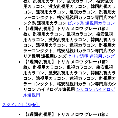
枚)、乱視用カラコン、乱視カラコン、格安乱視
用カラコン、激安乱視用カラコン、韓国乱視カラ
コン、遠視用カラコン、遠視カラコン、乱視用カ
ラーコンタクト、格安乱視用カラコン専門店のピ
ンク系 遠視用カラコン
ピンク系 遠視用カラコン
【2週間/乱視用】 トリカ メロウ グレー (1箱2
枚)、乱視用カラコン、乱視カラコン、格安乱視
用カラコン、激安乱視用カラコン、韓国乱視カラ
コン、遠視用カラコン、遠視カラコン、乱視用カ
ラーコンタクト、格安乱視用カラコン専門店のク
リア透明 遠視用レンズ
クリア透明 遠視用レンズ
【2週間/乱視用】 トリカ メロウ グレー (1箱2
枚)、乱視用カラコン、乱視カラコン、格安乱視
用カラコン、激安乱視用カラコン、韓国乱視カラ
コン、遠視用カラコン、遠視カラコン、乱視用カ
ラーコンタクト、格安乱視用カラコン専門店のシ
リコン ハイドロゲル遠視用
シリコン ハイドロゲ
ル遠視用
スタイル別【Style】
【2週間/乱視用】 トリカ メロウ グレー (1箱2