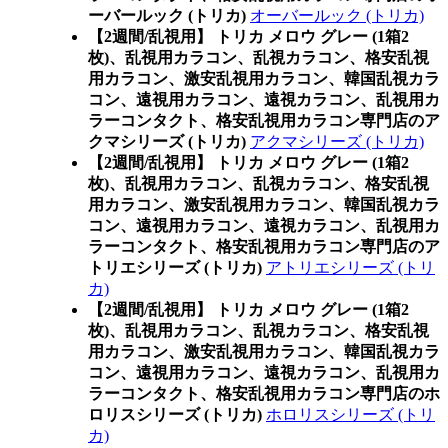
ーバールック (トリカ)
オーバールック (トリカ)
【2週間/乱視用】 トリカ メロウ グレー (1箱2
枚)、乱視用カラコン、乱視カラコン、格安乱視
用カラコン、激安乱視用カラコン、韓国乱視カラ
コン、遠視用カラコン、遠視カラコン、乱視用カ
ラーコンタクト、格安乱視用カラコン専門店のア
クマシリーズ (トリカ)
アクマシリーズ (トリカ)
【2週間/乱視用】 トリカ メロウ グレー (1箱2
枚)、乱視用カラコン、乱視カラコン、格安乱視
用カラコン、激安乱視用カラコン、韓国乱視カラ
コン、遠視用カラコン、遠視カラコン、乱視用カ
ラーコンタクト、格安乱視用カラコン専門店のア
トリエシリーズ (トリカ)
アトリエシリーズ (トリ
カ)
【2週間/乱視用】 トリカ メロウ グレー (1箱2
枚)、乱視用カラコン、乱視カラコン、格安乱視
用カラコン、激安乱視用カラコン、韓国乱視カラ
コン、遠視用カラコン、遠視カラコン、乱視用カ
ラーコンタクト、格安乱視用カラコン専門店のホ
ロリスシリーズ (トリカ)
ホロリスシリーズ (トリ
カ)