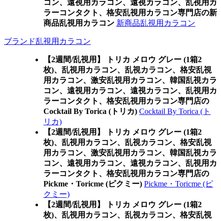
コン、遠視用カラコン、遠視カラコン、乱視用カ
ラーコンタクト、格安乱視用カラコン専門店の新
商品乱視用カラコン
新商品乱視用カラコン
ブランド乱視用カラコン
【2週間/乱視用】 トリカ メロウ グレー (1箱2
枚)、乱視用カラコン、乱視カラコン、格安乱視
用カラコン、激安乱視用カラコン、韓国乱視カラ
コン、遠視用カラコン、遠視カラコン、乱視用カ
ラーコンタクト、格安乱視用カラコン専門店の
Cocktail By Torica (トリカ)
Cocktail By Torica (ト
リカ)
【2週間/乱視用】 トリカ メロウ グレー (1箱2
枚)、乱視用カラコン、乱視カラコン、格安乱視
用カラコン、激安乱視用カラコン、韓国乱視カラ
コン、遠視用カラコン、遠視カラコン、乱視用カ
ラーコンタクト、格安乱視用カラコン専門店の
Pickme・Toricme (ピクミー)
Pickme・Toricme (ピ
クミー)
【2週間/乱視用】 トリカ メロウ グレー (1箱2
枚)、乱視用カラコン、乱視カラコン、格安乱視