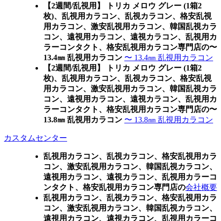
【2週間/乱視用】 トリカ メロウ グレー (1箱2
枚)、乱視用カラコン、乱視カラコン、格安乱視
用カラコン、激安乱視用カラコン、韓国乱視カラ
コン、遠視用カラコン、遠視カラコン、乱視用カ
ラーコンタクト、格安乱視用カラコン専門店の〜
13.4㎜ 乱視用カラコン
〜 13.4㎜ 乱視用カラコン
【2週間/乱視用】 トリカ メロウ グレー (1箱2
枚)、乱視用カラコン、乱視カラコン、格安乱視
用カラコン、激安乱視用カラコン、韓国乱視カラ
コン、遠視用カラコン、遠視カラコン、乱視用カ
ラーコンタクト、格安乱視用カラコン専門店の〜
13.8㎜ 乱視用カラコン
〜 13.8㎜ 乱視用カラコン
カスタムセンター
乱視用カラコン、乱視カラコン、格安乱視用カラ
コン、激安乱視用カラコン、韓国乱視カラコン、
遠視用カラコン、遠視カラコン、乱視用カラーコ
ンタクト、格安乱視用カラコン専門店の
会社概要
乱視用カラコン、乱視カラコン、格安乱視用カラ
コン、激安乱視用カラコン、韓国乱視カラコン、
遠視用カラコン、遠視カラコン、乱視用カラーコ