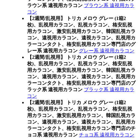
ラウン系 遠視用カラコン
ブラウン系 遠視用カラ
コン
【2週間/乱視用】 トリカ メロウ グレー (1箱2
枚)、乱視用カラコン、乱視カラコン、格安乱視
用カラコン、激安乱視用カラコン、韓国乱視カラ
コン、遠視用カラコン、遠視カラコン、乱視用カ
ラーコンタクト、格安乱視用カラコン専門店のグ
レー系 遠視用カラコン
グレー系 遠視用カラコン
【2週間/乱視用】 トリカ メロウ グレー (1箱2
枚)、乱視用カラコン、乱視カラコン、格安乱視
用カラコン、激安乱視用カラコン、韓国乱視カラ
コン、遠視用カラコン、遠視カラコン、乱視用カ
ラーコンタクト、格安乱視用カラコン専門店のブ
ラック系 遠視用カラコン
ブラック系 遠視用カラ
コン
【2週間/乱視用】 トリカ メロウ グレー (1箱2
枚)、乱視用カラコン、乱視カラコン、格安乱視
用カラコン、激安乱視用カラコン、韓国乱視カラ
コン、遠視用カラコン、遠視カラコン、乱視用カ
ラーコンタクト、格安乱視用カラコン専門店のチ
ョコ系 遠視用カラコン
チョコ系 遠視用カラコン