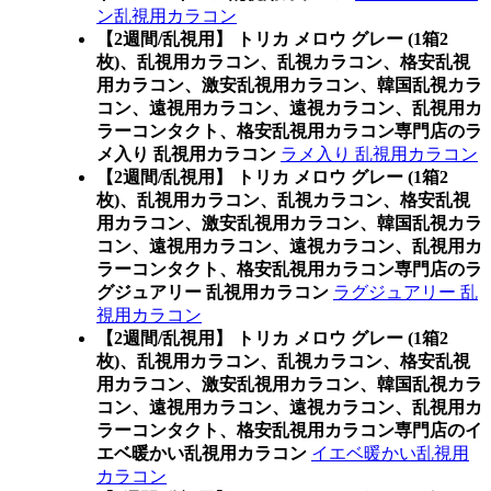
ン乱視用カラコン
【2週間/乱視用】 トリカ メロウ グレー (1箱2
枚)、乱視用カラコン、乱視カラコン、格安乱視
用カラコン、激安乱視用カラコン、韓国乱視カラ
コン、遠視用カラコン、遠視カラコン、乱視用カ
ラーコンタクト、格安乱視用カラコン専門店のラ
メ入り 乱視用カラコン
ラメ入り 乱視用カラコン
【2週間/乱視用】 トリカ メロウ グレー (1箱2
枚)、乱視用カラコン、乱視カラコン、格安乱視
用カラコン、激安乱視用カラコン、韓国乱視カラ
コン、遠視用カラコン、遠視カラコン、乱視用カ
ラーコンタクト、格安乱視用カラコン専門店のラ
グジュアリー 乱視用カラコン
ラグジュアリー 乱
視用カラコン
【2週間/乱視用】 トリカ メロウ グレー (1箱2
枚)、乱視用カラコン、乱視カラコン、格安乱視
用カラコン、激安乱視用カラコン、韓国乱視カラ
コン、遠視用カラコン、遠視カラコン、乱視用カ
ラーコンタクト、格安乱視用カラコン専門店のイ
エベ暖かい乱視用カラコン
イエベ暖かい乱視用
カラコン