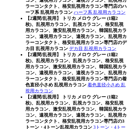
コン、遠視用カラコン、遠視カラコン、乱視用カ
ラーコンタクト、格安乱視用カラコン専門店のハ
ーフ系 乱視用カラコン
ハーフ系 乱視用カラコン
【2週間/乱視用】 トリカ メロウ グレー (1箱2
枚)、乱視用カラコン、乱視カラコン、格安乱視
用カラコン、激安乱視用カラコン、韓国乱視カラ
コン、遠視用カラコン、遠視カラコン、乱視用カ
ラーコンタクト、格安乱視用カラコン専門店のデ
カ目 乱視用カラコン
デカ目 乱視用カラコン
【2週間/乱視用】 トリカ メロウ グレー (1箱2
枚)、乱視用カラコン、乱視カラコン、格安乱視
用カラコン、激安乱視用カラコン、韓国乱視カラ
コン、遠視用カラコン、遠視カラコン、乱視用カ
ラーコンタクト、格安乱視用カラコン専門店の着
色直径小さめ 乱視用カラコン
着色直径小さめ 乱
視用カラコン
【2週間/乱視用】 トリカ メロウ グレー (1箱2
枚)、乱視用カラコン、乱視カラコン、格安乱視
用カラコン、激安乱視用カラコン、韓国乱視カラ
コン、遠視用カラコン、遠視カラコン、乱視用カ
ラーコンタクト、格安乱視用カラコン専門店の3
トーン・4トーン乱視用カラコン
3トーン・4トー