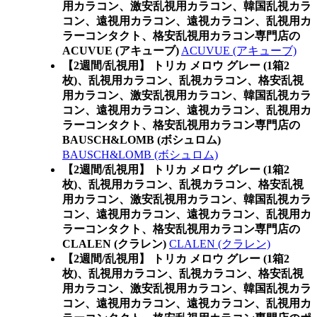
用カラコン、激安乱視用カラコン、韓国乱視カラ
コン、遠視用カラコン、遠視カラコン、乱視用カ
ラーコンタクト、格安乱視用カラコン専門店の
ACUVUE (アキューブ)
ACUVUE (アキューブ)
【2週間/乱視用】 トリカ メロウ グレー (1箱2
枚)、乱視用カラコン、乱視カラコン、格安乱視
用カラコン、激安乱視用カラコン、韓国乱視カラ
コン、遠視用カラコン、遠視カラコン、乱視用カ
ラーコンタクト、格安乱視用カラコン専門店の
BAUSCH&LOMB (ボシュロム)
BAUSCH&LOMB (ボシュロム)
【2週間/乱視用】 トリカ メロウ グレー (1箱2
枚)、乱視用カラコン、乱視カラコン、格安乱視
用カラコン、激安乱視用カラコン、韓国乱視カラ
コン、遠視用カラコン、遠視カラコン、乱視用カ
ラーコンタクト、格安乱視用カラコン専門店の
CLALEN (クラレン)
CLALEN (クラレン)
【2週間/乱視用】 トリカ メロウ グレー (1箱2
枚)、乱視用カラコン、乱視カラコン、格安乱視
用カラコン、激安乱視用カラコン、韓国乱視カラ
コン、遠視用カラコン、遠視カラコン、乱視用カ