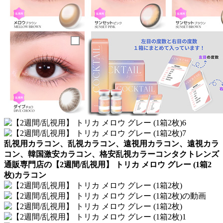
乱視用カラコン、乱視カラコン、遠視用カラコン、遠視カラ
コン、韓国激安カラコン、格安乱視カラーコンタクトレンズ
通販専門店の【2週間/乱視用】 トリカ メロウ グレー (1箱2
枚)カラコン