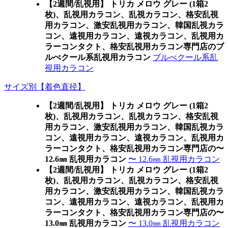
【2週間/乱視用】 トリカ メロウ グレー (1箱2
枚)、乱視用カラコン、乱視カラコン、格安乱視
用カラコン、激安乱視用カラコン、韓国乱視カラ
コン、遠視用カラコン、遠視カラコン、乱視用カ
ラーコンタクト、格安乱視用カラコン専門店のブ
ルべクール系乱視用カラコン
ブルべクール系乱
視用カラコン
サイズ別【着色直径】
【2週間/乱視用】 トリカ メロウ グレー (1箱2
枚)、乱視用カラコン、乱視カラコン、格安乱視
用カラコン、激安乱視用カラコン、韓国乱視カラ
コン、遠視用カラコン、遠視カラコン、乱視用カ
ラーコンタクト、格安乱視用カラコン専門店の〜
12.6㎜ 乱視用カラコン
〜 12.6㎜ 乱視用カラコン
【2週間/乱視用】 トリカ メロウ グレー (1箱2
枚)、乱視用カラコン、乱視カラコン、格安乱視
用カラコン、激安乱視用カラコン、韓国乱視カラ
コン、遠視用カラコン、遠視カラコン、乱視用カ
ラーコンタクト、格安乱視用カラコン専門店の〜
13.0㎜ 乱視用カラコン
〜 13.0㎜ 乱視用カラコン