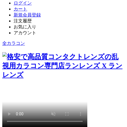
ログイン
カート
新規会員登録
注文履歴
お気に入り
アカウント
全カラコン