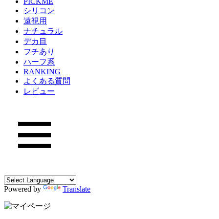
PICKME
シリコン
遠視用
ナチュラル
デカ目
フチあり
ハーフ系
RANKING
よくある質問
レビュー
Powered by
Translate