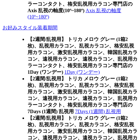
ラーコンタクト、格安乱視用カラコン専門店の
Axis 乱視の軸度(10º~180º)
Axis 乱視の軸度
(10º~180º)
お好みスタイル装着期間
【2週間/乱視用】 トリカ メロウ グレー (1箱2
枚)、乱視用カラコン、乱視カラコン、格安乱視
用カラコン、激安乱視用カラコン、韓国乱視カラ
コン、遠視用カラコン、遠視カラコン、乱視用カ
ラーコンタクト、格安乱視用カラコン専門店の
1Day (ワンデー)
1Day (ワンデー)
【2週間/乱視用】 トリカ メロウ グレー (1箱2
枚)、乱視用カラコン、乱視カラコン、格安乱視
用カラコン、激安乱視用カラコン、韓国乱視カラ
コン、遠視用カラコン、遠視カラコン、乱視用カ
ラーコンタクト、格安乱視用カラコン専門店の
7Days (1週間) 乱視用
7Days (1週間) 乱視用
【2週間/乱視用】 トリカ メロウ グレー (1箱2
枚)、乱視用カラコン、乱視カラコン、格安乱視
用カラコン、激安乱視用カラコン、韓国乱視カラ
コン、遠視用カラコン、遠視カラコン、乱視用カ