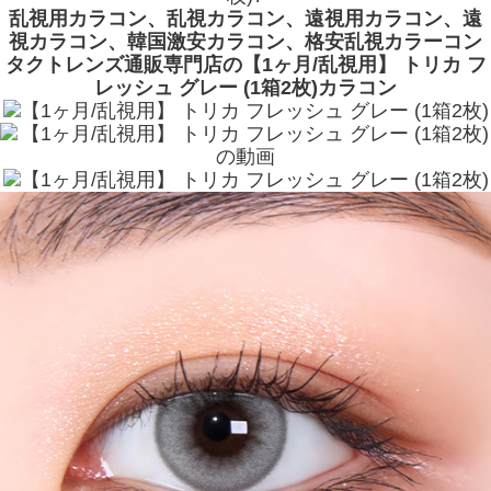
乱視用カラコン、乱視カラコン、遠視用カラコン、遠
視カラコン、韓国激安カラコン、格安乱視カラーコン
タクトレンズ通販専門店の【1ヶ月/乱視用】 トリカ フ
レッシュ グレー (1箱2枚)カラコン