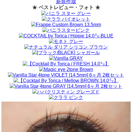
新規作成
★ ベストレビュー・フォト ★