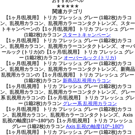
おすすめレベル
★★★★★
関連カテゴリ
【1ヶ月/乱視用】 トリカ フレッシュ グレー (1箱2枚)カラコ
ン、乱視用カラコン、乱視用カラーコンタクトレンズ、スター
トキャンペーンの【1ヶ月/乱視用】 トリカ フレッシュ グレー
(1箱2枚)カラコン
スタートキャンペーン
【1ヶ月/乱視用】 トリカ フレッシュ グレー (1箱2枚)カラコ
ン、乱視用カラコン、乱視用カラーコンタクトレンズ、オーバ
ールック (トリカ)の【1ヶ月/乱視用】 トリカ フレッシュ グレ
ー (1箱2枚)カラコン
オーバールック (トリカ)
【1ヶ月/乱視用】 トリカ フレッシュ グレー (1箱2枚)カラコ
ン、乱視用カラコン、乱視用カラーコンタクトレンズ、新商品
乱視用カラコンの【1ヶ月/乱視用】 トリカ フレッシュ グレー
(1箱2枚)カラコン
新商品乱視用カラコン
【1ヶ月/乱視用】 トリカ フレッシュ グレー (1箱2枚)カラコ
ン、乱視用カラコン、乱視用カラーコンタクトレンズ、グレー
系 乱視用カラコンの【1ヶ月/乱視用】 トリカ フレッシュ グレ
ー (1箱2枚)カラコン
グレー系 乱視用カラコン
【1ヶ月/乱視用】 トリカ フレッシュ グレー (1箱2枚)カラコ
ン、乱視用カラコン、乱視用カラーコンタクトレンズ、Axis
乱視の軸度(10º~180º)の【1ヶ月/乱視用】 トリカ フレッシュ
グレー (1箱2枚)カラコン
Axis 乱視の軸度(10º~180º)
【1ヶ月/乱視用】 トリカ フレッシュ グレー (1箱2枚)カラコ