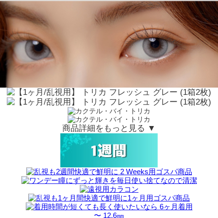
商品詳細をもっと見る ▼
〜 12.6㎜