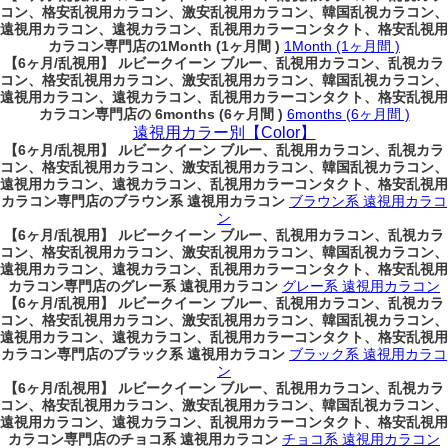
コン、格安乱視用カラコン、激安乱視用カラコン、韓国乱視カラコン、
遠視用カラコン、遠視カラコン、乱視用カラーコンタクト、格安乱視用
カラコン専門店の1Month (1ヶ月間 )
1Month (1ヶ月間 )
【6ヶ月/乱視用】 ルビークイーン ブルー、乱視用カラコン、乱視カラ
コン、格安乱視用カラコン、激安乱視用カラコン、韓国乱視カラコン、
遠視用カラコン、遠視カラコン、乱視用カラーコンタクト、格安乱視用
カラコン専門店の 6months (6ヶ月間 )
6months (6ヶ月間 )
遠視用カラー別【Color】
【6ヶ月/乱視用】 ルビークイーン ブルー、乱視用カラコン、乱視カラ
コン、格安乱視用カラコン、激安乱視用カラコン、韓国乱視カラコン、
遠視用カラコン、遠視カラコン、乱視用カラーコンタクト、格安乱視用
カラコン専門店のブラウン系 遠視用カラコン
ブラウン系 遠視用カラコ
ン
【6ヶ月/乱視用】 ルビークイーン ブルー、乱視用カラコン、乱視カラ
コン、格安乱視用カラコン、激安乱視用カラコン、韓国乱視カラコン、
遠視用カラコン、遠視カラコン、乱視用カラーコンタクト、格安乱視用
カラコン専門店のグレー系 遠視用カラコン
グレー系 遠視用カラコン
【6ヶ月/乱視用】 ルビークイーン ブルー、乱視用カラコン、乱視カラ
コン、格安乱視用カラコン、激安乱視用カラコン、韓国乱視カラコン、
遠視用カラコン、遠視カラコン、乱視用カラーコンタクト、格安乱視用
カラコン専門店のブラック系 遠視用カラコン
ブラック系 遠視用カラコ
ン
【6ヶ月/乱視用】 ルビークイーン ブルー、乱視用カラコン、乱視カラ
コン、格安乱視用カラコン、激安乱視用カラコン、韓国乱視カラコン、
遠視用カラコン、遠視カラコン、乱視用カラーコンタクト、格安乱視用
カラコン専門店のチョコ系 遠視用カラコン
チョコ系 遠視用カラコン