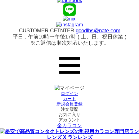
CUSTOMER CETNTER
goodlhs@nate.com
平日 : 午前10時〜午後17時 ( 土、日、祝日休業 )
※ご返信は順次対応いたします。
ログイン
カート
新規会員登録
注文履歴
お気に入り
アカウント
全カラコン