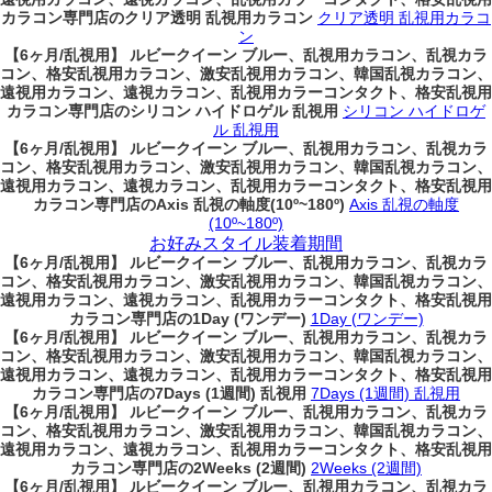
カラコン専門店のクリア透明 乱視用カラコン
クリア透明 乱視用カラコ
ン
【6ヶ月/乱視用】 ルビークイーン ブルー、乱視用カラコン、乱視カラ
コン、格安乱視用カラコン、激安乱視用カラコン、韓国乱視カラコン、
遠視用カラコン、遠視カラコン、乱視用カラーコンタクト、格安乱視用
カラコン専門店のシリコン ハイドロゲル 乱視用
シリコン ハイドロゲ
ル 乱視用
【6ヶ月/乱視用】 ルビークイーン ブルー、乱視用カラコン、乱視カラ
コン、格安乱視用カラコン、激安乱視用カラコン、韓国乱視カラコン、
遠視用カラコン、遠視カラコン、乱視用カラーコンタクト、格安乱視用
カラコン専門店のAxis 乱視の軸度(10º~180º)
Axis 乱視の軸度
(10º~180º)
お好みスタイル装着期間
【6ヶ月/乱視用】 ルビークイーン ブルー、乱視用カラコン、乱視カラ
コン、格安乱視用カラコン、激安乱視用カラコン、韓国乱視カラコン、
遠視用カラコン、遠視カラコン、乱視用カラーコンタクト、格安乱視用
カラコン専門店の1Day (ワンデー)
1Day (ワンデー)
【6ヶ月/乱視用】 ルビークイーン ブルー、乱視用カラコン、乱視カラ
コン、格安乱視用カラコン、激安乱視用カラコン、韓国乱視カラコン、
遠視用カラコン、遠視カラコン、乱視用カラーコンタクト、格安乱視用
カラコン専門店の7Days (1週間) 乱視用
7Days (1週間) 乱視用
【6ヶ月/乱視用】 ルビークイーン ブルー、乱視用カラコン、乱視カラ
コン、格安乱視用カラコン、激安乱視用カラコン、韓国乱視カラコン、
遠視用カラコン、遠視カラコン、乱視用カラーコンタクト、格安乱視用
カラコン専門店の2Weeks (2週間)
2Weeks (2週間)
【6ヶ月/乱視用】 ルビークイーン ブルー、乱視用カラコン、乱視カラ