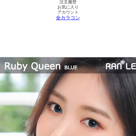
注文履歴
お気に入り
アカウント
全カラコン