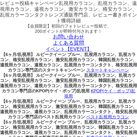
レビュー
投稿キャンペーン
乱視用カラコン、乱視カラコン、遠
視用カラコン、遠視カラコン、激安カラコン、格安カラコン、
乱視カラーコンタクトレンズ通販専門店、レビュー書きポイン
ト獲得詳細
【会員限定】初回
のフォトレビュー投稿で、
200ポイント
が
即時
付与されます！
お問い合わせ
よくある質問
イベント【EVENT】
【6ヶ月/乱視用】 ルビークイーン ブルー、乱視用カラコン、乱視カラ
コン、格安乱視用カラコン、激安乱視用カラコン、韓国乱視カラコン、
遠視用カラコン、遠視カラコン、乱視用カラーコンタクト、格安乱視用
カラコン専門店のスタートキャンペーン
スタートキャンペーン
【6ヶ月/乱視用】 ルビークイーン ブルー、乱視用カラコン、乱視カラ
コン、格安乱視用カラコン、激安乱視用カラコン、韓国乱視カラコン、
遠視用カラコン、遠視カラコン、乱視用カラーコンタクト、格安乱視用
カラコン専門店のKPOP(ケイ・ポップ)乱視用
KPOP(ケイ・ポップ)乱
視用
【6ヶ月/乱視用】 ルビークイーン ブルー、乱視用カラコン、乱視カラ
コン、格安乱視用カラコン、激安乱視用カラコン、韓国乱視カラコン、
遠視用カラコン、遠視カラコン、乱視用カラーコンタクト、格安乱視用
カラコン専門店のベスト乱視用カラコン
ベスト乱視用カラコン
【6ヶ月/乱視用】 ルビークイーン ブルー、乱視用カラコン、乱視カラ
コン、格安乱視用カラコン、激安乱視用カラコン、韓国乱視カラコン、
遠視用カラコン、遠視カラコン、乱視用カラーコンタクト、格安乱視用