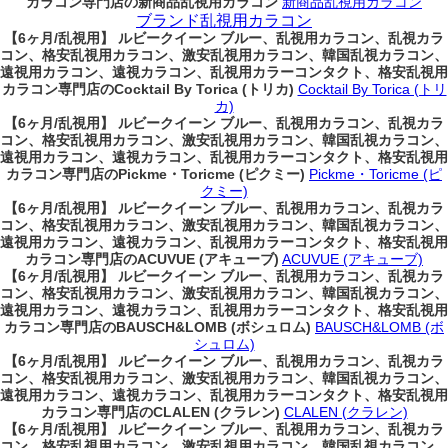
カラコン専門店の新商品乱視用カラコン
新商品乱視用カラコン
ブランド乱視用カラコン
【6ヶ月/乱視用】 ルビークイーン ブルー、乱視用カラコン、乱視カラ
コン、格安乱視用カラコン、激安乱視用カラコン、韓国乱視カラコン、
遠視用カラコン、遠視カラコン、乱視用カラーコンタクト、格安乱視用
カラコン専門店のCocktail By Torica (トリカ)
Cocktail By Torica (トリ
カ)
【6ヶ月/乱視用】 ルビークイーン ブルー、乱視用カラコン、乱視カラ
コン、格安乱視用カラコン、激安乱視用カラコン、韓国乱視カラコン、
遠視用カラコン、遠視カラコン、乱視用カラーコンタクト、格安乱視用
カラコン専門店のPickme・Toricme (ピクミー)
Pickme・Toricme (ピ
クミー)
【6ヶ月/乱視用】 ルビークイーン ブルー、乱視用カラコン、乱視カラ
コン、格安乱視用カラコン、激安乱視用カラコン、韓国乱視カラコン、
遠視用カラコン、遠視カラコン、乱視用カラーコンタクト、格安乱視用
カラコン専門店のACUVUE (アキューブ)
ACUVUE (アキューブ)
【6ヶ月/乱視用】 ルビークイーン ブルー、乱視用カラコン、乱視カラ
コン、格安乱視用カラコン、激安乱視用カラコン、韓国乱視カラコン、
遠視用カラコン、遠視カラコン、乱視用カラーコンタクト、格安乱視用
カラコン専門店のBAUSCH&LOMB (ボシュロム)
BAUSCH&LOMB (ボ
シュロム)
【6ヶ月/乱視用】 ルビークイーン ブルー、乱視用カラコン、乱視カラ
コン、格安乱視用カラコン、激安乱視用カラコン、韓国乱視カラコン、
遠視用カラコン、遠視カラコン、乱視用カラーコンタクト、格安乱視用
カラコン専門店のCLALEN (クラレン)
CLALEN (クラレン)
【6ヶ月/乱視用】 ルビークイーン ブルー、乱視用カラコン、乱視カラ
コン、格安乱視用カラコン、激安乱視用カラコン、韓国乱視カラコン、