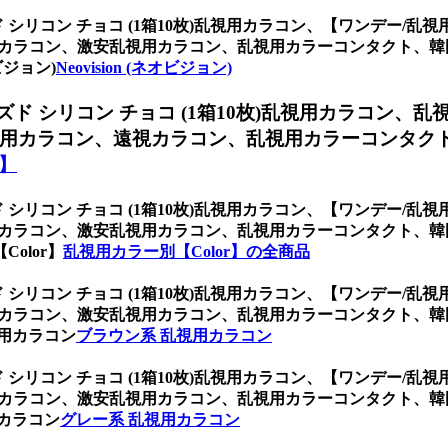
シリコン チョコ (1箱10枚)乱視用カラコン、
【ワンデー/乱視用
用カラコン、激安乱視用カラコン、乱視用カラーコンタクト、
ビジョン)
Neovision (ネオビジョン)
ド シリコン チョコ (1箱10枚)乱視用カラコン、
乱
用カラコン、遠視カラコン、乱視用カラーコンタク
r】
シリコン チョコ (1箱10枚)乱視用カラコン、
【ワンデー/乱視用
用カラコン、激安乱視用カラコン、乱視用カラーコンタクト、
olor】
乱視用カラー別【Color】の全商品
シリコン チョコ (1箱10枚)乱視用カラコン、
【ワンデー/乱視用
用カラコン、激安乱視用カラコン、乱視用カラーコンタクト、
用カラコン
ブラウン系 乱視用カラコン
シリコン チョコ (1箱10枚)乱視用カラコン、
【ワンデー/乱視用
用カラコン、激安乱視用カラコン、乱視用カラーコンタクト、
カラコン
グレー系 乱視用カラコン