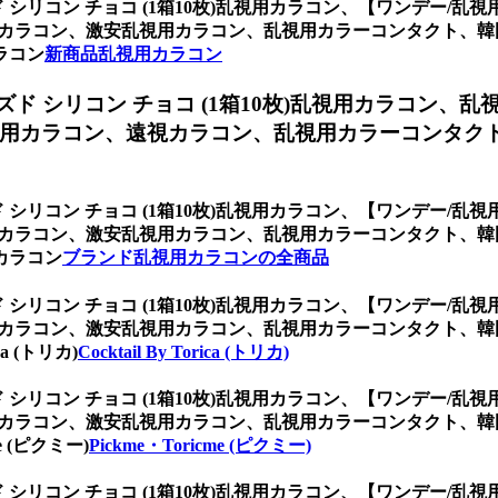
シリコン チョコ (1箱10枚)乱視用カラコン、
【ワンデー/乱視用
用カラコン、激安乱視用カラコン、乱視用カラーコンタクト、
ラコン
新商品乱視用カラコン
ド シリコン チョコ (1箱10枚)乱視用カラコン、
乱
用カラコン、遠視カラコン、乱視用カラーコンタク
シリコン チョコ (1箱10枚)乱視用カラコン、
【ワンデー/乱視用
用カラコン、激安乱視用カラコン、乱視用カラーコンタクト、
カラコン
ブランド乱視用カラコンの全商品
シリコン チョコ (1箱10枚)乱視用カラコン、
【ワンデー/乱視用
用カラコン、激安乱視用カラコン、乱視用カラーコンタクト、
a (トリカ)
Cocktail By Torica (トリカ)
シリコン チョコ (1箱10枚)乱視用カラコン、
【ワンデー/乱視用
用カラコン、激安乱視用カラコン、乱視用カラーコンタクト、
 (ピクミー)
Pickme・Toricme (ピクミー)
シリコン チョコ (1箱10枚)乱視用カラコン、
【ワンデー/乱視用