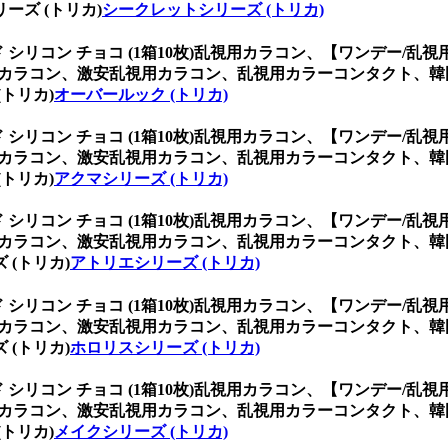
ズ (トリカ)
シークレットシリーズ (トリカ)
シリコン チョコ (1箱10枚)乱視用カラコン、
【ワンデー/乱視用
用カラコン、激安乱視用カラコン、乱視用カラーコンタクト、
トリカ)
オーバールック (トリカ)
シリコン チョコ (1箱10枚)乱視用カラコン、
【ワンデー/乱視用
用カラコン、激安乱視用カラコン、乱視用カラーコンタクト、
トリカ)
アクマシリーズ (トリカ)
シリコン チョコ (1箱10枚)乱視用カラコン、
【ワンデー/乱視用
用カラコン、激安乱視用カラコン、乱視用カラーコンタクト、
(トリカ)
アトリエシリーズ (トリカ)
シリコン チョコ (1箱10枚)乱視用カラコン、
【ワンデー/乱視用
用カラコン、激安乱視用カラコン、乱視用カラーコンタクト、
(トリカ)
ホロリスシリーズ (トリカ)
シリコン チョコ (1箱10枚)乱視用カラコン、
【ワンデー/乱視用
用カラコン、激安乱視用カラコン、乱視用カラーコンタクト、
トリカ)
メイクシリーズ (トリカ)