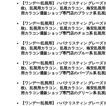
【ワンデー/乱視用】 ハパクリスティン グレーズド 
枚)、乱視用カラコン、乱視カラコン、格安乱視
用カラコン通販ショップ専門店のブラック系 乱視
【ワンデー/乱視用】 ハパクリスティン グレーズド 
枚)、乱視用カラコン、乱視カラコン、格安乱視
用カラコン通販ショップ専門店のチョコ系 乱視用
【ワンデー/乱視用】 ハパクリスティン グレーズド 
枚)、乱視用カラコン、乱視カラコン、格安乱視
用カラコン通販ショップ専門店のブルー系 乱視用
【ワンデー/乱視用】 ハパクリスティン グレーズド 
枚)、乱視用カラコン、乱視カラコン、格安乱視
用カラコン通販ショップ専門店のパープル系 乱視
【ワンデー/乱視用】 ハパクリスティン グレーズド 
枚)、乱視用カラコン、乱視カラコン、格安乱視
用カラコン通販ショップ専門店のグリーン系 乱視
【ワンデー/乱視用】 ハパクリスティン グレーズド 