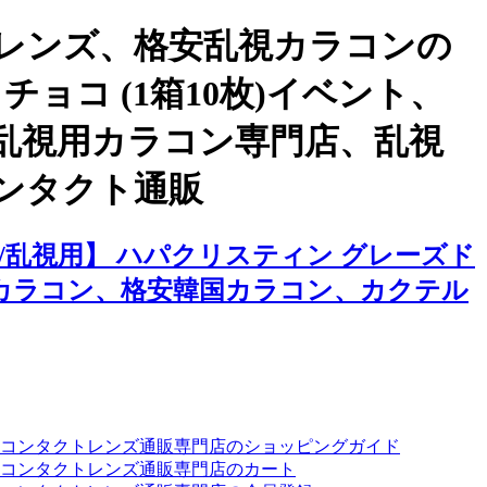
レンズ、格安乱視カラコンの
ョコ (1箱10枚)イベント、
乱視用カラコン専門店、乱視
ンタクト通販
乱視用】 ハパクリスティン グレーズド
視カラコン、格安韓国カラコン、カクテル
ーコンタクトレンズ通販専門店のショッピングガイド
コンタクトレンズ通販専門店のカート