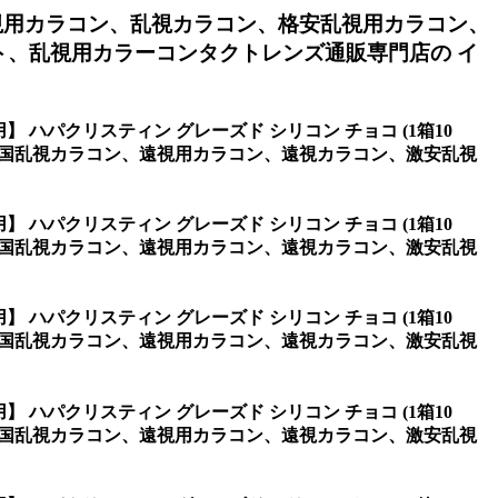
視用カラコン、乱視カラコン、格安乱視用カラコン、
、乱視用カラーコンタクトレンズ通販専門店の イ
】 ハパクリスティン グレーズド シリコン チョコ (1箱10
韓国乱視カラコン、遠視用カラコン、遠視カラコン、激安乱視
】 ハパクリスティン グレーズド シリコン チョコ (1箱10
韓国乱視カラコン、遠視用カラコン、遠視カラコン、激安乱視
】 ハパクリスティン グレーズド シリコン チョコ (1箱10
韓国乱視カラコン、遠視用カラコン、遠視カラコン、激安乱視
】 ハパクリスティン グレーズド シリコン チョコ (1箱10
韓国乱視カラコン、遠視用カラコン、遠視カラコン、激安乱視