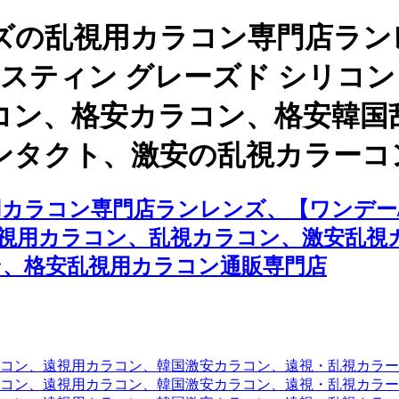
ズの乱視用カラコン専門店ラン
スティン グレーズド シリコン チ
コン、格安カラコン、格安韓国
ンタクト、激安の乱視カラーコ
カラコン専門店ランレンズ、【ワンデー/
ト、乱視用カラコン、乱視カラコン、激安乱
ン、格安乱視用カラコン通販専門店
コン、遠視用カラコン、韓国激安カラコン、遠視・乱視カラ
コン、遠視用カラコン、韓国激安カラコン、遠視・乱視カラー