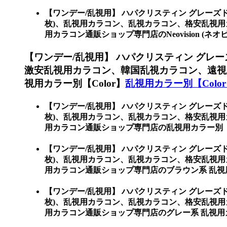
【ワンデー/乱視用】 ハパクリスティン グレーズド 
枚)、乱視用カラコン、乱視カラコン、格安乱視
用カラコン通販ショップ専門店のNeovision (ネオ
【ワンデー/乱視用】 ハパクリスティン グレーズ
激安乱視用カラコン、韓国乱視カラコン、遠視
視用カラー別【Color】
乱視用カラー別【Colo
【ワンデー/乱視用】 ハパクリスティン グレーズド 
枚)、乱視用カラコン、乱視カラコン、格安乱視
用カラコン通販ショップ専門店の乱視用カラー別【C
【ワンデー/乱視用】 ハパクリスティン グレーズド 
枚)、乱視用カラコン、乱視カラコン、格安乱視
用カラコン通販ショップ専門店のブラウン系 乱視
【ワンデー/乱視用】 ハパクリスティン グレーズド 
枚)、乱視用カラコン、乱視カラコン、格安乱視
用カラコン通販ショップ専門店のグレー系 乱視用