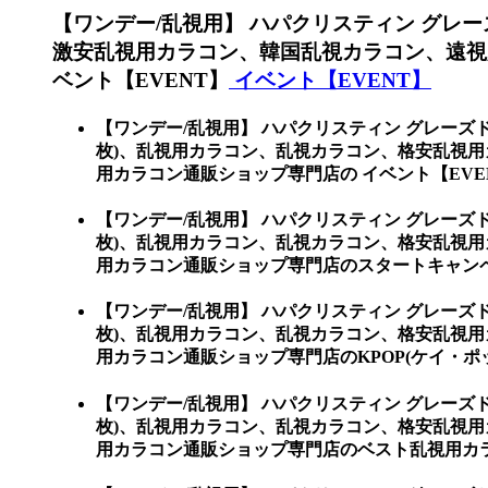
【ワンデー/乱視用】 ハパクリスティン グレーズ
激安乱視用カラコン、韓国乱視カラコン、遠視
ベント【EVENT】
イベント【EVENT】
【ワンデー/乱視用】 ハパクリスティン グレーズド 
枚)、乱視用カラコン、乱視カラコン、格安乱視
用カラコン通販ショップ専門店の イベント【EVE
【ワンデー/乱視用】 ハパクリスティン グレーズド 
枚)、乱視用カラコン、乱視カラコン、格安乱視
用カラコン通販ショップ専門店のスタートキャン
【ワンデー/乱視用】 ハパクリスティン グレーズド 
枚)、乱視用カラコン、乱視カラコン、格安乱視
用カラコン通販ショップ専門店のKPOP(ケイ・ポ
【ワンデー/乱視用】 ハパクリスティン グレーズド 
枚)、乱視用カラコン、乱視カラコン、格安乱視
用カラコン通販ショップ専門店のベスト乱視用カ