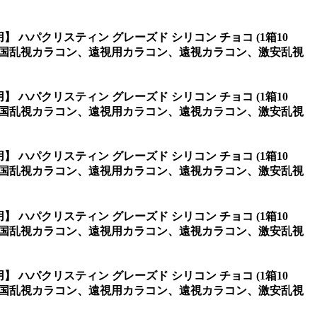
】 ハパクリスティン グレーズド シリコン チョコ (1箱10
韓国乱視カラコン、遠視用カラコン、遠視カラコン、激安乱視
】 ハパクリスティン グレーズド シリコン チョコ (1箱10
韓国乱視カラコン、遠視用カラコン、遠視カラコン、激安乱視
】 ハパクリスティン グレーズド シリコン チョコ (1箱10
韓国乱視カラコン、遠視用カラコン、遠視カラコン、激安乱視
】 ハパクリスティン グレーズド シリコン チョコ (1箱10
韓国乱視カラコン、遠視用カラコン、遠視カラコン、激安乱視
】 ハパクリスティン グレーズド シリコン チョコ (1箱10
韓国乱視カラコン、遠視用カラコン、遠視カラコン、激安乱視