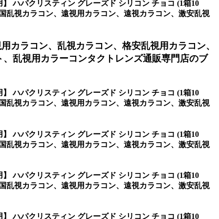
】 ハパクリスティン グレーズド シリコン チョコ (1箱10
韓国乱視カラコン、遠視用カラコン、遠視カラコン、激安乱視
視用カラコン、乱視カラコン、格安乱視用カラコン、
ト、乱視用カラーコンタクトレンズ通販専門店のブ
】 ハパクリスティン グレーズド シリコン チョコ (1箱10
韓国乱視カラコン、遠視用カラコン、遠視カラコン、激安乱視
】 ハパクリスティン グレーズド シリコン チョコ (1箱10
韓国乱視カラコン、遠視用カラコン、遠視カラコン、激安乱視
】 ハパクリスティン グレーズド シリコン チョコ (1箱10
韓国乱視カラコン、遠視用カラコン、遠視カラコン、激安乱視
】 ハパクリスティン グレーズド シリコン チョコ (1箱10