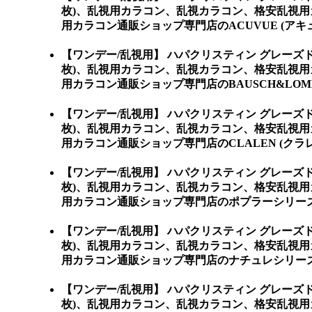
枚)、乱視用カラコン、乱視カラコン、格安乱視
用カラコン通販ショップ専門店のACUVUE (アキ
【ワンデー/乱視用】 ハパクリスティン グレーズド 
枚)、乱視用カラコン、乱視カラコン、格安乱視
用カラコン通販ショップ専門店のBAUSCH&LOMB
【ワンデー/乱視用】 ハパクリスティン グレーズド 
枚)、乱視用カラコン、乱視カラコン、格安乱視
用カラコン通販ショップ専門店のCLALEN (クラレ
【ワンデー/乱視用】 ハパクリスティン グレーズド 
枚)、乱視用カラコン、乱視カラコン、格安乱視
用カラコン通販ショップ専門店のポプラーシリーズ 
【ワンデー/乱視用】 ハパクリスティン グレーズド 
枚)、乱視用カラコン、乱視カラコン、格安乱視
用カラコン通販ショップ専門店のナチュレシリーズ 
【ワンデー/乱視用】 ハパクリスティン グレーズド 
枚)、乱視用カラコン、乱視カラコン、格安乱視