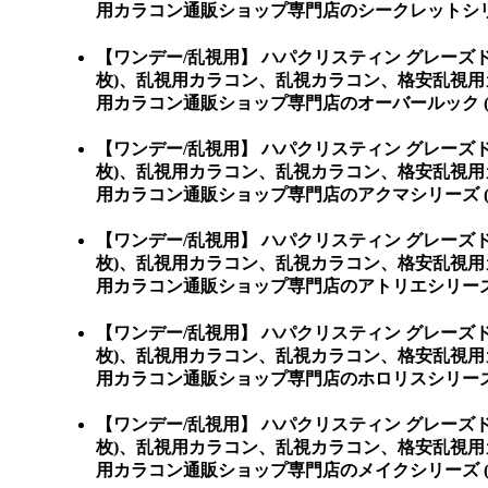
用カラコン通販ショップ専門店のシークレットシリー
【ワンデー/乱視用】 ハパクリスティン グレーズド 
枚)、乱視用カラコン、乱視カラコン、格安乱視
用カラコン通販ショップ専門店のオーバールック (
【ワンデー/乱視用】 ハパクリスティン グレーズド 
枚)、乱視用カラコン、乱視カラコン、格安乱視
用カラコン通販ショップ専門店のアクマシリーズ (
【ワンデー/乱視用】 ハパクリスティン グレーズド 
枚)、乱視用カラコン、乱視カラコン、格安乱視
用カラコン通販ショップ専門店のアトリエシリーズ 
【ワンデー/乱視用】 ハパクリスティン グレーズド 
枚)、乱視用カラコン、乱視カラコン、格安乱視
用カラコン通販ショップ専門店のホロリスシリーズ 
【ワンデー/乱視用】 ハパクリスティン グレーズド 
枚)、乱視用カラコン、乱視カラコン、格安乱視
用カラコン通販ショップ専門店のメイクシリーズ (