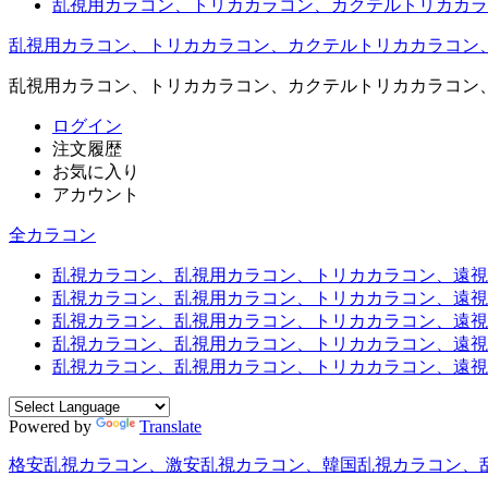
乱視用カラコン、トリカカラコン、カクテルトリカカラ
乱視用カラコン、トリカカラコン、カクテルトリカカラコン
乱視用カラコン、トリカカラコン、カクテルトリカカラコン
ログイン
注文履歴
お気に入り
アカウント
全カラコン
乱視カラコン、乱視用カラコン、トリカカラコン、遠視用カ
乱視カラコン、乱視用カラコン、トリカカラコン、遠視用
乱視カラコン、乱視用カラコン、トリカカラコン、遠視用
乱視カラコン、乱視用カラコン、トリカカラコン、遠視用
乱視カラコン、乱視用カラコン、トリカカラコン、遠視用カ
Powered by
Translate
格安乱視カラコン、激安乱視カラコン、韓国乱視カラコン、