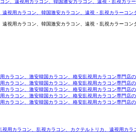
コン、遠視用カラコン、韓国激安カラコン、遠視・乱視カラー
、遠視用カラコン、韓国激安カラコン、遠視・乱視カラーコン
、遠視用カラコン、韓国激安カラコン、遠視・乱視カラーコン
ラコン、激安韓国カラコン、格安乱視用カラコン専門店のtwit
カラコン、激安韓国カラコン、格安乱視用カラコン専門店のface
カラコン、激安韓国カラコン、格安乱視用カラコン専門店のli
カラコン、激安韓国カラコン、格安乱視用カラコン専門店のmi
ラコン、激安韓国カラコン、格安乱視用カラコン専門店のinst
乱視用カラコン、乱視カラコン、カクテルトリカ、遠視用カラ