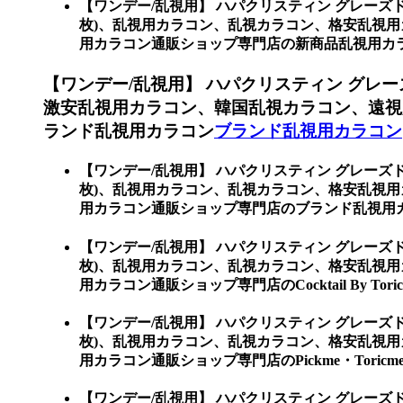
【ワンデー/乱視用】 ハパクリスティン グレーズド 
枚)、乱視用カラコン、乱視カラコン、格安乱視
用カラコン通販ショップ専門店の新商品乱視用カ
【ワンデー/乱視用】 ハパクリスティン グレーズ
激安乱視用カラコン、韓国乱視カラコン、遠視
ランド乱視用カラコン
ブランド乱視用カラコン
【ワンデー/乱視用】 ハパクリスティン グレーズド 
枚)、乱視用カラコン、乱視カラコン、格安乱視
用カラコン通販ショップ専門店のブランド乱視用
【ワンデー/乱視用】 ハパクリスティン グレーズド 
枚)、乱視用カラコン、乱視カラコン、格安乱視
用カラコン通販ショップ専門店のCocktail By Toric
【ワンデー/乱視用】 ハパクリスティン グレーズド 
枚)、乱視用カラコン、乱視カラコン、格安乱視
用カラコン通販ショップ専門店のPickme・Toricme
【ワンデー/乱視用】 ハパクリスティン グレーズド 