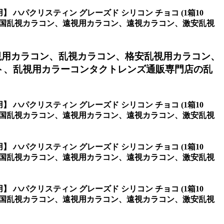
】 ハパクリスティン グレーズド シリコン チョコ (1箱10
韓国乱視カラコン、遠視用カラコン、遠視カラコン、激安乱視
視用カラコン、乱視カラコン、格安乱視用カラコン、
ト、乱視用カラーコンタクトレンズ通販専門店の乱
】 ハパクリスティン グレーズド シリコン チョコ (1箱10
韓国乱視カラコン、遠視用カラコン、遠視カラコン、激安乱視
】 ハパクリスティン グレーズド シリコン チョコ (1箱10
韓国乱視カラコン、遠視用カラコン、遠視カラコン、激安乱視
】 ハパクリスティン グレーズド シリコン チョコ (1箱10
韓国乱視カラコン、遠視用カラコン、遠視カラコン、激安乱視