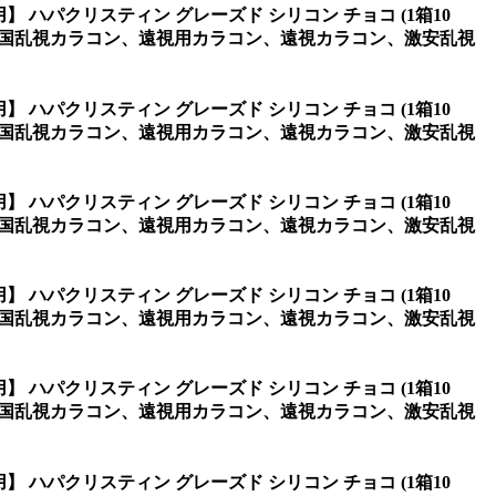
】 ハパクリスティン グレーズド シリコン チョコ (1箱10
韓国乱視カラコン、遠視用カラコン、遠視カラコン、激安乱視
】 ハパクリスティン グレーズド シリコン チョコ (1箱10
韓国乱視カラコン、遠視用カラコン、遠視カラコン、激安乱視
】 ハパクリスティン グレーズド シリコン チョコ (1箱10
韓国乱視カラコン、遠視用カラコン、遠視カラコン、激安乱視
】 ハパクリスティン グレーズド シリコン チョコ (1箱10
韓国乱視カラコン、遠視用カラコン、遠視カラコン、激安乱視
】 ハパクリスティン グレーズド シリコン チョコ (1箱10
韓国乱視カラコン、遠視用カラコン、遠視カラコン、激安乱視
】 ハパクリスティン グレーズド シリコン チョコ (1箱10