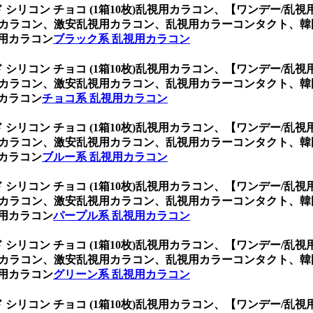
シリコン チョコ (1箱10枚)乱視用カラコン、
【ワンデー/乱視用
用カラコン、激安乱視用カラコン、乱視用カラーコンタクト、
用カラコン
ブラック系 乱視用カラコン
シリコン チョコ (1箱10枚)乱視用カラコン、
【ワンデー/乱視用
用カラコン、激安乱視用カラコン、乱視用カラーコンタクト、
カラコン
チョコ系 乱視用カラコン
シリコン チョコ (1箱10枚)乱視用カラコン、
【ワンデー/乱視用
用カラコン、激安乱視用カラコン、乱視用カラーコンタクト、
カラコン
ブルー系 乱視用カラコン
シリコン チョコ (1箱10枚)乱視用カラコン、
【ワンデー/乱視用
用カラコン、激安乱視用カラコン、乱視用カラーコンタクト、
用カラコン
パープル系 乱視用カラコン
シリコン チョコ (1箱10枚)乱視用カラコン、
【ワンデー/乱視用
用カラコン、激安乱視用カラコン、乱視用カラーコンタクト、
用カラコン
グリーン系 乱視用カラコン
シリコン チョコ (1箱10枚)乱視用カラコン、
【ワンデー/乱視用