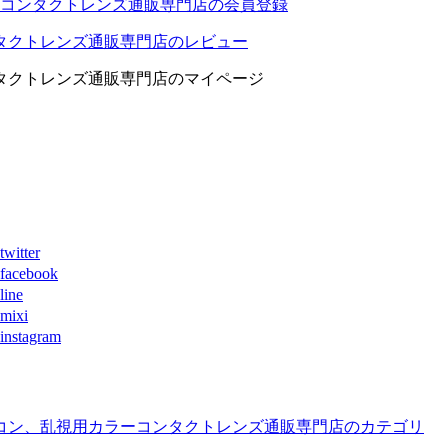
コンタクトレンズ通販専門店の会員登録
タクトレンズ通販専門店のレビュー
タクトレンズ通販専門店のマイページ
ter
book
ne
xi
agram
コン、乱視用カラーコンタクトレンズ通販専門店のカテゴリ