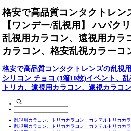
格安で高品質コンタクトレン
【ワンデー/乱視用】 ハパクリ
乱視用カラコン、遠視用カラ
カラコン、格安乱視カラーコ
格安で高品質コンタクトレンズの乱視用
シリコン チョコ (1箱10枚)イベン
トリカ、遠視用カラコン、遠視カラコ
乱視用カラコン、トリカカラコン、カクテルトリカカラ
乱視用カラコン、トリカカラコン、カクテルトリカカラ