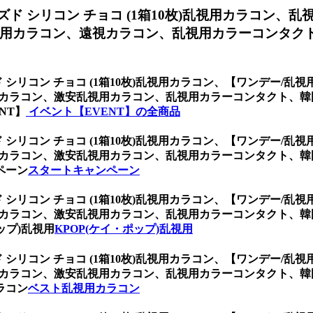
ド シリコン チョコ (1箱10枚)乱視用カラコン、
乱
用カラコン、遠視カラコン、乱視用カラーコンタクト
シリコン チョコ (1箱10枚)乱視用カラコン、
【ワンデー/乱視用
用カラコン、激安乱視用カラコン、乱視用カラーコンタクト、
NT】
イベント【EVENT】の全商品
シリコン チョコ (1箱10枚)乱視用カラコン、
【ワンデー/乱視用
用カラコン、激安乱視用カラコン、乱視用カラーコンタクト、
ペーン
スタートキャンペーン
シリコン チョコ (1箱10枚)乱視用カラコン、
【ワンデー/乱視用
用カラコン、激安乱視用カラコン、乱視用カラーコンタクト、
ップ)乱視用
KPOP(ケイ・ポップ)乱視用
シリコン チョコ (1箱10枚)乱視用カラコン、
【ワンデー/乱視用
用カラコン、激安乱視用カラコン、乱視用カラーコンタクト、
ラコン
ベスト乱視用カラコン