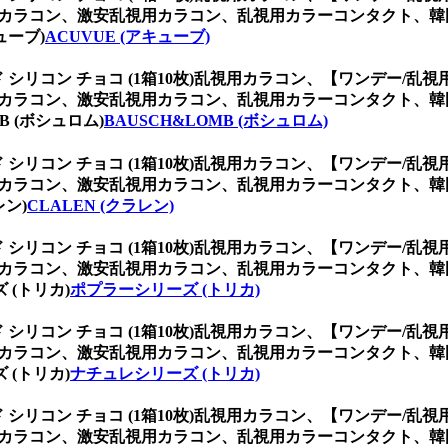
用カラコン、激安乱視用カラコン、乱視用カラーコンタクト、
ューブ)
ACUVUE (アキューブ)
シリコン チョコ (1箱10枚)乱視用カラコン、
【ワンデー/乱視用
用カラコン、激安乱視用カラコン、乱視用カラーコンタクト、
 (ボシュロム)
BAUSCH&LOMB (ボシュロム)
シリコン チョコ (1箱10枚)乱視用カラコン、
【ワンデー/乱視用
用カラコン、激安乱視用カラコン、乱視用カラーコンタクト、
ン)
CLALEN (クラレン)
シリコン チョコ (1箱10枚)乱視用カラコン、
【ワンデー/乱視用
用カラコン、激安乱視用カラコン、乱視用カラーコンタクト、
(トリカ)
ポプラーシリーズ (トリカ)
シリコン チョコ (1箱10枚)乱視用カラコン、
【ワンデー/乱視用
用カラコン、激安乱視用カラコン、乱視用カラーコンタクト、
(トリカ)
ナチュレシリーズ (トリカ)
シリコン チョコ (1箱10枚)乱視用カラコン、
【ワンデー/乱視用
用カラコン、激安乱視用カラコン、乱視用カラーコンタクト、