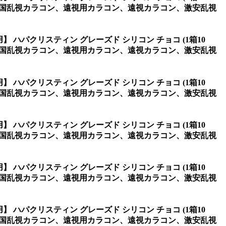
韓国乱視カラコン、遠視用カラコン、遠視カラコン、激安乱視
】 ハパクリスティン グレーズド シリコン チョコ (1箱10
韓国乱視カラコン、遠視用カラコン、遠視カラコン、激安乱視
】 ハパクリスティン グレーズド シリコン チョコ (1箱10
韓国乱視カラコン、遠視用カラコン、遠視カラコン、激安乱視
】 ハパクリスティン グレーズド シリコン チョコ (1箱10
韓国乱視カラコン、遠視用カラコン、遠視カラコン、激安乱視
】 ハパクリスティン グレーズド シリコン チョコ (1箱10
韓国乱視カラコン、遠視用カラコン、遠視カラコン、激安乱視
】 ハパクリスティン グレーズド シリコン チョコ (1箱10
韓国乱視カラコン、遠視用カラコン、遠視カラコン、激安乱視