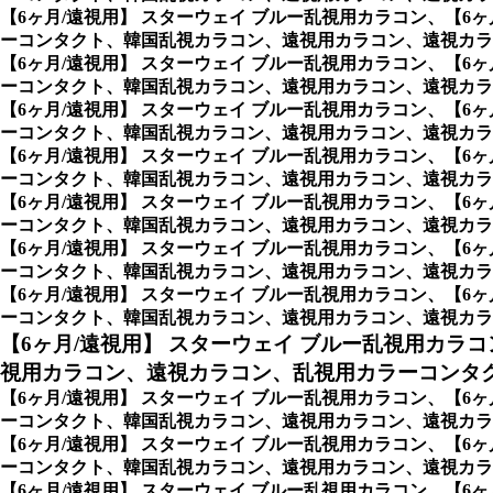
【6ヶ月/遠視用】 スターウェイ ブルー乱視用カラコン、
【6
ーコンタクト、韓国乱視カラコン、遠視用カラコン、遠視カラ
【6ヶ月/遠視用】 スターウェイ ブルー乱視用カラコン、
【6
ーコンタクト、韓国乱視カラコン、遠視用カラコン、遠視カラ
【6ヶ月/遠視用】 スターウェイ ブルー乱視用カラコン、
【6
ーコンタクト、韓国乱視カラコン、遠視用カラコン、遠視カラ
【6ヶ月/遠視用】 スターウェイ ブルー乱視用カラコン、
【6
ーコンタクト、韓国乱視カラコン、遠視用カラコン、遠視カラ
【6ヶ月/遠視用】 スターウェイ ブルー乱視用カラコン、
【6
ーコンタクト、韓国乱視カラコン、遠視用カラコン、遠視カラ
【6ヶ月/遠視用】 スターウェイ ブルー乱視用カラコン、
【6
ーコンタクト、韓国乱視カラコン、遠視用カラコン、遠視カラ
【6ヶ月/遠視用】 スターウェイ ブルー乱視用カラコン、
【6
ーコンタクト、韓国乱視カラコン、遠視用カラコン、遠視カラコン、
【6ヶ月/遠視用】 スターウェイ ブルー乱視用カラコ
視用カラコン、遠視カラコン、乱視用カラーコンタク
【6ヶ月/遠視用】 スターウェイ ブルー乱視用カラコン、
【6
ーコンタクト、韓国乱視カラコン、遠視用カラコン、遠視カラコ
【6ヶ月/遠視用】 スターウェイ ブルー乱視用カラコン、
【6
ーコンタクト、韓国乱視カラコン、遠視用カラコン、遠視カラ
【6ヶ月/遠視用】 スターウェイ ブルー乱視用カラコン、
【6