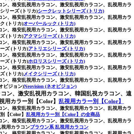
ラコン、格安乱視用カラコン、激安乱視用カラコン、乱視用カラ
リーズ (トリカ)
シークレットシリーズ (トリカ)
ラコン、格安乱視用カラコン、激安乱視用カラコン、乱視用カラ
 (トリカ)
オーバールック (トリカ)
ラコン、格安乱視用カラコン、激安乱視用カラコン、乱視用カラ
 (トリカ)
アクマシリーズ (トリカ)
ラコン、格安乱視用カラコン、激安乱視用カラコン、乱視用カラ
ズ (トリカ)
アトリエシリーズ (トリカ)
ラコン、格安乱視用カラコン、激安乱視用カラコン、乱視用カラ
ズ (トリカ)
ホロリスシリーズ (トリカ)
ラコン、格安乱視用カラコン、激安乱視用カラコン、乱視用カラ
 (トリカ)
メイクシリーズ (トリカ)
ラコン、格安乱視用カラコン、激安乱視用カラコン、乱視用カラ
オビジョン)
Neovision (ネオビジョン)
ラコン、激安乱視用カラコン、韓国乱視カラコン、遠
カラー別【Color】
乱視用カラー別【Color】
ラコン、格安乱視用カラコン、激安乱視用カラコン、乱視用カラ
Color】
乱視用カラー別【Color】の全商品
ラコン、格安乱視用カラコン、激安乱視用カラコン、乱視用カラ
乱視用カラコン
ブラウン系 乱視用カラコン
ラコン、格安乱視用カラコン、激安乱視用カラコン、乱視用カラ