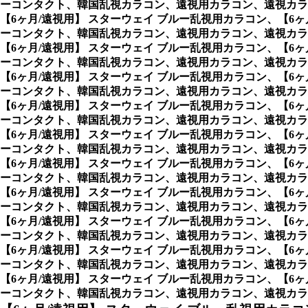
ーコンタクト、韓国乱視カラコン、遠視用カラコン、遠視カラ
【6ヶ月/遠視用】 スターウェイ ブルー乱視用カラコン、
【6
ーコンタクト、韓国乱視カラコン、遠視用カラコン、遠視カラ
【6ヶ月/遠視用】 スターウェイ ブルー乱視用カラコン、
【6
ーコンタクト、韓国乱視カラコン、遠視用カラコン、遠視カラ
【6ヶ月/遠視用】 スターウェイ ブルー乱視用カラコン、
【6
ーコンタクト、韓国乱視カラコン、遠視用カラコン、遠視カラ
【6ヶ月/遠視用】 スターウェイ ブルー乱視用カラコン、
【6
ーコンタクト、韓国乱視カラコン、遠視用カラコン、遠視カラ
【6ヶ月/遠視用】 スターウェイ ブルー乱視用カラコン、
【6
ーコンタクト、韓国乱視カラコン、遠視用カラコン、遠視カラ
【6ヶ月/遠視用】 スターウェイ ブルー乱視用カラコン、
【6
ーコンタクト、韓国乱視カラコン、遠視用カラコン、遠視カラ
【6ヶ月/遠視用】 スターウェイ ブルー乱視用カラコン、
【6
ーコンタクト、韓国乱視カラコン、遠視用カラコン、遠視カラ
【6ヶ月/遠視用】 スターウェイ ブルー乱視用カラコン、
【6
ーコンタクト、韓国乱視カラコン、遠視用カラコン、遠視カラ
【6ヶ月/遠視用】 スターウェイ ブルー乱視用カラコン、
【6
ーコンタクト、韓国乱視カラコン、遠視用カラコン、遠視カラ
【6ヶ月/遠視用】 スターウェイ ブルー乱視用カラコン、
【6
ーコンタクト、韓国乱視カラコン、遠視用カラコン、遠視カラ