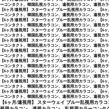
ーコンタクト、韓国乱視カラコン、遠視用カラコン、遠視カラ
【6ヶ月/遠視用】 スターウェイ ブルー乱視用カラコン、
【6
ーコンタクト、韓国乱視カラコン、遠視用カラコン、遠視カラ
【6ヶ月/遠視用】 スターウェイ ブルー乱視用カラコン、
【6
ーコンタクト、韓国乱視カラコン、遠視用カラコン、遠視カラ
【6ヶ月/遠視用】 スターウェイ ブルー乱視用カラコン、
【6
ーコンタクト、韓国乱視カラコン、遠視用カラコン、遠視カラ
【6ヶ月/遠視用】 スターウェイ ブルー乱視用カラコン、
【6
ーコンタクト、韓国乱視カラコン、遠視用カラコン、遠視カラ
【6ヶ月/遠視用】 スターウェイ ブルー乱視用カラコン、
【6
ーコンタクト、韓国乱視カラコン、遠視用カラコン、遠視カラ
【6ヶ月/遠視用】 スターウェイ ブルー乱視用カラコン、
【6
ーコンタクト、韓国乱視カラコン、遠視用カラコン、遠視カラ
【6ヶ月/遠視用】 スターウェイ ブルー乱視用カラコン、
【6
ーコンタクト、韓国乱視カラコン、遠視用カラコン、遠視カラ
【6ヶ月/遠視用】 スターウェイ ブルー乱視用カラコン、
【6
ーコンタクト、韓国乱視カラコン、遠視用カラコン、遠視カラ
【6ヶ月/遠視用】 スターウェイ ブルー乱視用カラコン、
【6
ーコンタクト、韓国乱視カラコン、遠視用カラコン、遠視カラコン、
【6ヶ月/遠視用】 スターウェイ ブルー乱視用カラコ
視用カラコン、遠視カラコン、乱視用カラーコンタ