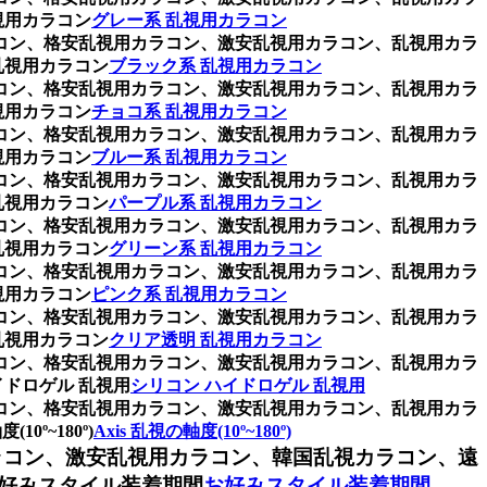
視用カラコン
グレー系 乱視用カラコン
ラコン、格安乱視用カラコン、激安乱視用カラコン、乱視用カラ
乱視用カラコン
ブラック系 乱視用カラコン
ラコン、格安乱視用カラコン、激安乱視用カラコン、乱視用カラ
視用カラコン
チョコ系 乱視用カラコン
ラコン、格安乱視用カラコン、激安乱視用カラコン、乱視用カラ
視用カラコン
ブルー系 乱視用カラコン
ラコン、格安乱視用カラコン、激安乱視用カラコン、乱視用カラ
乱視用カラコン
パープル系 乱視用カラコン
ラコン、格安乱視用カラコン、激安乱視用カラコン、乱視用カラ
乱視用カラコン
グリーン系 乱視用カラコン
ラコン、格安乱視用カラコン、激安乱視用カラコン、乱視用カラ
視用カラコン
ピンク系 乱視用カラコン
ラコン、格安乱視用カラコン、激安乱視用カラコン、乱視用カラ
乱視用カラコン
クリア透明 乱視用カラコン
ラコン、格安乱視用カラコン、激安乱視用カラコン、乱視用カラ
ドロゲル 乱視用
シリコン ハイドロゲル 乱視用
ラコン、格安乱視用カラコン、激安乱視用カラコン、乱視用カラ
º~180º)
Axis 乱視の軸度(10º~180º)
ラコン、激安乱視用カラコン、韓国乱視カラコン、遠
好みスタイル装着期間
お好みスタイル装着期間