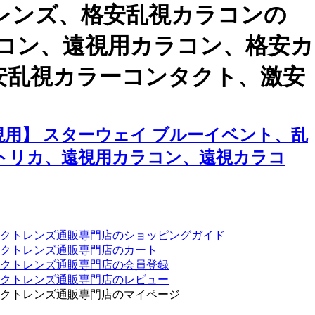
レンズ、格安乱視カラコンの
ラコン、遠視用カラコン、格安カ
安乱視カラーコンタクト、激安
用】 スターウェイ ブルーイベント、乱
トリカ、遠視用カラコン、遠視カラコ
クトレンズ通販専門店のショッピングガイド
クトレンズ通販専門店のカート
タクトレンズ通販専門店の会員登録
タクトレンズ通販専門店のレビュー
クトレンズ通販専門店のマイページ