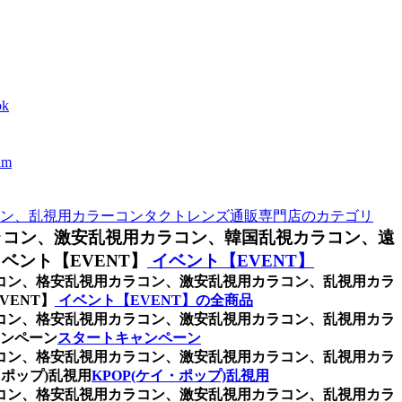
k
m
ン、乱視用カラーコンタクトレンズ通販専門店のカテゴリ
ラコン、激安乱視用カラコン、韓国乱視カラコン、遠
ント【EVENT】
イベント【EVENT】
ラコン、格安乱視用カラコン、激安乱視用カラコン、乱視用カラ
ENT】
イベント【EVENT】の全商品
ラコン、格安乱視用カラコン、激安乱視用カラコン、乱視用カラ
ンペーン
スタートキャンペーン
ラコン、格安乱視用カラコン、激安乱視用カラコン、乱視用カラ
ポップ)乱視用
KPOP(ケイ・ポップ)乱視用
ラコン、格安乱視用カラコン、激安乱視用カラコン、乱視用カラ