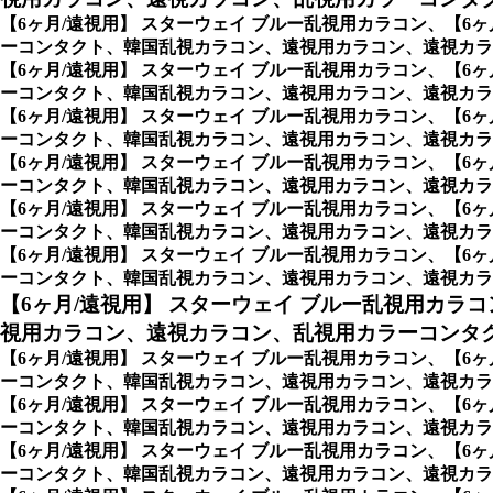
【6ヶ月/遠視用】 スターウェイ ブルー乱視用カラコン、
【6
ーコンタクト、韓国乱視カラコン、遠視用カラコン、遠視カラ
【6ヶ月/遠視用】 スターウェイ ブルー乱視用カラコン、
【6
ーコンタクト、韓国乱視カラコン、遠視用カラコン、遠視カラコ
【6ヶ月/遠視用】 スターウェイ ブルー乱視用カラコン、
【6
ーコンタクト、韓国乱視カラコン、遠視用カラコン、遠視カラコン
【6ヶ月/遠視用】 スターウェイ ブルー乱視用カラコン、
【6
ーコンタクト、韓国乱視カラコン、遠視用カラコン、遠視カラコン
【6ヶ月/遠視用】 スターウェイ ブルー乱視用カラコン、
【6
ーコンタクト、韓国乱視カラコン、遠視用カラコン、遠視カラコン
【6ヶ月/遠視用】 スターウェイ ブルー乱視用カラコン、
【6
ーコンタクト、韓国乱視カラコン、遠視用カラコン、遠視カラコン、
【6ヶ月/遠視用】 スターウェイ ブルー乱視用カラコ
視用カラコン、遠視カラコン、乱視用カラーコンタク
【6ヶ月/遠視用】 スターウェイ ブルー乱視用カラコン、
【6
ーコンタクト、韓国乱視カラコン、遠視用カラコン、遠視カラコ
【6ヶ月/遠視用】 スターウェイ ブルー乱視用カラコン、
【6
ーコンタクト、韓国乱視カラコン、遠視用カラコン、遠視カラ
【6ヶ月/遠視用】 スターウェイ ブルー乱視用カラコン、
【6
ーコンタクト、韓国乱視カラコン、遠視用カラコン、遠視カラ