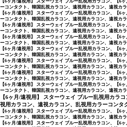
【6ヶ月/遠視用】 スターウェイ ブルー乱視用カラコン、
【6
ーコンタクト、韓国乱視カラコン、遠視用カラコン、遠視カラ
【6ヶ月/遠視用】 スターウェイ ブルー乱視用カラコン、
【6
ーコンタクト、韓国乱視カラコン、遠視用カラコン、遠視カラ
【6ヶ月/遠視用】 スターウェイ ブルー乱視用カラコン、
【6
ーコンタクト、韓国乱視カラコン、遠視用カラコン、遠視カラ
【6ヶ月/遠視用】 スターウェイ ブルー乱視用カラコン、
【6
ーコンタクト、韓国乱視カラコン、遠視用カラコン、遠視カラ
【6ヶ月/遠視用】 スターウェイ ブルー乱視用カラコン、
【6
ーコンタクト、韓国乱視カラコン、遠視用カラコン、遠視カラ
【6ヶ月/遠視用】 スターウェイ ブルー乱視用カラコン、
【6
ーコンタクト、韓国乱視カラコン、遠視用カラコン、遠視カラ
【6ヶ月/遠視用】 スターウェイ ブルー乱視用カラコン、
【6
ーコンタクト、韓国乱視カラコン、遠視用カラコン、遠視カラ
【6ヶ月/遠視用】 スターウェイ ブルー乱視用カラコン、
【6
ーコンタクト、韓国乱視カラコン、遠視用カラコン、遠視カラ
【6ヶ月/遠視用】 スターウェイ ブルー乱視用カラコ
視用カラコン、遠視カラコン、乱視用カラーコンタク
【6ヶ月/遠視用】 スターウェイ ブルー乱視用カラコン、
【6
ーコンタクト、韓国乱視カラコン、遠視用カラコン、遠視カラコ
【6ヶ月/遠視用】 スターウェイ ブルー乱視用カラコン、
【6