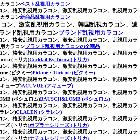
カラコン
ベスト乱視用カラコン
ラコン、格安乱視用カラコン、激安乱視用カラコン、乱視用カラ
カラコン
新商品乱視用カラコン
ラコン、激安乱視用カラコン、韓国乱視カラコン、遠
ランド乱視用カラコン
ブランド乱視用カラコン
ラコン、格安乱視用カラコン、激安乱視用カラコン、乱視用カラ
用カラコン
ブランド乱視用カラコンの全商品
ラコン、格安乱視用カラコン、激安乱視用カラコン、乱視用カラ
ca (トリカ)
Cocktail By Torica (トリカ)
ラコン、格安乱視用カラコン、激安乱視用カラコン、乱視用カラ
e (ピクミー)
Pickme・Toricme (ピクミー)
ラコン、格安乱視用カラコン、激安乱視用カラコン、乱視用カラ
キューブ)
ACUVUE (アキューブ)
ラコン、格安乱視用カラコン、激安乱視用カラコン、乱視用カラ
B (ボシュロム)
BAUSCH&LOMB (ボシュロム)
ラコン、格安乱視用カラコン、激安乱視用カラコン、乱視用カラ
ラレン)
CLALEN (クラレン)
ラコン、格安乱視用カラコン、激安乱視用カラコン、乱視用カラ
ズ (トリカ)
ポプラーシリーズ (トリカ)
ラコン、格安乱視用カラコン、激安乱視用カラコン、乱視用カラ
ズ (トリカ)
ナチュレシリーズ (トリカ)