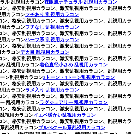
ラル 乱視用カラコン
裸眼風ナチュラル 乱視用カラコン
ラコン、格安乱視用カラコン、激安乱視用カラコン、乱視用カラ
視用カラコン
フチあり 乱視用カラコン
ラコン、格安乱視用カラコン、激安乱視用カラコン、乱視用カラ
視用カラコン
フチなし 乱視用カラコン
ラコン、格安乱視用カラコン、激安乱視用カラコン、乱視用カラ
視用カラコン
ハーフ系 乱視用カラコン
ラコン、格安乱視用カラコン、激安乱視用カラコン、乱視用カラ
用カラコン
デカ目 乱視用カラコン
ラコン、格安乱視用カラコン、激安乱視用カラコン、乱視用カラ
め 乱視用カラコン
着色直径小さめ 乱視用カラコン
ラコン、格安乱視用カラコン、激安乱視用カラコン、乱視用カラ
トーン乱視用カラコン
3トーン・4トーン乱視用カラコン
ラコン、格安乱視用カラコン、激安乱視用カラコン、乱視用カラ
視用カラコン
ラメ入り 乱視用カラコン
ラコン、格安乱視用カラコン、激安乱視用カラコン、乱視用カラ
ー 乱視用カラコン
ラグジュアリー 乱視用カラコン
ラコン、格安乱視用カラコン、激安乱視用カラコン、乱視用カラ
乱視用カラコン
イエベ暖かい乱視用カラコン
ラコン、格安乱視用カラコン、激安乱視用カラコン、乱視用カラ
系乱視用カラコン
ブルべクール系乱視用カラコン