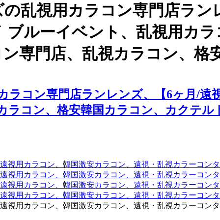
ズの乱視用カラコン専門店ラン
ェイ ブルーイベント、乱視用カ
コン専門店、乱視カラコン、格
ラコン専門店ランレンズ、【6ヶ月/遠視
カラコン、格安韓国カラコン、カクテル
遠視用カラコン、韓国激安カラコン、遠視・乱視カラーコンタ
遠視用カラコン、韓国激安カラコン、遠視・乱視カラーコンタ
、遠視用カラコン、韓国激安カラコン、遠視・乱視カラーコン
、遠視用カラコン、韓国激安カラコン、遠視・乱視カラーコン
遠視用カラコン、韓国激安カラコン、遠視・乱視カラーコンタ