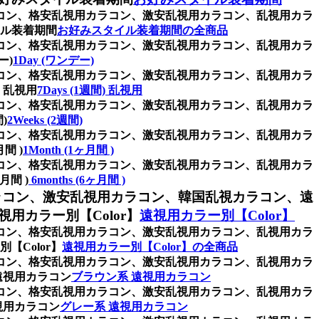
ラコン、格安乱視用カラコン、激安乱視用カラコン、乱視用カラ
ル装着期間
お好みスタイル装着期間の全商品
ラコン、格安乱視用カラコン、激安乱視用カラコン、乱視用カラ
ー)
1Day (ワンデー)
ラコン、格安乱視用カラコン、激安乱視用カラコン、乱視用カラ
 乱視用
7Days (1週間) 乱視用
ラコン、格安乱視用カラコン、激安乱視用カラコン、乱視用カラ
)
2Weeks (2週間)
ラコン、格安乱視用カラコン、激安乱視用カラコン、乱視用カラ
間 )
1Month (1ヶ月間 )
ラコン、格安乱視用カラコン、激安乱視用カラコン、乱視用カラ
間 )
6months (6ヶ月間 )
ラコン、激安乱視用カラコン、韓国乱視カラコン、遠
カラー別【Color】
遠視用カラー別【Color】
ラコン、格安乱視用カラコン、激安乱視用カラコン、乱視用カラ
Color】
遠視用カラー別【Color】の全商品
ラコン、格安乱視用カラコン、激安乱視用カラコン、乱視用カラ
遠視用カラコン
ブラウン系 遠視用カラコン
ラコン、格安乱視用カラコン、激安乱視用カラコン、乱視用カラ
視用カラコン
グレー系 遠視用カラコン