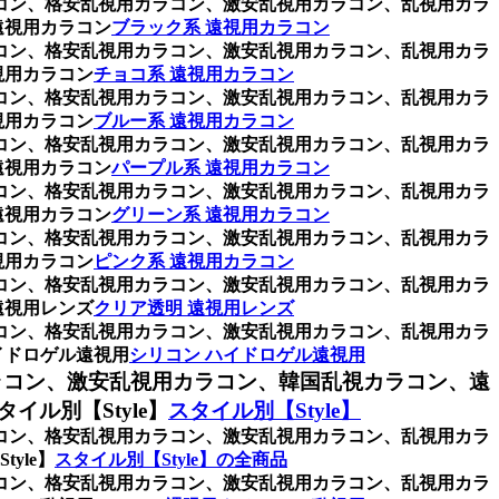
ラコン、格安乱視用カラコン、激安乱視用カラコン、乱視用カラ
遠視用カラコン
ブラック系 遠視用カラコン
ラコン、格安乱視用カラコン、激安乱視用カラコン、乱視用カラ
視用カラコン
チョコ系 遠視用カラコン
ラコン、格安乱視用カラコン、激安乱視用カラコン、乱視用カラ
視用カラコン
ブルー系 遠視用カラコン
ラコン、格安乱視用カラコン、激安乱視用カラコン、乱視用カラ
遠視用カラコン
パープル系 遠視用カラコン
ラコン、格安乱視用カラコン、激安乱視用カラコン、乱視用カラ
遠視用カラコン
グリーン系 遠視用カラコン
ラコン、格安乱視用カラコン、激安乱視用カラコン、乱視用カラ
視用カラコン
ピンク系 遠視用カラコン
ラコン、格安乱視用カラコン、激安乱視用カラコン、乱視用カラ
遠視用レンズ
クリア透明 遠視用レンズ
ラコン、格安乱視用カラコン、激安乱視用カラコン、乱視用カラ
イドロゲル遠視用
シリコン ハイドロゲル遠視用
ラコン、激安乱視用カラコン、韓国乱視カラコン、遠
ル別【Style】
スタイル別【Style】
ラコン、格安乱視用カラコン、激安乱視用カラコン、乱視用カラ
yle】
スタイル別【Style】の全商品
ラコン、格安乱視用カラコン、激安乱視用カラコン、乱視用カラ