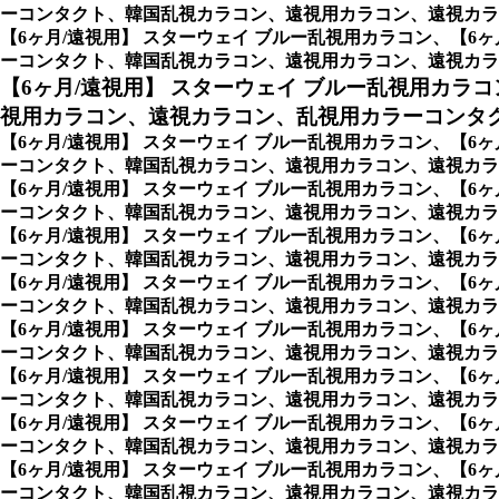
ーコンタクト、韓国乱視カラコン、遠視用カラコン、遠視カラ
【6ヶ月/遠視用】 スターウェイ ブルー乱視用カラコン、
【6
ーコンタクト、韓国乱視カラコン、遠視用カラコン、遠視カラ
【6ヶ月/遠視用】 スターウェイ ブルー乱視用カラコ
視用カラコン、遠視カラコン、乱視用カラーコンタ
【6ヶ月/遠視用】 スターウェイ ブルー乱視用カラコン、
【6
ーコンタクト、韓国乱視カラコン、遠視用カラコン、遠視カラ
【6ヶ月/遠視用】 スターウェイ ブルー乱視用カラコン、
【6
ーコンタクト、韓国乱視カラコン、遠視用カラコン、遠視カラコン、激安
【6ヶ月/遠視用】 スターウェイ ブルー乱視用カラコン、
【6
ーコンタクト、韓国乱視カラコン、遠視用カラコン、遠視カラコン、
【6ヶ月/遠視用】 スターウェイ ブルー乱視用カラコン、
【6
ーコンタクト、韓国乱視カラコン、遠視用カラコン、遠視カラコ
【6ヶ月/遠視用】 スターウェイ ブルー乱視用カラコン、
【6
ーコンタクト、韓国乱視カラコン、遠視用カラコン、遠視カラコン
【6ヶ月/遠視用】 スターウェイ ブルー乱視用カラコン、
【6
ーコンタクト、韓国乱視カラコン、遠視用カラコン、遠視カラコ
【6ヶ月/遠視用】 スターウェイ ブルー乱視用カラコン、
【6
ーコンタクト、韓国乱視カラコン、遠視用カラコン、遠視カラ
【6ヶ月/遠視用】 スターウェイ ブルー乱視用カラコン、
【6
ーコンタクト、韓国乱視カラコン、遠視用カラコン、遠視カラ