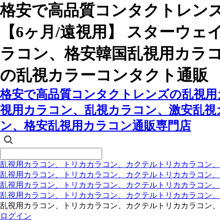
格安で高品質コンタクトレン
【6ヶ月/遠視用】 スターウ
ラコン、格安韓国乱視用カラ
の乱視カラーコンタクト通販
格安で高品質コンタクトレンズの乱視用カ
視用カラコン、乱視カラコン、激安乱視
ン、格安乱視用カラコン通販専門店
乱視用カラコン、トリカカラコン、カクテルトリカカラコン、
乱視用カラコン、トリカカラコン、カクテルトリカカラコン、
乱視用カラコン、トリカカラコン、カクテルトリカカラコン
乱視用カラコン、トリカカラコン、カクテルトリカカラコン
乱視用カラコン、トリカカラコン、カクテルトリカカラコン、
ログイン