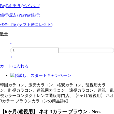
PayPal 決済 (ペイパル)
銀行振込 (PayPay銀行)
代金引換 (ヤマト便コレクト)
数量
-
+
カートに入れる
韓国カラコン、激安カラコン、格安カラコン、乱視用カラコ
ン、乱視カラコン、遠視用カラコン、遠視カラコン、遠視・乱
視カラーコンタクトレンズ通販専門店、【6ヶ月/遠視用】 ネオ
3カラー ブラウンカラコンの商品詳細
【6ヶ月/遠視用】 ネオ 3カラー ブラウン - Neo-