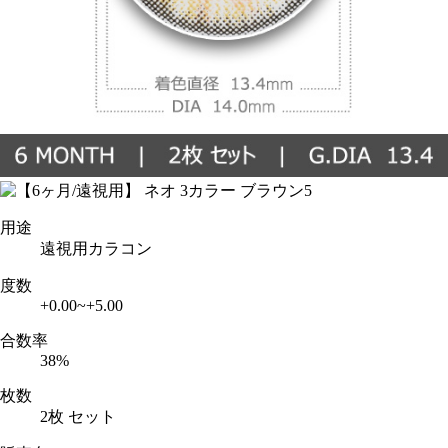
用途
遠視用カラコン
度数
+0.00~+5.00
合数率
38%
枚数
2枚 セット