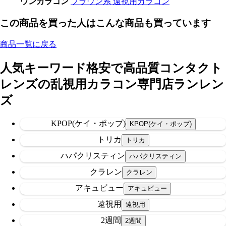
ウンカラコン
ブラウン系 遠視用カラコン
この商品を買った人はこんな商品も買っています
商品一覧に戻る
人気キーワード
格安で高品質コンタクト
レンズの乱視用カラコン専門店ランレン
ズ
KPOP(ケイ・ポップ)
トリカ
ハパクリスティン
クラレン
アキュビュー
遠視用
2週間