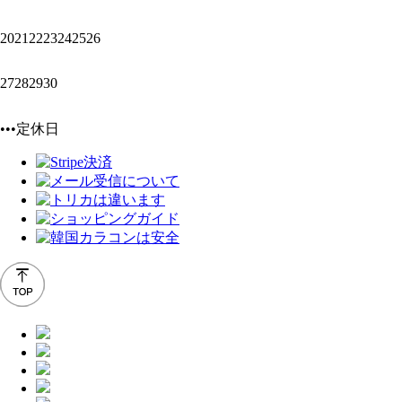
20
21
22
23
24
25
26
27
28
29
30
•••定休日