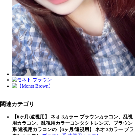
関連カテゴリ
【6ヶ月/遠視用】 ネオ 3カラー ブラウンカラコン、乱視
用カラコン、乱視用カラーコンタクトレンズ、ブラウン
系 遠視用カラコンの【6ヶ月/遠視用】 ネオ 3カラー ブラ