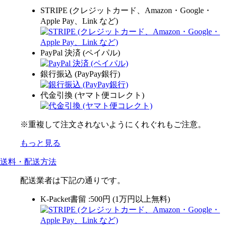
STRIPE (クレジットカード、Amazon・Google・
Apple Pay、Link など)
PayPal 決済 (ペイパル)
銀行振込 (PayPay銀行)
代金引換 (ヤマト便コレクト)
※重複して注文されないようにくれぐれもご注意。
もっと見る
送料・配送方法
配送業者は下記の通りです。
K-Packet書留 :500円 (1万円以上無料)