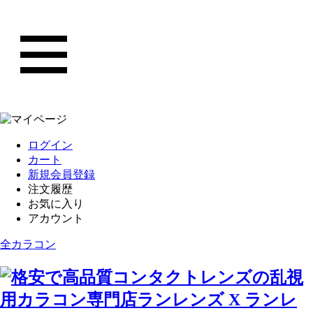
ログイン
カート
新規会員登録
注文履歴
お気に入り
アカウント
全カラコン