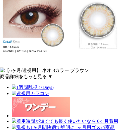
商品詳細をもっと見る ▼