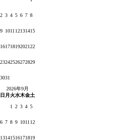
2
3
4
5
6
7
8
9
10
11
12
13
14
15
16
17
18
19
20
21
22
23
24
25
26
27
28
29
30
31
2026年9月
日
月
火
水
木
金
土
1
2
3
4
5
6
7
8
9
10
11
12
13
14
15
16
17
18
19