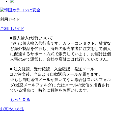
利用ガイド
ご利用ガイド
■個人輸入代行について
当社は個人輸入代行店です。カラーコンタクト、雑貨な
ど海外製品を代行し、海外の販売業者に注文をして個人
に配達するサポート方式で販売しています。お届けは個
人宅のみで運営し、会社や店舗には代行していません。
■ 注文確認、受付確認、入金確認、発送メール
□ ご注文後、当店より自動返信メールが届きます。
※もし自動返信メールが届いてない場合はスパムフォル
ダ(迷惑メールフォルダ)またはメールの受信を拒否され
ている場合は一時的に解除をお願いします。
もっと見る
お支払い方法