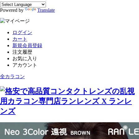
Powered by
Translate
ログイン
カート
新規会員登録
注文履歴
お気に入り
アカウント
全カラコン