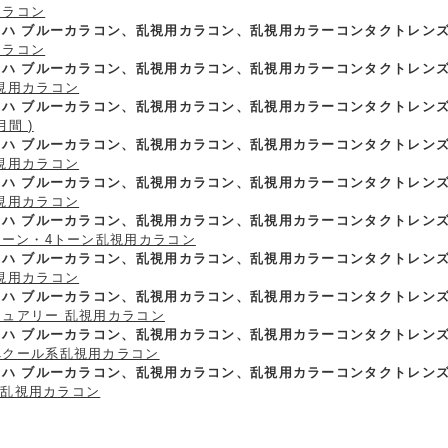
カラコン
プラハ ブルーカラコン、乱視用カラコン、乱視用カラーコンタクトレンズ
カラコン
プラハ ブルーカラコン、乱視用カラコン、乱視用カラーコンタクトレンズ
視用カラコン
ラハ ブルーカラコン、乱視用カラコン、乱視用カラーコンタクトレンズ、 6m
月間 )
プラハ ブルーカラコン、乱視用カラコン、乱視用カラーコンタクトレンズ
視用カラコン
プラハ ブルーカラコン、乱視用カラコン、乱視用カラーコンタクトレンズ
視用カラコン
プラハ ブルーカラコン、乱視用カラコン、乱視用カラーコンタクトレンズ
トーン・4トーン乱視用カラコン
プラハ ブルーカラコン、乱視用カラコン、乱視用カラーコンタクトレンズ
視用カラコン
プラハ ブルーカラコン、乱視用カラコン、乱視用カラーコンタクトレンズ
ジュアリー 乱視用カラコン
プラハ ブルーカラコン、乱視用カラコン、乱視用カラーコンタクトレン
べクール系乱視用カラコン
ラハ ブルーカラコン、乱視用カラコン、乱視用カラーコンタクトレンズ、〜
㎜ 乱視用カラコン