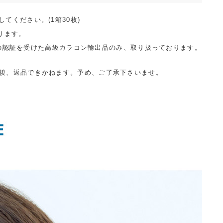
してください。(1箱30枚)
ります。
の認証を受けた高級カラコン輸出品のみ、取り扱っております。
後、返品できかねます。予め、ご了承下さいませ。