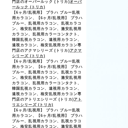
門店のオーバールック (トリカ)
オーバ
ールック (トリカ)
【6ヶ月/乱視用】 プラハ ブルー乱視
用カラコン、
【6ヶ月/乱視用】 プラハ
ブルー、乱視用カラコン、乱視カラコ
ン、格安乱視用カラコン、激安乱視用
カラコン、乱視用カラーコンタクト、
韓国乱視カラコン、遠視用カラコン、
遠視カラコン、格安乱視用カラコン専
門店のアクマシリーズ (トリカ)
アクマ
シリーズ (トリカ)
【6ヶ月/乱視用】 プラハ ブルー乱視
用カラコン、
【6ヶ月/乱視用】 プラハ
ブルー、乱視用カラコン、乱視カラコ
ン、格安乱視用カラコン、激安乱視用
カラコン、乱視用カラーコンタクト、
韓国乱視カラコン、遠視用カラコン、
遠視カラコン、格安乱視用カラコン専
門店のアトリエシリーズ (トリカ)
アト
リエシリーズ (トリカ)
【6ヶ月/乱視用】 プラハ ブルー乱視
用カラコン、
【6ヶ月/乱視用】 プラハ
ブルー、乱視用カラコン、乱視カラコ
ン、格安乱視用カラコン、激安乱視用