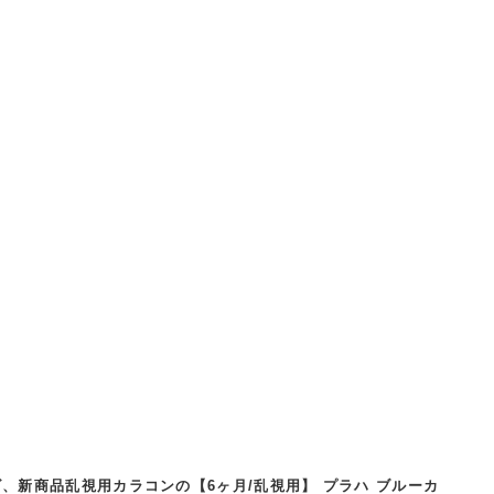
、新商品乱視用カラコンの【6ヶ月/乱視用】 プラハ ブルーカ