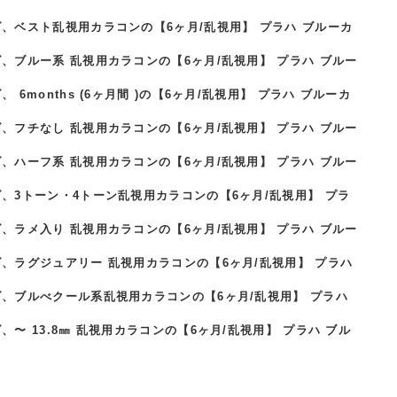
、ベスト乱視用カラコンの【6ヶ月/乱視用】 プラハ ブルーカ
、ブルー系 乱視用カラコンの【6ヶ月/乱視用】 プラハ ブルー
onths (6ヶ月間 )の【6ヶ月/乱視用】 プラハ ブルーカ
、フチなし 乱視用カラコンの【6ヶ月/乱視用】 プラハ ブルー
、ハーフ系 乱視用カラコンの【6ヶ月/乱視用】 プラハ ブルー
、3トーン・4トーン乱視用カラコンの【6ヶ月/乱視用】 プラ
、ラメ入り 乱視用カラコンの【6ヶ月/乱視用】 プラハ ブルー
、ラグジュアリー 乱視用カラコンの【6ヶ月/乱視用】 プラハ
ズ、ブルべクール系乱視用カラコンの【6ヶ月/乱視用】 プラハ
 13.8㎜ 乱視用カラコンの【6ヶ月/乱視用】 プラハ ブル