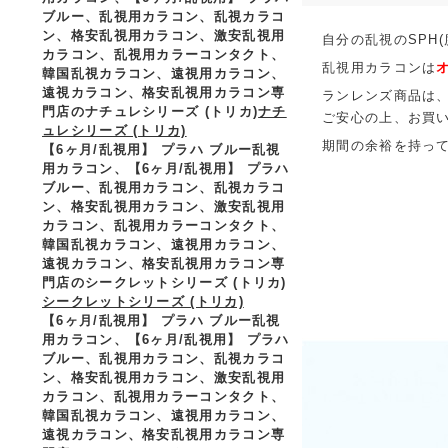
ブルー、乱視用カラコン、乱視カラコ
ン、格安乱視用カラコン、激安乱視用
自分の乱視のSPH(
カラコン、乱視用カラーコンタクト、
乱視用カラコンは
韓国乱視カラコン、遠視用カラコン、
遠視カラコン、格安乱視用カラコン専
ランレンズ商品は
門店のナチュレシリーズ (トリカ)
ナチ
ご安心の上、お買
ュレシリーズ (トリカ)
期間の余裕を持っ
【6ヶ月/乱視用】 プラハ ブルー乱視
用カラコン、
【6ヶ月/乱視用】 プラハ
ブルー、乱視用カラコン、乱視カラコ
ン、格安乱視用カラコン、激安乱視用
カラコン、乱視用カラーコンタクト、
韓国乱視カラコン、遠視用カラコン、
遠視カラコン、格安乱視用カラコン専
門店のシークレットシリーズ (トリカ)
シークレットシリーズ (トリカ)
【6ヶ月/乱視用】 プラハ ブルー乱視
用カラコン、
【6ヶ月/乱視用】 プラハ
ブルー、乱視用カラコン、乱視カラコ
ン、格安乱視用カラコン、激安乱視用
カラコン、乱視用カラーコンタクト、
韓国乱視カラコン、遠視用カラコン、
遠視カラコン、格安乱視用カラコン専