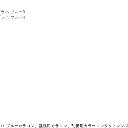
プラハ ブルーカラコン、乱視用カラコン、乱視用カラーコンタクトレンズ