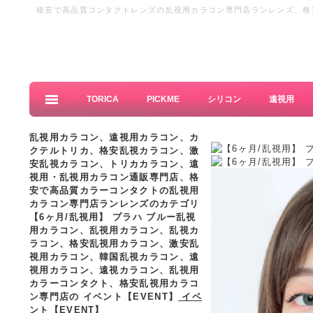
格安で高品質コンタクトレンズの乱視用カラコン専門店ランレンズ、格
コン、格安乱視カラーコンタクト、激安の乱視カラーコンタクト通販
TORICA
PICKME
シリコン
遠視用
乱視用カラコン、遠視用カラコン、カ
クテルトリカ、格安乱視カラコン、激
安乱視カラコン、トリカカラコン、遠
視用・乱視用カラコン通販専門店、格
安で高品質カラーコンタクトの乱視用
カラコン専門店ランレンズのカテゴリ
【6ヶ月/乱視用】 プラハ ブルー乱視
用カラコン、
乱視用カラコン、乱視カ
ラコン、格安乱視用カラコン、激安乱
視用カラコン、韓国乱視カラコン、遠
視用カラコン、遠視カラコン、乱視用
カラーコンタクト、格安乱視用カラコ
ン専門店の イベント【EVENT】
イベ
ント【EVENT】