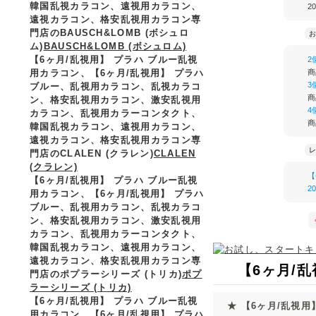
韓国乱視カラコン、遠視用カラコン、
2
遠視カラコン、格安乱視用カラコン専
門店のBAUSCH&LOMB (ボシュロ
お
ム)
BAUSCH&LOMB (ボシュロム)
【6ヶ月/乱視用】 プラハ ブルー乱視
2
用カラコン、
【6ヶ月/乱視用】 プラハ
商
3
ブルー、乱視用カラコン、乱視カラコ
商
ン、格安乱視用カラコン、激安乱視用
4
カラコン、乱視用カラーコンタクト、
商
韓国乱視カラコン、遠視用カラコン、
遠視カラコン、格安乱視用カラコン専
レ
門店のCLALEN (クラレン)
CLALEN
(クラレン)
【
【6ヶ月/乱視用】 プラハ ブルー乱視
2
用カラコン、
【6ヶ月/乱視用】 プラハ
ブルー、乱視用カラコン、乱視カラコ
ン、格安乱視用カラコン、激安乱視用
カラコン、乱視用カラーコンタクト、
韓国乱視カラコン、遠視用カラコン、
遠視カラコン、格安乱視用カラコン専
【6ヶ月/乱
門店のポプラーシリーズ (トリカ)
ポプ
ラーシリーズ (トリカ)
【6ヶ月/乱視用】 プラハ ブルー乱視
★ 【6ヶ月/乱視用
用カラコン、
【6ヶ月/乱視用】 プラハ