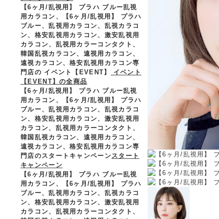
【6ヶ月/乱視用】 プラハ ブルー乱視
用カラコン、
【6ヶ月/乱視用】 プラハ
ブルー、乱視用カラコン、乱視カラコ
ン、格安乱視用カラコン、激安乱視用
カラコン、乱視用カラーコンタクト、
韓国乱視カラコン、遠視用カラコン、
遠視カラコン、格安乱視用カラコン専
門店の イベント【EVENT】
イベント
【EVENT】の全商品
【6ヶ月/乱視用】 プラハ ブルー乱視
用カラコン、
【6ヶ月/乱視用】 プラハ
ブルー、乱視用カラコン、乱視カラコ
ン、格安乱視用カラコン、激安乱視用
カラコン、乱視用カラーコンタクト、
韓国乱視カラコン、遠視用カラコン、
遠視カラコン、格安乱視用カラコン専
門店のスタートキャンペーン
スタート
キャンペーン
【6ヶ月/乱視用】 プラハ ブルー乱視
用カラコン、
【6ヶ月/乱視用】 プラハ
ブルー、乱視用カラコン、乱視カラコ
ン、格安乱視用カラコン、激安乱視用
カラコン、乱視用カラーコンタクト、