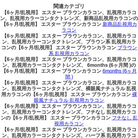
関連カテゴリ
【6ヶ月/乱視用】 エスター ブラウンカラコン、乱視用カラコ
ン、乱視用カラーコンタクトレンズ、新商品乱視用カラコンの
【6ヶ月/乱視用】 エスター ブラウンカラコン
新商品乱視用カ
ラコン
【6ヶ月/乱視用】 エスター ブラウンカラコン、乱視用カラコ
ン、乱視用カラーコンタクトレンズ、ブラウン系 乱視用カラ
コンの【6ヶ月/乱視用】 エスター ブラウンカラコン
ブラウン
系 乱視用カラコン
【6ヶ月/乱視用】 エスター ブラウンカラコン、乱視用カラコ
ン、乱視用カラーコンタクトレンズ、 6months (6ヶ月間 )の
【6ヶ月/乱視用】 エスター ブラウンカラコン
6months (6ヶ月
間 )
【6ヶ月/乱視用】 エスター ブラウンカラコン、乱視用カラコ
ン、乱視用カラーコンタクトレンズ、裸眼風ナチュラル 乱視
用カラコンの【6ヶ月/乱視用】 エスター ブラウンカラコン
裸
眼風ナチュラル 乱視用カラコン
【6ヶ月/乱視用】 エスター ブラウンカラコン、乱視用カラコ
ン、乱視用カラーコンタクトレンズ、フチなし 乱視用カラコ
ンの【6ヶ月/乱視用】 エスター ブラウンカラコン
フチなし 乱
視用カラコン
【6ヶ月/乱視用】 エスター ブラウンカラコン、乱視用カラコ
ン、乱視用カラーコンタクトレンズ、ハーフ系 乱視用カラコ