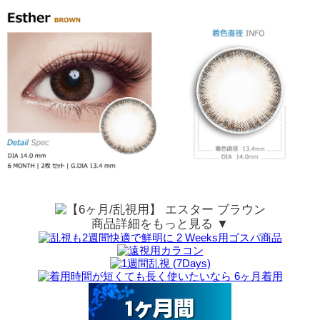
商品詳細をもっと見る ▼