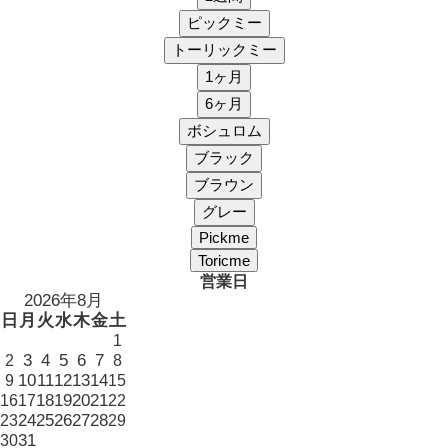
営業日
2026年8月
日
月
火
水
木
金
土
1
3
4
5
6
7
2
8
10
11
12
13
14
9
15
18
19
20
21
16
17
22
24
25
26
27
28
23
29
31
30