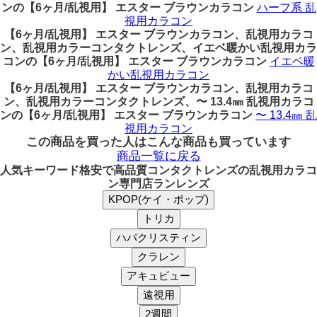
ンの【6ヶ月/乱視用】 エスター ブラウンカラコン
ハーフ系 乱
視用カラコン
【6ヶ月/乱視用】 エスター ブラウンカラコン、乱視用カラコ
ン、乱視用カラーコンタクトレンズ、イエベ暖かい乱視用カラ
コンの【6ヶ月/乱視用】 エスター ブラウンカラコン
イエベ暖
かい乱視用カラコン
【6ヶ月/乱視用】 エスター ブラウンカラコン、乱視用カラコ
ン、乱視用カラーコンタクトレンズ、〜 13.4㎜ 乱視用カラコ
ンの【6ヶ月/乱視用】 エスター ブラウンカラコン
〜 13.4㎜ 乱
視用カラコン
この商品を買った人はこんな商品も買っています
商品一覧に戻る
人気キーワード
格安で高品質コンタクトレンズの乱視用カラコ
ン専門店ランレンズ