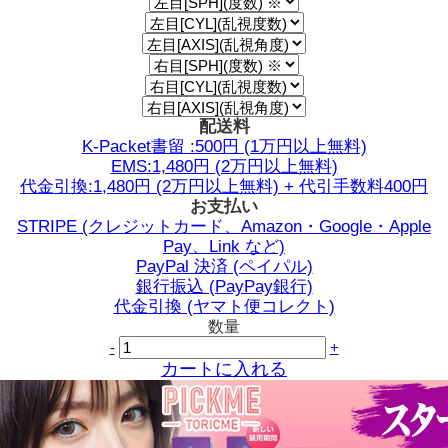
配送料
K-Packet書留 :500円 (1万円以上無料)
EMS:1,480円 (2万円以上無料)
代金引換:1,480円 (2万円以上無料) + 代引手数料400円
お支払い
STRIPE (クレジットカード、Amazon・Google・Apple
Pay、Link など)
PayPal 決済 (ペイパル)
銀行振込 (PayPay銀行)
代金引換 (ヤマト便コレクト)
数量
-
+
カートに入れる