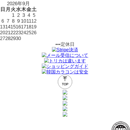
2026年9月
日
月
火
水
木
金
土
1
2
3
4
5
7
8
9
10
11
6
12
14
15
16
17
18
13
19
21
22
23
20
24
25
26
28
29
30
27
•••定休日