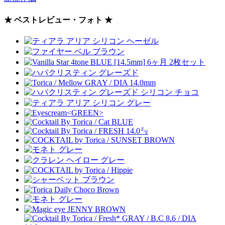
★ ベストレビュー・フォト ★