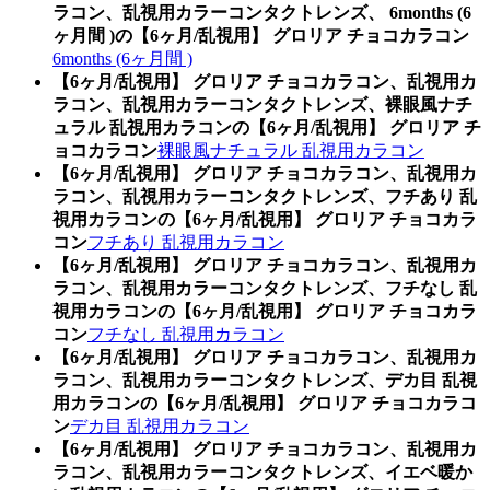
ラコン、乱視用カラーコンタクトレンズ、 6months (6
ヶ月間 )の【6ヶ月/乱視用】 グロリア チョコカラコン
6months (6ヶ月間 )
【6ヶ月/乱視用】 グロリア チョコカラコン、乱視用カ
ラコン、乱視用カラーコンタクトレンズ、裸眼風ナチ
ュラル 乱視用カラコンの【6ヶ月/乱視用】 グロリア チ
ョコカラコン
裸眼風ナチュラル 乱視用カラコン
【6ヶ月/乱視用】 グロリア チョコカラコン、乱視用カ
ラコン、乱視用カラーコンタクトレンズ、フチあり 乱
視用カラコンの【6ヶ月/乱視用】 グロリア チョコカラ
コン
フチあり 乱視用カラコン
【6ヶ月/乱視用】 グロリア チョコカラコン、乱視用カ
ラコン、乱視用カラーコンタクトレンズ、フチなし 乱
視用カラコンの【6ヶ月/乱視用】 グロリア チョコカラ
コン
フチなし 乱視用カラコン
【6ヶ月/乱視用】 グロリア チョコカラコン、乱視用カ
ラコン、乱視用カラーコンタクトレンズ、デカ目 乱視
用カラコンの【6ヶ月/乱視用】 グロリア チョコカラコ
ン
デカ目 乱視用カラコン
【6ヶ月/乱視用】 グロリア チョコカラコン、乱視用カ
ラコン、乱視用カラーコンタクトレンズ、イエベ暖か