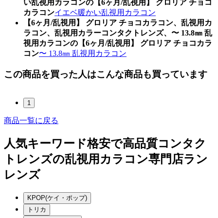
い乱視用カラコンの【6ヶ月/乱視用】 グロリア チョコ
カラコン
イエベ暖かい乱視用カラコン
【6ヶ月/乱視用】 グロリア チョコカラコン、乱視用カ
ラコン、乱視用カラーコンタクトレンズ、〜 13.8㎜ 乱
視用カラコンの【6ヶ月/乱視用】 グロリア チョコカラ
コン
〜 13.8㎜ 乱視用カラコン
この商品を買った人はこんな商品も買っています
1
商品一覧に戻る
人気キーワード
格安で高品質コンタク
トレンズの乱視用カラコン専門店ラン
レンズ