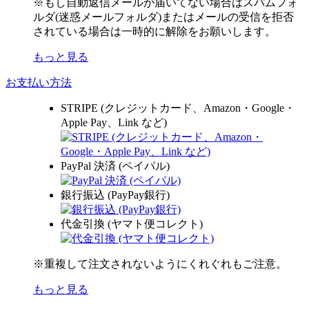
※もし自動返信メールが届いてない場合はスパムフォ
ルダ(迷惑メールフォルダ)またはメールの受信を拒否
されている場合は一時的に解除をお願いします。
もっと見る
お支払い方法
STRIPE (クレジットカード、Amazon・Google・
Apple Pay、Link など)
PayPal 決済 (ペイパル)
銀行振込 (PayPay銀行)
代金引換 (ヤマト便コレクト)
※重複して注文されないようにくれぐれもご注意。
もっと見る