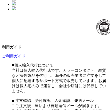
利用ガイド
ご利用ガイド
■個人輸入代行について
当社は個人輸入代行店です。カラーコンタクト、雑貨
など海外製品を代行し、海外の販売業者に注文をして
個人に配達するサポート方式で販売しています。お届
けは個人宅のみで運営し、会社や店舗には代行してい
ません。
■ 注文確認、受付確認、入金確認、発送メール
□ ご注文後、当店より自動返信メールが届きます。