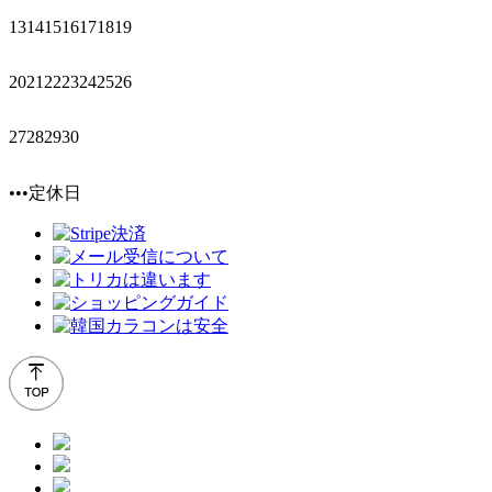
13
14
15
16
17
18
19
20
21
22
23
24
25
26
27
28
29
30
•••定休日