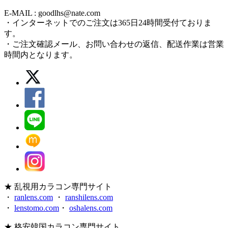
E-MAIL : goodlhs@nate.com
・インターネットでのご注文は365日24時間受付ておりま
す。
・ご注文確認メール、お問い合わせの返信、配送作業は営業
時間内となります。
★ 乱視用カラコン専門サイト
・
ranlens.com
・
ranshilens.com
・
lenstomo.com
・
oshalens.com
★ 格安韓国カラコン専門サイト