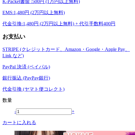
K-Packet書留 :500円 (1万円以上無料)
EMS:1,480円 (2万円以上無料)
代金引換:1,480円 (2万円以上無料) + 代引手数料400円
お支払い
STRIPE (クレジットカード、Amazon・Google・Apple Pay、
Link など)
PayPal 決済 (ペイパル)
銀行振込 (PayPay銀行)
代金引換 (ヤマト便コレクト)
数量
-
+
カートに入れる