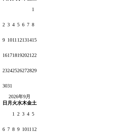
1
2
3
4
5
6
7
8
9
10
11
12
13
14
15
16
17
18
19
20
21
22
23
24
25
26
27
28
29
30
31
2026年9月
日
月
火
水
木
金
土
1
2
3
4
5
6
7
8
9
10
11
12