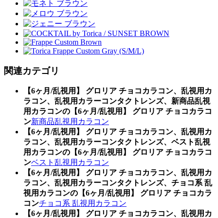
関連カテゴリ
【6ヶ月/乱視用】 グロリア チョコカラコン、乱視用カ
ラコン、乱視用カラーコンタクトレンズ、新商品乱視
用カラコンの【6ヶ月/乱視用】 グロリア チョコカラコ
ン
新商品乱視用カラコン
【6ヶ月/乱視用】 グロリア チョコカラコン、乱視用カ
ラコン、乱視用カラーコンタクトレンズ、ベスト乱視
用カラコンの【6ヶ月/乱視用】 グロリア チョコカラコ
ン
ベスト乱視用カラコン
【6ヶ月/乱視用】 グロリア チョコカラコン、乱視用カ
ラコン、乱視用カラーコンタクトレンズ、チョコ系 乱
視用カラコンの【6ヶ月/乱視用】 グロリア チョコカラ
コン
チョコ系 乱視用カラコン
【6ヶ月/乱視用】 グロリア チョコカラコン、乱視用カ