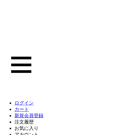
ログイン
カート
新規会員登録
注文履歴
お気に入り
アカウント