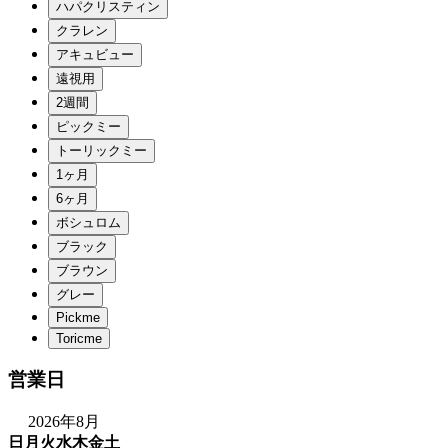
営業日
2026年8月
日
月
火
水
木
金
土