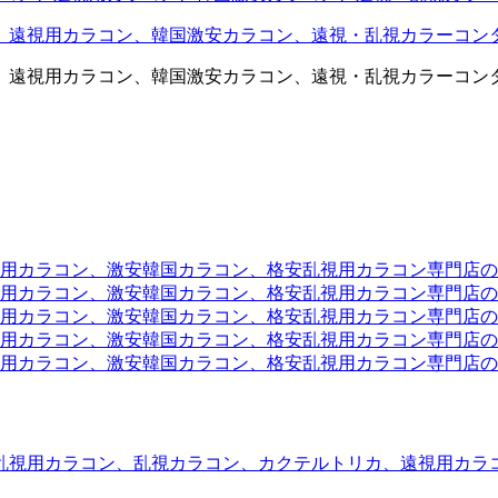
、遠視用カラコン、韓国激安カラコン、遠視・乱視カラーコン
、遠視用カラコン、韓国激安カラコン、遠視・乱視カラーコン
ラコン、激安韓国カラコン、格安乱視用カラコン専門店のtwit
カラコン、激安韓国カラコン、格安乱視用カラコン専門店のface
カラコン、激安韓国カラコン、格安乱視用カラコン専門店のli
カラコン、激安韓国カラコン、格安乱視用カラコン専門店のmi
ラコン、激安韓国カラコン、格安乱視用カラコン専門店のinst
乱視用カラコン、乱視カラコン、カクテルトリカ、遠視用カラ