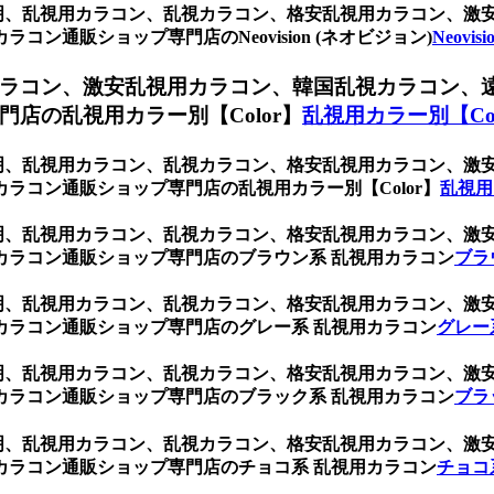
ク 透明、乱視用カラコン、乱視カラコン、格安乱視用カラコン、
ン通販ショップ専門店のNeovision (ネオビジョン)
Neovi
ラコン、激安乱視用カラコン、韓国乱視カラコン、
店の乱視用カラー別【Color】
乱視用カラー別【Col
ク 透明、乱視用カラコン、乱視カラコン、格安乱視用カラコン、
ラコン通販ショップ専門店の乱視用カラー別【Color】
乱視用
ク 透明、乱視用カラコン、乱視カラコン、格安乱視用カラコン、
カラコン通販ショップ専門店のブラウン系 乱視用カラコン
ブラ
ク 透明、乱視用カラコン、乱視カラコン、格安乱視用カラコン、
カラコン通販ショップ専門店のグレー系 乱視用カラコン
グレー
ク 透明、乱視用カラコン、乱視カラコン、格安乱視用カラコン、
カラコン通販ショップ専門店のブラック系 乱視用カラコン
ブラ
ク 透明、乱視用カラコン、乱視カラコン、格安乱視用カラコン、
カラコン通販ショップ専門店のチョコ系 乱視用カラコン
チョコ