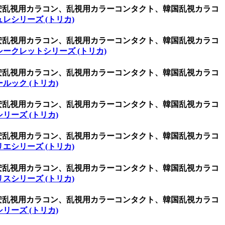
激安乱視用カラコン、乱視用カラーコンタクト、韓国乱視カラコ
レシリーズ (トリカ)
激安乱視用カラコン、乱視用カラーコンタクト、韓国乱視カラコ
シークレットシリーズ (トリカ)
激安乱視用カラコン、乱視用カラーコンタクト、韓国乱視カラコ
ルック (トリカ)
激安乱視用カラコン、乱視用カラーコンタクト、韓国乱視カラコ
リーズ (トリカ)
激安乱視用カラコン、乱視用カラーコンタクト、韓国乱視カラコ
エシリーズ (トリカ)
激安乱視用カラコン、乱視用カラーコンタクト、韓国乱視カラコ
スシリーズ (トリカ)
激安乱視用カラコン、乱視用カラーコンタクト、韓国乱視カラコ
リーズ (トリカ)