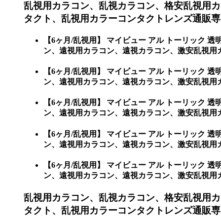
乱視用カラコン、乱視カラコン、格安乱視用カ
タクト、乱視用カラーコンタクトレンズ通販専門
【6ヶ月/乱視用】 マイビュー アル トーリッ
ン、遠視用カラコン、遠視カラコン、激安乱視用カ
【6ヶ月/乱視用】 マイビュー アル トーリッ
ン、遠視用カラコン、遠視カラコン、激安乱視用
【6ヶ月/乱視用】 マイビュー アル トーリッ
ン、遠視用カラコン、遠視カラコン、激安乱視用カ
【6ヶ月/乱視用】 マイビュー アル トーリッ
ン、遠視用カラコン、遠視カラコン、激安乱視用
【6ヶ月/乱視用】 マイビュー アル トーリッ
ン、遠視用カラコン、遠視カラコン、激安乱視用
乱視用カラコン、乱視カラコン、格安乱視用カ
タクト、乱視用カラーコンタクトレンズ通販専