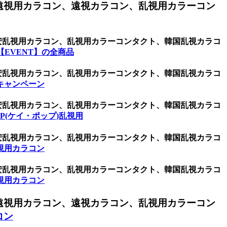
遠視用カラコン、遠視カラコン、乱視用カラーコン
激安乱視用カラコン、乱視用カラーコンタクト、韓国乱視カラコ
EVENT】の全商品
激安乱視用カラコン、乱視用カラーコンタクト、韓国乱視カラコ
キャンペーン
激安乱視用カラコン、乱視用カラーコンタクト、韓国乱視カラコ
OP(ケイ・ポップ)乱視用
激安乱視用カラコン、乱視用カラーコンタクト、韓国乱視カラコ
視用カラコン
激安乱視用カラコン、乱視用カラーコンタクト、韓国乱視カラコ
視用カラコン
遠視用カラコン、遠視カラコン、乱視用カラーコン
コン