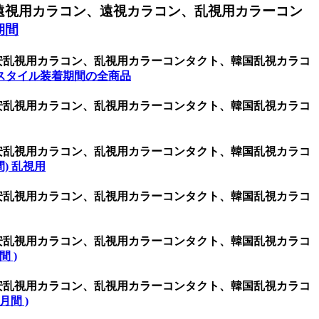
遠視用カラコン、遠視カラコン、乱視用カラーコン
期間
激安乱視用カラコン、乱視用カラーコンタクト、韓国乱視カラコ
スタイル装着期間の全商品
激安乱視用カラコン、乱視用カラーコンタクト、韓国乱視カラコ
激安乱視用カラコン、乱視用カラーコンタクト、韓国乱視カラコ
週間) 乱視用
激安乱視用カラコン、乱視用カラーコンタクト、韓国乱視カラコ
激安乱視用カラコン、乱視用カラーコンタクト、韓国乱視カラコ
間 )
激安乱視用カラコン、乱視用カラーコンタクト、韓国乱視カラコ
ヶ月間 )