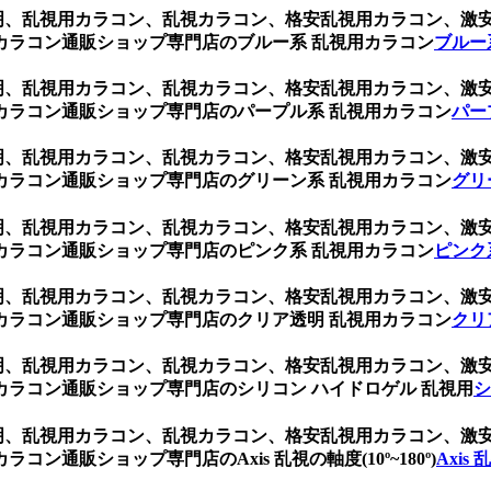
ク 透明、乱視用カラコン、乱視カラコン、格安乱視用カラコン、
カラコン通販ショップ専門店のブルー系 乱視用カラコン
ブルー
ク 透明、乱視用カラコン、乱視カラコン、格安乱視用カラコン、
カラコン通販ショップ専門店のパープル系 乱視用カラコン
パー
ク 透明、乱視用カラコン、乱視カラコン、格安乱視用カラコン、
カラコン通販ショップ専門店のグリーン系 乱視用カラコン
グリ
ク 透明、乱視用カラコン、乱視カラコン、格安乱視用カラコン、
カラコン通販ショップ専門店のピンク系 乱視用カラコン
ピンク
ク 透明、乱視用カラコン、乱視カラコン、格安乱視用カラコン、
カラコン通販ショップ専門店のクリア透明 乱視用カラコン
クリ
ク 透明、乱視用カラコン、乱視カラコン、格安乱視用カラコン、
ラコン通販ショップ専門店のシリコン ハイドロゲル 乱視用
シ
ク 透明、乱視用カラコン、乱視カラコン、格安乱視用カラコン、
通販ショップ専門店のAxis 乱視の軸度(10º~180º)
Axis 