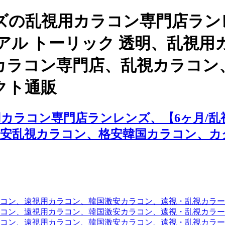
ズの乱視用カラコン専門店ラン
ー アル トーリック 透明、乱視
カラコン専門店、乱視カラコン
クト通販
ラコン専門店ランレンズ、【6ヶ月/乱視用
激安乱視カラコン、格安韓国カラコン、カ
コン、遠視用カラコン、韓国激安カラコン、遠視・乱視カラ
コン、遠視用カラコン、韓国激安カラコン、遠視・乱視カラー
コン、遠視用カラコン、韓国激安カラコン、遠視・乱視カラー