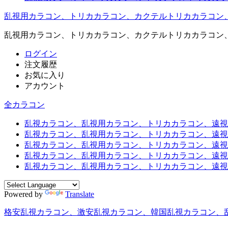
乱視用カラコン、トリカカラコン、カクテルトリカカラコン
乱視用カラコン、トリカカラコン、カクテルトリカカラコン
ログイン
注文履歴
お気に入り
アカウント
全カラコン
乱視カラコン、乱視用カラコン、トリカカラコン、遠視用カ
乱視カラコン、乱視用カラコン、トリカカラコン、遠視用
乱視カラコン、乱視用カラコン、トリカカラコン、遠視用
乱視カラコン、乱視用カラコン、トリカカラコン、遠視用
乱視カラコン、乱視用カラコン、トリカカラコン、遠視用カ
Powered by
Translate
格安乱視カラコン、激安乱視カラコン、韓国乱視カラコン、