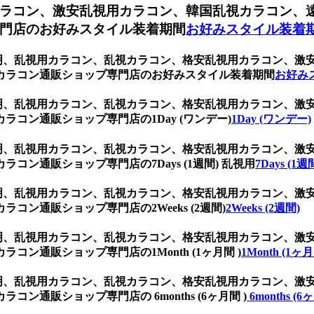
ラコン、激安乱視用カラコン、韓国乱視カラコン、
門店のお好みスタイル装着期間
お好みスタイル装着
ク 透明、乱視用カラコン、乱視カラコン、格安乱視用カラコン、
カラコン通販ショップ専門店のお好みスタイル装着期間
お好み
ク 透明、乱視用カラコン、乱視カラコン、格安乱視用カラコン、
コン通販ショップ専門店の1Day (ワンデー)
1Day (ワンデー)
ク 透明、乱視用カラコン、乱視カラコン、格安乱視用カラコン、
ン通販ショップ専門店の7Days (1週間) 乱視用
7Days (1
ク 透明、乱視用カラコン、乱視カラコン、格安乱視用カラコン、
ン通販ショップ専門店の2Weeks (2週間)
2Weeks (2週間)
ク 透明、乱視用カラコン、乱視カラコン、格安乱視用カラコン、
ン通販ショップ専門店の1Month (1ヶ月間 )
1Month (1ヶ月
ク 透明、乱視用カラコン、乱視カラコン、格安乱視用カラコン、
通販ショップ専門店の 6months (6ヶ月間 )
6months (6