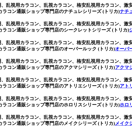
ク 透明、乱視用カラコン、乱視カラコン、格安乱視用カラコン、
ラコン通販ショップ専門店のナチュレシリーズ (トリカ)
ナチュ
ク 透明、乱視用カラコン、乱視カラコン、格安乱視用カラコン、
ラコン通販ショップ専門店のシークレットシリーズ (トリカ)
ク 透明、乱視用カラコン、乱視カラコン、格安乱視用カラコン、
ラコン通販ショップ専門店のオーバールック (トリカ)
オーバー
ク 透明、乱視用カラコン、乱視カラコン、格安乱視用カラコン、
ラコン通販ショップ専門店のアクマシリーズ (トリカ)
アクマシ
ク 透明、乱視用カラコン、乱視カラコン、格安乱視用カラコン、
ラコン通販ショップ専門店のアトリエシリーズ (トリカ)
アトリ
ク 透明、乱視用カラコン、乱視カラコン、格安乱視用カラコン、
ラコン通販ショップ専門店のホロリスシリーズ (トリカ)
ホロリ
ク 透明、乱視用カラコン、乱視カラコン、格安乱視用カラコン、
ラコン通販ショップ専門店のメイクシリーズ (トリカ)
メイクシ