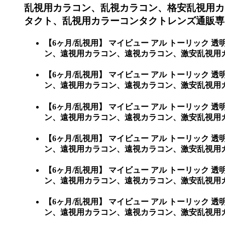
乱視用カラコン、乱視カラコン、格安乱視用カ
タクト、乱視用カラーコンタクトレンズ通販専
【6ヶ月/乱視用】 マイビュー アル トーリッ
ン、遠視用カラコン、遠視カラコン、激安乱視用
【6ヶ月/乱視用】 マイビュー アル トーリッ
ン、遠視用カラコン、遠視カラコン、激安乱視用カラ
【6ヶ月/乱視用】 マイビュー アル トーリッ
ン、遠視用カラコン、遠視カラコン、激安乱視用カラコ
【6ヶ月/乱視用】 マイビュー アル トーリッ
ン、遠視用カラコン、遠視カラコン、激安乱視用カラコ
【6ヶ月/乱視用】 マイビュー アル トーリッ
ン、遠視用カラコン、遠視カラコン、激安乱視用カラコ
【6ヶ月/乱視用】 マイビュー アル トーリッ
ン、遠視用カラコン、遠視カラコン、激安乱視用カラコン