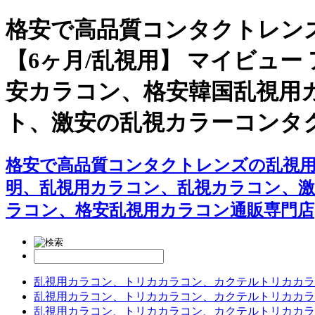
格安で高品質コンタクトレン
【6ヶ月/乱視用】 マイビュ
安カラコン、格安韓国乱視用
ト、激安の乱視カラーコンタ
格安で高品質コンタクトレンズの乱視用カ
明、乱視用カラコン、乱視カラコン、
ラコン、格安乱視用カラコン通販専門店
乱視用カラコン、トリカカラコン、カクテルトリカカラ
乱視用カラコン、トリカカラコン、カクテルトリカカラ
乱視用カラコン、トリカカラコン、カクテルトリカカラ