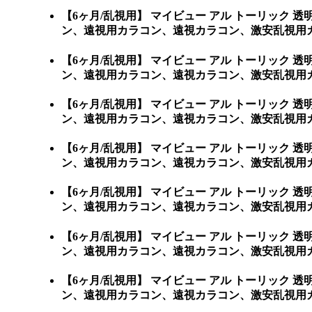
【6ヶ月/乱視用】 マイビュー アル トーリッ
ン、遠視用カラコン、遠視カラコン、激安乱視用
【6ヶ月/乱視用】 マイビュー アル トーリッ
ン、遠視用カラコン、遠視カラコン、激安乱視用カラコン通販
【6ヶ月/乱視用】 マイビュー アル トーリッ
ン、遠視用カラコン、遠視カラコン、激安乱視用カラコン
【6ヶ月/乱視用】 マイビュー アル トーリッ
ン、遠視用カラコン、遠視カラコン、激安乱視用カラ
【6ヶ月/乱視用】 マイビュー アル トーリッ
ン、遠視用カラコン、遠視カラコン、激安乱視用カラ
【6ヶ月/乱視用】 マイビュー アル トーリッ
ン、遠視用カラコン、遠視カラコン、激安乱視用カラ
【6ヶ月/乱視用】 マイビュー アル トーリッ
ン、遠視用カラコン、遠視カラコン、激安乱視用カ