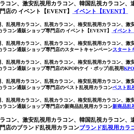
ラコン、激安乱視用カラコン、韓国乱視カラコン、
店の イベント【EVENT】
イベント【EVENT】
ク 透明、乱視用カラコン、乱視カラコン、格安乱視用カラコン、
ラコン通販ショップ専門店の イベント【EVENT】
イベント【
ク 透明、乱視用カラコン、乱視カラコン、格安乱視用カラコン、
カラコン通販ショップ専門店のスタートキャンペーン
スタート
ク 透明、乱視用カラコン、乱視カラコン、格安乱視用カラコン、
ラコン通販ショップ専門店のKPOP(ケイ・ポップ)乱視用
KP
ク 透明、乱視用カラコン、乱視カラコン、格安乱視用カラコン、
カラコン通販ショップ専門店のベスト乱視用カラコン
ベスト乱
ク 透明、乱視用カラコン、乱視カラコン、格安乱視用カラコン、
カラコン通販ショップ専門店の新商品乱視用カラコン
新商品乱
ラコン、激安乱視用カラコン、韓国乱視カラコン、
門店のブランド乱視用カラコン
ブランド乱視用カラ