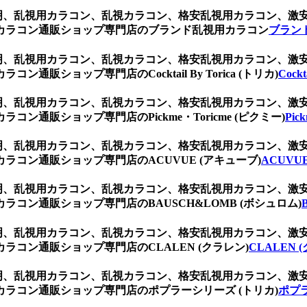
ク 透明、乱視用カラコン、乱視カラコン、格安乱視用カラコン、
カラコン通販ショップ専門店のブランド乱視用カラコン
ブラン
ク 透明、乱視用カラコン、乱視カラコン、格安乱視用カラコン、
ショップ専門店のCocktail By Torica (トリカ)
Cockt
ク 透明、乱視用カラコン、乱視カラコン、格安乱視用カラコン、
通販ショップ専門店のPickme・Toricme (ピクミー)
Pic
ク 透明、乱視用カラコン、乱視カラコン、格安乱視用カラコン、
コン通販ショップ専門店のACUVUE (アキューブ)
ACUVU
ク 透明、乱視用カラコン、乱視カラコン、格安乱視用カラコン、
コン通販ショップ専門店のBAUSCH&LOMB (ボシュロム)
ク 透明、乱視用カラコン、乱視カラコン、格安乱視用カラコン、
コン通販ショップ専門店のCLALEN (クラレン)
CLALEN 
ク 透明、乱視用カラコン、乱視カラコン、格安乱視用カラコン、
ラコン通販ショップ専門店のポプラーシリーズ (トリカ)
ポプラ