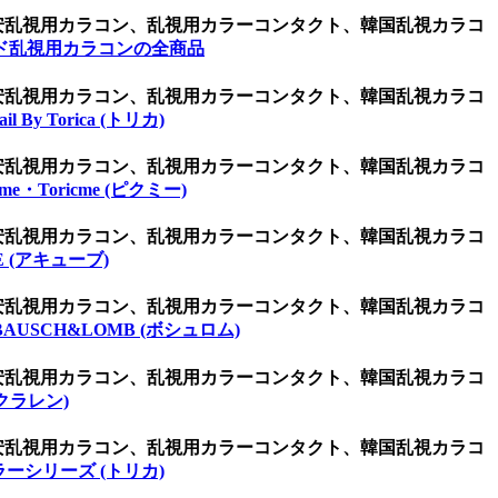
激安乱視用カラコン、乱視用カラーコンタクト、韓国乱視カラコ
ド乱視用カラコンの全商品
激安乱視用カラコン、乱視用カラーコンタクト、韓国乱視カラコ
ail By Torica (トリカ)
激安乱視用カラコン、乱視用カラーコンタクト、韓国乱視カラコ
kme・Toricme (ピクミー)
激安乱視用カラコン、乱視用カラーコンタクト、韓国乱視カラコ
E (アキューブ)
激安乱視用カラコン、乱視用カラーコンタクト、韓国乱視カラコ
BAUSCH&LOMB (ボシュロム)
激安乱視用カラコン、乱視用カラーコンタクト、韓国乱視カラコ
(クラレン)
激安乱視用カラコン、乱視用カラーコンタクト、韓国乱視カラコ
ーシリーズ (トリカ)