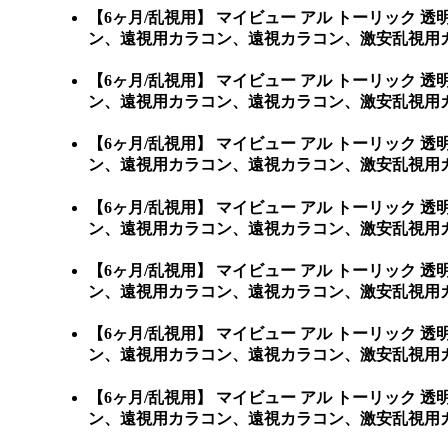
【6ヶ月/乱視用】 マイビュー アル トーリッ
ン、遠視用カラコン、遠視カラコン、激安乱視用
【6ヶ月/乱視用】 マイビュー アル トーリッ
ン、遠視用カラコン、遠視カラコン、激安乱視用
【6ヶ月/乱視用】 マイビュー アル トーリッ
ン、遠視用カラコン、遠視カラコン、激安乱視用
【6ヶ月/乱視用】 マイビュー アル トーリッ
ン、遠視用カラコン、遠視カラコン、激安乱視用
【6ヶ月/乱視用】 マイビュー アル トーリッ
ン、遠視用カラコン、遠視カラコン、激安乱視用
【6ヶ月/乱視用】 マイビュー アル トーリッ
ン、遠視用カラコン、遠視カラコン、激安乱視用カ
【6ヶ月/乱視用】 マイビュー アル トーリッ
ン、遠視用カラコン、遠視カラコン、激安乱視用カラコン