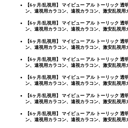
【6ヶ月/乱視用】 マイビュー アル トーリッ
ン、遠視用カラコン、遠視カラコン、激安乱視用カ
【6ヶ月/乱視用】 マイビュー アル トーリッ
ン、遠視用カラコン、遠視カラコン、激安乱視用カ
【6ヶ月/乱視用】 マイビュー アル トーリッ
ン、遠視用カラコン、遠視カラコン、激安乱視用カ
【6ヶ月/乱視用】 マイビュー アル トーリッ
ン、遠視用カラコン、遠視カラコン、激安乱視用カ
【6ヶ月/乱視用】 マイビュー アル トーリッ
ン、遠視用カラコン、遠視カラコン、激安乱視用カ
【6ヶ月/乱視用】 マイビュー アル トーリッ
ン、遠視用カラコン、遠視カラコン、激安乱視用カ
【6ヶ月/乱視用】 マイビュー アル トーリッ
ン、遠視用カラコン、遠視カラコン、激安乱視用カ