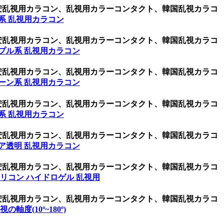
激安乱視用カラコン、乱視用カラーコンタクト、韓国乱視カラコ
系 乱視用カラコン
激安乱視用カラコン、乱視用カラーコンタクト、韓国乱視カラコ
プル系 乱視用カラコン
激安乱視用カラコン、乱視用カラーコンタクト、韓国乱視カラコ
ーン系 乱視用カラコン
激安乱視用カラコン、乱視用カラーコンタクト、韓国乱視カラコ
系 乱視用カラコン
激安乱視用カラコン、乱視用カラーコンタクト、韓国乱視カラコ
ア透明 乱視用カラコン
激安乱視用カラコン、乱視用カラーコンタクト、韓国乱視カラコ
リコン ハイドロゲル 乱視用
激安乱視用カラコン、乱視用カラーコンタクト、韓国乱視カラコ
乱視の軸度(10º~180º)