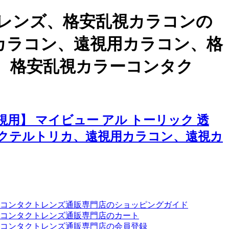
レンズ、格安乱視カラコンの
用カラコン、遠視用カラコン、格
、格安乱視カラーコンタク
】 マイビュー アル トーリック 透
クテルトリカ、遠視用カラコン、遠視カ
ーコンタクトレンズ通販専門店のショッピングガイド
コンタクトレンズ通販専門店のカート
コンタクトレンズ通販専門店の会員登録