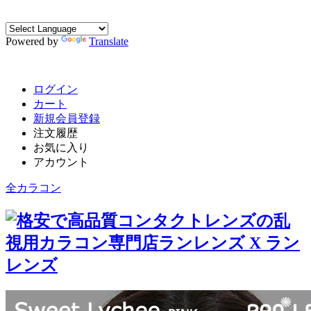
Powered by
Translate
ログイン
カート
新規会員登録
注文履歴
お気に入り
アカウント
全カラコン