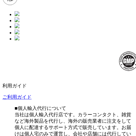
利用ガイド
ご利用ガイド
■個人輸入代行について
当社は個人輸入代行店です。カラーコンタクト、雑貨
など海外製品を代行し、海外の販売業者に注文をして
個人に配達するサポート方式で販売しています。お届
けは個人宅のみで運営し、会社や店舗には代行してい