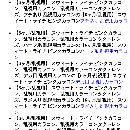
【6ヶ月/乱視用】 スウィート・ライチ ピンクカラコ
ン、乱視用カラコン、乱視用カラーコンタクトレン
ズ、フチあり 乱視用カラコンの【6ヶ月/乱視用】 スウ
ィート・ライチ ピンクカラコン
フチあり 乱視用カラコ
ン
【6ヶ月/乱視用】 スウィート・ライチ ピンクカラコ
ン、乱視用カラコン、乱視用カラーコンタクトレン
ズ、ハーフ系 乱視用カラコンの【6ヶ月/乱視用】 スウ
ィート・ライチ ピンクカラコン
ハーフ系 乱視用カラコ
ン
【6ヶ月/乱視用】 スウィート・ライチ ピンクカラコ
ン、乱視用カラコン、乱視用カラーコンタクトレン
ズ、デカ目 乱視用カラコンの【6ヶ月/乱視用】 スウィ
ート・ライチ ピンクカラコン
デカ目 乱視用カラコン
【6ヶ月/乱視用】 スウィート・ライチ ピンクカラコ
ン、乱視用カラコン、乱視用カラーコンタクトレン
ズ、ラメ入り 乱視用カラコンの【6ヶ月/乱視用】 スウ
ィート・ライチ ピンクカラコン
ラメ入り 乱視用カラコ
ン
【6ヶ月/乱視用】 スウィート・ライチ ピンクカラコ
ン、乱視用カラコン、乱視用カラーコンタクトレン