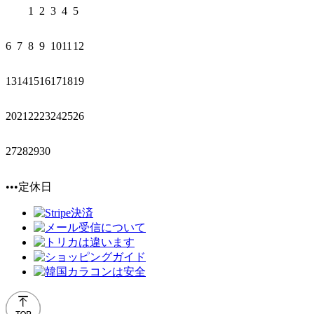
1
2
3
4
5
6
7
8
9
10
11
12
13
14
15
16
17
18
19
20
21
22
23
24
25
26
27
28
29
30
•••定休日