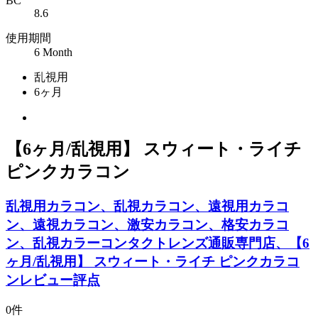
BC
8.6
使用期間
6 Month
乱視用
6ヶ月
【6ヶ月/乱視用】 スウィート・ライチ
ピンクカラコン
乱視用カラコン、乱視カラコン、遠視用カラコ
ン、遠視カラコン、激安カラコン、格安カラコ
ン、乱視カラーコンタクトレンズ通販専門店、【6
ヶ月/乱視用】 スウィート・ライチ ピンクカラコ
ンレビュー評点
0件