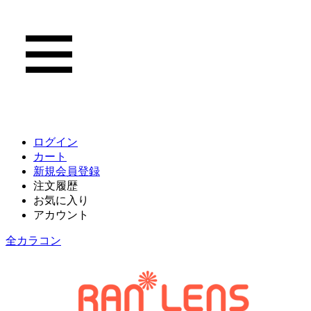
ログイン
カート
新規会員登録
注文履歴
お気に入り
アカウント
全カラコン