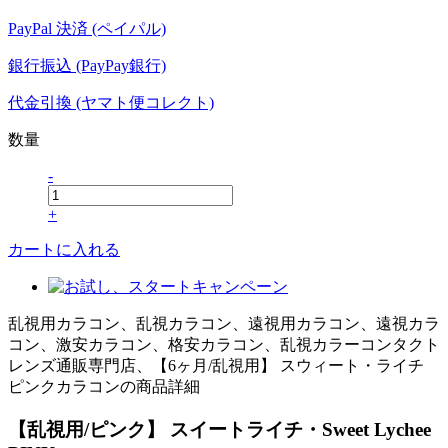
PayPal 決済 (ペイパル)
銀行振込 (PayPay銀行)
代金引換 (ヤマト便コレクト)
数量
-
+
カートに入れる
乱視用カラコン、乱視カラコン、遠視用カラコン、遠視カラ
コン、激安カラコン、格安カラコン、乱視カラーコンタクト
レンズ通販専門店、【6ヶ月/乱視用】 スウィート・ライチ
ピンクカラコンの商品詳細
【乱視用/ピンク】 スイートライチ・Sweet Lychee