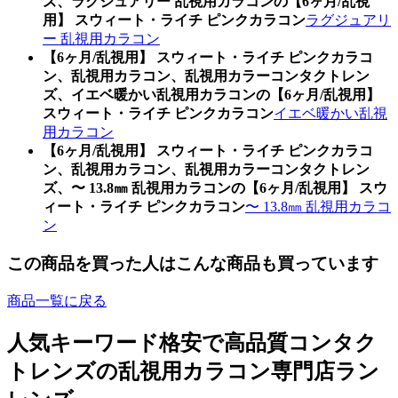
ズ、ラグジュアリー 乱視用カラコンの【6ヶ月/乱視
用】 スウィート・ライチ ピンクカラコン
ラグジュアリ
ー 乱視用カラコン
【6ヶ月/乱視用】 スウィート・ライチ ピンクカラコ
ン、乱視用カラコン、乱視用カラーコンタクトレン
ズ、イエベ暖かい乱視用カラコンの【6ヶ月/乱視用】
スウィート・ライチ ピンクカラコン
イエベ暖かい乱視
用カラコン
【6ヶ月/乱視用】 スウィート・ライチ ピンクカラコ
ン、乱視用カラコン、乱視用カラーコンタクトレン
ズ、〜 13.8㎜ 乱視用カラコンの【6ヶ月/乱視用】 スウ
ィート・ライチ ピンクカラコン
〜 13.8㎜ 乱視用カラコ
ン
この商品を買った人はこんな商品も買っています
商品一覧に戻る
人気キーワード
格安で高品質コンタク
トレンズの乱視用カラコン専門店ラン