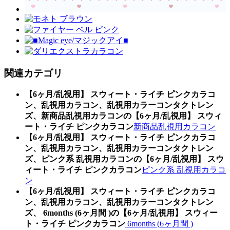
関連カテゴリ
【6ヶ月/乱視用】 スウィート・ライチ ピンクカラコ
ン、乱視用カラコン、乱視用カラーコンタクトレン
ズ、新商品乱視用カラコンの【6ヶ月/乱視用】 スウィ
ート・ライチ ピンクカラコン
新商品乱視用カラコン
【6ヶ月/乱視用】 スウィート・ライチ ピンクカラコ
ン、乱視用カラコン、乱視用カラーコンタクトレン
ズ、ピンク系 乱視用カラコンの【6ヶ月/乱視用】 スウ
ィート・ライチ ピンクカラコン
ピンク系 乱視用カラコ
ン
【6ヶ月/乱視用】 スウィート・ライチ ピンクカラコ
ン、乱視用カラコン、乱視用カラーコンタクトレン
ズ、 6months (6ヶ月間 )の【6ヶ月/乱視用】 スウィー
ト・ライチ ピンクカラコン
6months (6ヶ月間 )