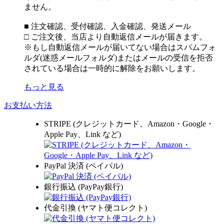
ません。
■ 注文確認、受付確認、入金確認、発送メール
□ ご注文後、当店より自動返信メールが届きます。
※もし自動返信メールが届いてない場合はスパムフォ
ルダ(迷惑メールフォルダ)またはメールの受信を拒否
されている場合は一時的に解除をお願いします。
もっと見る
お支払い方法
STRIPE (クレジットカード、Amazon・Google・
Apple Pay、Link など)
PayPal 決済 (ペイパル)
銀行振込 (PayPay銀行)
代金引換 (ヤマト便コレクト)