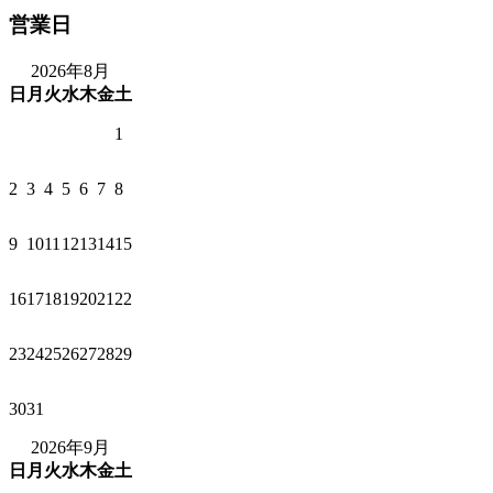
営業日
2026年8月
日
月
火
水
木
金
土
1
2
3
4
5
6
7
8
9
10
11
12
13
14
15
16
17
18
19
20
21
22
23
24
25
26
27
28
29
30
31
2026年9月
日
月
火
水
木
金
土