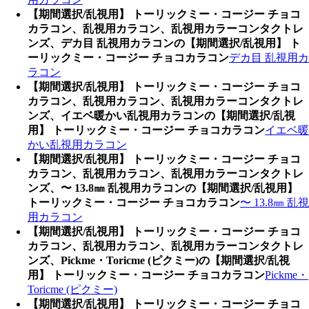
【期間選択/乱視用】 トーリックミー・コージー チョコ
カラコン、乱視用カラコン、乱視用カラーコンタクトレ
ンズ、デカ目 乱視用カラコンの【期間選択/乱視用】 ト
ーリックミー・コージー チョコカラコン
デカ目 乱視用カ
ラコン
【期間選択/乱視用】 トーリックミー・コージー チョコ
カラコン、乱視用カラコン、乱視用カラーコンタクトレ
ンズ、イエベ暖かい乱視用カラコンの【期間選択/乱視
用】 トーリックミー・コージー チョコカラコン
イエベ暖
かい乱視用カラコン
【期間選択/乱視用】 トーリックミー・コージー チョコ
カラコン、乱視用カラコン、乱視用カラーコンタクトレ
ンズ、〜 13.8㎜ 乱視用カラコンの【期間選択/乱視用】
トーリックミー・コージー チョコカラコン
〜 13.8㎜ 乱視
用カラコン
【期間選択/乱視用】 トーリックミー・コージー チョコ
カラコン、乱視用カラコン、乱視用カラーコンタクトレ
ンズ、Pickme・Toricme (ピクミー)の【期間選択/乱視
用】 トーリックミー・コージー チョコカラコン
Pickme・
Toricme (ピクミー)
【期間選択/乱視用】 トーリックミー・コージー チョコ