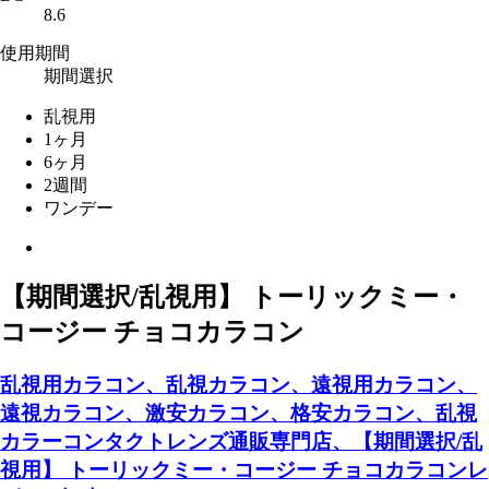
8.6
使用期間
期間選択
乱視用
1ヶ月
6ヶ月
2週間
ワンデー
【期間選択/乱視用】 トーリックミー・
コージー チョコカラコン
乱視用カラコン、乱視カラコン、遠視用カラコン、
遠視カラコン、激安カラコン、格安カラコン、乱視
カラーコンタクトレンズ通販専門店、【期間選択/乱
視用】 トーリックミー・コージー チョコカラコンレ