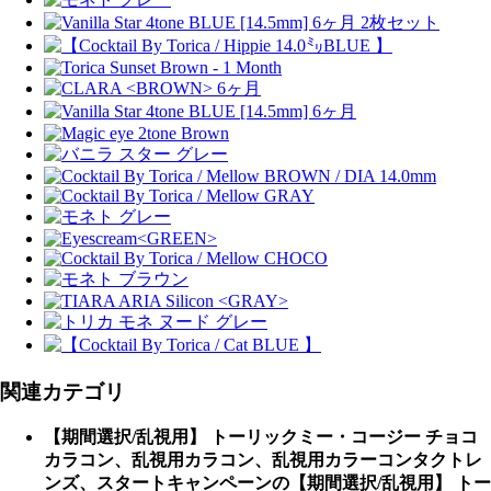
関連カテゴリ
【期間選択/乱視用】 トーリックミー・コージー チョコ
カラコン、乱視用カラコン、乱視用カラーコンタクトレ
ンズ、スタートキャンペーンの【期間選択/乱視用】 トー