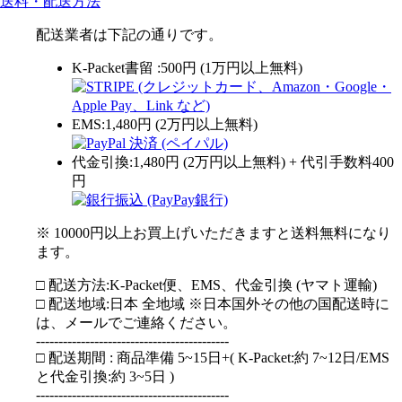
送料・配送方法
配送業者は下記の通りです。
K-Packet書留 :500円 (1万円以上無料)
EMS:1,480円 (2万円以上無料)
代金引換:1,480円 (2万円以上無料) + 代引手数料400
円
※ 10000円以上お買上げいただきますと送料無料になり
ます。
□ 配送方法:K-Packet便、EMS、代金引換 (ヤマト運輸)
□ 配送地域:日本 全地域 ※日本国外その他の国配送時に
は、メールでご連絡ください。
-------------------------------------------
□ 配送期間 : 商品準備 5~15日+( K-Packet:約 7~12日/EMS
と代金引換:約 3~5日 )
-------------------------------------------