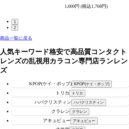
1,600円
(税込1,768円)
1
2
商品一覧に戻る
人気キーワード
格安で高品質コンタクト
レンズの乱視用カラコン専門店ランレン
ズ
KPOP(ケイ・ポップ)
トリカ
ハパクリスティン
クラレン
アキュビュー