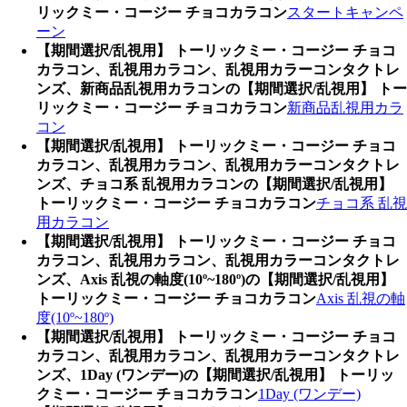
リックミー・コージー チョコカラコン
スタートキャンペ
ーン
【期間選択/乱視用】 トーリックミー・コージー チョコ
カラコン、乱視用カラコン、乱視用カラーコンタクトレ
ンズ、新商品乱視用カラコンの【期間選択/乱視用】 トー
リックミー・コージー チョコカラコン
新商品乱視用カラ
コン
【期間選択/乱視用】 トーリックミー・コージー チョコ
カラコン、乱視用カラコン、乱視用カラーコンタクトレ
ンズ、チョコ系 乱視用カラコンの【期間選択/乱視用】
トーリックミー・コージー チョコカラコン
チョコ系 乱視
用カラコン
【期間選択/乱視用】 トーリックミー・コージー チョコ
カラコン、乱視用カラコン、乱視用カラーコンタクトレ
ンズ、Axis 乱視の軸度(10º~180º)の【期間選択/乱視用】
トーリックミー・コージー チョコカラコン
Axis 乱視の軸
度(10º~180º)
【期間選択/乱視用】 トーリックミー・コージー チョコ
カラコン、乱視用カラコン、乱視用カラーコンタクトレ
ンズ、1Day (ワンデー)の【期間選択/乱視用】 トーリッ
クミー・コージー チョコカラコン
1Day (ワンデー)