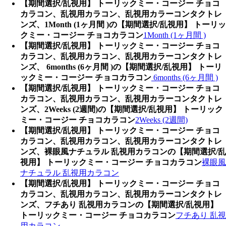
【期間選択/乱視用】 トーリックミー・コージー チョコ
カラコン、乱視用カラコン、乱視用カラーコンタクトレ
ンズ、1Month (1ヶ月間 )の【期間選択/乱視用】 トーリッ
クミー・コージー チョコカラコン
1Month (1ヶ月間 )
【期間選択/乱視用】 トーリックミー・コージー チョコ
カラコン、乱視用カラコン、乱視用カラーコンタクトレ
ンズ、 6months (6ヶ月間 )の【期間選択/乱視用】 トーリ
ックミー・コージー チョコカラコン
6months (6ヶ月間 )
【期間選択/乱視用】 トーリックミー・コージー チョコ
カラコン、乱視用カラコン、乱視用カラーコンタクトレ
ンズ、2Weeks (2週間)の【期間選択/乱視用】 トーリック
ミー・コージー チョコカラコン
2Weeks (2週間)
【期間選択/乱視用】 トーリックミー・コージー チョコ
カラコン、乱視用カラコン、乱視用カラーコンタクトレ
ンズ、裸眼風ナチュラル 乱視用カラコンの【期間選択/乱
視用】 トーリックミー・コージー チョコカラコン
裸眼風
ナチュラル 乱視用カラコン
【期間選択/乱視用】 トーリックミー・コージー チョコ
カラコン、乱視用カラコン、乱視用カラーコンタクトレ
ンズ、フチあり 乱視用カラコンの【期間選択/乱視用】
トーリックミー・コージー チョコカラコン
フチあり 乱視
用カラコン