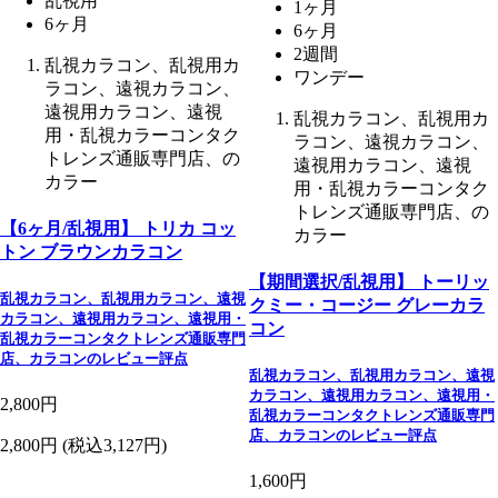
乱視用
1ヶ月
6ヶ月
6ヶ月
2週間
乱視カラコン、乱視用カ
ワンデー
ラコン、遠視カラコン、
遠視用カラコン、遠視
乱視カラコン、乱視用カ
用・乱視カラーコンタク
ラコン、遠視カラコン、
トレンズ通販専門店、の
遠視用カラコン、遠視
カラー
用・乱視カラーコンタク
トレンズ通販専門店、の
【6ヶ月/乱視用】 トリカ コッ
カラー
トン ブラウンカラコン
【期間選択/乱視用】 トーリッ
乱視カラコン、乱視用カラコン、遠視
クミー・コージー グレーカラ
カラコン、遠視用カラコン、遠視用・
コン
乱視カラーコンタクトレンズ通販専門
店、カラコンのレビュー評点
乱視カラコン、乱視用カラコン、遠視
カラコン、遠視用カラコン、遠視用・
2,800円
乱視カラーコンタクトレンズ通販専門
店、カラコンのレビュー評点
2,800円
(税込3,127円)
1,600円