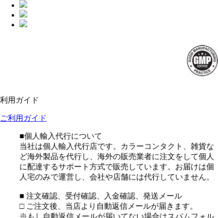
利用ガイド
ご利用ガイド
■個人輸入代行について
当社は個人輸入代行店です。カラーコンタクト、雑貨な
ど海外製品を代行し、海外の販売業者に注文をして個人
に配達するサポート方式で販売しています。お届けは個
人宅のみで運営し、会社や店舗には代行していません。
■ 注文確認、受付確認、入金確認、発送メール
□ ご注文後、当店より自動返信メールが届きます。
※もし自動返信メールが届いてない場合はスパムフォル