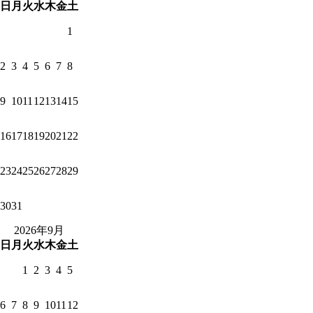
日
月
火
水
木
金
土
1
2
3
4
5
6
7
8
9
10
11
12
13
14
15
16
17
18
19
20
21
22
23
24
25
26
27
28
29
30
31
2026年9月
日
月
火
水
木
金
土
1
2
3
4
5
6
7
8
9
10
11
12