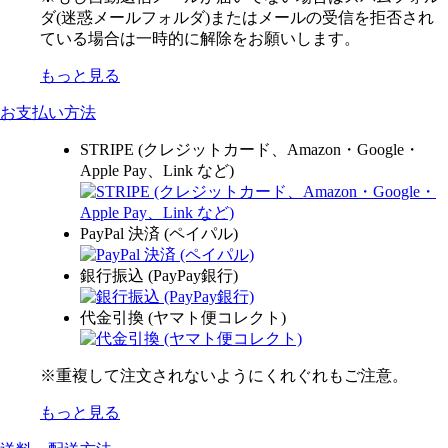
ダ(迷惑メールフォルダ)またはメールの受信を拒否され
ている場合は一時的に解除をお願いします。
もっと見る
お支払い方法
STRIPE (クレジットカード、Amazon・Google・
Apple Pay、Link など)
PayPal 決済 (ペイパル)
銀行振込 (PayPay銀行)
代金引換 (ヤマト便コレクト)
※重複して注文されないようにくれぐれもご注意。
もっと見る