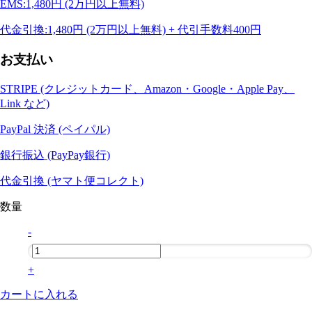
EMS:1,480円 (2万円以上無料)
代金引換:1,480円 (2万円以上無料) + 代引手数料400円
お支払い
STRIPE (クレジットカード、Amazon・Google・Apple Pay、
Link など)
PayPal 決済 (ペイパル)
銀行振込 (PayPay銀行)
代金引換 (ヤマト便コレクト)
数量
-
+
カートに入れる