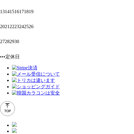
13
14
15
16
17
18
19
20
21
22
23
24
25
26
27
28
29
30
•••定休日