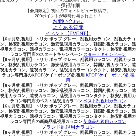
ト獲得詳細
【会員限定】初回
のフォトレビュー投稿で、
200ポイント
が
即時
付与されます！
お問い合わせ
よくある質問
イベント【EVENT】
【6ヶ月/乱視用】 トリカ ポップ グレー、乱視用カラコン、乱視カラコ
ン、格安乱視用カラコン、激安乱視用カラコン、韓国乱視カラコン、遠
視用カラコン、遠視カラコン、乱視用カラーコンタクト、格安乱視用カ
ラコン専門店のスタートキャンペーン
スタートキャンペーン
【6ヶ月/乱視用】 トリカ ポップ グレー、乱視用カラコン、乱視カラコ
ン、格安乱視用カラコン、激安乱視用カラコン、韓国乱視カラコン、遠
視用カラコン、遠視カラコン、乱視用カラーコンタクト、格安乱視用カ
ラコン専門店のKPOP(ケイ・ポップ)乱視用
KPOP(ケイ・ポップ)乱視
用
【6ヶ月/乱視用】 トリカ ポップ グレー、乱視用カラコン、乱視カラコ
ン、格安乱視用カラコン、激安乱視用カラコン、韓国乱視カラコン、遠
視用カラコン、遠視カラコン、乱視用カラーコンタクト、格安乱視用カ
ラコン専門店のベスト乱視用カラコン
ベスト乱視用カラコン
【6ヶ月/乱視用】 トリカ ポップ グレー、乱視用カラコン、乱視カラコ
ン、格安乱視用カラコン、激安乱視用カラコン、韓国乱視カラコン、遠
視用カラコン、遠視カラコン、乱視用カラーコンタクト、格安乱視用カ
ラコン専門店の新商品乱視用カラコン
新商品乱視用カラコン
ブランド乱視用カラコン
【6ヶ月/乱視用】 トリカ ポップ グレー、乱視用カラコン、乱視カラコ