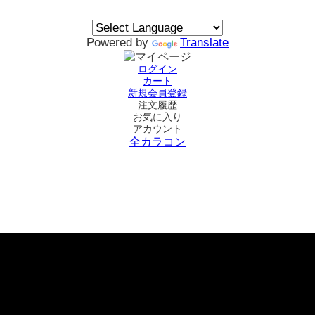
Powered by
Translate
ログイン
カート
新規会員登録
注文履歴
お気に入り
アカウント
全カラコン