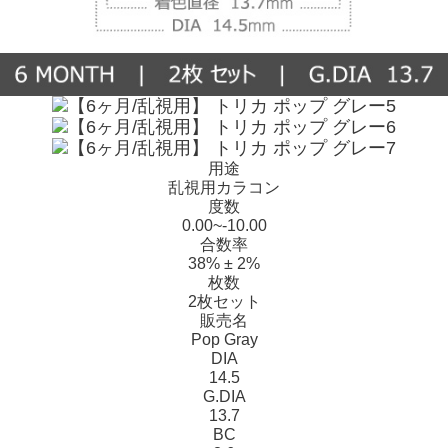
用途
乱視用カラコン
度数
0.00~-10.00
合数率
38% ± 2%
枚数
2枚セット
販売名
Pop Gray
DIA
14.5
G.DIA
13.7
BC