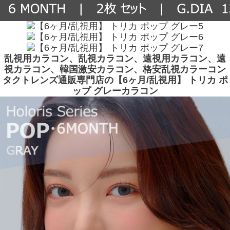
乱視用カラコン、乱視カラコン、遠視用カラコン、遠
視カラコン、韓国激安カラコン、格安乱視カラーコン
タクトレンズ通販専門店の【6ヶ月/乱視用】 トリカ ポ
ップ グレーカラコン