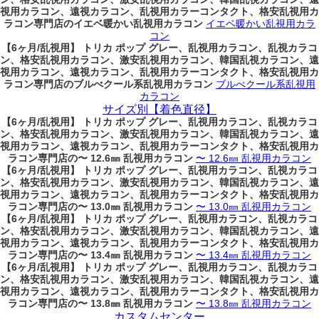
視用カラコン、遠視カラコン、乱視用カラーコンタクト、格安乱視用カ
ラコン専門店のイエベ暖かい乱視用カラコン
イエベ暖かい乱視用カラ
コン
【6ヶ月/乱視用】 トリカ ポップ グレー、乱視用カラコン、乱視カラコ
ン、格安乱視用カラコン、激安乱視用カラコン、韓国乱視カラコン、遠
視用カラコン、遠視カラコン、乱視用カラーコンタクト、格安乱視用カ
ラコン専門店のブルべクール系乱視用カラコン
ブルべクール系乱視用
カラコン
サイズ別【着色直径】
【6ヶ月/乱視用】 トリカ ポップ グレー、乱視用カラコン、乱視カラコ
ン、格安乱視用カラコン、激安乱視用カラコン、韓国乱視カラコン、遠
視用カラコン、遠視カラコン、乱視用カラーコンタクト、格安乱視用カ
ラコン専門店の〜 12.6㎜ 乱視用カラコン
〜 12.6㎜ 乱視用カラコン
【6ヶ月/乱視用】 トリカ ポップ グレー、乱視用カラコン、乱視カラコ
ン、格安乱視用カラコン、激安乱視用カラコン、韓国乱視カラコン、遠
視用カラコン、遠視カラコン、乱視用カラーコンタクト、格安乱視用カ
ラコン専門店の〜 13.0㎜ 乱視用カラコン
〜 13.0㎜ 乱視用カラコン
【6ヶ月/乱視用】 トリカ ポップ グレー、乱視用カラコン、乱視カラコ
ン、格安乱視用カラコン、激安乱視用カラコン、韓国乱視カラコン、遠
視用カラコン、遠視カラコン、乱視用カラーコンタクト、格安乱視用カ
ラコン専門店の〜 13.4㎜ 乱視用カラコン
〜 13.4㎜ 乱視用カラコン
【6ヶ月/乱視用】 トリカ ポップ グレー、乱視用カラコン、乱視カラコ
ン、格安乱視用カラコン、激安乱視用カラコン、韓国乱視カラコン、遠
視用カラコン、遠視カラコン、乱視用カラーコンタクト、格安乱視用カ
ラコン専門店の〜 13.8㎜ 乱視用カラコン
〜 13.8㎜ 乱視用カラコン
カスタムセンター