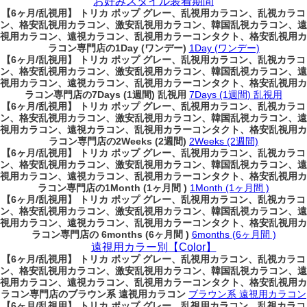
お好みスタイル装着期間
【6ヶ月/乱視用】 トリカ ポップ グレー、乱視用カラコン、乱視カラコ
ン、格安乱視用カラコン、激安乱視用カラコン、韓国乱視カラコン、遠
視用カラコン、遠視カラコン、乱視用カラーコンタクト、格安乱視用カ
ラコン専門店の1Day (ワンデー)
1Day (ワンデー)
【6ヶ月/乱視用】 トリカ ポップ グレー、乱視用カラコン、乱視カラコ
ン、格安乱視用カラコン、激安乱視用カラコン、韓国乱視カラコン、遠
視用カラコン、遠視カラコン、乱視用カラーコンタクト、格安乱視用カ
ラコン専門店の7Days (1週間) 乱視用
7Days (1週間) 乱視用
【6ヶ月/乱視用】 トリカ ポップ グレー、乱視用カラコン、乱視カラコ
ン、格安乱視用カラコン、激安乱視用カラコン、韓国乱視カラコン、遠
視用カラコン、遠視カラコン、乱視用カラーコンタクト、格安乱視用カ
ラコン専門店の2Weeks (2週間)
2Weeks (2週間)
【6ヶ月/乱視用】 トリカ ポップ グレー、乱視用カラコン、乱視カラコ
ン、格安乱視用カラコン、激安乱視用カラコン、韓国乱視カラコン、遠
視用カラコン、遠視カラコン、乱視用カラーコンタクト、格安乱視用カ
ラコン専門店の1Month (1ヶ月間 )
1Month (1ヶ月間 )
【6ヶ月/乱視用】 トリカ ポップ グレー、乱視用カラコン、乱視カラコ
ン、格安乱視用カラコン、激安乱視用カラコン、韓国乱視カラコン、遠
視用カラコン、遠視カラコン、乱視用カラーコンタクト、格安乱視用カ
ラコン専門店の 6months (6ヶ月間 )
6months (6ヶ月間 )
遠視用カラー別【Color】
【6ヶ月/乱視用】 トリカ ポップ グレー、乱視用カラコン、乱視カラコ
ン、格安乱視用カラコン、激安乱視用カラコン、韓国乱視カラコン、遠
視用カラコン、遠視カラコン、乱視用カラーコンタクト、格安乱視用カ
ラコン専門店のブラウン系 遠視用カラコン
ブラウン系 遠視用カラコン
【6ヶ月/乱視用】 トリカ ポップ グレー、乱視用カラコン、乱視カラコ