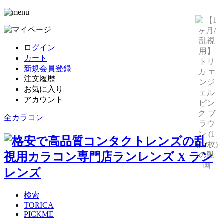
ログイン
カート
新規会員登録
注文履歴
お気に入り
アカウント
全カラコン
検索
TORICA
PICKME