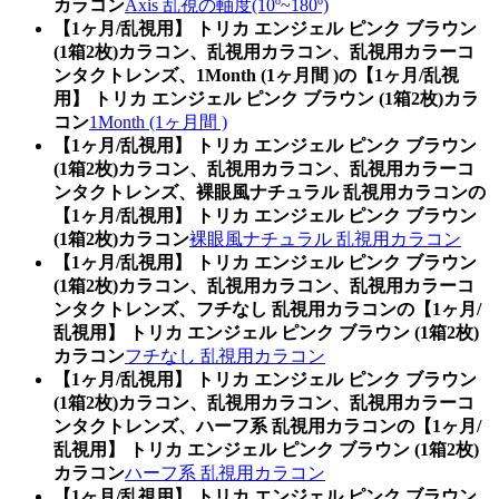
カラコン
Axis 乱視の軸度(10º~180º)
【1ヶ月/乱視用】 トリカ エンジェル ピンク ブラウン
(1箱2枚)カラコン、乱視用カラコン、乱視用カラーコ
ンタクトレンズ、1Month (1ヶ月間 )の【1ヶ月/乱視
用】 トリカ エンジェル ピンク ブラウン (1箱2枚)カラ
コン
1Month (1ヶ月間 )
【1ヶ月/乱視用】 トリカ エンジェル ピンク ブラウン
(1箱2枚)カラコン、乱視用カラコン、乱視用カラーコ
ンタクトレンズ、裸眼風ナチュラル 乱視用カラコンの
【1ヶ月/乱視用】 トリカ エンジェル ピンク ブラウン
(1箱2枚)カラコン
裸眼風ナチュラル 乱視用カラコン
【1ヶ月/乱視用】 トリカ エンジェル ピンク ブラウン
(1箱2枚)カラコン、乱視用カラコン、乱視用カラーコ
ンタクトレンズ、フチなし 乱視用カラコンの【1ヶ月/
乱視用】 トリカ エンジェル ピンク ブラウン (1箱2枚)
カラコン
フチなし 乱視用カラコン
【1ヶ月/乱視用】 トリカ エンジェル ピンク ブラウン
(1箱2枚)カラコン、乱視用カラコン、乱視用カラーコ
ンタクトレンズ、ハーフ系 乱視用カラコンの【1ヶ月/
乱視用】 トリカ エンジェル ピンク ブラウン (1箱2枚)
カラコン
ハーフ系 乱視用カラコン
【1ヶ月/乱視用】 トリカ エンジェル ピンク ブラウン