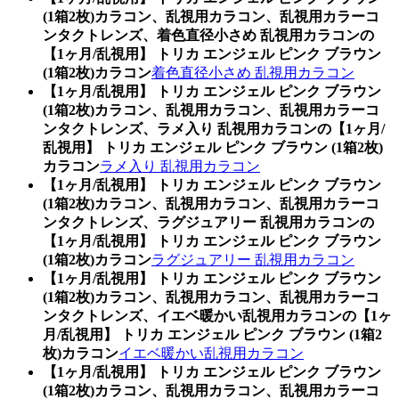
(1箱2枚)カラコン、乱視用カラコン、乱視用カラーコ
ンタクトレンズ、着色直径小さめ 乱視用カラコンの
【1ヶ月/乱視用】 トリカ エンジェル ピンク ブラウン
(1箱2枚)カラコン
着色直径小さめ 乱視用カラコン
【1ヶ月/乱視用】 トリカ エンジェル ピンク ブラウン
(1箱2枚)カラコン、乱視用カラコン、乱視用カラーコ
ンタクトレンズ、ラメ入り 乱視用カラコンの【1ヶ月/
乱視用】 トリカ エンジェル ピンク ブラウン (1箱2枚)
カラコン
ラメ入り 乱視用カラコン
【1ヶ月/乱視用】 トリカ エンジェル ピンク ブラウン
(1箱2枚)カラコン、乱視用カラコン、乱視用カラーコ
ンタクトレンズ、ラグジュアリー 乱視用カラコンの
【1ヶ月/乱視用】 トリカ エンジェル ピンク ブラウン
(1箱2枚)カラコン
ラグジュアリー 乱視用カラコン
【1ヶ月/乱視用】 トリカ エンジェル ピンク ブラウン
(1箱2枚)カラコン、乱視用カラコン、乱視用カラーコ
ンタクトレンズ、イエベ暖かい乱視用カラコンの【1ヶ
月/乱視用】 トリカ エンジェル ピンク ブラウン (1箱2
枚)カラコン
イエベ暖かい乱視用カラコン
【1ヶ月/乱視用】 トリカ エンジェル ピンク ブラウン
(1箱2枚)カラコン、乱視用カラコン、乱視用カラーコ