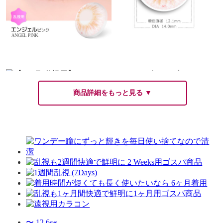
商品詳細をもっと見る ▼
〜 12.6㎜