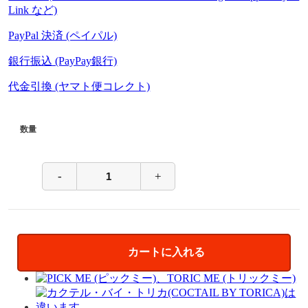
Link など)
PayPal 決済 (ペイパル)
銀行振込 (PayPay銀行)
代金引換 (ヤマト便コレクト)
数量
-
+
カートに入れる