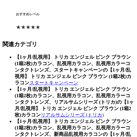
おすすめレベル
★★★★★
関連カテゴリ
【1ヶ月/乱視用】 トリカ エンジェル ピンク ブラウン
(1箱2枚)カラコン、乱視用カラコン、乱視用カラーコ
ンタクトレンズ、スタートキャンペーンの【1ヶ月/乱
視用】 トリカ エンジェル ピンク ブラウン (1箱2枚)カ
ラコン
スタートキャンペーン
【1ヶ月/乱視用】 トリカ エンジェル ピンク ブラウン
(1箱2枚)カラコン、乱視用カラコン、乱視用カラーコ
ンタクトレンズ、リアルサムシリーズ (トリカ)の【1ヶ
月/乱視用】 トリカ エンジェル ピンク ブラウン (1箱2
枚)カラコン
リアルサムシリーズ (トリカ)
【1ヶ月/乱視用】 トリカ エンジェル ピンク ブラウン
(1箱2枚)カラコン、乱視用カラコン、乱視用カラーコ
ンタクトレンズ、新商品乱視用カラコンの【1ヶ月/乱