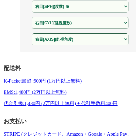
配送料
K-Packet書留 :500円 (1万円以上無料)
EMS:1,480円 (2万円以上無料)
代金引換:1,480円 (2万円以上無料) + 代引手数料400円
お支払い
STRIPE (クレジットカード、Amazon・Google・Apple Pay、