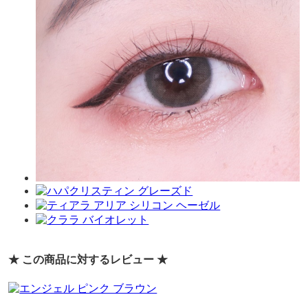
★ この商品に対するレビュー ★