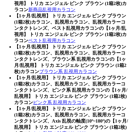
視用】 トリカ エンジェル ピンク ブラウン (1箱2枚)カ
ラコン
新商品乱視用カラコン
【1ヶ月/乱視用】 トリカ エンジェル ピンク ブラウン
(1箱2枚)カラコン、乱視用カラコン、乱視用カラーコ
ンタクトレンズ、ベスト乱視用カラコンの【1ヶ月/乱
視用】 トリカ エンジェル ピンク ブラウン (1箱2枚)カ
ラコン
ベスト乱視用カラコン
【1ヶ月/乱視用】 トリカ エンジェル ピンク ブラウン
(1箱2枚)カラコン、乱視用カラコン、乱視用カラーコ
ンタクトレンズ、ブラウン系 乱視用カラコンの【1ヶ
月/乱視用】 トリカ エンジェル ピンク ブラウン (1箱2
枚)カラコン
ブラウン系 乱視用カラコン
【1ヶ月/乱視用】 トリカ エンジェル ピンク ブラウン
(1箱2枚)カラコン、乱視用カラコン、乱視用カラーコ
ンタクトレンズ、ピンク系 乱視用カラコンの【1ヶ月/
乱視用】 トリカ エンジェル ピンク ブラウン (1箱2枚)
カラコン
ピンク系 乱視用カラコン
【1ヶ月/乱視用】 トリカ エンジェル ピンク ブラウン
(1箱2枚)カラコン、乱視用カラコン、乱視用カラーコ
ンタクトレンズ、Axis 乱視の軸度(10º~180º)の【1ヶ月/
乱視用】 トリカ エンジェル ピンク ブラウン (1箱2枚)