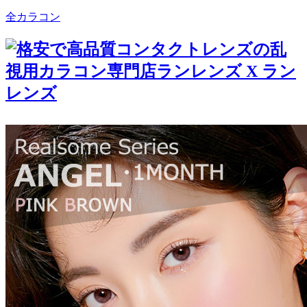
全カラコン