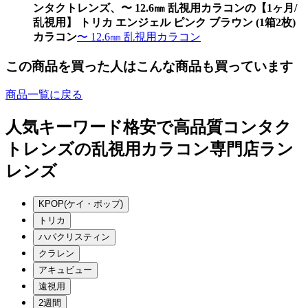
ンタクトレンズ、〜 12.6㎜ 乱視用カラコンの【1ヶ月/
乱視用】 トリカ エンジェル ピンク ブラウン (1箱2枚)
カラコン
〜 12.6㎜ 乱視用カラコン
この商品を買った人はこんな商品も買っています
商品一覧に戻る
人気キーワード
格安で高品質コンタク
トレンズの乱視用カラコン専門店ラン
レンズ