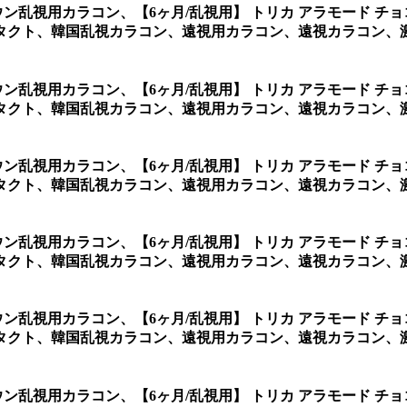
ラウン乱視用カラコン、
【6ヶ月/乱視用】 トリカ アラモード 
タクト、韓国乱視カラコン、遠視用カラコン、遠視カラコン、
ラウン乱視用カラコン、
【6ヶ月/乱視用】 トリカ アラモード 
タクト、韓国乱視カラコン、遠視用カラコン、遠視カラコン、
ラウン乱視用カラコン、
【6ヶ月/乱視用】 トリカ アラモード 
タクト、韓国乱視カラコン、遠視用カラコン、遠視カラコン、
ラウン乱視用カラコン、
【6ヶ月/乱視用】 トリカ アラモード 
タクト、韓国乱視カラコン、遠視用カラコン、遠視カラコン、
ラウン乱視用カラコン、
【6ヶ月/乱視用】 トリカ アラモード 
タクト、韓国乱視カラコン、遠視用カラコン、遠視カラコン、
ラウン乱視用カラコン、
【6ヶ月/乱視用】 トリカ アラモード 