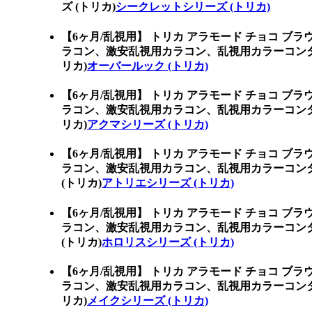
ズ (トリカ)
シークレットシリーズ (トリカ)
【6ヶ月/乱視用】 トリカ アラモード チョコ ブ
ラコン、激安乱視用カラコン、乱視用カラーコン
リカ)
オーバールック (トリカ)
【6ヶ月/乱視用】 トリカ アラモード チョコ ブ
ラコン、激安乱視用カラコン、乱視用カラーコン
リカ)
アクマシリーズ (トリカ)
【6ヶ月/乱視用】 トリカ アラモード チョコ ブ
ラコン、激安乱視用カラコン、乱視用カラーコン
(トリカ)
アトリエシリーズ (トリカ)
【6ヶ月/乱視用】 トリカ アラモード チョコ ブ
ラコン、激安乱視用カラコン、乱視用カラーコン
(トリカ)
ホロリスシリーズ (トリカ)
【6ヶ月/乱視用】 トリカ アラモード チョコ ブ
ラコン、激安乱視用カラコン、乱視用カラーコン
リカ)
メイクシリーズ (トリカ)