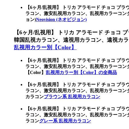
【6ヶ月/乱視用】 トリカ アラモード チョコ ブ
ラコン、激安乱視用カラコン、乱視用カラーコンタク
ョン)
Neovision (ネオビジョン)
【6ヶ月/乱視用】 トリカ アラモード チョコ
韓国乱視カラコン、遠視用カラコン、遠視カラ
乱視用カラー別【Color】
【6ヶ月/乱視用】 トリカ アラモード チョコ ブ
ラコン、激安乱視用カラコン、乱視用カラーコン
【Color】
乱視用カラー別【Color】の全商品
【6ヶ月/乱視用】 トリカ アラモード チョコ ブ
ラコン、激安乱視用カラコン、乱視用カラーコン
カラコン
ブラウン系 乱視用カラコン
【6ヶ月/乱視用】 トリカ アラモード チョコ ブ
ラコン、激安乱視用カラコン、乱視用カラーコン
ラコン
グレー系 乱視用カラコン