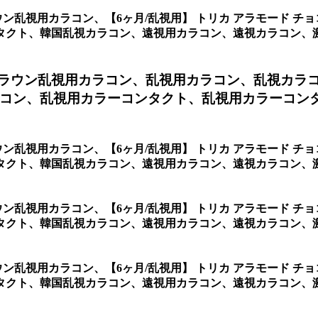
ラウン乱視用カラコン、
【6ヶ月/乱視用】 トリカ アラモード 
ト、韓国乱視カラコン、遠視用カラコン、遠視カラコン、激安乱視
 ブラウン乱視用カラコン、
乱視用カラコン、乱視カラ
コン、乱視用カラーコンタクト、乱視用カラーコンタク
ラウン乱視用カラコン、
【6ヶ月/乱視用】 トリカ アラモード 
タクト、韓国乱視カラコン、遠視用カラコン、遠視カラコン、
ラウン乱視用カラコン、
【6ヶ月/乱視用】 トリカ アラモード 
タクト、韓国乱視カラコン、遠視用カラコン、遠視カラコン、
ラウン乱視用カラコン、
【6ヶ月/乱視用】 トリカ アラモード 
タクト、韓国乱視カラコン、遠視用カラコン、遠視カラコン、