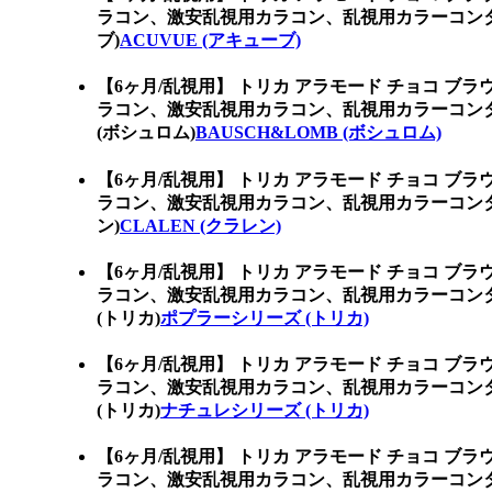
ラコン、激安乱視用カラコン、乱視用カラーコンタ
ブ)
ACUVUE (アキューブ)
【6ヶ月/乱視用】 トリカ アラモード チョコ ブ
ラコン、激安乱視用カラコン、乱視用カラーコンタ
(ボシュロム)
BAUSCH&LOMB (ボシュロム)
【6ヶ月/乱視用】 トリカ アラモード チョコ ブ
ラコン、激安乱視用カラコン、乱視用カラーコンタ
ン)
CLALEN (クラレン)
【6ヶ月/乱視用】 トリカ アラモード チョコ ブ
ラコン、激安乱視用カラコン、乱視用カラーコン
(トリカ)
ポプラーシリーズ (トリカ)
【6ヶ月/乱視用】 トリカ アラモード チョコ ブ
ラコン、激安乱視用カラコン、乱視用カラーコン
(トリカ)
ナチュレシリーズ (トリカ)
【6ヶ月/乱視用】 トリカ アラモード チョコ ブ
ラコン、激安乱視用カラコン、乱視用カラーコン