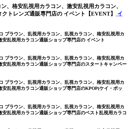
コン、格安乱視用カラコン、激安乱視用カラコン、
トレンズ通販専門店の イベント【EVENT】
イ
チョコ ブラウン、乱視用カラコン、乱視カラコン、格安乱視用カ
安乱視用カラコン通販ショップ専門店の イベント
チョコ ブラウン、乱視用カラコン、乱視カラコン、格安乱視用カ
激安乱視用カラコン通販ショップ専門店のスタートキャンペー
チョコ ブラウン、乱視用カラコン、乱視カラコン、格安乱視用カ
安乱視用カラコン通販ショップ専門店のKPOP(ケイ・ポッ
チョコ ブラウン、乱視用カラコン、乱視カラコン、格安乱視用カ
激安乱視用カラコン通販ショップ専門店のベスト乱視用カラコ