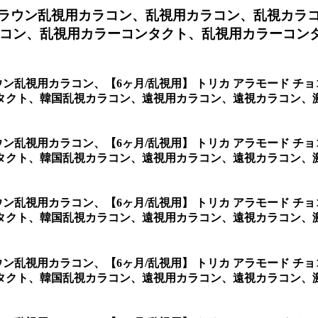
 ブラウン乱視用カラコン、
乱視用カラコン、乱視カラ
コン、乱視用カラーコンタクト、乱視用カラーコンタク
ラウン乱視用カラコン、
【6ヶ月/乱視用】 トリカ アラモード 
タクト、韓国乱視カラコン、遠視用カラコン、遠視カラコン、激
ラウン乱視用カラコン、
【6ヶ月/乱視用】 トリカ アラモード 
タクト、韓国乱視カラコン、遠視用カラコン、遠視カラコン、
ラウン乱視用カラコン、
【6ヶ月/乱視用】 トリカ アラモード 
クト、韓国乱視カラコン、遠視用カラコン、遠視カラコン、激
ラウン乱視用カラコン、
【6ヶ月/乱視用】 トリカ アラモード 
タクト、韓国乱視カラコン、遠視用カラコン、遠視カラコン、