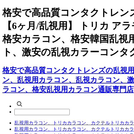
格安で高品質コンタクトレン
【6ヶ月/乱視用】 トリカ 
格安カラコン、格安韓国乱視
ト、激安の乱視カラーコンタ
格安で高品質コンタクトレンズの乱視用カ
ン、乱視用カラコン、乱視カラコン、
ラコン、格安乱視用カラコン通販専門店
乱視用カラコン、トリカカラコン、カクテルトリカカラ
乱視用カラコン、トリカカラコン、カクテルトリカカラ