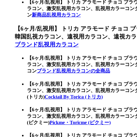
【6ヶ月/乱視用】 トリカ アラモード チョコ ブ
ラコン、激安乱視用カラコン、乱視用カラーコン
ン
新商品乱視用カラコン
【6ヶ月/乱視用】 トリカ アラモード チョコ
韓国乱視カラコン、遠視用カラコン、遠視カラ
ブランド乱視用カラコン
【6ヶ月/乱視用】 トリカ アラモード チョコ ブ
ラコン、激安乱視用カラコン、乱視用カラーコン
コン
ブランド乱視用カラコンの全商品
【6ヶ月/乱視用】 トリカ アラモード チョコ ブ
ラコン、激安乱視用カラコン、乱視用カラーコンタクト
(トリカ)
Cocktail By Torica (トリカ)
【6ヶ月/乱視用】 トリカ アラモード チョコ ブ
ラコン、激安乱視用カラコン、乱視用カラーコンタク
(ピクミー)
Pickme・Toricme (ピクミー)
【6ヶ月/乱視用】 トリカ アラモード チョコ ブ