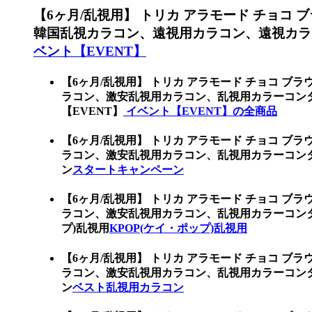
【6ヶ月/乱視用】 トリカ アラモード チョコ
韓国乱視カラコン、遠視用カラコン、遠視カラ
ベント【EVENT】
【6ヶ月/乱視用】 トリカ アラモード チョコ ブ
ラコン、激安乱視用カラコン、乱視用カラーコン
【EVENT】
イベント【EVENT】の全商品
【6ヶ月/乱視用】 トリカ アラモード チョコ ブ
ラコン、激安乱視用カラコン、乱視用カラーコン
ン
スタートキャンペーン
【6ヶ月/乱視用】 トリカ アラモード チョコ ブ
ラコン、激安乱視用カラコン、乱視用カラーコンタ
プ)乱視用
KPOP(ケイ・ポップ)乱視用
【6ヶ月/乱視用】 トリカ アラモード チョコ ブ
ラコン、激安乱視用カラコン、乱視用カラーコン
ン
ベスト乱視用カラコン