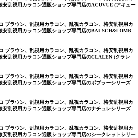
乱視用カラコン通販ショップ専門店のACUVUE (アキュー
チョコ ブラウン、乱視用カラコン、乱視カラコン、格安乱視用カ
乱視用カラコン通販ショップ専門店のBAUSCH&LOMB
チョコ ブラウン、乱視用カラコン、乱視カラコン、格安乱視用カ
乱視用カラコン通販ショップ専門店のCLALEN (クラレ
チョコ ブラウン、乱視用カラコン、乱視カラコン、格安乱視用カ
激安乱視用カラコン通販ショップ専門店のポプラーシリーズ
チョコ ブラウン、乱視用カラコン、乱視カラコン、格安乱視用カ
激安乱視用カラコン通販ショップ専門店のナチュレシリーズ
チョコ ブラウン、乱視用カラコン、乱視カラコン、格安乱視用カ
激安乱視用カラコン通販ショップ専門店のシークレットシリー