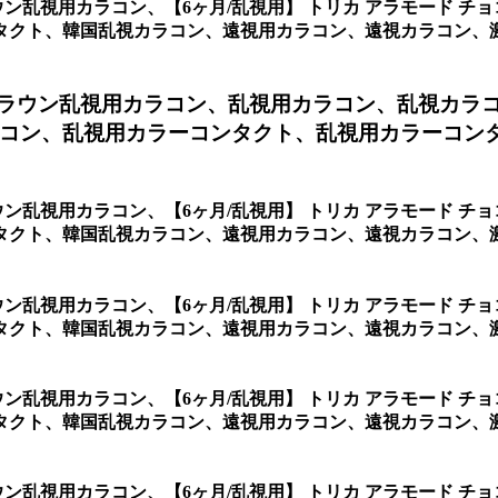
ラウン乱視用カラコン、
【6ヶ月/乱視用】 トリカ アラモード 
タクト、韓国乱視カラコン、遠視用カラコン、遠視カラコン、
 ブラウン乱視用カラコン、
乱視用カラコン、乱視カラ
コン、乱視用カラーコンタクト、乱視用カラーコン
ラウン乱視用カラコン、
【6ヶ月/乱視用】 トリカ アラモード 
タクト、韓国乱視カラコン、遠視用カラコン、遠視カラコン、
ラウン乱視用カラコン、
【6ヶ月/乱視用】 トリカ アラモード 
、韓国乱視カラコン、遠視用カラコン、遠視カラコン、激安乱視用カラ
ラウン乱視用カラコン、
【6ヶ月/乱視用】 トリカ アラモード 
ト、韓国乱視カラコン、遠視用カラコン、遠視カラコン、激安乱視
ラウン乱視用カラコン、
【6ヶ月/乱視用】 トリカ アラモード 