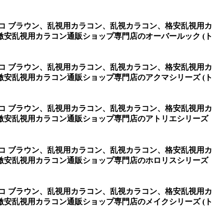
チョコ ブラウン、乱視用カラコン、乱視カラコン、格安乱視用カ
安乱視用カラコン通販ショップ専門店のオーバールック (ト
チョコ ブラウン、乱視用カラコン、乱視カラコン、格安乱視用カ
安乱視用カラコン通販ショップ専門店のアクマシリーズ (ト
チョコ ブラウン、乱視用カラコン、乱視カラコン、格安乱視用カ
激安乱視用カラコン通販ショップ専門店のアトリエシリーズ
チョコ ブラウン、乱視用カラコン、乱視カラコン、格安乱視用カ
激安乱視用カラコン通販ショップ専門店のホロリスシリーズ
チョコ ブラウン、乱視用カラコン、乱視カラコン、格安乱視用カ
安乱視用カラコン通販ショップ専門店のメイクシリーズ (ト