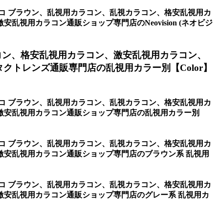
チョコ ブラウン、乱視用カラコン、乱視カラコン、格安乱視用カ
用カラコン通販ショップ専門店のNeovision (ネオビジ
コン、格安乱視用カラコン、激安乱視用カラコン、
トレンズ通販専門店の乱視用カラー別【Color】
チョコ ブラウン、乱視用カラコン、乱視カラコン、格安乱視用カ
激安乱視用カラコン通販ショップ専門店の乱視用カラー別
チョコ ブラウン、乱視用カラコン、乱視カラコン、格安乱視用カ
激安乱視用カラコン通販ショップ専門店のブラウン系 乱視用
チョコ ブラウン、乱視用カラコン、乱視カラコン、格安乱視用カ
激安乱視用カラコン通販ショップ専門店のグレー系 乱視用カ