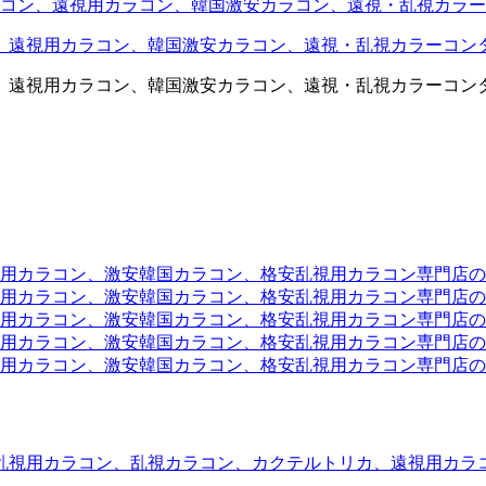
コン、遠視用カラコン、韓国激安カラコン、遠視・乱視カラー
、遠視用カラコン、韓国激安カラコン、遠視・乱視カラーコン
、遠視用カラコン、韓国激安カラコン、遠視・乱視カラーコン
ラコン、激安韓国カラコン、格安乱視用カラコン専門店のtwit
カラコン、激安韓国カラコン、格安乱視用カラコン専門店のface
カラコン、激安韓国カラコン、格安乱視用カラコン専門店のli
カラコン、激安韓国カラコン、格安乱視用カラコン専門店のmi
ラコン、激安韓国カラコン、格安乱視用カラコン専門店のinst
乱視用カラコン、乱視カラコン、カクテルトリカ、遠視用カラ