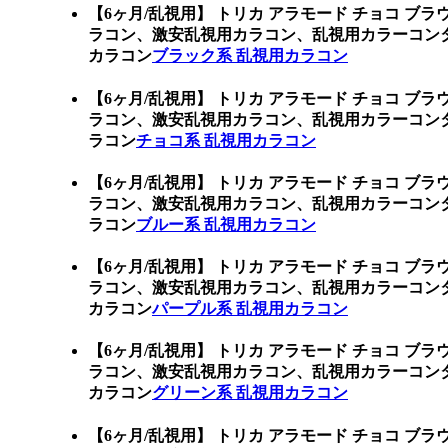
【6ヶ月/乱視用】 トリカ アラモード チョコ ブ
ラコン、激安乱視用カラコン、乱視用カラーコン
カラコン
ブラック系 乱視用カラコン
【6ヶ月/乱視用】 トリカ アラモード チョコ ブ
ラコン、激安乱視用カラコン、乱視用カラーコン
ラコン
チョコ系 乱視用カラコン
【6ヶ月/乱視用】 トリカ アラモード チョコ ブ
ラコン、激安乱視用カラコン、乱視用カラーコン
ラコン
ブルー系 乱視用カラコン
【6ヶ月/乱視用】 トリカ アラモード チョコ ブ
ラコン、激安乱視用カラコン、乱視用カラーコン
カラコン
パープル系 乱視用カラコン
【6ヶ月/乱視用】 トリカ アラモード チョコ ブ
ラコン、激安乱視用カラコン、乱視用カラーコン
カラコン
グリーン系 乱視用カラコン
【6ヶ月/乱視用】 トリカ アラモード チョコ ブ