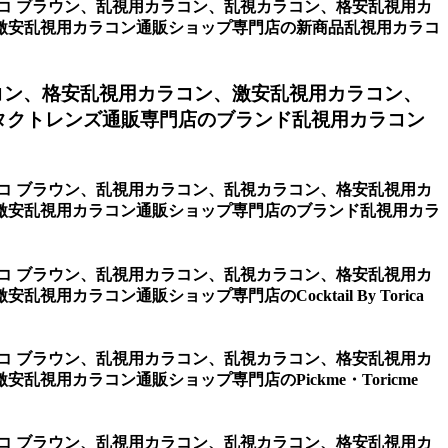
チョコ ブラウン、乱視用カラコン、乱視カラコン、格安乱視用カ
激安乱視用カラコン通販ショップ専門店の新商品乱視用カラコ
コン、格安乱視用カラコン、激安乱視用カラコン、
タクトレンズ通販専門店のブランド乱視用カラコン
チョコ ブラウン、乱視用カラコン、乱視カラコン、格安乱視用カ
激安乱視用カラコン通販ショップ専門店のブランド乱視用カラ
チョコ ブラウン、乱視用カラコン、乱視カラコン、格安乱視用カ
コン通販ショップ専門店のCocktail By Torica
チョコ ブラウン、乱視用カラコン、乱視カラコン、格安乱視用カ
用カラコン通販ショップ専門店のPickme・Toricme
チョコ ブラウン、乱視用カラコン、乱視カラコン、格安乱視用カ