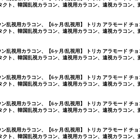
クト、韓国乱視カラコン、遠視用カラコン、遠視カラコン、激安
ラウン乱視用カラコン、
【6ヶ月/乱視用】 トリカ アラモード 
クト、韓国乱視カラコン、遠視用カラコン、遠視カラコン、激安
ラウン乱視用カラコン、
【6ヶ月/乱視用】 トリカ アラモード 
クト、韓国乱視カラコン、遠視用カラコン、遠視カラコン、激安
ラウン乱視用カラコン、
【6ヶ月/乱視用】 トリカ アラモード 
タクト、韓国乱視カラコン、遠視用カラコン、遠視カラコン、
ラウン乱視用カラコン、
【6ヶ月/乱視用】 トリカ アラモード 
タクト、韓国乱視カラコン、遠視用カラコン、遠視カラコン、
ラウン乱視用カラコン、
【6ヶ月/乱視用】 トリカ アラモード 
タクト、韓国乱視カラコン、遠視用カラコン、遠視カラコン、