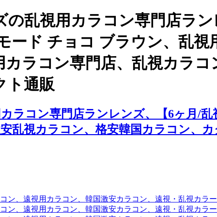
ズの乱視用カラコン専門店ラン
アラモード チョコ ブラウン、乱
用カラコン専門店、乱視カラコ
クト通販
ラコン専門店ランレンズ、【6ヶ月/乱視
激安乱視カラコン、格安韓国カラコン、カ
コン、遠視用カラコン、韓国激安カラコン、遠視・乱視カラ
コン、遠視用カラコン、韓国激安カラコン、遠視・乱視カラー