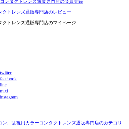
コンタクトレンズ通販専門店の会員登録
タクトレンズ通販専門店のレビュー
タクトレンズ通販専門店のマイページ
ter
book
ne
xi
agram
コン、乱視用カラーコンタクトレンズ通販専門店のカテゴリ