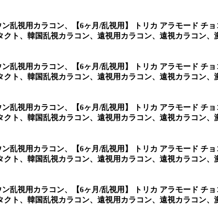
ラウン乱視用カラコン、
【6ヶ月/乱視用】 トリカ アラモード 
タクト、韓国乱視カラコン、遠視用カラコン、遠視カラコン、激
ラウン乱視用カラコン、
【6ヶ月/乱視用】 トリカ アラモード 
タクト、韓国乱視カラコン、遠視用カラコン、遠視カラコン、激
ラウン乱視用カラコン、
【6ヶ月/乱視用】 トリカ アラモード 
タクト、韓国乱視カラコン、遠視用カラコン、遠視カラコン、
ラウン乱視用カラコン、
【6ヶ月/乱視用】 トリカ アラモード 
タクト、韓国乱視カラコン、遠視用カラコン、遠視カラコン、
ラウン乱視用カラコン、
【6ヶ月/乱視用】 トリカ アラモード 
タクト、韓国乱視カラコン、遠視用カラコン、遠視カラコン、激