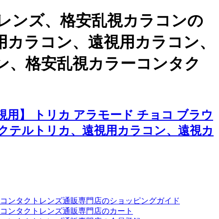
レンズ、格安乱視カラコンの
視用カラコン、遠視用カラコン、
ン、格安乱視カラーコンタク
用】 トリカ アラモード チョコ ブラウ
クテルトリカ、遠視用カラコン、遠視カ
ーコンタクトレンズ通販専門店のショッピングガイド
コンタクトレンズ通販専門店のカート