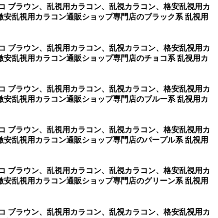
チョコ ブラウン、乱視用カラコン、乱視カラコン、格安乱視用カ
激安乱視用カラコン通販ショップ専門店のブラック系 乱視用
チョコ ブラウン、乱視用カラコン、乱視カラコン、格安乱視用カ
激安乱視用カラコン通販ショップ専門店のチョコ系 乱視用カ
チョコ ブラウン、乱視用カラコン、乱視カラコン、格安乱視用カ
激安乱視用カラコン通販ショップ専門店のブルー系 乱視用カ
チョコ ブラウン、乱視用カラコン、乱視カラコン、格安乱視用カ
激安乱視用カラコン通販ショップ専門店のパープル系 乱視用
チョコ ブラウン、乱視用カラコン、乱視カラコン、格安乱視用カ
激安乱視用カラコン通販ショップ専門店のグリーン系 乱視用
チョコ ブラウン、乱視用カラコン、乱視カラコン、格安乱視用カ