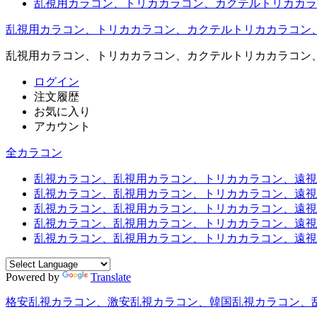
乱視用カラコン、トリカカラコン、カクテルトリカカラ
乱視用カラコン、トリカカラコン、カクテルトリカカラコン
乱視用カラコン、トリカカラコン、カクテルトリカカラコン
ログイン
注文履歴
お気に入り
アカウント
全カラコン
乱視カラコン、乱視用カラコン、トリカカラコン、遠視用カ
乱視カラコン、乱視用カラコン、トリカカラコン、遠視用
乱視カラコン、乱視用カラコン、トリカカラコン、遠視用
乱視カラコン、乱視用カラコン、トリカカラコン、遠視用
乱視カラコン、乱視用カラコン、トリカカラコン、遠視用カ
Powered by
Translate
格安乱視カラコン、激安乱視カラコン、韓国乱視カラコン、