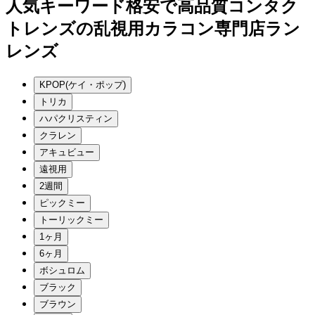
人気キーワード
格安で高品質コンタク
トレンズの乱視用カラコン専門店ラン
レンズ