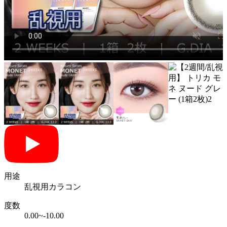
用途
乱視用カラコン
度数
0.00~-10.00