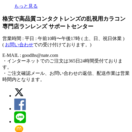
もっと見る
格安で高品質コンタクトレンズの乱視用カラコン
専門店ランレンズ サポートセンター
営業時間 : 平日 : 午前10時〜午後17時 ( 土、日、祝日休業 )
(
お問い合わせ
での受け付けております。)
E-MAIL : goodlhs@nate.com
・インターネットでのご注文は365日24時間受付ておりま
す。
・ご注文確認メール、お問い合わせの返信、配送作業は営業
時間内となります。