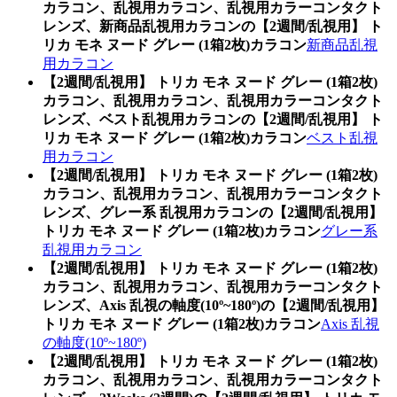
カラコン、乱視用カラコン、乱視用カラーコンタクト
レンズ、新商品乱視用カラコンの【2週間/乱視用】 ト
リカ モネ ヌード グレー (1箱2枚)カラコン
新商品乱視
用カラコン
【2週間/乱視用】 トリカ モネ ヌード グレー (1箱2枚)
カラコン、乱視用カラコン、乱視用カラーコンタクト
レンズ、ベスト乱視用カラコンの【2週間/乱視用】 ト
リカ モネ ヌード グレー (1箱2枚)カラコン
ベスト乱視
用カラコン
【2週間/乱視用】 トリカ モネ ヌード グレー (1箱2枚)
カラコン、乱視用カラコン、乱視用カラーコンタクト
レンズ、グレー系 乱視用カラコンの【2週間/乱視用】
トリカ モネ ヌード グレー (1箱2枚)カラコン
グレー系
乱視用カラコン
【2週間/乱視用】 トリカ モネ ヌード グレー (1箱2枚)
カラコン、乱視用カラコン、乱視用カラーコンタクト
レンズ、Axis 乱視の軸度(10º~180º)の【2週間/乱視用】
トリカ モネ ヌード グレー (1箱2枚)カラコン
Axis 乱視
の軸度(10º~180º)
【2週間/乱視用】 トリカ モネ ヌード グレー (1箱2枚)
カラコン、乱視用カラコン、乱視用カラーコンタクト