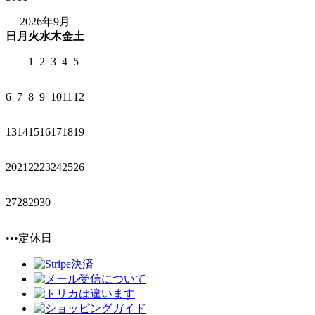
2026年9月
日
月
火
水
木
金
土
1
2
3
4
5
6
7
8
9
10
11
12
13
14
15
16
17
18
19
20
21
22
23
24
25
26
27
28
29
30
•••定休日