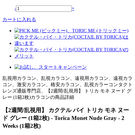
-
+
カートに入れる
乱視用カラコン、乱視カラコン、遠視用カラコン、遠視カラ
コン、激安カラコン、格安カラコン、乱視カラーコンタクト
レンズ通販専門店、【2週間/乱視用】 トリカ モネ ヌード グ
レー (1箱2枚)カラコンの商品詳細
【2週間/乱視用】 カクテル バイ トリカ モネ ヌー
ド グレー (1箱2枚) - Torica Monet Nude Gray - 2
Weeks (1箱2枚)