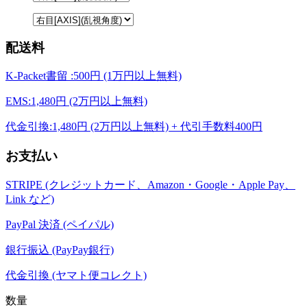
配送料
K-Packet書留 :500円 (1万円以上無料)
EMS:1,480円 (2万円以上無料)
代金引換:1,480円 (2万円以上無料) + 代引手数料400円
お支払い
STRIPE (クレジットカード、Amazon・Google・Apple Pay、
Link など)
PayPal 決済 (ペイパル)
銀行振込 (PayPay銀行)
代金引換 (ヤマト便コレクト)
数量