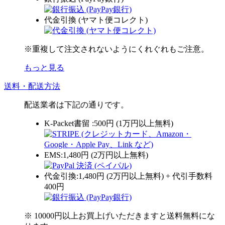
代金引換 (ヤマト便コレクト)
※重複して注文されないようにくれぐれもご注意。
もっと見る
送料・配送方法
配送業者は下記の通りです。
K-Packet書留 :500円 (1万円以上無料)
EMS:1,480円 (2万円以上無料)
代金引換:1,480円 (2万円以上無料) + 代引手数料
400円
※ 10000円以上お買上げいただきますと送料無料にな