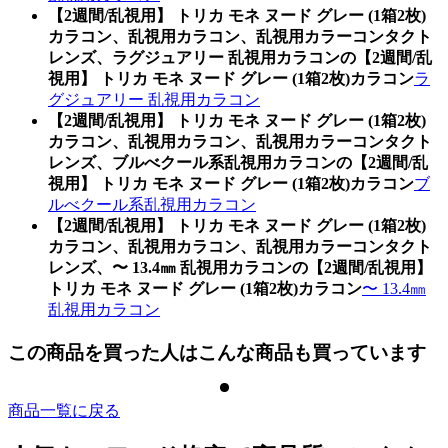
【2週間/乱視用】 トリカ モネ ヌード グレー (1箱2枚)
カラコン、乱視用カラコン、乱視用カラーコンタクト
レンズ、ラグジュアリー 乱視用カラコンの【2週間/乱
視用】 トリカ モネ ヌード グレー (1箱2枚)カラコン
ラ
グジュアリー 乱視用カラコン
【2週間/乱視用】 トリカ モネ ヌード グレー (1箱2枚)
カラコン、乱視用カラコン、乱視用カラーコンタクト
レンズ、ブルべクール系乱視用カラコンの【2週間/乱
視用】 トリカ モネ ヌード グレー (1箱2枚)カラコン
ブ
ルべクール系乱視用カラコン
【2週間/乱視用】 トリカ モネ ヌード グレー (1箱2枚)
カラコン、乱視用カラコン、乱視用カラーコンタクト
レンズ、〜 13.4㎜ 乱視用カラコンの【2週間/乱視用】
トリカ モネ ヌード グレー (1箱2枚)カラコン
〜 13.4㎜
乱視用カラコン
この商品を買った人はこんな商品も買っています
商品一覧に戻る