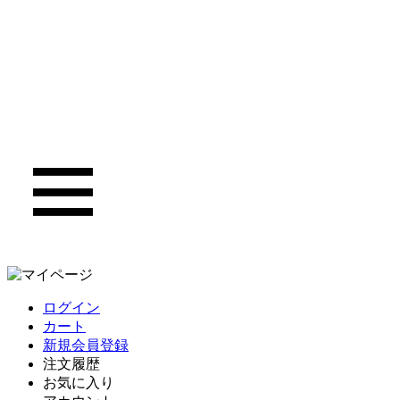
ログイン
カート
新規会員登録
注文履歴
お気に入り