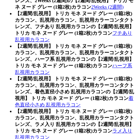
レンズ、2Weeks (2週間)の【2週間/乱視用】 トリカ モ
ネ ヌード グレー (1箱2枚)カラコン
2Weeks (2週間)
【2週間/乱視用】 トリカ モネ ヌード グレー (1箱2枚)
カラコン、乱視用カラコン、乱視用カラーコンタクト
レンズ、フチあり 乱視用カラコンの【2週間/乱視用】
トリカ モネ ヌード グレー (1箱2枚)カラコン
フチあり
乱視用カラコン
【2週間/乱視用】 トリカ モネ ヌード グレー (1箱2枚)
カラコン、乱視用カラコン、乱視用カラーコンタクト
レンズ、ハーフ系 乱視用カラコンの【2週間/乱視用】
トリカ モネ ヌード グレー (1箱2枚)カラコン
ハーフ系
乱視用カラコン
【2週間/乱視用】 トリカ モネ ヌード グレー (1箱2枚)
カラコン、乱視用カラコン、乱視用カラーコンタクト
レンズ、着色直径小さめ 乱視用カラコンの【2週間/乱
視用】 トリカ モネ ヌード グレー (1箱2枚)カラコン
着
色直径小さめ 乱視用カラコン
【2週間/乱視用】 トリカ モネ ヌード グレー (1箱2枚)
カラコン、乱視用カラコン、乱視用カラーコンタクト
レンズ、ラメ入り 乱視用カラコンの【2週間/乱視用】
トリカ モネ ヌード グレー (1箱2枚)カラコン
ラメ入り
乱視用カラコン