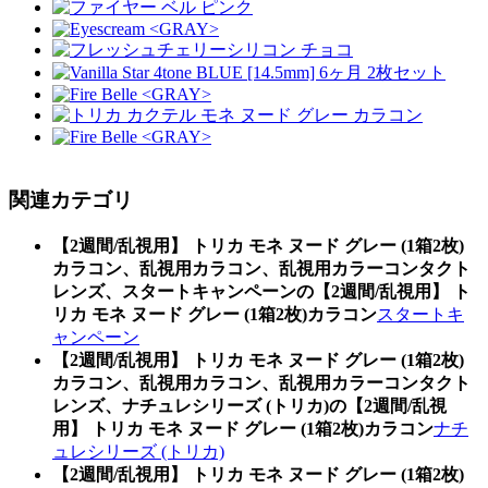
関連カテゴリ
【2週間/乱視用】 トリカ モネ ヌード グレー (1箱2枚)
カラコン、乱視用カラコン、乱視用カラーコンタクト
レンズ、スタートキャンペーンの【2週間/乱視用】 ト
リカ モネ ヌード グレー (1箱2枚)カラコン
スタートキ
ャンペーン
【2週間/乱視用】 トリカ モネ ヌード グレー (1箱2枚)
カラコン、乱視用カラコン、乱視用カラーコンタクト
レンズ、ナチュレシリーズ (トリカ)の【2週間/乱視
用】 トリカ モネ ヌード グレー (1箱2枚)カラコン
ナチ
ュレシリーズ (トリカ)
【2週間/乱視用】 トリカ モネ ヌード グレー (1箱2枚)