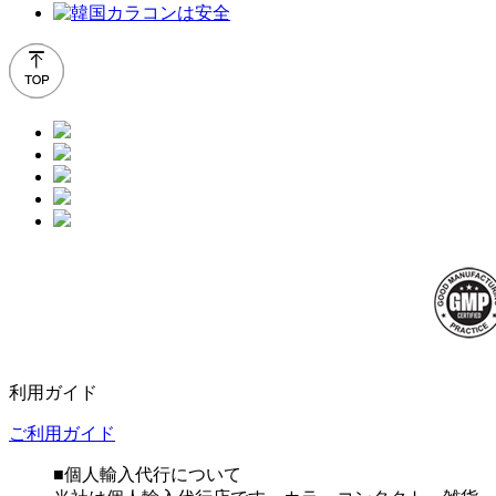
利用ガイド
ご利用ガイド
■個人輸入代行について