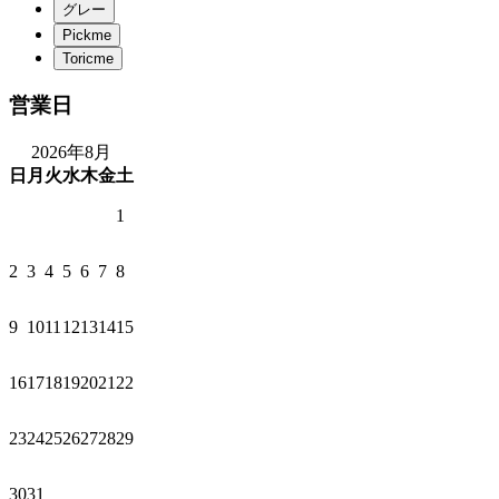
営業日
2026年8月
日
月
火
水
木
金
土
1
2
3
4
5
6
7
8
9
10
11
12
13
14
15
16
17
18
19
20
21
22
23
24
25
26
27
28
29
30
31