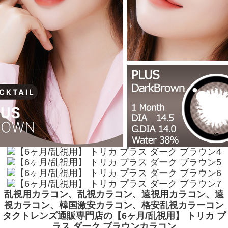
乱視用カラコン、乱視カラコン、遠視用カラコン、遠
視カラコン、韓国激安カラコン、格安乱視カラーコン
タクトレンズ通販専門店の【6ヶ月/乱視用】 トリカ プ
ラス ダーク ブラウンカラコン