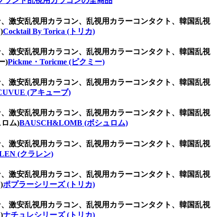
ブランド乱視用カラコンの全商品
ラコン、激安乱視用カラコン、乱視用カラーコンタクト、韓国乱視
)
Cocktail By Torica (トリカ)
ラコン、激安乱視用カラコン、乱視用カラーコンタクト、韓国乱視
ー)
Pickme・Toricme (ピクミー)
ラコン、激安乱視用カラコン、乱視用カラーコンタクト、韓国乱視
CUVUE (アキューブ)
ラコン、激安乱視用カラコン、乱視用カラーコンタクト、韓国乱視
ロム)
BAUSCH&LOMB (ボシュロム)
ラコン、激安乱視用カラコン、乱視用カラーコンタクト、韓国乱視
LEN (クラレン)
ラコン、激安乱視用カラコン、乱視用カラーコンタクト、韓国乱視
)
ポプラーシリーズ (トリカ)
ラコン、激安乱視用カラコン、乱視用カラーコンタクト、韓国乱視
)
ナチュレシリーズ (トリカ)