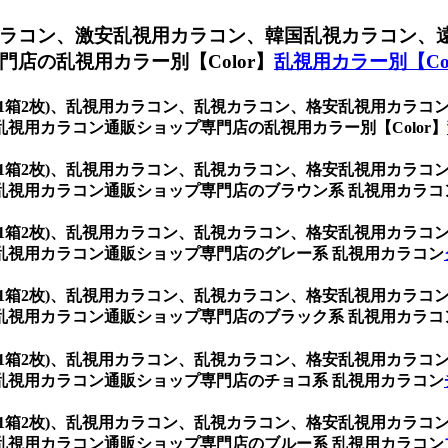
ラコン、激安乱視用カラコン、韓国乱視カラコン、
店の乱視用カラー別【Color】
乱視用カラー別【Col
ウン (1箱2枚)、乱視用カラコン、乱視カラコン、格安乱視用カ
視用カラコン通販ショップ専門店の乱視用カラー別【Color】
ウン (1箱2枚)、乱視用カラコン、乱視カラコン、格安乱視用カ
乱視用カラコン通販ショップ専門店のブラウン系 乱視用カラコ
ウン (1箱2枚)、乱視用カラコン、乱視カラコン、格安乱視用カ
乱視用カラコン通販ショップ専門店のグレー系 乱視用カラコン
ウン (1箱2枚)、乱視用カラコン、乱視カラコン、格安乱視用カ
乱視用カラコン通販ショップ専門店のブラック系 乱視用カラコ
ウン (1箱2枚)、乱視用カラコン、乱視カラコン、格安乱視用カ
乱視用カラコン通販ショップ専門店のチョコ系 乱視用カラコン
ウン (1箱2枚)、乱視用カラコン、乱視カラコン、格安乱視用カ
乱視用カラコン通販ショップ専門店のブルー系 乱視用カラコン