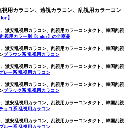
遠視用カラコン、遠視カラコン、乱視用カラーコン
or】
ラコン、激安乱視用カラコン、乱視用カラーコンタクト、韓国乱視
乱視用カラー別【Color】の全商品
ラコン、激安乱視用カラコン、乱視用カラーコンタクト、韓国乱視
ン
ブラウン系 乱視用カラコン
ラコン、激安乱視用カラコン、乱視用カラーコンタクト、韓国乱視
グレー系 乱視用カラコン
ラコン、激安乱視用カラコン、乱視用カラーコンタクト、韓国乱視
ン
ブラック系 乱視用カラコン
ラコン、激安乱視用カラコン、乱視用カラーコンタクト、韓国乱視
チョコ系 乱視用カラコン
ラコン、激安乱視用カラコン、乱視用カラーコンタクト、韓国乱視
ブルー系 乱視用カラコン