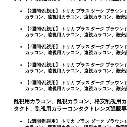
【2週間/乱視用】 トリカ プラス ダーク ブラ
カラコン、遠視用カラコン、遠視カラコン、激安乱
【2週間/乱視用】 トリカ プラス ダーク ブラ
カラコン、遠視用カラコン、遠視カラコン、激安
【2週間/乱視用】 トリカ プラス ダーク ブラ
カラコン、遠視用カラコン、遠視カラコン、激安乱
【2週間/乱視用】 トリカ プラス ダーク ブラ
カラコン、遠視用カラコン、遠視カラコン、激安
【2週間/乱視用】 トリカ プラス ダーク ブラ
カラコン、遠視用カラコン、遠視カラコン、激安
乱視用カラコン、乱視カラコン、格安乱視用カ
タクト、乱視用カラーコンタクトレンズ通販専
【2週間/乱視用】 トリカ プラス ダーク ブラ