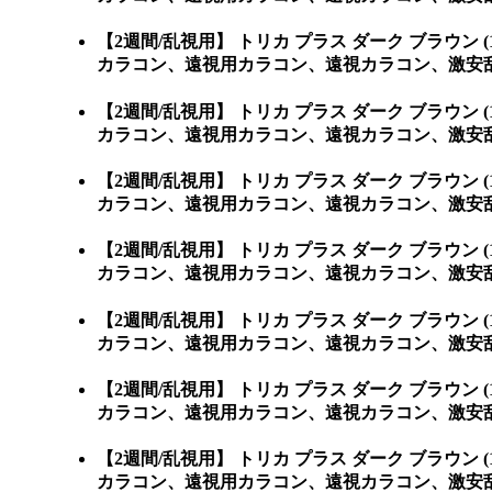
【2週間/乱視用】 トリカ プラス ダーク ブラ
カラコン、遠視用カラコン、遠視カラコン、激安乱
【2週間/乱視用】 トリカ プラス ダーク ブラ
カラコン、遠視用カラコン、遠視カラコン、激安乱
【2週間/乱視用】 トリカ プラス ダーク ブラ
カラコン、遠視用カラコン、遠視カラコン、激安乱
【2週間/乱視用】 トリカ プラス ダーク ブラ
カラコン、遠視用カラコン、遠視カラコン、激安乱
【2週間/乱視用】 トリカ プラス ダーク ブラ
カラコン、遠視用カラコン、遠視カラコン、激安乱
【2週間/乱視用】 トリカ プラス ダーク ブラ
カラコン、遠視用カラコン、遠視カラコン、激安乱
【2週間/乱視用】 トリカ プラス ダーク ブラ
カラコン、遠視用カラコン、遠視カラコン、激安乱視用