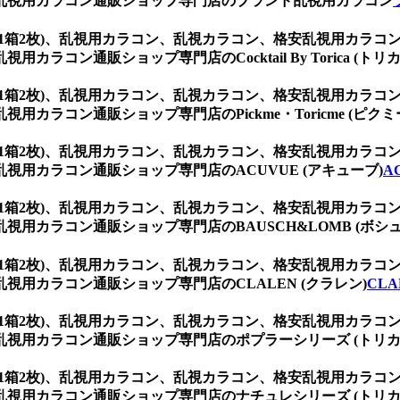
乱視用カラコン通販ショップ専門店のブランド乱視用カラコン
ウン (1箱2枚)、乱視用カラコン、乱視カラコン、格安乱視用カ
コン通販ショップ専門店のCocktail By Torica (トリカ
ウン (1箱2枚)、乱視用カラコン、乱視カラコン、格安乱視用カ
ラコン通販ショップ専門店のPickme・Toricme (ピクミ
ウン (1箱2枚)、乱視用カラコン、乱視カラコン、格安乱視用カ
用カラコン通販ショップ専門店のACUVUE (アキューブ)
A
ウン (1箱2枚)、乱視用カラコン、乱視カラコン、格安乱視用カ
用カラコン通販ショップ専門店のBAUSCH&LOMB (ボシュ
ウン (1箱2枚)、乱視用カラコン、乱視カラコン、格安乱視用カ
用カラコン通販ショップ専門店のCLALEN (クラレン)
CLA
ウン (1箱2枚)、乱視用カラコン、乱視カラコン、格安乱視用カ
視用カラコン通販ショップ専門店のポプラーシリーズ (トリカ
ウン (1箱2枚)、乱視用カラコン、乱視カラコン、格安乱視用カ
視用カラコン通販ショップ専門店のナチュレシリーズ (トリカ