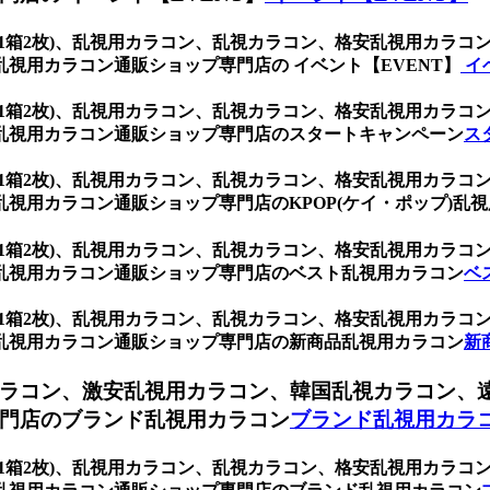
ウン (1箱2枚)、乱視用カラコン、乱視カラコン、格安乱視用カ
視用カラコン通販ショップ専門店の イベント【EVENT】
イ
ウン (1箱2枚)、乱視用カラコン、乱視カラコン、格安乱視用カ
乱視用カラコン通販ショップ専門店のスタートキャンペーン
ス
ウン (1箱2枚)、乱視用カラコン、乱視カラコン、格安乱視用カ
視用カラコン通販ショップ専門店のKPOP(ケイ・ポップ)乱視
ウン (1箱2枚)、乱視用カラコン、乱視カラコン、格安乱視用カ
乱視用カラコン通販ショップ専門店のベスト乱視用カラコン
ベ
ウン (1箱2枚)、乱視用カラコン、乱視カラコン、格安乱視用カ
乱視用カラコン通販ショップ専門店の新商品乱視用カラコン
新
ラコン、激安乱視用カラコン、韓国乱視カラコン、
門店のブランド乱視用カラコン
ブランド乱視用カラ
ウン (1箱2枚)、乱視用カラコン、乱視カラコン、格安乱視用カ