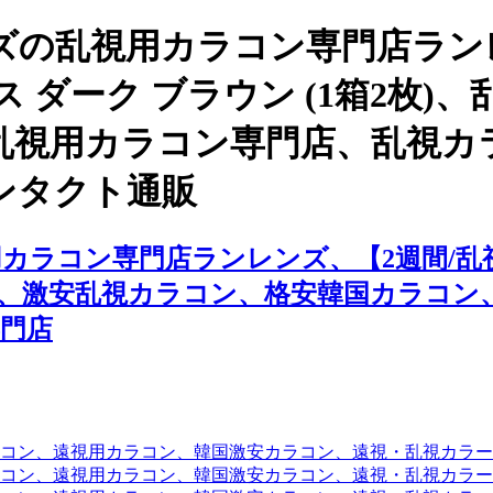
ズの乱視用カラコン専門店ラン
ラス ダーク ブラウン (1箱2枚
乱視用カラコン専門店、乱視カ
ンタクト通販
ラコン専門店ランレンズ、【2週間/乱視用】
ン、激安乱視カラコン、格安韓国カラコン
門店
コン、遠視用カラコン、韓国激安カラコン、遠視・乱視カラ
コン、遠視用カラコン、韓国激安カラコン、遠視・乱視カラー