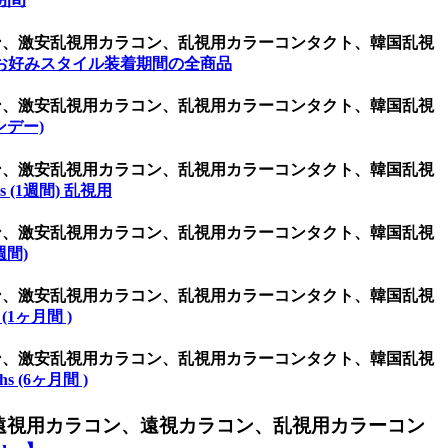
ラコン、激安乱視用カラコン、乱視用カラーコンタクト、韓国乱視
お好みスタイル装着期間の全商品
ラコン、激安乱視用カラコン、乱視用カラーコンタクト、韓国乱視
ワンデー)
ラコン、激安乱視用カラコン、乱視用カラーコンタクト、韓国乱視
ys (1週間) 乱視用
ラコン、激安乱視用カラコン、乱視用カラーコンタクト、韓国乱視
2週間)
ラコン、激安乱視用カラコン、乱視用カラーコンタクト、韓国乱視
 (1ヶ月間 )
ラコン、激安乱視用カラコン、乱視用カラーコンタクト、韓国乱視
hs (6ヶ月間 )
遠視用カラコン、遠視カラコン、乱視用カラーコン