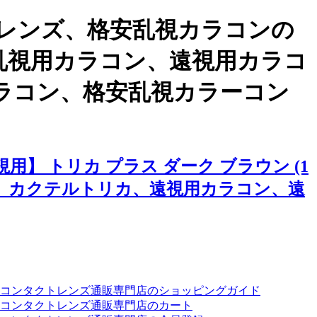
レンズ、格安乱視カラコンの
)、乱視用カラコン、遠視用カラコ
ラコン、格安乱視カラーコン
 トリカ プラス ダーク ブラウン (1
、カクテルトリカ、遠視用カラコン、遠
ーコンタクトレンズ通販専門店のショッピングガイド
コンタクトレンズ通販専門店のカート