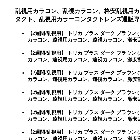
乱視用カラコン、乱視カラコン、格安乱視用カ
タクト、乱視用カラーコンタクトレンズ通販専門
【2週間/乱視用】 トリカ プラス ダーク ブラ
カラコン、遠視用カラコン、遠視カラコン、激安乱
【2週間/乱視用】 トリカ プラス ダーク ブラ
カラコン、遠視用カラコン、遠視カラコン、激安
【2週間/乱視用】 トリカ プラス ダーク ブラ
カラコン、遠視用カラコン、遠視カラコン、激安
【2週間/乱視用】 トリカ プラス ダーク ブラ
カラコン、遠視用カラコン、遠視カラコン、激安
【2週間/乱視用】 トリカ プラス ダーク ブラ
カラコン、遠視用カラコン、遠視カラコン、激安
【2週間/乱視用】 トリカ プラス ダーク ブラ
カラコン、遠視用カラコン、遠視カラコン、激安