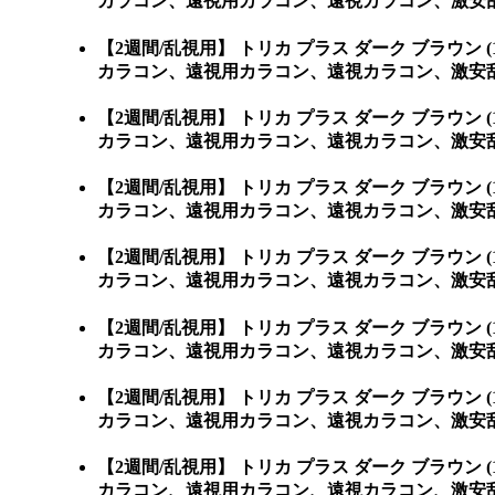
カラコン、遠視用カラコン、遠視カラコン、激安
【2週間/乱視用】 トリカ プラス ダーク ブラ
カラコン、遠視用カラコン、遠視カラコン、激安乱視用カラ
【2週間/乱視用】 トリカ プラス ダーク ブラ
カラコン、遠視用カラコン、遠視カラコン、激安乱視用カ
【2週間/乱視用】 トリカ プラス ダーク ブラ
カラコン、遠視用カラコン、遠視カラコン、激安乱視
【2週間/乱視用】 トリカ プラス ダーク ブラ
カラコン、遠視用カラコン、遠視カラコン、激安乱視
【2週間/乱視用】 トリカ プラス ダーク ブラ
カラコン、遠視用カラコン、遠視カラコン、激安乱視
【2週間/乱視用】 トリカ プラス ダーク ブラ
カラコン、遠視用カラコン、遠視カラコン、激安乱
【2週間/乱視用】 トリカ プラス ダーク ブラ
カラコン、遠視用カラコン、遠視カラコン、激安乱