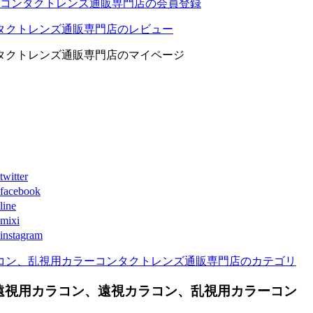
コンタクトレンズ通販専門店の会員登録
タクトレンズ通販専門店のレビュー
タクトレンズ通販専門店のマイページ
ter
book
ne
xi
agram
コン、乱視用カラーコンタクトレンズ通販専門店のカテゴリ
遠視用カラコン、遠視カラコン、乱視用カラーコン