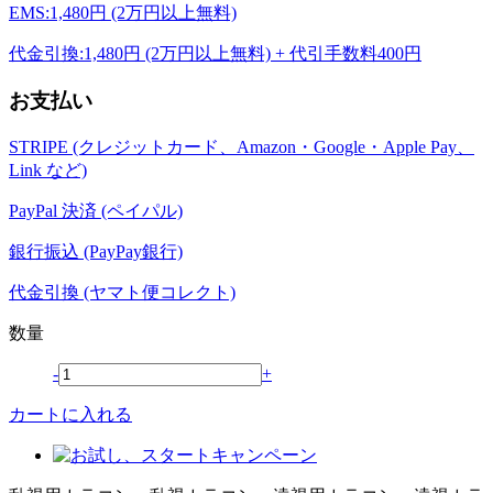
EMS:1,480円 (2万円以上無料)
代金引換:1,480円 (2万円以上無料) + 代引手数料400円
お支払い
STRIPE (クレジットカード、Amazon・Google・Apple Pay、
Link など)
PayPal 決済 (ペイパル)
銀行振込 (PayPay銀行)
代金引換 (ヤマト便コレクト)
数量
-
+
カートに入れる