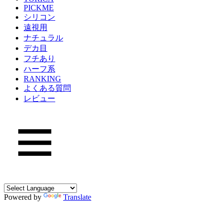
PICKME
シリコン
遠視用
ナチュラル
デカ目
フチあり
ハーフ系
RANKING
よくある質問
レビュー
Powered by
Translate