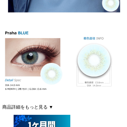
商品詳細をもっと見る ▼