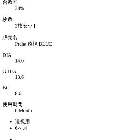
合数率
38%
枚数
2枚セット
販売名
Praha 遠視 BLUE
DIA
14.0
G.DIA
13.6
BC
8.6
使用期間
6 Month
遠視用
6ヶ月