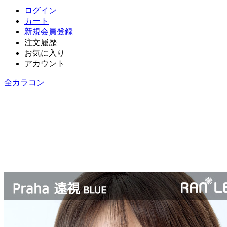
ログイン
カート
新規会員登録
注文履歴
お気に入り
アカウント
全カラコン