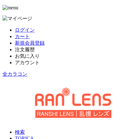
ログイン
カート
新規会員登録
注文履歴
お気に入り
アカウント
全カラコン
検索
TORICA