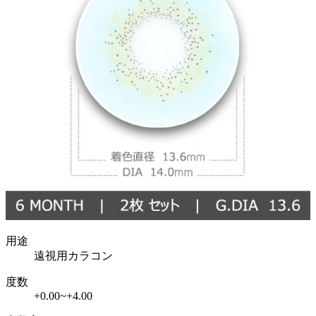
用途
遠視用カラコン
度数
+0.00~+4.00