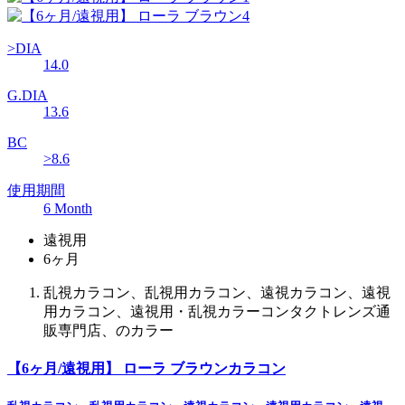
>DIA
14.0
G.DIA
13.6
BC
>8.6
使用期間
6 Month
遠視用
6ヶ月
乱視カラコン、乱視用カラコン、遠視カラコン、遠視
用カラコン、遠視用・乱視カラーコンタクトレンズ通
販専門店、のカラー
【6ヶ月/遠視用】 ローラ ブラウンカラコン