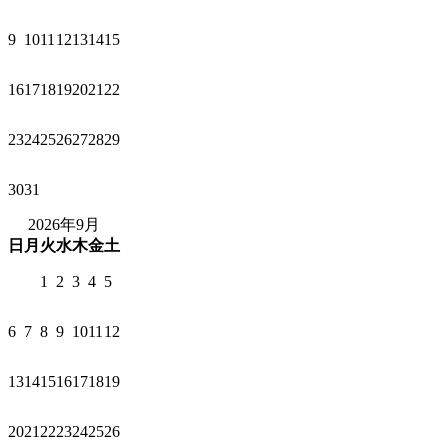
9
10
11
12
13
14
15
16
17
18
19
20
21
22
23
24
25
26
27
28
29
30
31
2026年9月
日
月
火
水
木
金
土
1
2
3
4
5
6
7
8
9
10
11
12
13
14
15
16
17
18
19
20
21
22
23
24
25
26