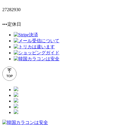
27
28
29
30
•••定休日