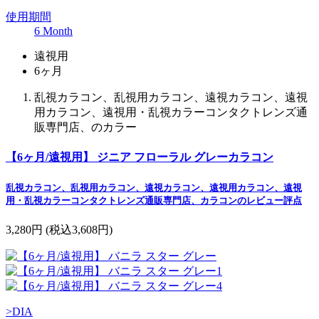
使用期間
6 Month
遠視用
6ヶ月
乱視カラコン、乱視用カラコン、遠視カラコン、遠視
用カラコン、遠視用・乱視カラーコンタクトレンズ通
販専門店、のカラー
【6ヶ月/遠視用】 ジニア フローラル グレーカラコン
乱視カラコン、乱視用カラコン、遠視カラコン、遠視用カラコン、遠視
用・乱視カラーコンタクトレンズ通販専門店、カラコンのレビュー評点
3,280円
(税込3,608円)
>DIA