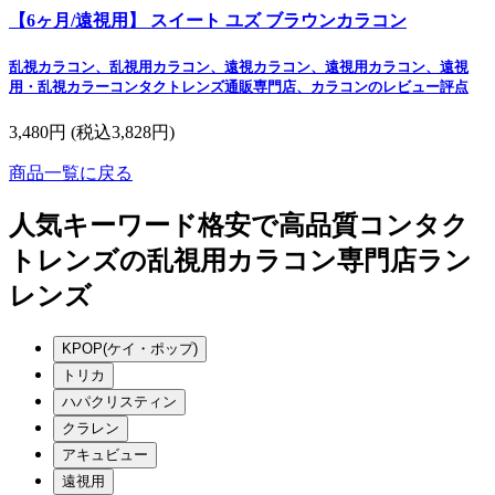
【6ヶ月/遠視用】 スイート ユズ ブラウンカラコン
乱視カラコン、乱視用カラコン、遠視カラコン、遠視用カラコン、遠視
用・乱視カラーコンタクトレンズ通販専門店、カラコンのレビュー評点
3,480円
(税込3,828円)
商品一覧に戻る
人気キーワード
格安で高品質コンタク
トレンズの乱視用カラコン専門店ラン
レンズ