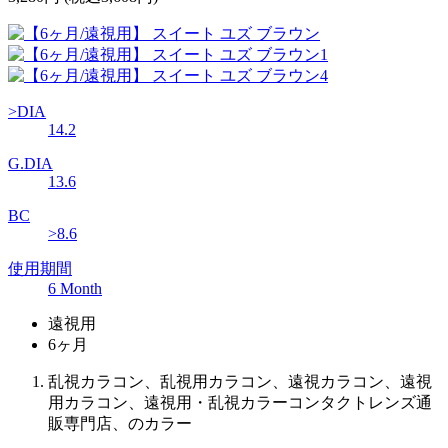
>DIA
14.2
G.DIA
13.6
BC
>8.6
使用期間
6 Month
遠視用
6ヶ月
乱視カラコン、乱視用カラコン、遠視カラコン、遠視
用カラコン、遠視用・乱視カラーコンタクトレンズ通
販専門店、のカラー