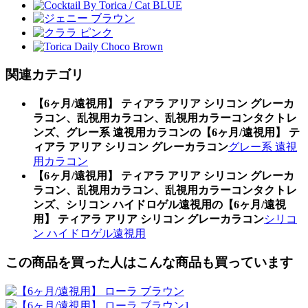
関連カテゴリ
【6ヶ月/遠視用】 ティアラ アリア シリコン グレーカ
ラコン、乱視用カラコン、乱視用カラーコンタクトレ
ンズ、グレー系 遠視用カラコンの【6ヶ月/遠視用】 テ
ィアラ アリア シリコン グレーカラコン
グレー系 遠視
用カラコン
【6ヶ月/遠視用】 ティアラ アリア シリコン グレーカ
ラコン、乱視用カラコン、乱視用カラーコンタクトレ
ンズ、シリコン ハイドロゲル遠視用の【6ヶ月/遠視
用】 ティアラ アリア シリコン グレーカラコン
シリコ
ン ハイドロゲル遠視用
この商品を買った人はこんな商品も買っています