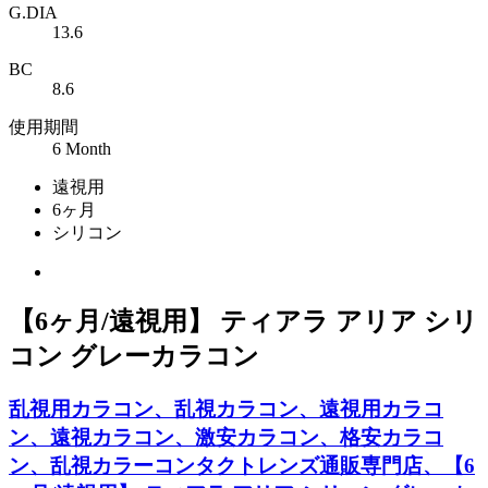
G.DIA
13.6
BC
8.6
使用期間
6 Month
遠視用
6ヶ月
シリコン
【6ヶ月/遠視用】 ティアラ アリア シリ
コン グレーカラコン
乱視用カラコン、乱視カラコン、遠視用カラコ
ン、遠視カラコン、激安カラコン、格安カラコ
ン、乱視カラーコンタクトレンズ通販専門店、【6