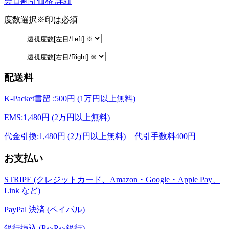
会員割引価格
詳細
度数選択
※印は必須
配送料
K-Packet書留 :500円 (1万円以上無料)
EMS:1,480円 (2万円以上無料)
代金引換:1,480円 (2万円以上無料) + 代引手数料400円
お支払い
STRIPE (クレジットカード、Amazon・Google・Apple Pay、
Link など)
PayPal 決済 (ペイパル)
銀行振込 (PayPay銀行)