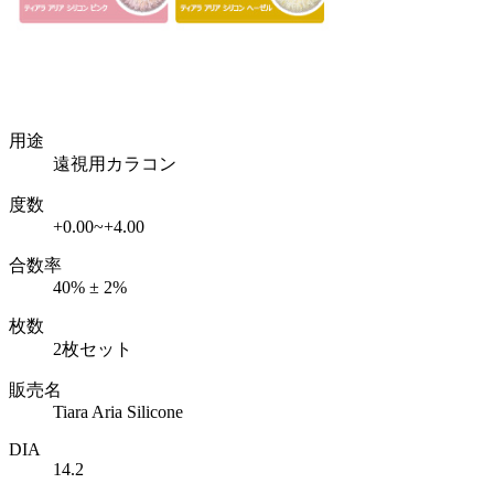
用途
遠視用カラコン
度数
+0.00~+4.00
合数率
40% ± 2%
枚数
2枚セット
販売名
Tiara Aria Silicone
DIA
14.2