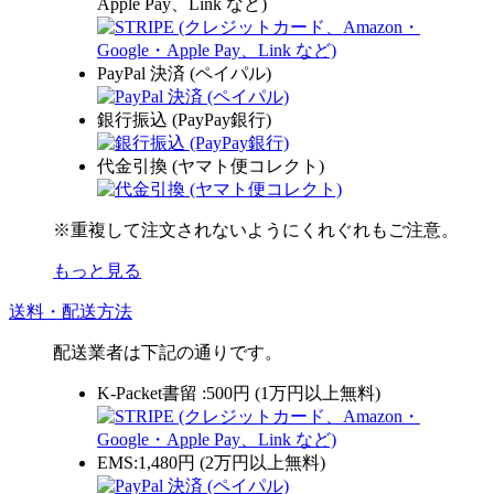
Apple Pay、Link など)
PayPal 決済 (ペイパル)
銀行振込 (PayPay銀行)
代金引換 (ヤマト便コレクト)
※重複して注文されないようにくれぐれもご注意。
もっと見る
送料・配送方法
配送業者は下記の通りです。
K-Packet書留 :500円 (1万円以上無料)
EMS:1,480円 (2万円以上無料)