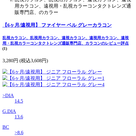
用カラコン、遠視用・乱視カラーコンタクトレンズ通
販専門店、のカラー
【6ヶ月/遠視用】 ファイヤー ベル グレーカラコン
乱視カラコン、乱視用カラコン、遠視カラコン、遠視用カラコン、遠視
用・乱視カラーコンタクトレンズ通販専門店、カラコンのレビュー評点
(1)
3,280円
(税込3,608円)
>DIA
14.5
G.DIA
13.6
BC
>8.6