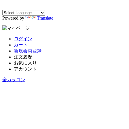
Powered by
Translate
ログイン
カート
新規会員登録
注文履歴
お気に入り
アカウント
全カラコン