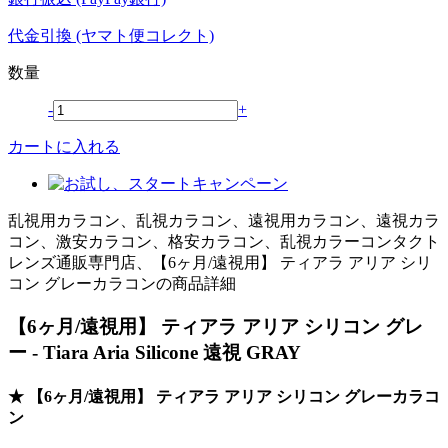
代金引換 (ヤマト便コレクト)
数量
-
+
カートに入れる
乱視用カラコン、乱視カラコン、遠視用カラコン、遠視カラ
コン、激安カラコン、格安カラコン、乱視カラーコンタクト
レンズ通販専門店、【6ヶ月/遠視用】 ティアラ アリア シリ
コン グレーカラコンの商品詳細
【6ヶ月/遠視用】 ティアラ アリア シリコン グレ
ー - Tiara Aria Silicone 遠視 GRAY
★ 【6ヶ月/遠視用】 ティアラ アリア シリコン グレーカラコ
ン