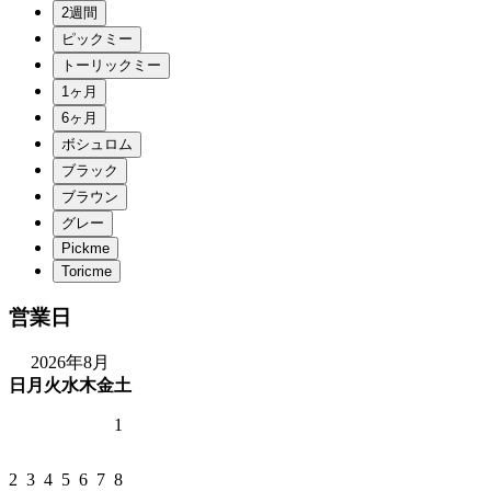
営業日
2026年8月
日
月
火
水
木
金
土
1
2
3
4
5
6
7
8