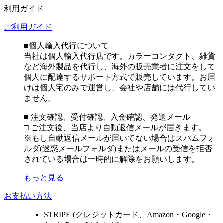
利用ガイド
ご利用ガイド
■個人輸入代行について
当社は個人輸入代行店です。カラーコンタクト、雑貨
など海外製品を代行し、海外の販売業者に注文をして
個人に配達するサポート方式で販売しています。お届
けは個人宅のみで運営し、会社や店舗には代行してい
ません。
■ 注文確認、受付確認、入金確認、発送メール
□ ご注文後、当店より自動返信メールが届きます。
※もし自動返信メールが届いてない場合はスパムフォ
ルダ(迷惑メールフォルダ)またはメールの受信を拒否
されている場合は一時的に解除をお願いします。
もっと見る
お支払い方法
STRIPE (クレジットカード、Amazon・Google・