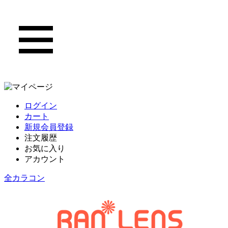
ログイン
カート
新規会員登録
注文履歴
お気に入り
アカウント
全カラコン