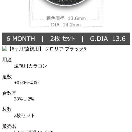
用途
遠視用カラコン
度数
+0.00~+4.00
合数率
38% ± 2%
枚数
2枚セット
販売名