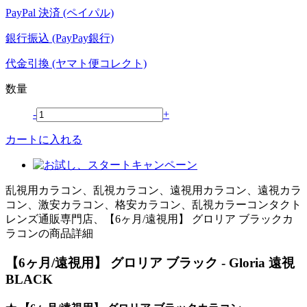
PayPal 決済 (ペイパル)
銀行振込 (PayPay銀行)
代金引換 (ヤマト便コレクト)
数量
-
+
カートに入れる
乱視用カラコン、乱視カラコン、遠視用カラコン、遠視カラ
コン、激安カラコン、格安カラコン、乱視カラーコンタクト
レンズ通販専門店、【6ヶ月/遠視用】 グロリア ブラックカ
ラコンの商品詳細
【6ヶ月/遠視用】 グロリア ブラック - Gloria 遠視
BLACK