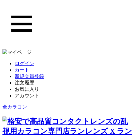
ログイン
カート
新規会員登録
注文履歴
お気に入り
アカウント
全カラコン