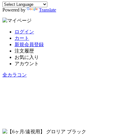
Powered by
Translate
ログイン
カート
新規会員登録
注文履歴
お気に入り
アカウント
全カラコン