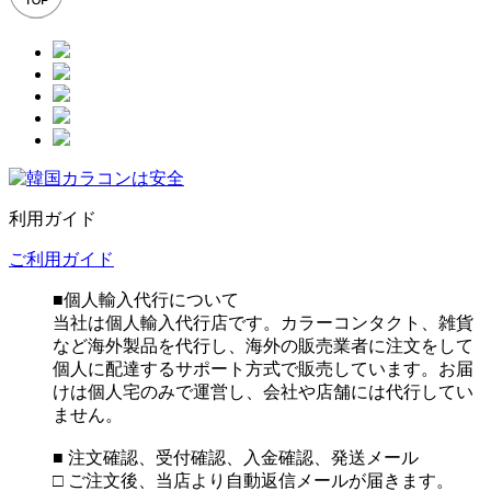
利用ガイド
ご利用ガイド
■個人輸入代行について
当社は個人輸入代行店です。カラーコンタクト、雑貨
など海外製品を代行し、海外の販売業者に注文をして
個人に配達するサポート方式で販売しています。お届
けは個人宅のみで運営し、会社や店舗には代行してい
ません。
■ 注文確認、受付確認、入金確認、発送メール
□ ご注文後、当店より自動返信メールが届きます。