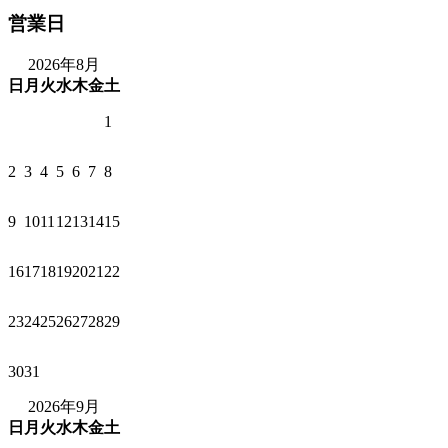
営業日
2026年8月
日
月
火
水
木
金
土
1
2
3
4
5
6
7
8
9
10
11
12
13
14
15
16
17
18
19
20
21
22
23
24
25
26
27
28
29
30
31
2026年9月
日
月
火
水
木
金
土