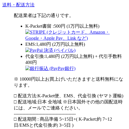
送料・配送方法
配送業者は下記の通りです。
K-Packet書留 :500円 (1万円以上無料)
EMS:1,480円 (2万円以上無料)
代金引換:1,480円 (2万円以上無料) + 代引手数料
400円
※ 10000円以上お買上げいただきますと送料無料にな
ります。
□ 配送方法:K-Packet便、EMS、代金引換 (ヤマト運輸)
□ 配送地域:日本 全地域 ※日本国外その他の国配送時
には、メールでご連絡ください。
-------------------------------------------
□ 配送期間 : 商品準備 5~15日+( K-Packet:約 7~12
日/EMSと代金引換:約 3~5日 )