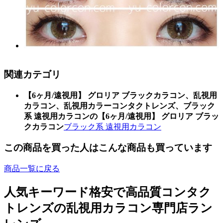
関連カテゴリ
【6ヶ月/遠視用】 グロリア ブラックカラコン、乱視用
カラコン、乱視用カラーコンタクトレンズ、ブラック
系 遠視用カラコンの【6ヶ月/遠視用】 グロリア ブラッ
クカラコン
ブラック系 遠視用カラコン
この商品を買った人はこんな商品も買っています
商品一覧に戻る
人気キーワード
格安で高品質コンタク
トレンズの乱視用カラコン専門店ラン