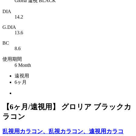
Gloria 遠視 BLACK
DIA
14.2
G.DIA
13.6
BC
8.6
使用期間
6 Month
遠視用
6ヶ月
【6ヶ月/遠視用】 グロリア ブラックカ
ラコン
乱視用カラコン、乱視カラコン、遠視用カラコ