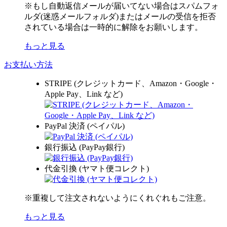
※もし自動返信メールが届いてない場合はスパムフォ
ルダ(迷惑メールフォルダ)またはメールの受信を拒否
されている場合は一時的に解除をお願いします。
もっと見る
お支払い方法
STRIPE (クレジットカード、Amazon・Google・
Apple Pay、Link など)
PayPal 決済 (ペイパル)
銀行振込 (PayPay銀行)
代金引換 (ヤマト便コレクト)
※重複して注文されないようにくれぐれもご注意。
もっと見る