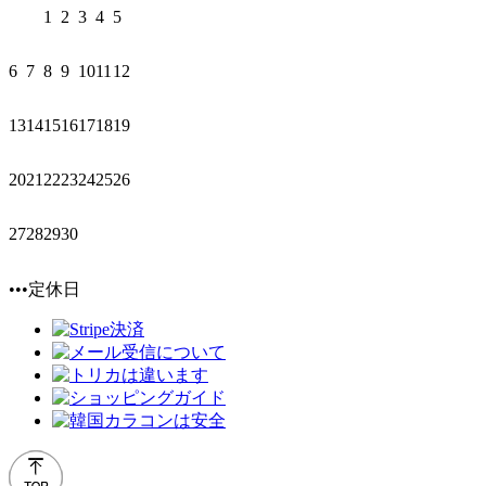
1
2
3
4
5
6
7
8
9
10
11
12
13
14
15
16
17
18
19
20
21
22
23
24
25
26
27
28
29
30
•••定休日