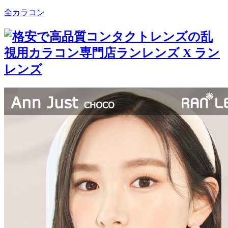
全カラコン