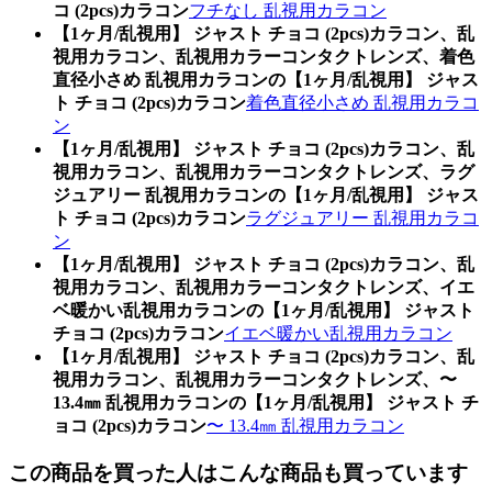
コ (2pcs)カラコン
フチなし 乱視用カラコン
【1ヶ月/乱視用】 ジャスト チョコ (2pcs)カラコン、乱
視用カラコン、乱視用カラーコンタクトレンズ、着色
直径小さめ 乱視用カラコンの【1ヶ月/乱視用】 ジャス
ト チョコ (2pcs)カラコン
着色直径小さめ 乱視用カラコ
ン
【1ヶ月/乱視用】 ジャスト チョコ (2pcs)カラコン、乱
視用カラコン、乱視用カラーコンタクトレンズ、ラグ
ジュアリー 乱視用カラコンの【1ヶ月/乱視用】 ジャス
ト チョコ (2pcs)カラコン
ラグジュアリー 乱視用カラコ
ン
【1ヶ月/乱視用】 ジャスト チョコ (2pcs)カラコン、乱
視用カラコン、乱視用カラーコンタクトレンズ、イエ
ベ暖かい乱視用カラコンの【1ヶ月/乱視用】 ジャスト
チョコ (2pcs)カラコン
イエベ暖かい乱視用カラコン
【1ヶ月/乱視用】 ジャスト チョコ (2pcs)カラコン、乱
視用カラコン、乱視用カラーコンタクトレンズ、〜
13.4㎜ 乱視用カラコンの【1ヶ月/乱視用】 ジャスト チ
ョコ (2pcs)カラコン
〜 13.4㎜ 乱視用カラコン
この商品を買った人はこんな商品も買っています