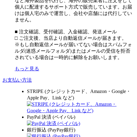
など海外製品を代行し、海外の販売業者に注文をして
個人に配達するサポート方式で販売しています。お届
けは個人宅のみで運営し、会社や店舗には代行してい
ません。
■ 注文確認、受付確認、入金確認、発送メール
□ ご注文後、当店より自動返信メールが届きます。
※もし自動返信メールが届いてない場合はスパムフォ
ルダ(迷惑メールフォルダ)またはメールの受信を拒否
されている場合は一時的に解除をお願いします。
もっと見る
お支払い方法
STRIPE (クレジットカード、Amazon・Google・
Apple Pay、Link など)
PayPal 決済 (ペイパル)
銀行振込 (PayPay銀行)