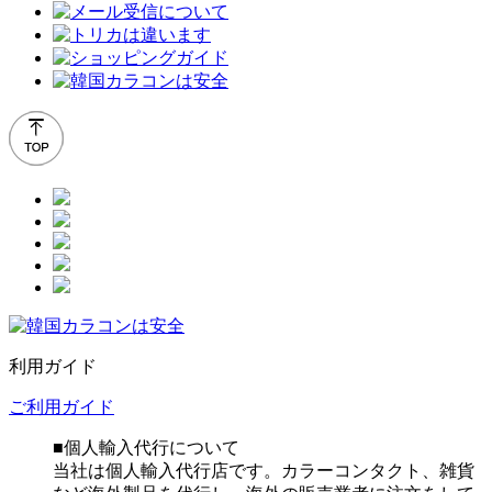
利用ガイド
ご利用ガイド
■個人輸入代行について
当社は個人輸入代行店です。カラーコンタクト、雑貨