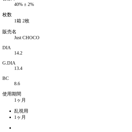
40% ± 2%
枚数
1箱 2枚
販売名
Just CHOCO
DIA
14.2
G.DIA
13.4
BC
8.6
使用期間
1ヶ月
乱視用
1ヶ月