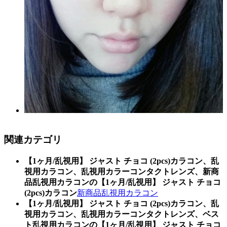
関連カテゴリ
【1ヶ月/乱視用】 ジャスト チョコ (2pcs)カラコン、乱
視用カラコン、乱視用カラーコンタクトレンズ、新商
品乱視用カラコンの【1ヶ月/乱視用】 ジャスト チョコ
(2pcs)カラコン
新商品乱視用カラコン
【1ヶ月/乱視用】 ジャスト チョコ (2pcs)カラコン、乱
視用カラコン、乱視用カラーコンタクトレンズ、ベス
ト乱視用カラコンの【1ヶ月/乱視用】 ジャスト チョコ