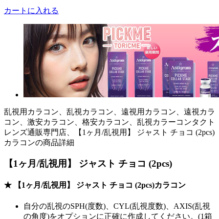
カートに入れる
乱視用カラコン、乱視カラコン、遠視用カラコン、遠視カラ
コン、激安カラコン、格安カラコン、乱視カラーコンタクト
レンズ通販専門店、【1ヶ月/乱視用】 ジャスト チョコ (2pcs)
カラコンの商品詳細
【1ヶ月/乱視用】 ジャスト チョコ (2pcs)
★ 【1ヶ月/乱視用】 ジャスト チョコ (2pcs)カラコン
自分の乱視のSPH(度数)、CYL(乱視度数)、AXIS(乱視
の角度)をオプションに正確に作成してください。(1箱