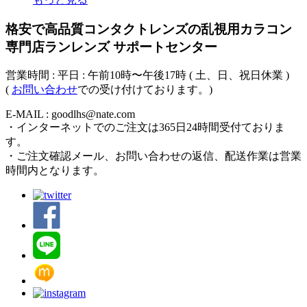
格安で高品質コンタクトレンズの乱視用カラコン
専門店ランレンズ サポートセンター
営業時間 : 平日 : 午前10時〜午後17時 ( 土、日、祝日休業 )
(
お問い合わせ
での受け付けております。)
E-MAIL : goodlhs@nate.com
・インターネットでのご注文は365日24時間受付ておりま
す。
・ご注文確認メール、お問い合わせの返信、配送作業は営業
時間内となります。