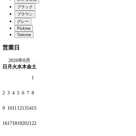
営業日
2026年8月
日
月
火
水
木
金
土
1
2
3
4
5
6
7
8
9
10
11
12
13
14
15
16
17
18
19
20
21
22