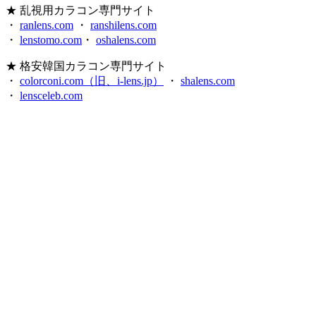
★ 乱視用カラコン専門サイト
・
ranlens.com
・
ranshilens.com
・
lenstomo.com
・
oshalens.com
★ 格安韓国カラコン専門サイト
・
colorconi.com（旧、i-lens.jp）
・
shalens.com
・
lensceleb.com