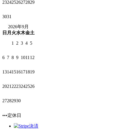
23
24
25
26
27
28
29
30
31
2026年9月
日
月
火
水
木
金
土
1
2
3
4
5
6
7
8
9
10
11
12
13
14
15
16
17
18
19
20
21
22
23
24
25
26
27
28
29
30
•••定休日