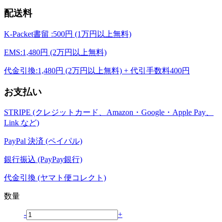
配送料
K-Packet書留 :500円 (1万円以上無料)
EMS:1,480円 (2万円以上無料)
代金引換:1,480円 (2万円以上無料) + 代引手数料400円
お支払い
STRIPE (クレジットカード、Amazon・Google・Apple Pay、
Link など)
PayPal 決済 (ペイパル)
銀行振込 (PayPay銀行)
代金引換 (ヤマト便コレクト)
数量
-
+