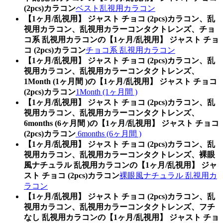
(2pcs)カラコン
ベスト乱視用カラコン
【1ヶ月/乱視用】 ジャスト チョコ (2pcs)カラコン、乱
視用カラコン、乱視用カラーコンタクトレンズ、チョ
コ系 乱視用カラコンの【1ヶ月/乱視用】 ジャスト チョ
コ (2pcs)カラコン
チョコ系 乱視用カラコン
【1ヶ月/乱視用】 ジャスト チョコ (2pcs)カラコン、乱
視用カラコン、乱視用カラーコンタクトレンズ、
1Month (1ヶ月間 )の【1ヶ月/乱視用】 ジャスト チョコ
(2pcs)カラコン
1Month (1ヶ月間 )
【1ヶ月/乱視用】 ジャスト チョコ (2pcs)カラコン、乱
視用カラコン、乱視用カラーコンタクトレンズ、
6months (6ヶ月間 )の【1ヶ月/乱視用】 ジャスト チョコ
(2pcs)カラコン
6months (6ヶ月間 )
【1ヶ月/乱視用】 ジャスト チョコ (2pcs)カラコン、乱
視用カラコン、乱視用カラーコンタクトレンズ、裸眼
風ナチュラル 乱視用カラコンの【1ヶ月/乱視用】 ジャ
スト チョコ (2pcs)カラコン
裸眼風ナチュラル 乱視用カ
ラコン
【1ヶ月/乱視用】 ジャスト チョコ (2pcs)カラコン、乱
視用カラコン、乱視用カラーコンタクトレンズ、フチ
なし 乱視用カラコンの【1ヶ月/乱視用】 ジャスト チョ