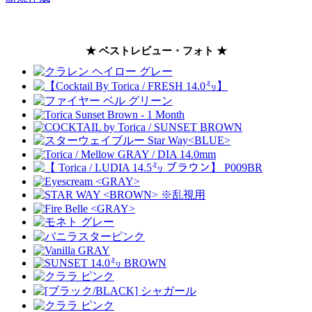
★ ベストレビュー・フォト ★