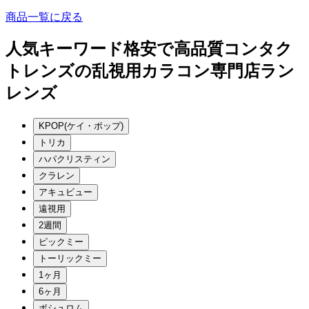
商品一覧に戻る
人気キーワード
格安で高品質コンタク
トレンズの乱視用カラコン専門店ラン
レンズ