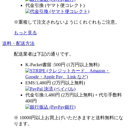
代金引換 (ヤマト便コレクト)
※重複して注文されないようにくれぐれもご注意。
もっと見る
送料・配送方法
配送業者は下記の通りです。
K-Packet書留 :500円 (1万円以上無料)
EMS:1,480円 (2万円以上無料)
代金引換:1,480円 (2万円以上無料) + 代引手数料
400円
※ 10000円以上お買上げいただきますと送料無料にな
ります。