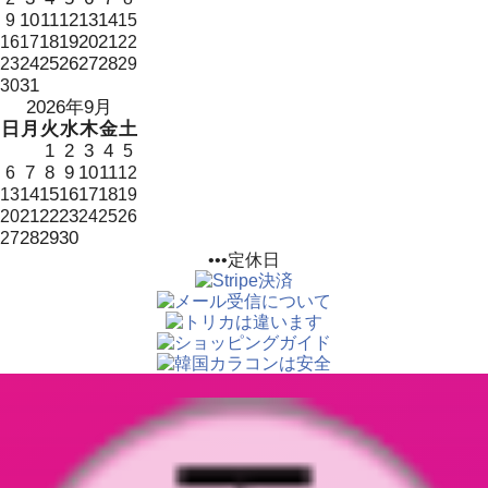
10
11
12
13
14
9
15
18
19
20
21
16
17
22
24
25
26
27
28
23
29
31
30
2026年9月
日
月
火
水
木
金
土
1
2
3
4
5
7
8
9
10
11
6
12
14
15
16
17
18
13
19
21
22
23
20
24
25
26
28
29
30
27
•••定休日