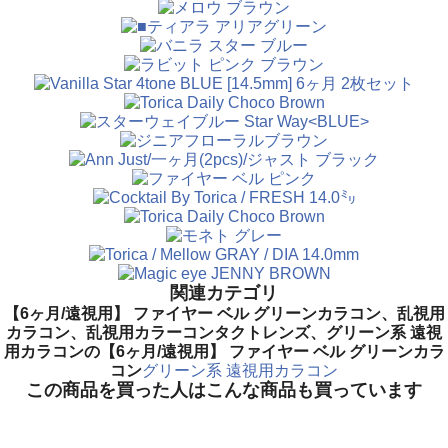
関連カテゴリ
【6ヶ月/遠視用】 ファイヤー ベル グリーンカラコン、乱視用
カラコン、乱視用カラーコンタクトレンズ、グリーン系 遠視
用カラコンの【6ヶ月/遠視用】 ファイヤー ベル グリーンカラ
コン
グリーン系 遠視用カラコン
この商品を買った人はこんな商品も買っています