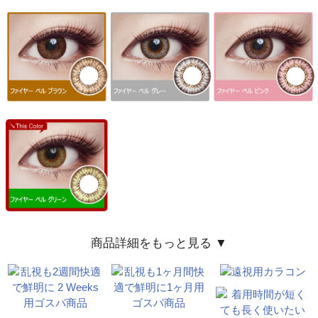
商品詳細をもっと見る ▼