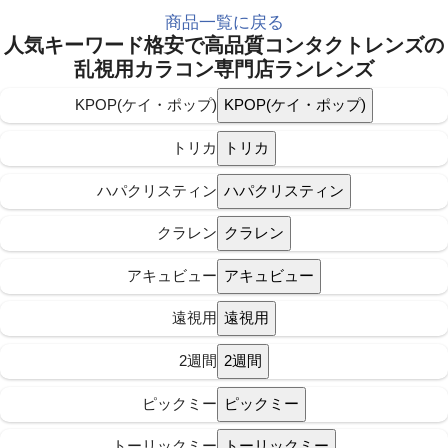
商品一覧に戻る
人気キーワード
格安で高品質コンタクトレンズの
乱視用カラコン専門店ランレンズ
KPOP(ケイ・ポップ)
トリカ
ハパクリスティン
クラレン
アキュビュー
遠視用
2週間
ピックミー
トーリックミー