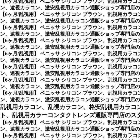
【6ヶ月/乱視用】 ベニッサ シリコン ブラウン、乱視用カ
ン、遠視カラコン、激安乱視用カラコン通販ショップ専門店の
【6ヶ月/乱視用】 ベニッサ シリコン ブラウン、乱視用カ
ン、遠視カラコン、激安乱視用カラコン通販ショップ専門店の
【6ヶ月/乱視用】 ベニッサ シリコン ブラウン、乱視用カ
ン、遠視カラコン、激安乱視用カラコン通販ショップ専門店の
【6ヶ月/乱視用】 ベニッサ シリコン ブラウン、乱視用カ
ン、遠視カラコン、激安乱視用カラコン通販ショップ専門店の
【6ヶ月/乱視用】 ベニッサ シリコン ブラウン、乱視用カ
ン、遠視カラコン、激安乱視用カラコン通販ショップ専門店の
【6ヶ月/乱視用】 ベニッサ シリコン ブラウン、乱視用カ
ン、遠視カラコン、激安乱視用カラコン通販ショップ専門店の
【6ヶ月/乱視用】 ベニッサ シリコン ブラウン、乱視用カ
ン、遠視カラコン、激安乱視用カラコン通販ショップ専門店の
【6ヶ月/乱視用】 ベニッサ シリコン ブラウン、乱視用カ
ン、遠視カラコン、激安乱視用カラコン通販ショップ専門店の
乱視用カラコン、乱視カラコン、格安乱視用カラコ
ト、乱視用カラーコンタクトレンズ通販専門店のスタイ
【6ヶ月/乱視用】 ベニッサ シリコン ブラウン、乱視用カ
ン、遠視カラコン、激安乱視用カラコン通販ショップ専門店のスタ
【6ヶ月/乱視用】 ベニッサ シリコン ブラウン、乱視用カ