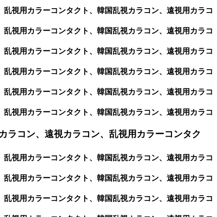
ン、乱視用カラーコンタクト、韓国乱視カラコン、遠視用カラコ
ン、乱視用カラーコンタクト、韓国乱視カラコン、遠視用カラコ
ン、乱視用カラーコンタクト、韓国乱視カラコン、遠視用カラコ
ン、乱視用カラーコンタクト、韓国乱視カラコン、遠視用カラコ
ン、乱視用カラーコンタクト、韓国乱視カラコン、遠視用カラコ
ン、乱視用カラーコンタクト、韓国乱視カラコン、遠視用カラコ
カラコン、遠視カラコン、乱視用カラーコンタク
ン、乱視用カラーコンタクト、韓国乱視カラコン、遠視用カラコ
ン、乱視用カラーコンタクト、韓国乱視カラコン、遠視用カラコ
ン、乱視用カラーコンタクト、韓国乱視カラコン、遠視用カラコ