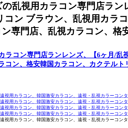
ズの乱視用カラコン専門店ラン
 シリコン ブラウン、乱視用カ
コン専門店、乱視カラコン、格
ラコン専門店ランレンズ、【6ヶ月/乱視
ラコン、格安韓国カラコン、カクテルト
遠視用カラコン、韓国激安カラコン、遠視・乱視カラーコンタ
遠視用カラコン、韓国激安カラコン、遠視・乱視カラーコンタ
、遠視用カラコン、韓国激安カラコン、遠視・乱視カラーコン
、遠視用カラコン、韓国激安カラコン、遠視・乱視カラーコン
遠視用カラコン、韓国激安カラコン、遠視・乱視カラーコンタ