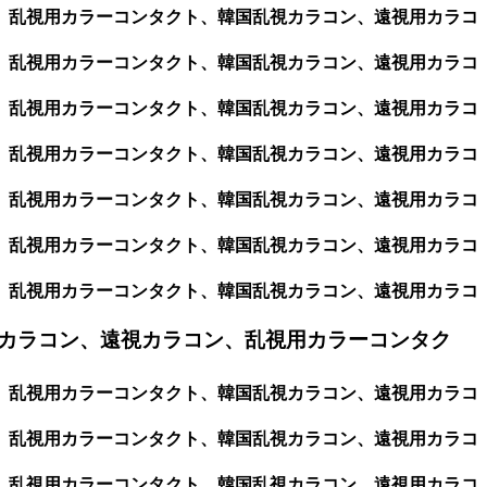
ン、乱視用カラーコンタクト、韓国乱視カラコン、遠視用カラコ
ン、乱視用カラーコンタクト、韓国乱視カラコン、遠視用カラコ
ン、乱視用カラーコンタクト、韓国乱視カラコン、遠視用カラコ
ン、乱視用カラーコンタクト、韓国乱視カラコン、遠視用カラコ
ン、乱視用カラーコンタクト、韓国乱視カラコン、遠視用カラコ
ン、乱視用カラーコンタクト、韓国乱視カラコン、遠視用カラコ
ン、乱視用カラーコンタクト、韓国乱視カラコン、遠視用カラコ
カラコン、遠視カラコン、乱視用カラーコンタク
ン、乱視用カラーコンタクト、韓国乱視カラコン、遠視用カラコ
ン、乱視用カラーコンタクト、韓国乱視カラコン、遠視用カラコ
ン、乱視用カラーコンタクト、韓国乱視カラコン、遠視用カラコ