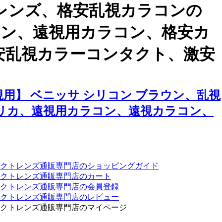
レンズ、格安乱視カラコンの
ラコン、遠視用カラコン、格安カ
安乱視カラーコンタクト、激安
用】 ベニッサ シリコン ブラウン、乱視
リカ、遠視用カラコン、遠視カラコン、
クトレンズ通販専門店のショッピングガイド
クトレンズ通販専門店のカート
タクトレンズ通販専門店の会員登録
タクトレンズ通販専門店のレビュー
クトレンズ通販専門店のマイページ