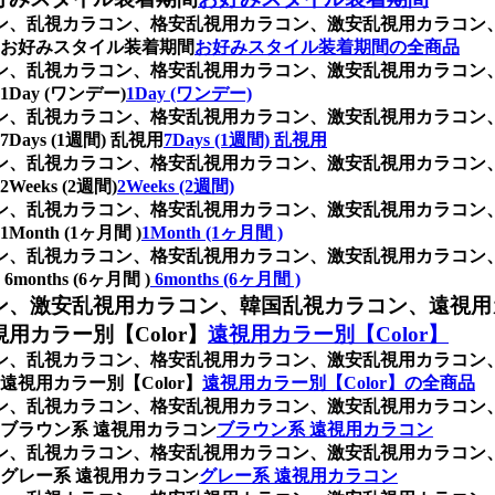
ラコン、乱視カラコン、格安乱視用カラコン、激安乱視用カラコ
お好みスタイル装着期間
お好みスタイル装着期間の全商品
ラコン、乱視カラコン、格安乱視用カラコン、激安乱視用カラコ
y (ワンデー)
1Day (ワンデー)
ラコン、乱視カラコン、格安乱視用カラコン、激安乱視用カラコ
s (1週間) 乱視用
7Days (1週間) 乱視用
ラコン、乱視カラコン、格安乱視用カラコン、激安乱視用カラコ
ks (2週間)
2Weeks (2週間)
ラコン、乱視カラコン、格安乱視用カラコン、激安乱視用カラコ
th (1ヶ月間 )
1Month (1ヶ月間 )
ラコン、乱視カラコン、格安乱視用カラコン、激安乱視用カラコ
ths (6ヶ月間 )
6months (6ヶ月間 )
ン、激安乱視用カラコン、韓国乱視カラコン、遠視用
カラー別【Color】
遠視用カラー別【Color】
ラコン、乱視カラコン、格安乱視用カラコン、激安乱視用カラコ
視用カラー別【Color】
遠視用カラー別【Color】の全商品
ラコン、乱視カラコン、格安乱視用カラコン、激安乱視用カラコ
ブラウン系 遠視用カラコン
ブラウン系 遠視用カラコン
ラコン、乱視カラコン、格安乱視用カラコン、激安乱視用カラコ
グレー系 遠視用カラコン
グレー系 遠視用カラコン