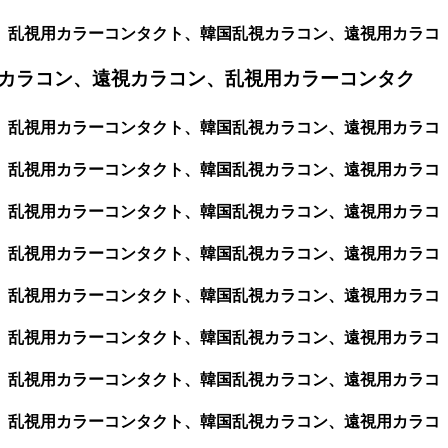
ン、乱視用カラーコンタクト、韓国乱視カラコン、遠視用カラコ
カラコン、遠視カラコン、乱視用カラーコンタク
ン、乱視用カラーコンタクト、韓国乱視カラコン、遠視用カラコ
ン、乱視用カラーコンタクト、韓国乱視カラコン、遠視用カラコ
ン、乱視用カラーコンタクト、韓国乱視カラコン、遠視用カラコ
ン、乱視用カラーコンタクト、韓国乱視カラコン、遠視用カラコ
ン、乱視用カラーコンタクト、韓国乱視カラコン、遠視用カラコ
ン、乱視用カラーコンタクト、韓国乱視カラコン、遠視用カラコ
ン、乱視用カラーコンタクト、韓国乱視カラコン、遠視用カラコ
ン、乱視用カラーコンタクト、韓国乱視カラコン、遠視用カラコ