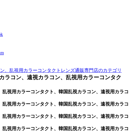
k
m
ン、乱視用カラーコンタクトレンズ通販専門店のカテゴリ
カラコン、遠視カラコン、乱視用カラーコンタク
ン、乱視用カラーコンタクト、韓国乱視カラコン、遠視用カラコ
ン、乱視用カラーコンタクト、韓国乱視カラコン、遠視用カラコ
ン、乱視用カラーコンタクト、韓国乱視カラコン、遠視用カラコ
ン、乱視用カラーコンタクト、韓国乱視カラコン、遠視用カラコ