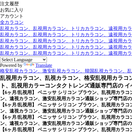
注文履歴
お気に入り
アカウント
全カラコン
乱視カラコン、乱視用カラコン、トリカカラコン、遠視用カラコン
乱視カラコン、乱視用カラコン、トリカカラコン、遠視用カラコン
乱視カラコン、乱視用カラコン、トリカカラコン、遠視用カラコ
乱視カラコン、乱視用カラコン、トリカカラコン、遠視用カラコ
乱視カラコン、乱視用カラコン、トリカカラコン、遠視用カラコン
Powered by
Translate
格安乱視カラコン、激安乱視カラコン、韓国乱視カラコン、乱
乱視用カラコン、乱視カラコン、格安乱視用カラコ
ト、乱視用カラーコンタクトレンズ通販専門店の イベ
【6ヶ月/乱視用】 ベニッサ シリコン ブラウン、乱視用カ
ン、遠視カラコン、激安乱視用カラコン通販ショップ専門店の 
【6ヶ月/乱視用】 ベニッサ シリコン ブラウン、乱視用カ
ン、遠視カラコン、激安乱視用カラコン通販ショップ専門店の
【6ヶ月/乱視用】 ベニッサ シリコン ブラウン、乱視用カ
ン、遠視カラコン、激安乱視用カラコン通販ショップ専門店のK
【6ヶ月/乱視用】 ベニッサ シリコン ブラウン、乱視用カ