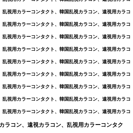
ン、乱視用カラーコンタクト、韓国乱視カラコン、遠視用カラコ
ン、乱視用カラーコンタクト、韓国乱視カラコン、遠視用カラコ
ン、乱視用カラーコンタクト、韓国乱視カラコン、遠視用カラコ
ン、乱視用カラーコンタクト、韓国乱視カラコン、遠視用カラコ
ン、乱視用カラーコンタクト、韓国乱視カラコン、遠視用カラコ
ン、乱視用カラーコンタクト、韓国乱視カラコン、遠視用カラコ
ン、乱視用カラーコンタクト、韓国乱視カラコン、遠視用カラコ
ン、乱視用カラーコンタクト、韓国乱視カラコン、遠視用カラコ
ン、乱視用カラーコンタクト、韓国乱視カラコン、遠視用カラコ
カラコン、遠視カラコン、乱視用カラーコンタク