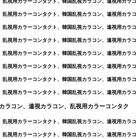
ン、乱視用カラーコンタクト、韓国乱視カラコン、遠視用カラコ
ン、乱視用カラーコンタクト、韓国乱視カラコン、遠視用カラコ
ン、乱視用カラーコンタクト、韓国乱視カラコン、遠視用カラコ
ン、乱視用カラーコンタクト、韓国乱視カラコン、遠視用カラコ
ン、乱視用カラーコンタクト、韓国乱視カラコン、遠視用カラコ
ン、乱視用カラーコンタクト、韓国乱視カラコン、遠視用カラコ
ン、乱視用カラーコンタクト、韓国乱視カラコン、遠視用カラコ
ン、乱視用カラーコンタクト、韓国乱視カラコン、遠視用カラコ
カラコン、遠視カラコン、乱視用カラーコンタク
ン、乱視用カラーコンタクト、韓国乱視カラコン、遠視用カラコ
ン、乱視用カラーコンタクト、韓国乱視カラコン、遠視用カラコ