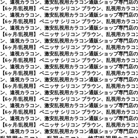
ン、遠視カラコン、激安乱視用カラコン通販ショップ専門店の
【6ヶ月/乱視用】 ベニッサ シリコン ブラウン、乱視用カ
ン、遠視カラコン、激安乱視用カラコン通販ショップ専門店の
【6ヶ月/乱視用】 ベニッサ シリコン ブラウン、乱視用カ
ン、遠視カラコン、激安乱視用カラコン通販ショップ専門店の
【6ヶ月/乱視用】 ベニッサ シリコン ブラウン、乱視用カ
ン、遠視カラコン、激安乱視用カラコン通販ショップ専門店の
【6ヶ月/乱視用】 ベニッサ シリコン ブラウン、乱視用カ
ン、遠視カラコン、激安乱視用カラコン通販ショップ専門店の
【6ヶ月/乱視用】 ベニッサ シリコン ブラウン、乱視用カ
ン、遠視カラコン、激安乱視用カラコン通販ショップ専門店の
【6ヶ月/乱視用】 ベニッサ シリコン ブラウン、乱視用カ
ン、遠視カラコン、激安乱視用カラコン通販ショップ専門店の
【6ヶ月/乱視用】 ベニッサ シリコン ブラウン、乱視用カ
ン、遠視カラコン、激安乱視用カラコン通販ショップ専門店の
【6ヶ月/乱視用】 ベニッサ シリコン ブラウン、乱視用カ
ン、遠視カラコン、激安乱視用カラコン通販ショップ専門店の
【6ヶ月/乱視用】 ベニッサ シリコン ブラウン、乱視用カ
ン、遠視カラコン、激安乱視用カラコン通販ショップ専門店の
【6ヶ月/乱視用】 ベニッサ シリコン ブラウン、乱視用カ
ン、遠視カラコン、激安乱視用カラコン通販ショップ専門店の