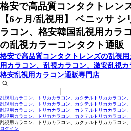
格安で高品質コンタクトレン
【6ヶ月/乱視用】 ベニッサ
ラコン、格安韓国乱視用カラ
の乱視カラーコンタクト通販
格安で高品質コンタクトレンズの乱視用カ
用カラコン、乱視カラコン、激安乱視カ
格安乱視用カラコン通販専門店
乱視用カラコン、トリカカラコン、カクテルトリカカラコン、
乱視用カラコン、トリカカラコン、カクテルトリカカラコン、
乱視用カラコン、トリカカラコン、カクテルトリカカラコン
乱視用カラコン、トリカカラコン、カクテルトリカカラコン
乱視用カラコン、トリカカラコン、カクテルトリカカラコン、
ログイン