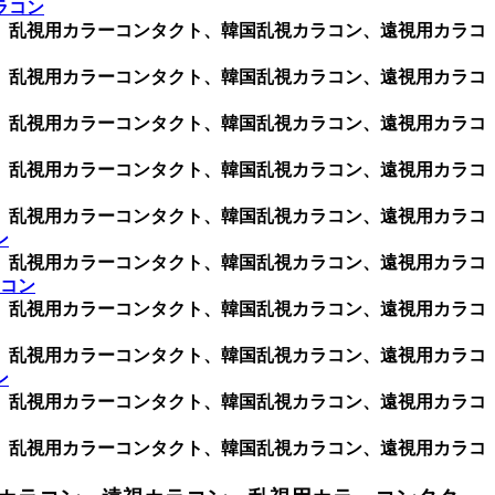
ラコン
ン、乱視用カラーコンタクト、韓国乱視カラコン、遠視用カラコ
ン、乱視用カラーコンタクト、韓国乱視カラコン、遠視用カラコ
ン、乱視用カラーコンタクト、韓国乱視カラコン、遠視用カラコ
ン、乱視用カラーコンタクト、韓国乱視カラコン、遠視用カラコ
ン、乱視用カラーコンタクト、韓国乱視カラコン、遠視用カラコ
ン
ン、乱視用カラーコンタクト、韓国乱視カラコン、遠視用カラコ
ラコン
ン、乱視用カラーコンタクト、韓国乱視カラコン、遠視用カラコ
ン、乱視用カラーコンタクト、韓国乱視カラコン、遠視用カラコ
ン
ン、乱視用カラーコンタクト、韓国乱視カラコン、遠視用カラコ
ン、乱視用カラーコンタクト、韓国乱視カラコン、遠視用カラコ