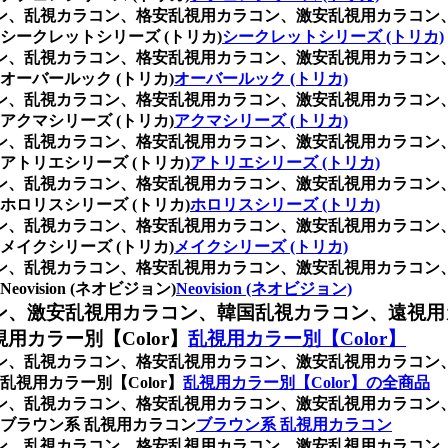
ラコン、乱視カラコン、格安乱視用カラコン、激安乱視用カラコ
ークレットシリーズ (トリカ)
シークレットシリーズ (トリカ)
ラコン、乱視カラコン、格安乱視用カラコン、激安乱視用カラコ
ーバールック (トリカ)
オーバールック (トリカ)
ラコン、乱視カラコン、格安乱視用カラコン、激安乱視用カラコ
クマシリーズ (トリカ)
アクマシリーズ (トリカ)
ラコン、乱視カラコン、格安乱視用カラコン、激安乱視用カラコ
トリエシリーズ (トリカ)
アトリエシリーズ (トリカ)
ラコン、乱視カラコン、格安乱視用カラコン、激安乱視用カラコ
ロリスシリーズ (トリカ)
ホロリスシリーズ (トリカ)
ラコン、乱視カラコン、格安乱視用カラコン、激安乱視用カラコ
イクシリーズ (トリカ)
メイクシリーズ (トリカ)
ラコン、乱視カラコン、格安乱視用カラコン、激安乱視用カラコ
sion (ネオビジョン)
Neovision (ネオビジョン)
ン、激安乱視用カラコン、韓国乱視カラコン、遠視用
カラー別【Color】
乱視用カラー別【Color】
ラコン、乱視カラコン、格安乱視用カラコン、激安乱視用カラコ
視用カラー別【Color】
乱視用カラー別【Color】の全商品
ラコン、乱視カラコン、格安乱視用カラコン、激安乱視用カラコ
ブラウン系 乱視用カラコン
ブラウン系 乱視用カラコン
ラコン、乱視カラコン、格安乱視用カラコン、激安乱視用カラコ