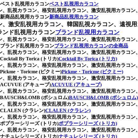
ベスト乱視用カラコン
ベスト乱視用カラコン
ラコン、乱視カラコン、格安乱視用カラコン、激安乱視用カラコ
新商品乱視用カラコン
新商品乱視用カラコン
ン、激安乱視用カラコン、韓国乱視カラコン、遠視用
ランド乱視用カラコン
ブランド乱視用カラコン
ラコン、乱視カラコン、格安乱視用カラコン、激安乱視用カラコ
ブランド乱視用カラコン
ブランド乱視用カラコンの全商品
ラコン、乱視カラコン、格安乱視用カラコン、激安乱視用カラコ
 By Torica (トリカ)
Cocktail By Torica (トリカ)
ラコン、乱視カラコン、格安乱視用カラコン、激安乱視用カラコ
e・Toricme (ピクミー)
Pickme・Toricme (ピクミー)
ラコン、乱視カラコン、格安乱視用カラコン、激安乱視用カラコ
UVUE (アキューブ)
ACUVUE (アキューブ)
ラコン、乱視カラコン、格安乱視用カラコン、激安乱視用カラコ
SCH&LOMB (ボシュロム)
BAUSCH&LOMB (ボシュロム)
ラコン、乱視カラコン、格安乱視用カラコン、激安乱視用カラコ
ALEN (クラレン)
CLALEN (クラレン)
ラコン、乱視カラコン、格安乱視用カラコン、激安乱視用カラコ
プラーシリーズ (トリカ)
ポプラーシリーズ (トリカ)
ラコン、乱視カラコン、格安乱視用カラコン、激安乱視用カラコ
チュレシリーズ (トリカ)
ナチュレシリーズ (トリカ)