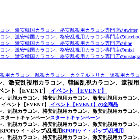
、激安韓国カラコン、格安乱視用カラコン専門店のtwitter
、激安韓国カラコン、格安乱視用カラコン専門店のfaceboo
ン、激安韓国カラコン、格安乱視用カラコン専門店のline
ン、激安韓国カラコン、格安乱視用カラコン専門店のmixi
、激安韓国カラコン、格安乱視用カラコン専門店のinstagra
視用カラコン、乱視カラコン、カクテルトリカ、遠視用カラコ
ン、激安乱視用カラコン、韓国乱視カラコン、遠視用
ント【EVENT】
イベント【EVENT】
ラコン、乱視カラコン、格安乱視用カラコン、激安乱視用カラコ
イベント【EVENT】
イベント【EVENT】の全商品
ラコン、乱視カラコン、格安乱視用カラコン、激安乱視用カラコ
スタートキャンペーン
スタートキャンペーン
ラコン、乱視カラコン、格安乱視用カラコン、激安乱視用カラコ
POP(ケイ・ポップ)乱視用
KPOP(ケイ・ポップ)乱視用
ラコン、乱視カラコン、格安乱視用カラコン、激安乱視用カラコ