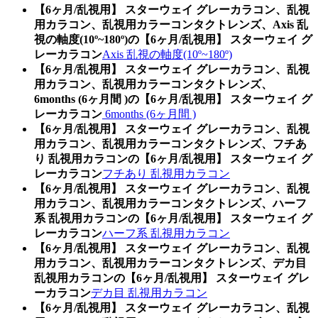
【6ヶ月/乱視用】 スターウェイ グレーカラコン、乱視
用カラコン、乱視用カラーコンタクトレンズ、Axis 乱
視の軸度(10º~180º)の【6ヶ月/乱視用】 スターウェイ グ
レーカラコン
Axis 乱視の軸度(10º~180º)
【6ヶ月/乱視用】 スターウェイ グレーカラコン、乱視
用カラコン、乱視用カラーコンタクトレンズ、
6months (6ヶ月間 )の【6ヶ月/乱視用】 スターウェイ グ
レーカラコン
6months (6ヶ月間 )
【6ヶ月/乱視用】 スターウェイ グレーカラコン、乱視
用カラコン、乱視用カラーコンタクトレンズ、フチあ
り 乱視用カラコンの【6ヶ月/乱視用】 スターウェイ グ
レーカラコン
フチあり 乱視用カラコン
【6ヶ月/乱視用】 スターウェイ グレーカラコン、乱視
用カラコン、乱視用カラーコンタクトレンズ、ハーフ
系 乱視用カラコンの【6ヶ月/乱視用】 スターウェイ グ
レーカラコン
ハーフ系 乱視用カラコン
【6ヶ月/乱視用】 スターウェイ グレーカラコン、乱視
用カラコン、乱視用カラーコンタクトレンズ、デカ目
乱視用カラコンの【6ヶ月/乱視用】 スターウェイ グレ
ーカラコン
デカ目 乱視用カラコン
【6ヶ月/乱視用】 スターウェイ グレーカラコン、乱視