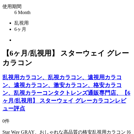
使用期間
6 Month
乱視用
6ヶ月
【6ヶ月/乱視用】 スターウェイ グレー
カラコン
乱視用カラコン、乱視カラコン、遠視用カラコ
ン、遠視カラコン、激安カラコン、格安カラコ
ン、乱視カラーコンタクトレンズ通販専門店、【6
ヶ月/乱視用】 スターウェイ グレーカラコンレビ
ュー評点
0件
Star Way GRAY、おしゃれな高品質の格安乱視用カラコン [6