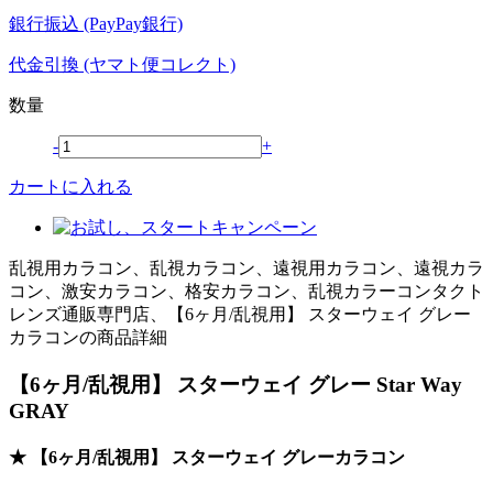
銀行振込 (PayPay銀行)
代金引換 (ヤマト便コレクト)
数量
-
+
カートに入れる
乱視用カラコン、乱視カラコン、遠視用カラコン、遠視カラ
コン、激安カラコン、格安カラコン、乱視カラーコンタクト
レンズ通販専門店、【6ヶ月/乱視用】 スターウェイ グレー
カラコンの商品詳細
【6ヶ月/乱視用】 スターウェイ グレー Star Way
GRAY
★ 【6ヶ月/乱視用】 スターウェイ グレーカラコン