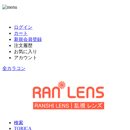
ログイン
カート
新規会員登録
注文履歴
お気に入り
アカウント
全カラコン
検索
TORICA