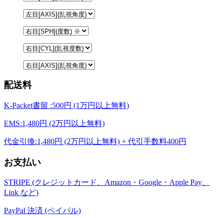
配送料
K-Packet書留 :500円 (1万円以上無料)
EMS:1,480円 (2万円以上無料)
代金引換:1,480円 (2万円以上無料) + 代引手数料400円
お支払い
STRIPE (クレジットカード、Amazon・Google・Apple Pay、
Link など)
PayPal 決済 (ペイパル)