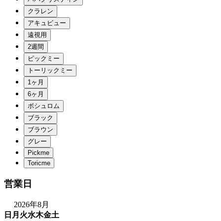
営業日
2026年8月
日
月
火
水
木
金
土