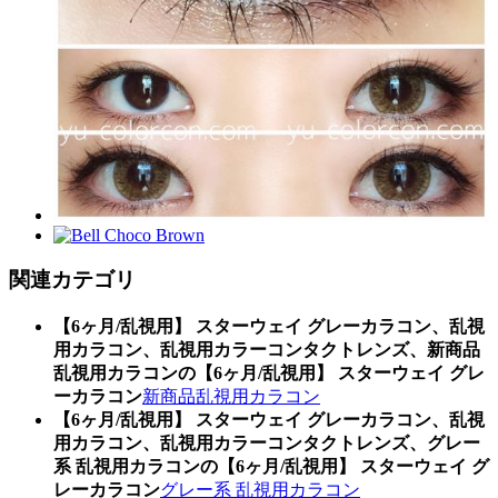
関連カテゴリ
【6ヶ月/乱視用】 スターウェイ グレーカラコン、乱視
用カラコン、乱視用カラーコンタクトレンズ、新商品
乱視用カラコンの【6ヶ月/乱視用】 スターウェイ グレ
ーカラコン
新商品乱視用カラコン
【6ヶ月/乱視用】 スターウェイ グレーカラコン、乱視
用カラコン、乱視用カラーコンタクトレンズ、グレー
系 乱視用カラコンの【6ヶ月/乱視用】 スターウェイ グ
レーカラコン
グレー系 乱視用カラコン