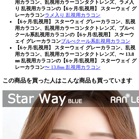
用カラコン、乱視用カラーコンタクトレンズ、ラメ入
り 乱視用カラコンの【6ヶ月/乱視用】 スターウェイ グ
レーカラコン
ラメ入り 乱視用カラコン
【6ヶ月/乱視用】 スターウェイ グレーカラコン、乱視
用カラコン、乱視用カラーコンタクトレンズ、ブルべ
クール系乱視用カラコンの【6ヶ月/乱視用】 スターウ
ェイ グレーカラコン
ブルべクール系乱視用カラコン
【6ヶ月/乱視用】 スターウェイ グレーカラコン、乱視
用カラコン、乱視用カラーコンタクトレンズ、〜 13.8
㎜ 乱視用カラコンの【6ヶ月/乱視用】 スターウェイ グ
レーカラコン
〜 13.8㎜ 乱視用カラコン
この商品を買った人はこんな商品も買っています