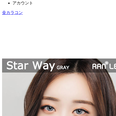
アカウント
全カラコン