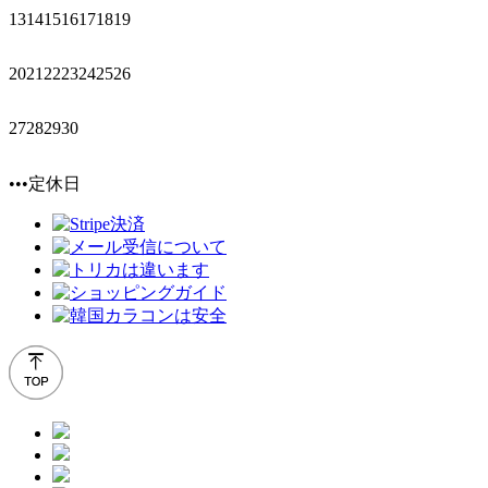
13
14
15
16
17
18
19
20
21
22
23
24
25
26
27
28
29
30
•••定休日