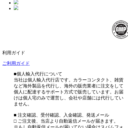
利用ガイド
ご利用ガイド
■個人輸入代行について
当社は個人輸入代行店です。カラーコンタクト、雑貨
など海外製品を代行し、海外の販売業者に注文をして
個人に配達するサポート方式で販売しています。お届
けは個人宅のみで運営し、会社や店舗には代行してい
ません。
■ 注文確認、受付確認、入金確認、発送メール
□ ご注文後、当店より自動返信メールが届きます。
※もし自動返信メールが届いてない場合はスパムフォ