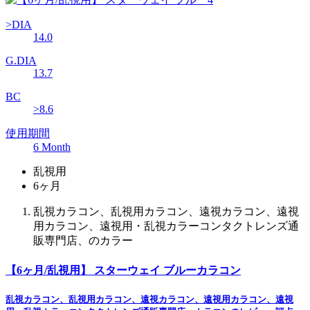
>DIA
14.0
G.DIA
13.7
BC
>8.6
使用期間
6 Month
乱視用
6ヶ月
乱視カラコン、乱視用カラコン、遠視カラコン、遠視
用カラコン、遠視用・乱視カラーコンタクトレンズ通
販専門店、のカラー
【6ヶ月/乱視用】 スターウェイ ブルーカラコン
乱視カラコン、乱視用カラコン、遠視カラコン、遠視用カラコン、遠視