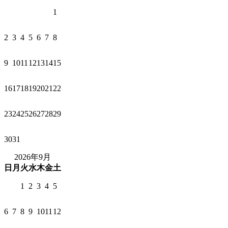
1
2
3
4
5
6
7
8
9
10
11
12
13
14
15
16
17
18
19
20
21
22
23
24
25
26
27
28
29
30
31
2026年9月
日
月
火
水
木
金
土
1
2
3
4
5
6
7
8
9
10
11
12