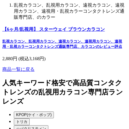
乱視カラコン、乱視用カラコン、遠視カラコン、遠視
用カラコン、遠視用・乱視カラーコンタクトレンズ通
販専門店、のカラー
【6ヶ月/乱視用】 スターウェイ ブラウンカラコン
乱視カラコン、乱視用カラコン、遠視カラコン、遠視用カラコン、遠視
用・乱視カラーコンタクトレンズ通販専門店、カラコンのレビュー評点
2,880円
(税込3,168円)
商品一覧に戻る
人気キーワード
格安で高品質コンタク
トレンズの乱視用カラコン専門店ラン
レンズ