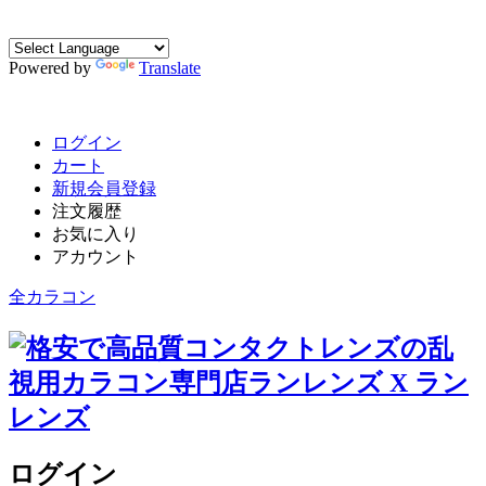
Powered by
Translate
ログイン
カート
新規会員登録
注文履歴
お気に入り
アカウント
全カラコン
ログイン