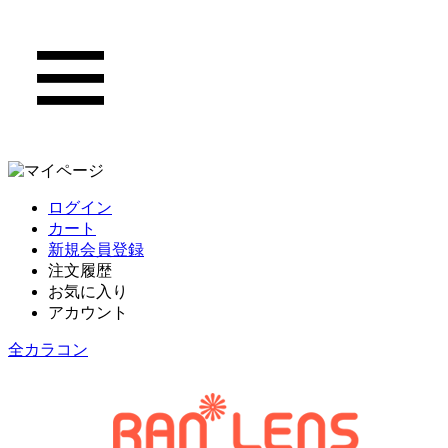
ログイン
カート
新規会員登録
注文履歴
お気に入り
アカウント
全カラコン