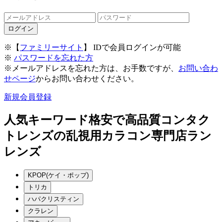
※【
ファミリーサイト
】 IDで会員ログインが可能
※
パスワードを忘れた方
※メールアドレスを忘れた方は、お手数ですが、
お問い合わ
せページ
からお問い合わせください。
新規会員登録
人気キーワード
格安で高品質コンタク
トレンズの乱視用カラコン専門店ラン
レンズ