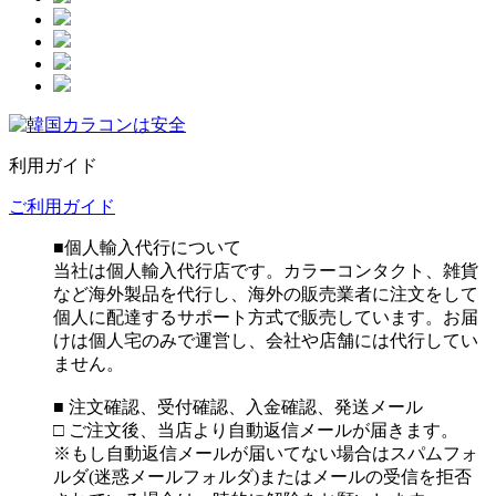
利用ガイド
ご利用ガイド
■個人輸入代行について
当社は個人輸入代行店です。カラーコンタクト、雑貨
など海外製品を代行し、海外の販売業者に注文をして
個人に配達するサポート方式で販売しています。お届
けは個人宅のみで運営し、会社や店舗には代行してい
ません。
■ 注文確認、受付確認、入金確認、発送メール
□ ご注文後、当店より自動返信メールが届きます。
※もし自動返信メールが届いてない場合はスパムフォ
ルダ(迷惑メールフォルダ)またはメールの受信を拒否