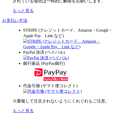
されている場合は一時的に解除をお願いします。
もっと見る
お支払い方法
STRIPE (クレジットカード、Amazon・Google・
Apple Pay、Link など)
PayPal 決済 (ペイパル)
銀行振込 (PayPay銀行)
代金引換 (ヤマト便コレクト)
※重複して注文されないようにくれぐれもご注意。
もっと見る