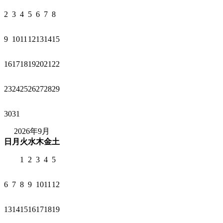
2
3
4
5
6
7
8
9
10
11
12
13
14
15
16
17
18
19
20
21
22
23
24
25
26
27
28
29
30
31
2026年9月
日
月
火
水
木
金
土
1
2
3
4
5
6
7
8
9
10
11
12
13
14
15
16
17
18
19