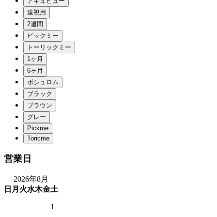
営業日
2026年8月
日
月
火
水
木
金
土
1