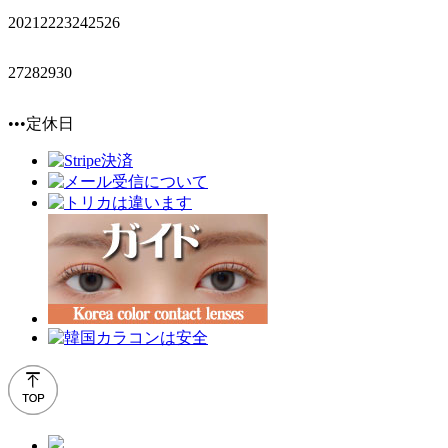
20
21
22
23
24
25
26
27
28
29
30
•••定休日