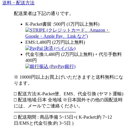
送料・配送方法
配送業者は下記の通りです。
K-Packet書留 :500円 (1万円以上無料)
EMS:1,480円 (2万円以上無料)
代金引換:1,480円 (2万円以上無料) + 代引手数料
400円
※ 10000円以上お買上げいただきますと送料無料にな
ります。
□ 配送方法:K-Packet便、EMS、代金引換 (ヤマト運輸)
□ 配送地域:日本 全地域 ※日本国外その他の国配送時
には、メールでご連絡ください。
-------------------------------------------
□ 配送期間 : 商品準備 5~15日+( K-Packet:約 7~12
日/EMSと代金引換:約 3~5日 )
-------------------------------------------