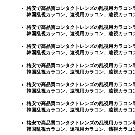
格安で高品質コンタクトレンズの乱視用カラコン
韓国乱視カラコン、遠視用カラコン、遠視カラコ
格安で高品質コンタクトレンズの乱視用カラコン
韓国乱視カラコン、遠視用カラコン、遠視カラコ
格安で高品質コンタクトレンズの乱視用カラコン
韓国乱視カラコン、遠視用カラコン、遠視カラコ
格安で高品質コンタクトレンズの乱視用カラコン
韓国乱視カラコン、遠視用カラコン、遠視カラコ
格安で高品質コンタクトレンズの乱視用カラコン
韓国乱視カラコン、遠視用カラコン、遠視カラコ
格安で高品質コンタクトレンズの乱視用カラコン
韓国乱視カラコン、遠視用カラコン、遠視カラコン
格安で高品質コンタクトレンズの乱視用カラコン
韓国乱視カラコン、遠視用カラコン、遠視カラコン、激安