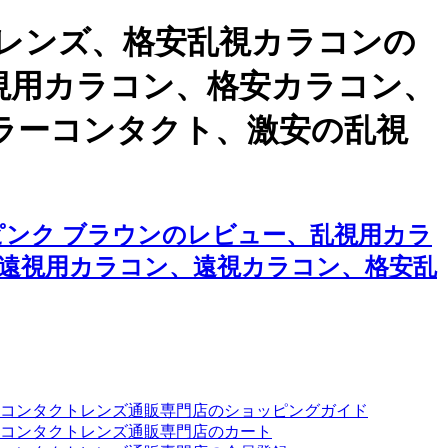
レンズ、格安乱視カラコンの
視用カラコン、格安カラコン、
ラーコンタクト、激安の乱視
ンク ブラウンのレビュー、乱視用カラ
遠視用カラコン、遠視カラコン、格安乱
ーコンタクトレンズ通販専門店のショッピングガイド
コンタクトレンズ通販専門店のカート