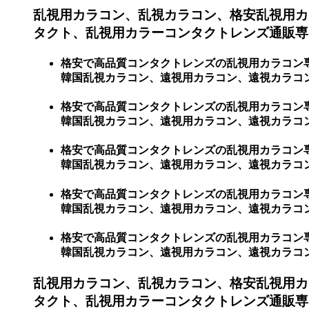
乱視用カラコン、乱視カラコン、格安乱視用カ
タクト、乱視用カラーコンタクトレンズ通販専門
格安で高品質コンタクトレンズの乱視用カラコン
韓国乱視カラコン、遠視用カラコン、遠視カラコン
格安で高品質コンタクトレンズの乱視用カラコン
韓国乱視カラコン、遠視用カラコン、遠視カラコ
格安で高品質コンタクトレンズの乱視用カラコン
韓国乱視カラコン、遠視用カラコン、遠視カラコン
格安で高品質コンタクトレンズの乱視用カラコン
韓国乱視カラコン、遠視用カラコン、遠視カラコ
格安で高品質コンタクトレンズの乱視用カラコン
韓国乱視カラコン、遠視用カラコン、遠視カラコ
乱視用カラコン、乱視カラコン、格安乱視用カ
タクト、乱視用カラーコンタクトレンズ通販専