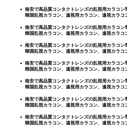
格安で高品質コンタクトレンズの乱視用カラコン
韓国乱視カラコン、遠視用カラコン、遠視カラコ
格安で高品質コンタクトレンズの乱視用カラコン
韓国乱視カラコン、遠視用カラコン、遠視カラコン、激安乱
格安で高品質コンタクトレンズの乱視用カラコン
韓国乱視カラコン、遠視用カラコン、遠視カラコン、激
格安で高品質コンタクトレンズの乱視用カラコン
韓国乱視カラコン、遠視用カラコン、遠視カラコン、
格安で高品質コンタクトレンズの乱視用カラコン
韓国乱視カラコン、遠視用カラコン、遠視カラコン、
格安で高品質コンタクトレンズの乱視用カラコン
韓国乱視カラコン、遠視用カラコン、遠視カラコン、
格安で高品質コンタクトレンズの乱視用カラコン
韓国乱視カラコン、遠視用カラコン、遠視カラコン