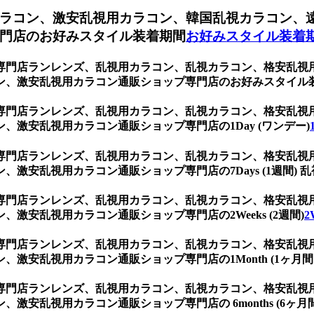
ラコン、激安乱視用カラコン、韓国乱視カラコン、
門店のお好みスタイル装着期間
お好みスタイル装着
専門店ランレンズ、乱視用カラコン、乱視カラコン、格安乱視
ン、激安乱視用カラコン通販ショップ専門店のお好みスタイル
専門店ランレンズ、乱視用カラコン、乱視カラコン、格安乱視
激安乱視用カラコン通販ショップ専門店の1Day (ワンデー)
専門店ランレンズ、乱視用カラコン、乱視カラコン、格安乱視
激安乱視用カラコン通販ショップ専門店の7Days (1週間) 乱
専門店ランレンズ、乱視用カラコン、乱視カラコン、格安乱視
激安乱視用カラコン通販ショップ専門店の2Weeks (2週間)
2
専門店ランレンズ、乱視用カラコン、乱視カラコン、格安乱視
安乱視用カラコン通販ショップ専門店の1Month (1ヶ月間 
専門店ランレンズ、乱視用カラコン、乱視カラコン、格安乱視
安乱視用カラコン通販ショップ専門店の 6months (6ヶ月間