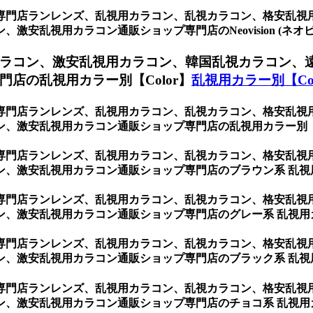
専門店ランレンズ、乱視用カラコン、乱視カラコン、格安乱視
安乱視用カラコン通販ショップ専門店のNeovision (ネオビ
ラコン、激安乱視用カラコン、韓国乱視カラコン、
店の乱視用カラー別【Color】
乱視用カラー別【Col
専門店ランレンズ、乱視用カラコン、乱視カラコン、格安乱視
、激安乱視用カラコン通販ショップ専門店の乱視用カラー別【C
専門店ランレンズ、乱視用カラコン、乱視カラコン、格安乱視
ン、激安乱視用カラコン通販ショップ専門店のブラウン系 乱視
専門店ランレンズ、乱視用カラコン、乱視カラコン、格安乱視
ン、激安乱視用カラコン通販ショップ専門店のグレー系 乱視用
専門店ランレンズ、乱視用カラコン、乱視カラコン、格安乱視
ン、激安乱視用カラコン通販ショップ専門店のブラック系 乱視
専門店ランレンズ、乱視用カラコン、乱視カラコン、格安乱視
ン、激安乱視用カラコン通販ショップ専門店のチョコ系 乱視用