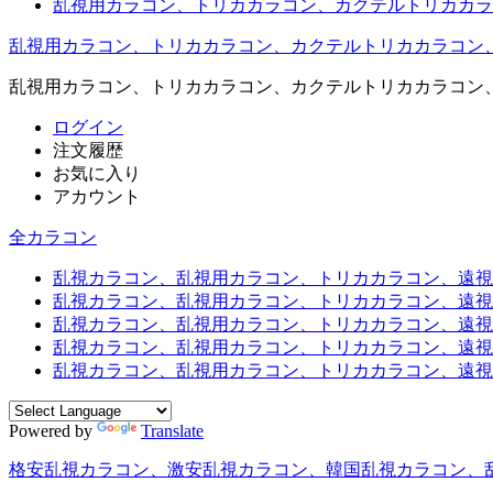
乱視用カラコン、トリカカラコン、カクテルトリカカラ
乱視用カラコン、トリカカラコン、カクテルトリカカラコン
乱視用カラコン、トリカカラコン、カクテルトリカカラコン
ログイン
注文履歴
お気に入り
アカウント
全カラコン
乱視カラコン、乱視用カラコン、トリカカラコン、遠視用カ
乱視カラコン、乱視用カラコン、トリカカラコン、遠視用
乱視カラコン、乱視用カラコン、トリカカラコン、遠視用
乱視カラコン、乱視用カラコン、トリカカラコン、遠視用
乱視カラコン、乱視用カラコン、トリカカラコン、遠視用カ
Powered by
Translate
格安乱視カラコン、激安乱視カラコン、韓国乱視カラコン、