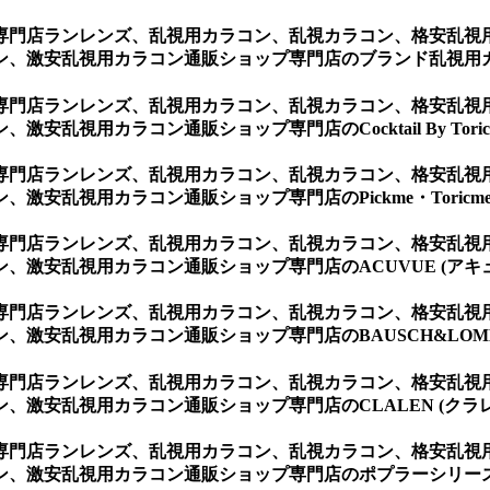
専門店ランレンズ、乱視用カラコン、乱視カラコン、格安乱視
ン、激安乱視用カラコン通販ショップ専門店のブランド乱視用
専門店ランレンズ、乱視用カラコン、乱視カラコン、格安乱視
視用カラコン通販ショップ専門店のCocktail By Torica
専門店ランレンズ、乱視用カラコン、乱視カラコン、格安乱視
安乱視用カラコン通販ショップ専門店のPickme・Toricme 
専門店ランレンズ、乱視用カラコン、乱視カラコン、格安乱視
激安乱視用カラコン通販ショップ専門店のACUVUE (アキ
専門店ランレンズ、乱視用カラコン、乱視カラコン、格安乱視
激安乱視用カラコン通販ショップ専門店のBAUSCH&LOMB
専門店ランレンズ、乱視用カラコン、乱視カラコン、格安乱視
激安乱視用カラコン通販ショップ専門店のCLALEN (クラレ
専門店ランレンズ、乱視用カラコン、乱視カラコン、格安乱視
、激安乱視用カラコン通販ショップ専門店のポプラーシリーズ 