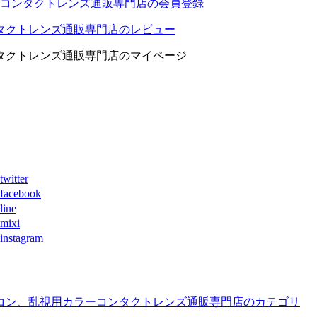
コンタクトレンズ通販専門店の会員登録
タクトレンズ通販専門店のレビュー
タクトレンズ通販専門店のマイページ
ter
book
ne
xi
agram
コン、乱視用カラーコンタクトレンズ通販専門店のカテゴリ