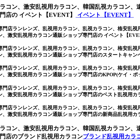
ラコン、激安乱視用カラコン、韓国乱視カラコン、
店の イベント【EVENT】
イベント【EVENT】
専門店ランレンズ、乱視用カラコン、乱視カラコン、格安乱視
、激安乱視用カラコン通販ショップ専門店の イベント【EVE
専門店ランレンズ、乱視用カラコン、乱視カラコン、格安乱視
ン、激安乱視用カラコン通販ショップ専門店のスタートキャン
専門店ランレンズ、乱視用カラコン、乱視カラコン、格安乱視
、激安乱視用カラコン通販ショップ専門店のKPOP(ケイ・ポ
専門店ランレンズ、乱視用カラコン、乱視カラコン、格安乱視
ン、激安乱視用カラコン通販ショップ専門店のベスト乱視用カ
専門店ランレンズ、乱視用カラコン、乱視カラコン、格安乱視
ン、激安乱視用カラコン通販ショップ専門店の新商品乱視用カ
ラコン、激安乱視用カラコン、韓国乱視カラコン、
門店のブランド乱視用カラコン
ブランド乱視用カラ