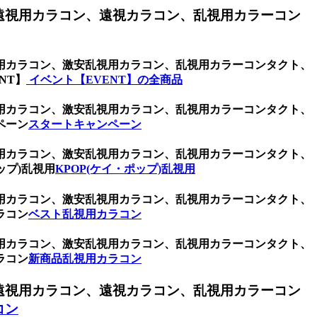
遠視用カラコン、遠視カラコン、乱視用カラーコン
用カラコン、激安乱視用カラコン、乱視用カラーコンタクト、
NT】
イベント【EVENT】の全商品
用カラコン、激安乱視用カラコン、乱視用カラーコンタクト、
ペーン
スタートキャンペーン
用カラコン、激安乱視用カラコン、乱視用カラーコンタクト、
ップ)乱視用
KPOP(ケイ・ポップ)乱視用
用カラコン、激安乱視用カラコン、乱視用カラーコンタクト、
ラコン
ベスト乱視用カラコン
用カラコン、激安乱視用カラコン、乱視用カラーコンタクト、
ラコン
新商品乱視用カラコン
遠視用カラコン、遠視カラコン、乱視用カラーコン
コン