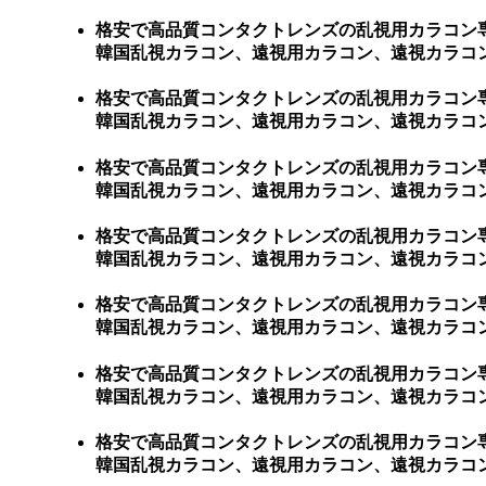
格安で高品質コンタクトレンズの乱視用カラコン
韓国乱視カラコン、遠視用カラコン、遠視カラコン
格安で高品質コンタクトレンズの乱視用カラコン
韓国乱視カラコン、遠視用カラコン、遠視カラコン
格安で高品質コンタクトレンズの乱視用カラコン
韓国乱視カラコン、遠視用カラコン、遠視カラコン
格安で高品質コンタクトレンズの乱視用カラコン
韓国乱視カラコン、遠視用カラコン、遠視カラコン
格安で高品質コンタクトレンズの乱視用カラコン
韓国乱視カラコン、遠視用カラコン、遠視カラコン
格安で高品質コンタクトレンズの乱視用カラコン
韓国乱視カラコン、遠視用カラコン、遠視カラコン
格安で高品質コンタクトレンズの乱視用カラコン
韓国乱視カラコン、遠視用カラコン、遠視カラコン