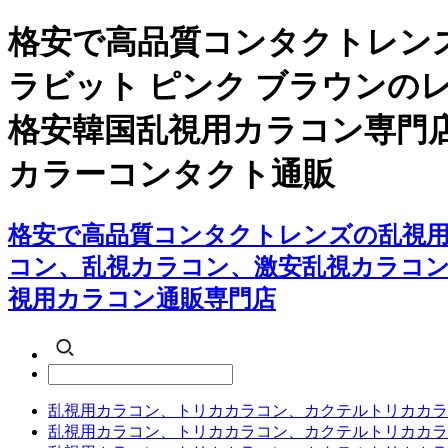
格安で高品質コンタクトレン
ラビット ピンク ブラウン
格安韓国乱視用カラコン専門
カラーコンタクト通販
格安で高品質コンタクトレンズの乱視用
コン、乱視カラコン、激安乱視カラコ
視用カラコン通販専門店
乱視用カラコン、トリカカラコン、カクテルトリカカラ
乱視用カラコン、トリカカラコン、カクテルトリカカラ