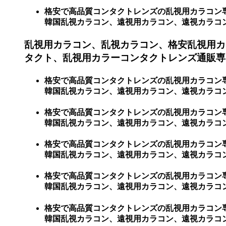
格安で高品質コンタクトレンズの乱視用カラコン
韓国乱視カラコン、遠視用カラコン、遠視カラコン、激
乱視用カラコン、乱視カラコン、格安乱視用カ
タクト、乱視用カラーコンタクトレンズ通販専門
格安で高品質コンタクトレンズの乱視用カラコン
韓国乱視カラコン、遠視用カラコン、遠視カラコン
格安で高品質コンタクトレンズの乱視用カラコン
韓国乱視カラコン、遠視用カラコン、遠視カラコ
格安で高品質コンタクトレンズの乱視用カラコン
韓国乱視カラコン、遠視用カラコン、遠視カラコ
格安で高品質コンタクトレンズの乱視用カラコン
韓国乱視カラコン、遠視用カラコン、遠視カラコ
格安で高品質コンタクトレンズの乱視用カラコン
韓国乱視カラコン、遠視用カラコン、遠視カラコ