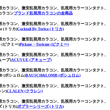
用カラコン、激安乱視用カラコン、乱視用カラーコンタクト、
カラコン
ブランド乱視用カラコンの全商品
用カラコン、激安乱視用カラコン、乱視用カラーコンタクト、
 (トリカ)
Cocktail By Torica (トリカ)
用カラコン、激安乱視用カラコン、乱視用カラーコンタクト、
(ピクミー)
Pickme・Toricme (ピクミー)
用カラコン、激安乱視用カラコン、乱視用カラーコンタクト、
ューブ)
ACUVUE (アキューブ)
用カラコン、激安乱視用カラコン、乱視用カラーコンタクト、
 (ボシュロム)
BAUSCH&LOMB (ボシュロム)
用カラコン、激安乱視用カラコン、乱視用カラーコンタクト、
ン)
CLALEN (クラレン)
用カラコン、激安乱視用カラコン、乱視用カラーコンタクト、
(トリカ)
ポプラーシリーズ (トリカ)