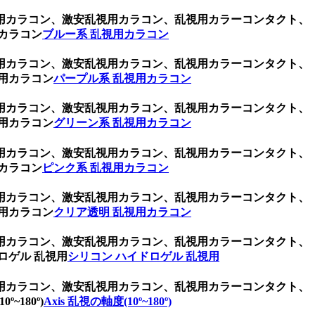
用カラコン、激安乱視用カラコン、乱視用カラーコンタクト、
カラコン
ブルー系 乱視用カラコン
用カラコン、激安乱視用カラコン、乱視用カラーコンタクト、
用カラコン
パープル系 乱視用カラコン
用カラコン、激安乱視用カラコン、乱視用カラーコンタクト、
用カラコン
グリーン系 乱視用カラコン
用カラコン、激安乱視用カラコン、乱視用カラーコンタクト、
カラコン
ピンク系 乱視用カラコン
用カラコン、激安乱視用カラコン、乱視用カラーコンタクト、
用カラコン
クリア透明 乱視用カラコン
用カラコン、激安乱視用カラコン、乱視用カラーコンタクト、
ロゲル 乱視用
シリコン ハイドロゲル 乱視用
用カラコン、激安乱視用カラコン、乱視用カラーコンタクト、
180º)
Axis 乱視の軸度(10º~180º)