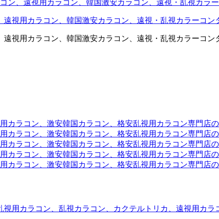
コン、遠視用カラコン、韓国激安カラコン、遠視・乱視カラー
、遠視用カラコン、韓国激安カラコン、遠視・乱視カラーコン
、遠視用カラコン、韓国激安カラコン、遠視・乱視カラーコン
ラコン、激安韓国カラコン、格安乱視用カラコン専門店のtwit
カラコン、激安韓国カラコン、格安乱視用カラコン専門店のface
カラコン、激安韓国カラコン、格安乱視用カラコン専門店のli
カラコン、激安韓国カラコン、格安乱視用カラコン専門店のmi
ラコン、激安韓国カラコン、格安乱視用カラコン専門店のinst
乱視用カラコン、乱視カラコン、カクテルトリカ、遠視用カラ