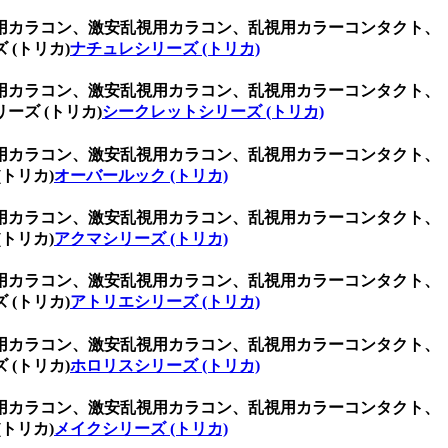
用カラコン、激安乱視用カラコン、乱視用カラーコンタクト、
(トリカ)
ナチュレシリーズ (トリカ)
用カラコン、激安乱視用カラコン、乱視用カラーコンタクト、
ズ (トリカ)
シークレットシリーズ (トリカ)
用カラコン、激安乱視用カラコン、乱視用カラーコンタクト、
トリカ)
オーバールック (トリカ)
用カラコン、激安乱視用カラコン、乱視用カラーコンタクト、
トリカ)
アクマシリーズ (トリカ)
用カラコン、激安乱視用カラコン、乱視用カラーコンタクト、
(トリカ)
アトリエシリーズ (トリカ)
用カラコン、激安乱視用カラコン、乱視用カラーコンタクト、
(トリカ)
ホロリスシリーズ (トリカ)
用カラコン、激安乱視用カラコン、乱視用カラーコンタクト、
トリカ)
メイクシリーズ (トリカ)