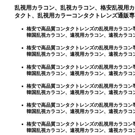
乱視用カラコン、乱視カラコン、格安乱視用カ
タクト、乱視用カラーコンタクトレンズ通販専
格安で高品質コンタクトレンズの乱視用カラコン
韓国乱視カラコン、遠視用カラコン、遠視カラコ
格安で高品質コンタクトレンズの乱視用カラコン
韓国乱視カラコン、遠視用カラコン、遠視カラコン、
格安で高品質コンタクトレンズの乱視用カラコン
韓国乱視カラコン、遠視用カラコン、遠視カラコン、
格安で高品質コンタクトレンズの乱視用カラコン
韓国乱視カラコン、遠視用カラコン、遠視カラコン、
格安で高品質コンタクトレンズの乱視用カラコン
韓国乱視カラコン、遠視用カラコン、遠視カラコン、激
格安で高品質コンタクトレンズの乱視用カラコン
韓国乱視カラコン、遠視用カラコン、遠視カラコン、激