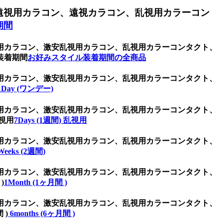
遠視用カラコン、遠視カラコン、乱視用カラーコン
期間
用カラコン、激安乱視用カラコン、乱視用カラーコンタクト、
装着期間
お好みスタイル装着期間の全商品
用カラコン、激安乱視用カラコン、乱視用カラーコンタクト、
1Day (ワンデー)
用カラコン、激安乱視用カラコン、乱視用カラーコンタクト、
視用
7Days (1週間) 乱視用
用カラコン、激安乱視用カラコン、乱視用カラーコンタクト、
Weeks (2週間)
用カラコン、激安乱視用カラコン、乱視用カラーコンタクト、
)
1Month (1ヶ月間 )
用カラコン、激安乱視用カラコン、乱視用カラーコンタクト、
 )
6months (6ヶ月間 )