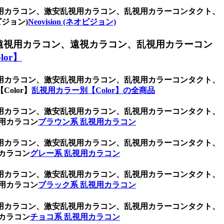
用カラコン、激安乱視用カラコン、乱視用カラーコンタクト、
ジョン)
Neovision (ネオビジョン)
遠視用カラコン、遠視カラコン、乱視用カラーコン
or】
用カラコン、激安乱視用カラコン、乱視用カラーコンタクト、
olor】
乱視用カラー別【Color】の全商品
用カラコン、激安乱視用カラコン、乱視用カラーコンタクト、
用カラコン
ブラウン系 乱視用カラコン
用カラコン、激安乱視用カラコン、乱視用カラーコンタクト、
カラコン
グレー系 乱視用カラコン
用カラコン、激安乱視用カラコン、乱視用カラーコンタクト、
用カラコン
ブラック系 乱視用カラコン
用カラコン、激安乱視用カラコン、乱視用カラーコンタクト、
カラコン
チョコ系 乱視用カラコン