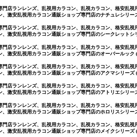
専門店ランレンズ、乱視用カラコン、乱視カラコン、格安乱視
、激安乱視用カラコン通販ショップ専門店のナチュレシリーズ 
専門店ランレンズ、乱視用カラコン、乱視カラコン、格安乱視
、激安乱視用カラコン通販ショップ専門店のシークレットシリー
専門店ランレンズ、乱視用カラコン、乱視カラコン、格安乱視
、激安乱視用カラコン通販ショップ専門店のオーバールック (
専門店ランレンズ、乱視用カラコン、乱視カラコン、格安乱視
、激安乱視用カラコン通販ショップ専門店のアクマシリーズ (
専門店ランレンズ、乱視用カラコン、乱視カラコン、格安乱視
、激安乱視用カラコン通販ショップ専門店のアトリエシリーズ 
専門店ランレンズ、乱視用カラコン、乱視カラコン、格安乱視
、激安乱視用カラコン通販ショップ専門店のホロリスシリーズ 
専門店ランレンズ、乱視用カラコン、乱視カラコン、格安乱視
、激安乱視用カラコン通販ショップ専門店のメイクシリーズ (