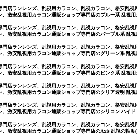
専門店ランレンズ、乱視用カラコン、乱視カラコン、格安乱視
ン、激安乱視用カラコン通販ショップ専門店のブルー系 乱視用
専門店ランレンズ、乱視用カラコン、乱視カラコン、格安乱視
ン、激安乱視用カラコン通販ショップ専門店のパープル系 乱視
専門店ランレンズ、乱視用カラコン、乱視カラコン、格安乱視
ン、激安乱視用カラコン通販ショップ専門店のグリーン系 乱視
専門店ランレンズ、乱視用カラコン、乱視カラコン、格安乱視
ン、激安乱視用カラコン通販ショップ専門店のピンク系 乱視用
専門店ランレンズ、乱視用カラコン、乱視カラコン、格安乱視
ン、激安乱視用カラコン通販ショップ専門店のクリア透明 乱視
専門店ランレンズ、乱視用カラコン、乱視カラコン、格安乱視
、激安乱視用カラコン通販ショップ専門店のシリコン ハイド
専門店ランレンズ、乱視用カラコン、乱視カラコン、格安乱視
乱視用カラコン通販ショップ専門店のAxis 乱視の軸度(10º~