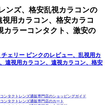
レンズ、格安乱視カラコンの
遠視用カラコン、格安カラコ
視カラーコンタクト、激安の
チェリー ピンクのレビュー、乱視用カ
、遠視用カラコン、遠視カラコン、格安
ーコンタクトレンズ通販専門店のショッピングガイド
コンタクトレンズ通販専門店のカート