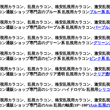
ク、乱視用カラコン、乱視カラコン、格安乱視用カラコン、激安
コン通販ショップ専門店のブルー系 乱視用カラコン
ブルー系 
ク、乱視用カラコン、乱視カラコン、格安乱視用カラコン、激安
コン通販ショップ専門店のパープル系 乱視用カラコン
パープル
ク、乱視用カラコン、乱視カラコン、格安乱視用カラコン、激安
コン通販ショップ専門店のグリーン系 乱視用カラコン
グリーン
ク、乱視用カラコン、乱視カラコン、格安乱視用カラコン、激安
コン通販ショップ専門店のピンク系 乱視用カラコン
ピンク系 
ク、乱視用カラコン、乱視カラコン、格安乱視用カラコン、激安
コン通販ショップ専門店のクリア透明 乱視用カラコン
クリア透
ク、乱視用カラコン、乱視カラコン、格安乱視用カラコン、激安
ン通販ショップ専門店のシリコン ハイドロゲル 乱視用
シリコ
ク、乱視用カラコン、乱視カラコン、格安乱視用カラコン、激安
ショップ専門店のAxis 乱視の軸度(10º~180º)
Axis 乱視の軸