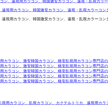
コン、遠視用カラコン、韓国激安カラコン、遠視・乱視カラー
、遠視用カラコン、韓国激安カラコン、遠視・乱視カラーコン
、遠視用カラコン、韓国激安カラコン、遠視・乱視カラーコン
ラコン、激安韓国カラコン、格安乱視用カラコン専門店のtwit
カラコン、激安韓国カラコン、格安乱視用カラコン専門店のface
カラコン、激安韓国カラコン、格安乱視用カラコン専門店のli
カラコン、激安韓国カラコン、格安乱視用カラコン専門店のmi
ラコン、激安韓国カラコン、格安乱視用カラコン専門店のinst
乱視用カラコン、乱視カラコン、カクテルトリカ、遠視用カラ