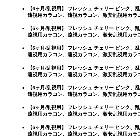
【6ヶ月/乱視用】 フレッシュ チェリー ピン
遠視用カラコン、遠視カラコン、激安乱視用カラ
【6ヶ月/乱視用】 フレッシュ チェリー ピン
遠視用カラコン、遠視カラコン、激安乱視用カラ
【6ヶ月/乱視用】 フレッシュ チェリー ピン
遠視用カラコン、遠視カラコン、激安乱視用カラ
【6ヶ月/乱視用】 フレッシュ チェリー ピン
遠視用カラコン、遠視カラコン、激安乱視用カラ
【6ヶ月/乱視用】 フレッシュ チェリー ピン
遠視用カラコン、遠視カラコン、激安乱視用カラ
【6ヶ月/乱視用】 フレッシュ チェリー ピン
遠視用カラコン、遠視カラコン、激安乱視用カラコ
【6ヶ月/乱視用】 フレッシュ チェリー ピン
遠視用カラコン、遠視カラコン、激安乱視用カラコン通販