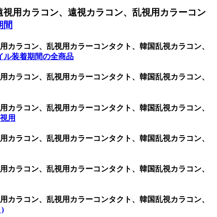
遠視用カラコン、遠視カラコン、乱視用カラーコン
期間
乱視用カラコン、乱視用カラーコンタクト、韓国乱視カラコン、
イル装着期間の全商品
乱視用カラコン、乱視用カラーコンタクト、韓国乱視カラコン、
乱視用カラコン、乱視用カラーコンタクト、韓国乱視カラコン、
 乱視用
乱視用カラコン、乱視用カラーコンタクト、韓国乱視カラコン、
乱視用カラコン、乱視用カラーコンタクト、韓国乱視カラコン、
乱視用カラコン、乱視用カラーコンタクト、韓国乱視カラコン、
)