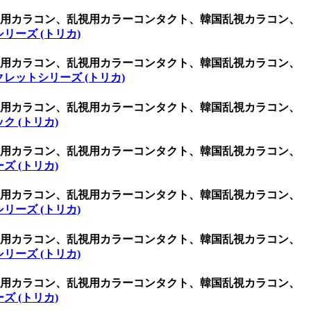
乱視用カラコン、乱視用カラーコンタクト、韓国乱視カラコン、
リーズ (トリカ)
乱視用カラコン、乱視用カラーコンタクト、韓国乱視カラコン、
レットシリーズ (トリカ)
乱視用カラコン、乱視用カラーコンタクト、韓国乱視カラコン、
ク (トリカ)
乱視用カラコン、乱視用カラーコンタクト、韓国乱視カラコン、
ズ (トリカ)
乱視用カラコン、乱視用カラーコンタクト、韓国乱視カラコン、
リーズ (トリカ)
乱視用カラコン、乱視用カラーコンタクト、韓国乱視カラコン、
リーズ (トリカ)
乱視用カラコン、乱視用カラーコンタクト、韓国乱視カラコン、
ズ (トリカ)