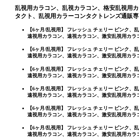
乱視用カラコン、乱視カラコン、格安乱視用カ
タクト、乱視用カラーコンタクトレンズ通販専
【6ヶ月/乱視用】 フレッシュ チェリー ピン
遠視用カラコン、遠視カラコン、激安乱視用カラ
【6ヶ月/乱視用】 フレッシュ チェリー ピン
遠視用カラコン、遠視カラコン、激安乱視用カラコン
【6ヶ月/乱視用】 フレッシュ チェリー ピン
遠視用カラコン、遠視カラコン、激安乱視用カラコン通
【6ヶ月/乱視用】 フレッシュ チェリー ピン
遠視用カラコン、遠視カラコン、激安乱視用カラコン通
【6ヶ月/乱視用】 フレッシュ チェリー ピン
遠視用カラコン、遠視カラコン、激安乱視用カラコン通
【6ヶ月/乱視用】 フレッシュ チェリー ピン
遠視用カラコン、遠視カラコン、激安乱視用カラコン通販