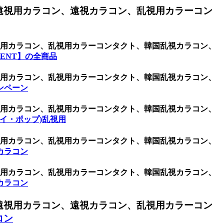
遠視用カラコン、遠視カラコン、乱視用カラーコン
乱視用カラコン、乱視用カラーコンタクト、韓国乱視カラコン、
ENT】の全商品
乱視用カラコン、乱視用カラーコンタクト、韓国乱視カラコン、
ンペーン
乱視用カラコン、乱視用カラーコンタクト、韓国乱視カラコン、
ケイ・ポップ)乱視用
乱視用カラコン、乱視用カラーコンタクト、韓国乱視カラコン、
カラコン
乱視用カラコン、乱視用カラーコンタクト、韓国乱視カラコン、
カラコン
遠視用カラコン、遠視カラコン、乱視用カラーコン
コン