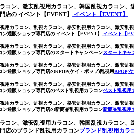
ラコン、激安乱視用カラコン、韓国乱視カラコン、
店の イベント【EVENT】
イベント【EVENT】
ク、乱視用カラコン、乱視カラコン、格安乱視用カラコン、激安
ン通販ショップ専門店の イベント【EVENT】
イベント【EV
ク、乱視用カラコン、乱視カラコン、格安乱視用カラコン、激安
コン通販ショップ専門店のスタートキャンペーン
スタートキャ
ク、乱視用カラコン、乱視カラコン、格安乱視用カラコン、激安
ン通販ショップ専門店のKPOP(ケイ・ポップ)乱視用
KPOP(
ク、乱視用カラコン、乱視カラコン、格安乱視用カラコン、激安
コン通販ショップ専門店のベスト乱視用カラコン
ベスト乱視用
ク、乱視用カラコン、乱視カラコン、格安乱視用カラコン、激安
コン通販ショップ専門店の新商品乱視用カラコン
新商品乱視用
ラコン、激安乱視用カラコン、韓国乱視カラコン、
門店のブランド乱視用カラコン
ブランド乱視用カラ