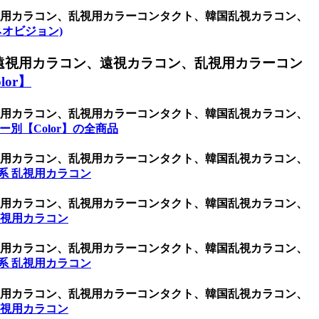
乱視用カラコン、乱視用カラーコンタクト、韓国乱視カラコン、
 (ネオビジョン)
遠視用カラコン、遠視カラコン、乱視用カラーコン
or】
乱視用カラコン、乱視用カラーコンタクト、韓国乱視カラコン、
ー別【Color】の全商品
乱視用カラコン、乱視用カラーコンタクト、韓国乱視カラコン、
系 乱視用カラコン
乱視用カラコン、乱視用カラーコンタクト、韓国乱視カラコン、
乱視用カラコン
乱視用カラコン、乱視用カラーコンタクト、韓国乱視カラコン、
系 乱視用カラコン
乱視用カラコン、乱視用カラーコンタクト、韓国乱視カラコン、
乱視用カラコン