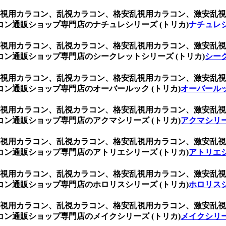
ク、乱視用カラコン、乱視カラコン、格安乱視用カラコン、激安
ン通販ショップ専門店のナチュレシリーズ (トリカ)
ナチュレシ
ク、乱視用カラコン、乱視カラコン、格安乱視用カラコン、激安
ン通販ショップ専門店のシークレットシリーズ (トリカ)
シーク
ク、乱視用カラコン、乱視カラコン、格安乱視用カラコン、激安
ン通販ショップ専門店のオーバールック (トリカ)
オーバールッ
ク、乱視用カラコン、乱視カラコン、格安乱視用カラコン、激安
ン通販ショップ専門店のアクマシリーズ (トリカ)
アクマシリー
ク、乱視用カラコン、乱視カラコン、格安乱視用カラコン、激安
ン通販ショップ専門店のアトリエシリーズ (トリカ)
アトリエシ
ク、乱視用カラコン、乱視カラコン、格安乱視用カラコン、激安
ン通販ショップ専門店のホロリスシリーズ (トリカ)
ホロリスシ
ク、乱視用カラコン、乱視カラコン、格安乱視用カラコン、激安
ン通販ショップ専門店のメイクシリーズ (トリカ)
メイクシリー