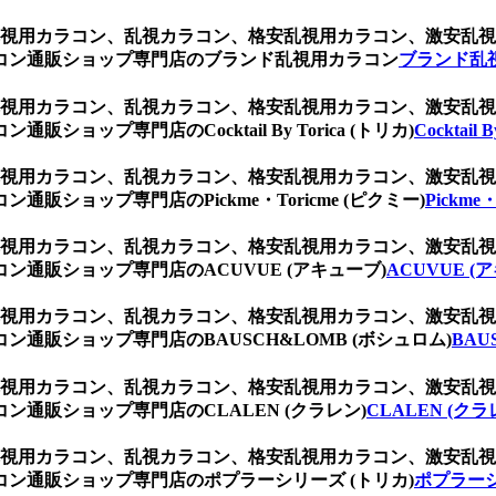
ク、乱視用カラコン、乱視カラコン、格安乱視用カラコン、激安
コン通販ショップ専門店のブランド乱視用カラコン
ブランド乱
ク、乱視用カラコン、乱視カラコン、格安乱視用カラコン、激安
ップ専門店のCocktail By Torica (トリカ)
Cocktail 
ク、乱視用カラコン、乱視カラコン、格安乱視用カラコン、激安
ショップ専門店のPickme・Toricme (ピクミー)
Pickme
ク、乱視用カラコン、乱視カラコン、格安乱視用カラコン、激安
通販ショップ専門店のACUVUE (アキューブ)
ACUVUE (
ク、乱視用カラコン、乱視カラコン、格安乱視用カラコン、激安
通販ショップ専門店のBAUSCH&LOMB (ボシュロム)
BAU
ク、乱視用カラコン、乱視カラコン、格安乱視用カラコン、激安
通販ショップ専門店のCLALEN (クラレン)
CLALEN (クラ
ク、乱視用カラコン、乱視カラコン、格安乱視用カラコン、激安
ン通販ショップ専門店のポプラーシリーズ (トリカ)
ポプラーシ