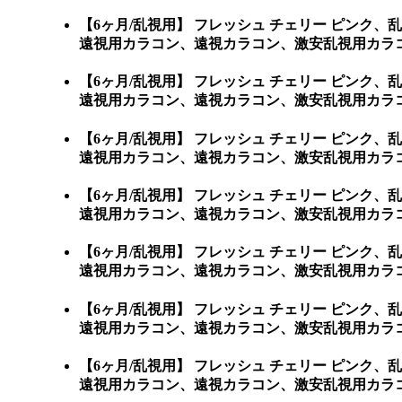
【6ヶ月/乱視用】 フレッシュ チェリー ピン
遠視用カラコン、遠視カラコン、激安乱視用カラコ
【6ヶ月/乱視用】 フレッシュ チェリー ピン
遠視用カラコン、遠視カラコン、激安乱視用カラコ
【6ヶ月/乱視用】 フレッシュ チェリー ピン
遠視用カラコン、遠視カラコン、激安乱視用カラコ
【6ヶ月/乱視用】 フレッシュ チェリー ピン
遠視用カラコン、遠視カラコン、激安乱視用カラコ
【6ヶ月/乱視用】 フレッシュ チェリー ピン
遠視用カラコン、遠視カラコン、激安乱視用カラコ
【6ヶ月/乱視用】 フレッシュ チェリー ピン
遠視用カラコン、遠視カラコン、激安乱視用カラコ
【6ヶ月/乱視用】 フレッシュ チェリー ピン
遠視用カラコン、遠視カラコン、激安乱視用カラコ