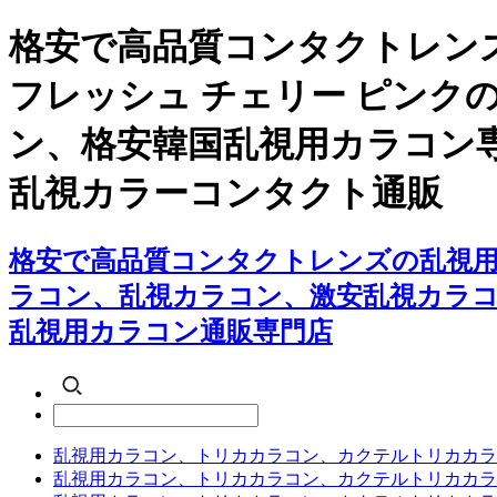
格安で高品質コンタクトレン
フレッシュ チェリー ピン
ン、格安韓国乱視用カラコン
乱視カラーコンタクト通販
格安で高品質コンタクトレンズの乱視用
ラコン、乱視カラコン、激安乱視カラ
乱視用カラコン通販専門店
乱視用カラコン、トリカカラコン、カクテルトリカカラ
乱視用カラコン、トリカカラコン、カクテルトリカカラ