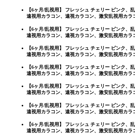
【6ヶ月/乱視用】 フレッシュ チェリー ピン
遠視用カラコン、遠視カラコン、激安乱視用カラ
【6ヶ月/乱視用】 フレッシュ チェリー ピン
遠視用カラコン、遠視カラコン、激安乱視用カラコン通販ショ
【6ヶ月/乱視用】 フレッシュ チェリー ピン
遠視用カラコン、遠視カラコン、激安乱視用カラコン通販
【6ヶ月/乱視用】 フレッシュ チェリー ピン
遠視用カラコン、遠視カラコン、激安乱視用カラコン
【6ヶ月/乱視用】 フレッシュ チェリー ピン
遠視用カラコン、遠視カラコン、激安乱視用カラコン
【6ヶ月/乱視用】 フレッシュ チェリー ピン
遠視用カラコン、遠視カラコン、激安乱視用カラコン
【6ヶ月/乱視用】 フレッシュ チェリー ピン
遠視用カラコン、遠視カラコン、激安乱視用カラコ