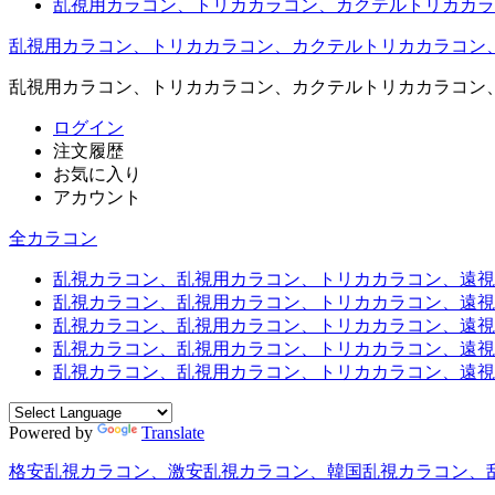
乱視用カラコン、トリカカラコン、カクテルトリカカラ
乱視用カラコン、トリカカラコン、カクテルトリカカラコン
乱視用カラコン、トリカカラコン、カクテルトリカカラコン
ログイン
注文履歴
お気に入り
アカウント
全カラコン
乱視カラコン、乱視用カラコン、トリカカラコン、遠視用カ
乱視カラコン、乱視用カラコン、トリカカラコン、遠視用
乱視カラコン、乱視用カラコン、トリカカラコン、遠視用
乱視カラコン、乱視用カラコン、トリカカラコン、遠視用
乱視カラコン、乱視用カラコン、トリカカラコン、遠視用カ
Powered by
Translate
格安乱視カラコン、激安乱視カラコン、韓国乱視カラコン、