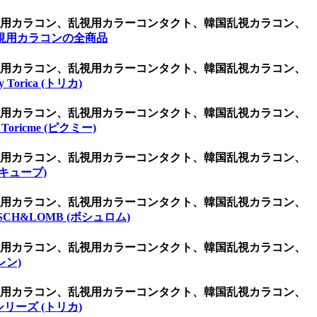
乱視用カラコン、乱視用カラーコンタクト、韓国乱視カラコン、
視用カラコンの全商品
乱視用カラコン、乱視用カラーコンタクト、韓国乱視カラコン、
By Torica (トリカ)
乱視用カラコン、乱視用カラーコンタクト、韓国乱視カラコン、
・Toricme (ピクミー)
乱視用カラコン、乱視用カラーコンタクト、韓国乱視カラコン、
アキューブ)
乱視用カラコン、乱視用カラーコンタクト、韓国乱視カラコン、
SCH&LOMB (ボシュロム)
乱視用カラコン、乱視用カラーコンタクト、韓国乱視カラコン、
レン)
乱視用カラコン、乱視用カラーコンタクト、韓国乱視カラコン、
リーズ (トリカ)