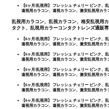
【6ヶ月/乱視用】 フレッシュ チェリー ピン
遠視用カラコン、遠視カラコン、激安乱視用カラコン通販
乱視用カラコン、乱視カラコン、格安乱視用カ
タクト、乱視用カラーコンタクトレンズ通販専門
【6ヶ月/乱視用】 フレッシュ チェリー ピン
遠視用カラコン、遠視カラコン、激安乱視用カラコ
【6ヶ月/乱視用】 フレッシュ チェリー ピン
遠視用カラコン、遠視カラコン、激安乱視用カラ
【6ヶ月/乱視用】 フレッシュ チェリー ピン
遠視用カラコン、遠視カラコン、激安乱視用カラ
【6ヶ月/乱視用】 フレッシュ チェリー ピン
遠視用カラコン、遠視カラコン、激安乱視用カラ
【6ヶ月/乱視用】 フレッシュ チェリー ピン
遠視用カラコン、遠視カラコン、激安乱視用カラ