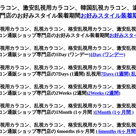
ラコン、激安乱視用カラコン、韓国乱視カラコン、
門店のお好みスタイル装着期間
お好みスタイル装着
ク、乱視用カラコン、乱視カラコン、格安乱視用カラコン、激安
コン通販ショップ専門店のお好みスタイル装着期間
お好みスタ
ク、乱視用カラコン、乱視カラコン、格安乱視用カラコン、激安
通販ショップ専門店の1Day (ワンデー)
1Day (ワンデー)
ク、乱視用カラコン、乱視カラコン、格安乱視用カラコン、激安
販ショップ専門店の7Days (1週間) 乱視用
7Days (1週間)
ク、乱視用カラコン、乱視カラコン、格安乱視用カラコン、激安
販ショップ専門店の2Weeks (2週間)
2Weeks (2週間)
ク、乱視用カラコン、乱視カラコン、格安乱視用カラコン、激安
販ショップ専門店の1Month (1ヶ月間 )
1Month (1ヶ月間 )
ク、乱視用カラコン、乱視カラコン、格安乱視用カラコン、激安
ショップ専門店の 6months (6ヶ月間 )
6months (6ヶ月間 