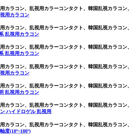
乱視用カラコン、乱視用カラーコンタクト、韓国乱視カラコン、
乱視用カラコン
乱視用カラコン、乱視用カラーコンタクト、韓国乱視カラコン、
系 乱視用カラコン
乱視用カラコン、乱視用カラーコンタクト、韓国乱視カラコン、
系 乱視用カラコン
乱視用カラコン、乱視用カラーコンタクト、韓国乱視カラコン、
乱視用カラコン
乱視用カラコン、乱視用カラーコンタクト、韓国乱視カラコン、
明 乱視用カラコン
乱視用カラコン、乱視用カラーコンタクト、韓国乱視カラコン、
ン ハイドロゲル 乱視用
乱視用カラコン、乱視用カラーコンタクト、韓国乱視カラコン、
度(10º~180º)