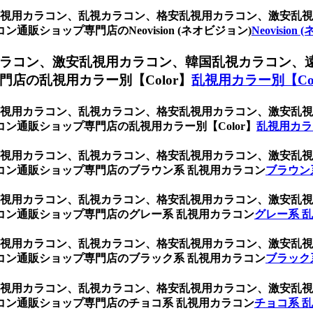
ク、乱視用カラコン、乱視カラコン、格安乱視用カラコン、激安
ショップ専門店のNeovision (ネオビジョン)
Neovision
ラコン、激安乱視用カラコン、韓国乱視カラコン、
店の乱視用カラー別【Color】
乱視用カラー別【Col
ク、乱視用カラコン、乱視カラコン、格安乱視用カラコン、激安
ン通販ショップ専門店の乱視用カラー別【Color】
乱視用カラ
ク、乱視用カラコン、乱視カラコン、格安乱視用カラコン、激安
コン通販ショップ専門店のブラウン系 乱視用カラコン
ブラウン
ク、乱視用カラコン、乱視カラコン、格安乱視用カラコン、激安
コン通販ショップ専門店のグレー系 乱視用カラコン
グレー系 
ク、乱視用カラコン、乱視カラコン、格安乱視用カラコン、激安
コン通販ショップ専門店のブラック系 乱視用カラコン
ブラック
ク、乱視用カラコン、乱視カラコン、格安乱視用カラコン、激安
コン通販ショップ専門店のチョコ系 乱視用カラコン
チョコ系 