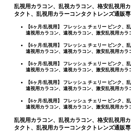
乱視用カラコン、乱視カラコン、格安乱視用カ
タクト、乱視用カラーコンタクトレンズ通販専門
【6ヶ月/乱視用】 フレッシュ チェリー ピン
遠視用カラコン、遠視カラコン、激安乱視用カラコ
【6ヶ月/乱視用】 フレッシュ チェリー ピン
遠視用カラコン、遠視カラコン、激安乱視用カラ
【6ヶ月/乱視用】 フレッシュ チェリー ピン
遠視用カラコン、遠視カラコン、激安乱視用カラコ
【6ヶ月/乱視用】 フレッシュ チェリー ピン
遠視用カラコン、遠視カラコン、激安乱視用カラ
【6ヶ月/乱視用】 フレッシュ チェリー ピン
遠視用カラコン、遠視カラコン、激安乱視用カラ
乱視用カラコン、乱視カラコン、格安乱視用カ
タクト、乱視用カラーコンタクトレンズ通販専