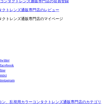
コンタクトレンズ通販専門店の会員登録
タクトレンズ通販専門店のレビュー
タクトレンズ通販専門店のマイページ
ter
book
ne
xi
agram
コン、乱視用カラーコンタクトレンズ通販専門店のカテゴリ