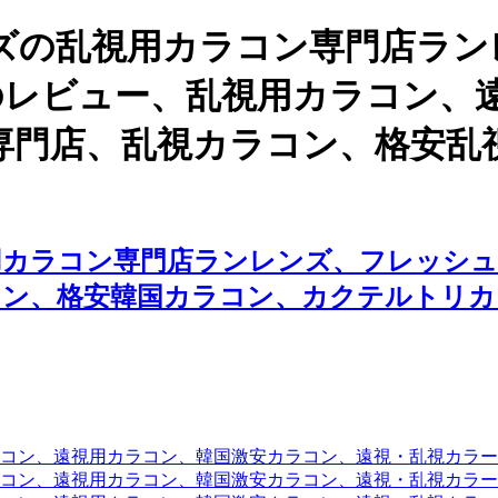
ズの乱視用カラコン専門店ラン
クのレビュー、乱視用カラコン、
専門店、乱視カラコン、格安乱
カラコン専門店ランレンズ、フレッシュ 
コン、格安韓国カラコン、カクテルトリカ
コン、遠視用カラコン、韓国激安カラコン、遠視・乱視カラ
コン、遠視用カラコン、韓国激安カラコン、遠視・乱視カラー