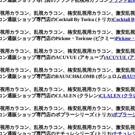
コン通販ショップ専門店のブランド乱視用カラコン
ブランド乱
ト、乱視用カラコン、乱視カラコン、格安乱視用カラコン、激安
ップ専門店のCocktail By Torica (トリカ)
Cocktail 
ト、乱視用カラコン、乱視カラコン、格安乱視用カラコン、激安
ショップ専門店のPickme・Toricme (ピクミー)
Pickme
ト、乱視用カラコン、乱視カラコン、格安乱視用カラコン、激安
通販ショップ専門店のACUVUE (アキューブ)
ACUVUE (
ト、乱視用カラコン、乱視カラコン、格安乱視用カラコン、激安
通販ショップ専門店のBAUSCH&LOMB (ボシュロム)
BAU
ト、乱視用カラコン、乱視カラコン、格安乱視用カラコン、激安
通販ショップ専門店のCLALEN (クラレン)
CLALEN (クラ
ト、乱視用カラコン、乱視カラコン、格安乱視用カラコン、激安
ン通販ショップ専門店のポプラーシリーズ (トリカ)
ポプラーシ
ト、乱視用カラコン、乱視カラコン、格安乱視用カラコン、激安
ン通販ショップ専門店のナチュレシリーズ (トリカ)
ナチュレシ