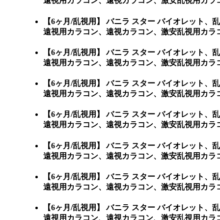
遠視用カラコン、遠視カラコン、激安乱視用カラ
【6ヶ月/乱視用】 バニラ スター バイオレッ
遠視用カラコン、遠視カラコン、激安乱視用カラコン通販ショ
【6ヶ月/乱視用】 バニラ スター バイオレッ
遠視用カラコン、遠視カラコン、激安乱視用カラコン通販
【6ヶ月/乱視用】 バニラ スター バイオレッ
遠視用カラコン、遠視カラコン、激安乱視用カラコン
【6ヶ月/乱視用】 バニラ スター バイオレッ
遠視用カラコン、遠視カラコン、激安乱視用カラコン
【6ヶ月/乱視用】 バニラ スター バイオレッ
遠視用カラコン、遠視カラコン、激安乱視用カラコン
【6ヶ月/乱視用】 バニラ スター バイオレッ
遠視用カラコン、遠視カラコン、激安乱視用カラコ
【6ヶ月/乱視用】 バニラ スター バイオレッ
遠視用カラコン、遠視カラコン、激安乱視用カラコ