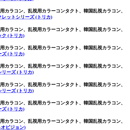
乱視用カラコン、乱視用カラーコンタクト、韓国乱視カラコン、
レットシリーズ (トリカ)
乱視用カラコン、乱視用カラーコンタクト、韓国乱視カラコン、
ク (トリカ)
乱視用カラコン、乱視用カラーコンタクト、韓国乱視カラコン、
ズ (トリカ)
乱視用カラコン、乱視用カラーコンタクト、韓国乱視カラコン、
リーズ (トリカ)
乱視用カラコン、乱視用カラーコンタクト、韓国乱視カラコン、
リーズ (トリカ)
乱視用カラコン、乱視用カラーコンタクト、韓国乱視カラコン、
ズ (トリカ)
乱視用カラコン、乱視用カラーコンタクト、韓国乱視カラコン、
 (ネオビジョン)