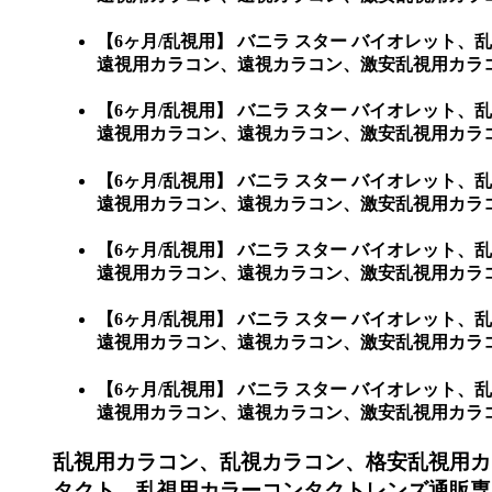
【6ヶ月/乱視用】 バニラ スター バイオレッ
遠視用カラコン、遠視カラコン、激安乱視用カラ
【6ヶ月/乱視用】 バニラ スター バイオレッ
遠視用カラコン、遠視カラコン、激安乱視用カラ
【6ヶ月/乱視用】 バニラ スター バイオレッ
遠視用カラコン、遠視カラコン、激安乱視用カラ
【6ヶ月/乱視用】 バニラ スター バイオレッ
遠視用カラコン、遠視カラコン、激安乱視用カラ
【6ヶ月/乱視用】 バニラ スター バイオレッ
遠視用カラコン、遠視カラコン、激安乱視用カラコ
【6ヶ月/乱視用】 バニラ スター バイオレッ
遠視用カラコン、遠視カラコン、激安乱視用カラコン通販
乱視用カラコン、乱視カラコン、格安乱視用カ
タクト、乱視用カラーコンタクトレンズ通販専