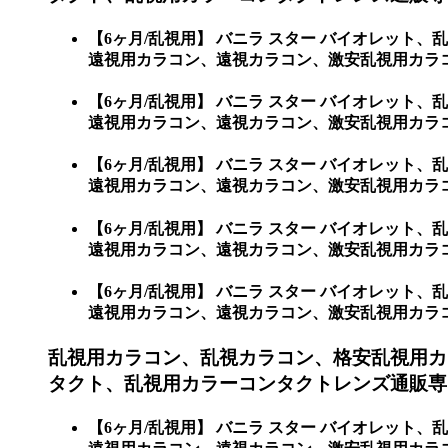
【6ヶ月/乱視用】 バニラ スター バイオレッ
遠視用カラコン、遠視カラコン、激安乱視用カラコ
【6ヶ月/乱視用】 バニラ スター バイオレッ
遠視用カラコン、遠視カラコン、激安乱視用カラ
【6ヶ月/乱視用】 バニラ スター バイオレッ
遠視用カラコン、遠視カラコン、激安乱視用カラコ
【6ヶ月/乱視用】 バニラ スター バイオレッ
遠視用カラコン、遠視カラコン、激安乱視用カラ
【6ヶ月/乱視用】 バニラ スター バイオレッ
遠視用カラコン、遠視カラコン、激安乱視用カラ
乱視用カラコン、乱視カラコン、格安乱視用カ
タクト、乱視用カラーコンタクトレンズ通販専
【6ヶ月/乱視用】 バニラ スター バイオレッ