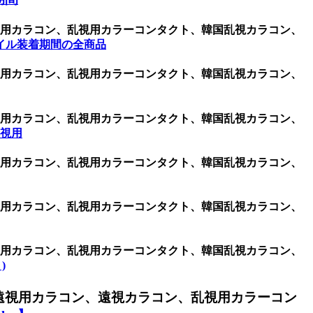
乱視用カラコン、乱視用カラーコンタクト、韓国乱視カラコン、
イル装着期間の全商品
乱視用カラコン、乱視用カラーコンタクト、韓国乱視カラコン、
乱視用カラコン、乱視用カラーコンタクト、韓国乱視カラコン、
 乱視用
乱視用カラコン、乱視用カラーコンタクト、韓国乱視カラコン、
乱視用カラコン、乱視用カラーコンタクト、韓国乱視カラコン、
乱視用カラコン、乱視用カラーコンタクト、韓国乱視カラコン、
)
遠視用カラコン、遠視カラコン、乱視用カラーコン