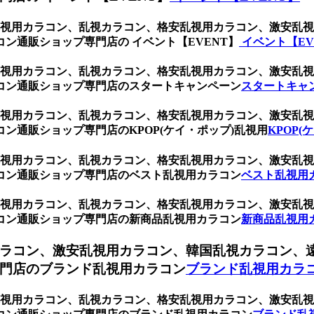
ト、乱視用カラコン、乱視カラコン、格安乱視用カラコン、激安
ン通販ショップ専門店の イベント【EVENT】
イベント【EV
ト、乱視用カラコン、乱視カラコン、格安乱視用カラコン、激安
コン通販ショップ専門店のスタートキャンペーン
スタートキャ
ト、乱視用カラコン、乱視カラコン、格安乱視用カラコン、激安
ン通販ショップ専門店のKPOP(ケイ・ポップ)乱視用
KPOP(
ト、乱視用カラコン、乱視カラコン、格安乱視用カラコン、激安
コン通販ショップ専門店のベスト乱視用カラコン
ベスト乱視用
ト、乱視用カラコン、乱視カラコン、格安乱視用カラコン、激安
コン通販ショップ専門店の新商品乱視用カラコン
新商品乱視用
ラコン、激安乱視用カラコン、韓国乱視カラコン、
門店のブランド乱視用カラコン
ブランド乱視用カラ
ト、乱視用カラコン、乱視カラコン、格安乱視用カラコン、激安