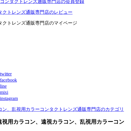
コンタクトレンズ通販専門店の会員登録
タクトレンズ通販専門店のレビュー
タクトレンズ通販専門店のマイページ
ter
book
ne
xi
agram
コン、乱視用カラーコンタクトレンズ通販専門店のカテゴリ
遠視用カラコン、遠視カラコン、乱視用カラーコン