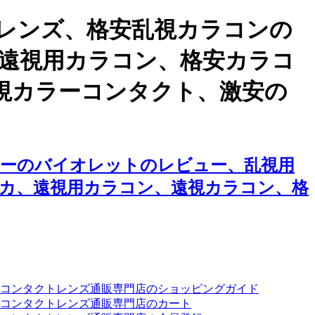
レンズ、格安乱視カラコンの
遠視用カラコン、格安カラコ
視カラーコンタクト、激安の
ーのバイオレットのレビュー、乱視用
カ、遠視用カラコン、遠視カラコン、格
ーコンタクトレンズ通販専門店のショッピングガイド
コンタクトレンズ通販専門店のカート