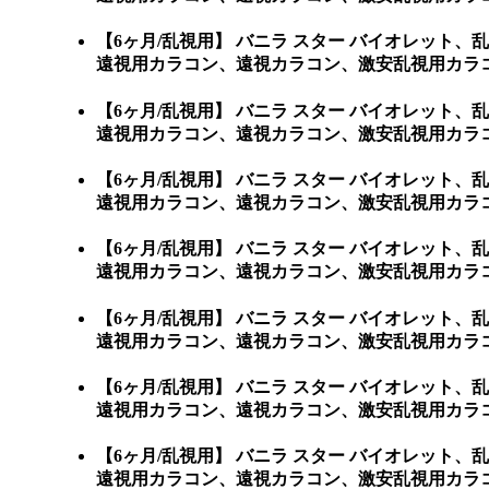
【6ヶ月/乱視用】 バニラ スター バイオレッ
遠視用カラコン、遠視カラコン、激安乱視用カラコ
【6ヶ月/乱視用】 バニラ スター バイオレッ
遠視用カラコン、遠視カラコン、激安乱視用カラコ
【6ヶ月/乱視用】 バニラ スター バイオレッ
遠視用カラコン、遠視カラコン、激安乱視用カラコ
【6ヶ月/乱視用】 バニラ スター バイオレッ
遠視用カラコン、遠視カラコン、激安乱視用カラコ
【6ヶ月/乱視用】 バニラ スター バイオレッ
遠視用カラコン、遠視カラコン、激安乱視用カラコ
【6ヶ月/乱視用】 バニラ スター バイオレッ
遠視用カラコン、遠視カラコン、激安乱視用カラコ
【6ヶ月/乱視用】 バニラ スター バイオレッ
遠視用カラコン、遠視カラコン、激安乱視用カラコン通販