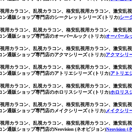
ト、乱視用カラコン、乱視カラコン、格安乱視用カラコン、激安
ン通販ショップ専門店のシークレットシリーズ (トリカ)
シーク
ト、乱視用カラコン、乱視カラコン、格安乱視用カラコン、激安
ン通販ショップ専門店のオーバールック (トリカ)
オーバールッ
ト、乱視用カラコン、乱視カラコン、格安乱視用カラコン、激安
ン通販ショップ専門店のアクマシリーズ (トリカ)
アクマシリー
ト、乱視用カラコン、乱視カラコン、格安乱視用カラコン、激安
ン通販ショップ専門店のアトリエシリーズ (トリカ)
アトリエシ
ト、乱視用カラコン、乱視カラコン、格安乱視用カラコン、激安
ン通販ショップ専門店のホロリスシリーズ (トリカ)
ホロリスシ
ト、乱視用カラコン、乱視カラコン、格安乱視用カラコン、激安
ン通販ショップ専門店のメイクシリーズ (トリカ)
メイクシリー
ト、乱視用カラコン、乱視カラコン、格安乱視用カラコン、激安
ショップ専門店のNeovision (ネオビジョン)
Neovision