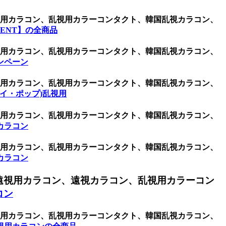
乱視用カラコン、乱視用カラーコンタクト、韓国乱視カラコン、
ENT】の全商品
乱視用カラコン、乱視用カラーコンタクト、韓国乱視カラコン、
ンペーン
乱視用カラコン、乱視用カラーコンタクト、韓国乱視カラコン、
ケイ・ポップ)乱視用
乱視用カラコン、乱視用カラーコンタクト、韓国乱視カラコン、
カラコン
乱視用カラコン、乱視用カラーコンタクト、韓国乱視カラコン、
カラコン
遠視用カラコン、遠視カラコン、乱視用カラーコン
コン
乱視用カラコン、乱視用カラーコンタクト、韓国乱視カラコン、