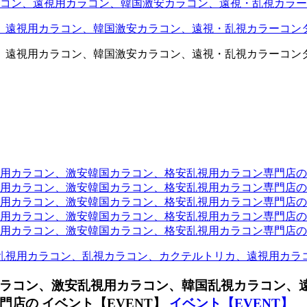
コン、遠視用カラコン、韓国激安カラコン、遠視・乱視カラー
、遠視用カラコン、韓国激安カラコン、遠視・乱視カラーコン
、遠視用カラコン、韓国激安カラコン、遠視・乱視カラーコン
ラコン、激安韓国カラコン、格安乱視用カラコン専門店のtwit
カラコン、激安韓国カラコン、格安乱視用カラコン専門店のface
カラコン、激安韓国カラコン、格安乱視用カラコン専門店のli
カラコン、激安韓国カラコン、格安乱視用カラコン専門店のmi
ラコン、激安韓国カラコン、格安乱視用カラコン専門店のinst
乱視用カラコン、乱視カラコン、カクテルトリカ、遠視用カラ
ラコン、激安乱視用カラコン、韓国乱視カラコン、
店の イベント【EVENT】
イベント【EVENT】