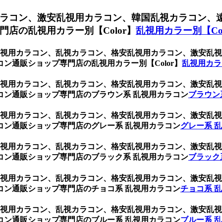
ラコン、激安乱視用カラコン、韓国乱視カラコン、
店の乱視用カラー別【Color】
乱視用カラー別【Col
ト、乱視用カラコン、乱視カラコン、格安乱視用カラコン、激安
ン通販ショップ専門店の乱視用カラー別【Color】
乱視用カラ
ト、乱視用カラコン、乱視カラコン、格安乱視用カラコン、激安
コン通販ショップ専門店のブラウン系 乱視用カラコン
ブラウン
ト、乱視用カラコン、乱視カラコン、格安乱視用カラコン、激安
コン通販ショップ専門店のグレー系 乱視用カラコン
グレー系 
ト、乱視用カラコン、乱視カラコン、格安乱視用カラコン、激安
コン通販ショップ専門店のブラック系 乱視用カラコン
ブラック
ト、乱視用カラコン、乱視カラコン、格安乱視用カラコン、激安
コン通販ショップ専門店のチョコ系 乱視用カラコン
チョコ系 
ト、乱視用カラコン、乱視カラコン、格安乱視用カラコン、激安
コン通販ショップ専門店のブルー系 乱視用カラコン
ブルー系 