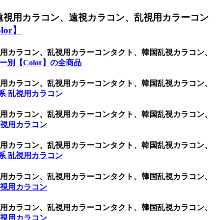
遠視用カラコン、遠視カラコン、乱視用カラーコン
or】
乱視用カラコン、乱視用カラーコンタクト、韓国乱視カラコン、
ー別【Color】の全商品
乱視用カラコン、乱視用カラーコンタクト、韓国乱視カラコン、
系 乱視用カラコン
乱視用カラコン、乱視用カラーコンタクト、韓国乱視カラコン、
乱視用カラコン
乱視用カラコン、乱視用カラーコンタクト、韓国乱視カラコン、
系 乱視用カラコン
乱視用カラコン、乱視用カラーコンタクト、韓国乱視カラコン、
乱視用カラコン
乱視用カラコン、乱視用カラーコンタクト、韓国乱視カラコン、
乱視用カラコン