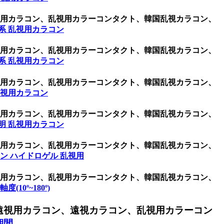
乱視用カラコン、乱視用カラーコンタクト、韓国乱視カラコン、
系 乱視用カラコン
乱視用カラコン、乱視用カラーコンタクト、韓国乱視カラコン、
系 乱視用カラコン
乱視用カラコン、乱視用カラーコンタクト、韓国乱視カラコン、
乱視用カラコン
乱視用カラコン、乱視用カラーコンタクト、韓国乱視カラコン、
明 乱視用カラコン
乱視用カラコン、乱視用カラーコンタクト、韓国乱視カラコン、
ン ハイドロゲル 乱視用
乱視用カラコン、乱視用カラーコンタクト、韓国乱視カラコン、
度(10º~180º)
遠視用カラコン、遠視カラコン、乱視用カラーコン
期間