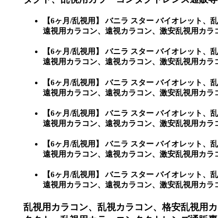
【6ヶ月/乱視用】 バニラ スター バイオレッ
遠視用カラコン、遠視カラコン、激安乱視用カラ
【6ヶ月/乱視用】 バニラ スター バイオレッ
遠視用カラコン、遠視カラコン、激安乱視用カラコン
【6ヶ月/乱視用】 バニラ スター バイオレッ
遠視用カラコン、遠視カラコン、激安乱視用カラコン通
【6ヶ月/乱視用】 バニラ スター バイオレッ
遠視用カラコン、遠視カラコン、激安乱視用カラコン通
【6ヶ月/乱視用】 バニラ スター バイオレッ
遠視用カラコン、遠視カラコン、激安乱視用カラコン通
【6ヶ月/乱視用】 バニラ スター バイオレッ
遠視用カラコン、遠視カラコン、激安乱視用カラコン通販
乱視用カラコン、乱視カラコン、格安乱視用カ