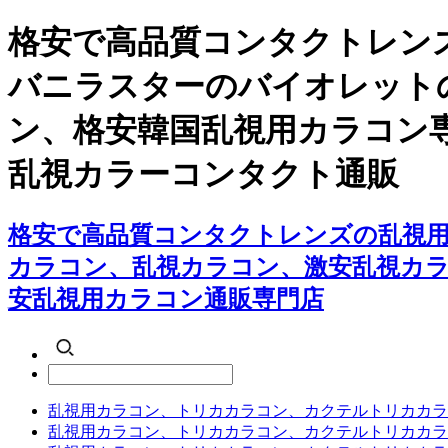
格安で高品質コンタクトレン
バニラスターのバイオレット
ン、格安韓国乱視用カラコン
乱視カラーコンタクト通販
格安で高品質コンタクトレンズの乱視
カラコン、乱視カラコン、激安乱視カ
安乱視用カラコン通販専門店
乱視用カラコン、トリカカラコン、カクテルトリカカラ
乱視用カラコン、トリカカラコン、カクテルトリカカラ