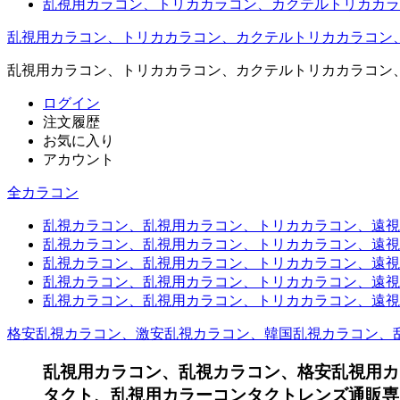
乱視用カラコン、トリカカラコン、カクテルトリカカラ
乱視用カラコン、トリカカラコン、カクテルトリカカラコン
乱視用カラコン、トリカカラコン、カクテルトリカカラコン
ログイン
注文履歴
お気に入り
アカウント
全カラコン
乱視カラコン、乱視用カラコン、トリカカラコン、遠視用カ
乱視カラコン、乱視用カラコン、トリカカラコン、遠視用
乱視カラコン、乱視用カラコン、トリカカラコン、遠視用
乱視カラコン、乱視用カラコン、トリカカラコン、遠視用
乱視カラコン、乱視用カラコン、トリカカラコン、遠視用カ
格安乱視カラコン、激安乱視カラコン、韓国乱視カラコン、
乱視用カラコン、乱視カラコン、格安乱視用カ
タクト、乱視用カラーコンタクトレンズ通販専門