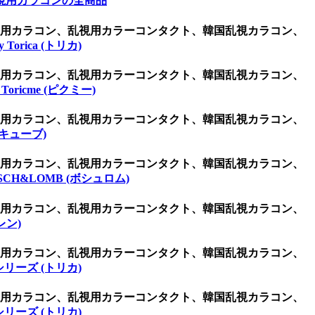
視用カラコンの全商品
乱視用カラコン、乱視用カラーコンタクト、韓国乱視カラコン、
By Torica (トリカ)
乱視用カラコン、乱視用カラーコンタクト、韓国乱視カラコン、
・Toricme (ピクミー)
乱視用カラコン、乱視用カラーコンタクト、韓国乱視カラコン、
アキューブ)
乱視用カラコン、乱視用カラーコンタクト、韓国乱視カラコン、
SCH&LOMB (ボシュロム)
乱視用カラコン、乱視用カラーコンタクト、韓国乱視カラコン、
レン)
乱視用カラコン、乱視用カラーコンタクト、韓国乱視カラコン、
リーズ (トリカ)
乱視用カラコン、乱視用カラーコンタクト、韓国乱視カラコン、
リーズ (トリカ)