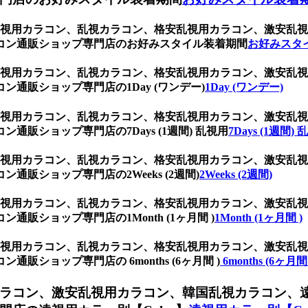
ト、乱視用カラコン、乱視カラコン、格安乱視用カラコン、激安
コン通販ショップ専門店のお好みスタイル装着期間
お好みスタ
ト、乱視用カラコン、乱視カラコン、格安乱視用カラコン、激安
通販ショップ専門店の1Day (ワンデー)
1Day (ワンデー)
ト、乱視用カラコン、乱視カラコン、格安乱視用カラコン、激安
販ショップ専門店の7Days (1週間) 乱視用
7Days (1週間)
ト、乱視用カラコン、乱視カラコン、格安乱視用カラコン、激安
販ショップ専門店の2Weeks (2週間)
2Weeks (2週間)
ト、乱視用カラコン、乱視カラコン、格安乱視用カラコン、激安
販ショップ専門店の1Month (1ヶ月間 )
1Month (1ヶ月間 )
ト、乱視用カラコン、乱視カラコン、格安乱視用カラコン、激安
ショップ専門店の 6months (6ヶ月間 )
6months (6ヶ月間 
ラコン、激安乱視用カラコン、韓国乱視カラコン、