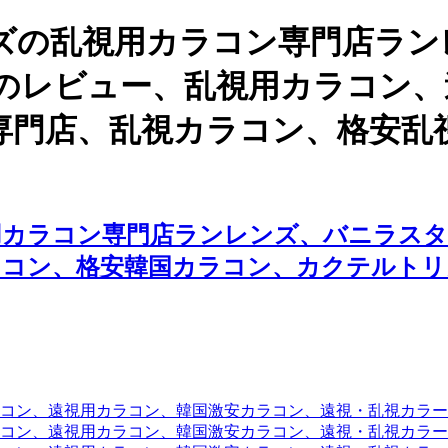
ズの乱視用カラコン専門店ラン
のレビュー、乱視用カラコン、
専門店、乱視カラコン、格安乱
用カラコン専門店ランレンズ、バニラスタ
ラコン、格安韓国カラコン、カクテルトリ
コン、遠視用カラコン、韓国激安カラコン、遠視・乱視カラ
コン、遠視用カラコン、韓国激安カラコン、遠視・乱視カラー