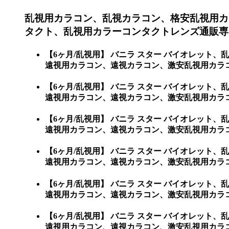
乱視用カラコン、乱視カラコン、格安乱視用カ
タクト、乱視用カラーコンタクトレンズ通販専門
【6ヶ月/乱視用】 バニラ スター バイオレッ
遠視用カラコン、遠視カラコン、激安乱視用カラコ
【6ヶ月/乱視用】 バニラ スター バイオレッ
遠視用カラコン、遠視カラコン、激安乱視用カラ
【6ヶ月/乱視用】 バニラ スター バイオレッ
遠視用カラコン、遠視カラコン、激安乱視用カラ
【6ヶ月/乱視用】 バニラ スター バイオレッ
遠視用カラコン、遠視カラコン、激安乱視用カラ
【6ヶ月/乱視用】 バニラ スター バイオレッ
遠視用カラコン、遠視カラコン、激安乱視用カラ
【6ヶ月/乱視用】 バニラ スター バイオレッ
遠視用カラコン、遠視カラコン、激安乱視用カラ