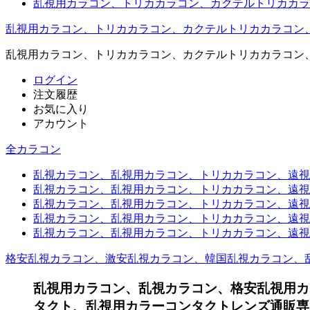
乱視用カラコン、トリカカラコン、カクテルトリカカラ
乱視用カラコン、トリカカラコン、カクテルトリカカラコン
乱視用カラコン、トリカカラコン、カクテルトリカカラコン
ログイン
注文履歴
お気に入り
アカウント
全カラコン
乱視カラコン、乱視用カラコン、トリカカラコン、遠視用カ
乱視カラコン、乱視用カラコン、トリカカラコン、遠視用
乱視カラコン、乱視用カラコン、トリカカラコン、遠視用
乱視カラコン、乱視用カラコン、トリカカラコン、遠視用
乱視カラコン、乱視用カラコン、トリカカラコン、遠視用カ
格安乱視カラコン、激安乱視カラコン、韓国乱視カラコン、
乱視用カラコン、乱視カラコン、格安乱視用カ
タクト、乱視用カラーコンタクトレンズ通販専門