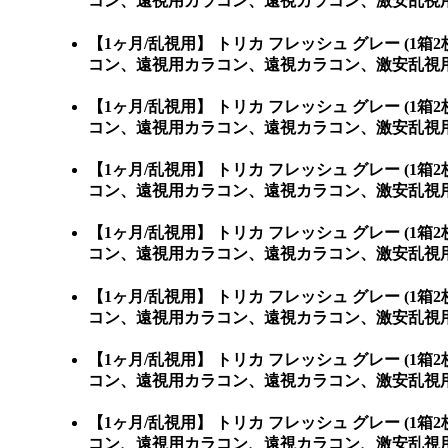
コン、遠視用カラコン、遠視カラコン、激安乱視
【1ヶ月/乱視用】 トリカ フレッシュ グレー 
コン、遠視用カラコン、遠視カラコン、激安乱視用カラコン通
【1ヶ月/乱視用】 トリカ フレッシュ グレー 
コン、遠視用カラコン、遠視カラコン、激安乱視用カラコ
【1ヶ月/乱視用】 トリカ フレッシュ グレー 
コン、遠視用カラコン、遠視カラコン、激安乱視用カ
【1ヶ月/乱視用】 トリカ フレッシュ グレー 
コン、遠視用カラコン、遠視カラコン、激安乱視用カ
【1ヶ月/乱視用】 トリカ フレッシュ グレー 
コン、遠視用カラコン、遠視カラコン、激安乱視用カ
【1ヶ月/乱視用】 トリカ フレッシュ グレー 
コン、遠視用カラコン、遠視カラコン、激安乱視用
【1ヶ月/乱視用】 トリカ フレッシュ グレー 
コン、遠視用カラコン、遠視カラコン、激安乱視用