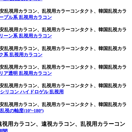
ン、激安乱視用カラコン、乱視用カラーコンタクト、韓国乱視カラ
ープル系 乱視用カラコン
ン、激安乱視用カラコン、乱視用カラーコンタクト、韓国乱視カラ
リーン系 乱視用カラコン
ン、激安乱視用カラコン、乱視用カラーコンタクト、韓国乱視カラ
ク系 乱視用カラコン
ン、激安乱視用カラコン、乱視用カラーコンタクト、韓国乱視カラ
リア透明 乱視用カラコン
ン、激安乱視用カラコン、乱視用カラーコンタクト、韓国乱視カラ
シリコン ハイドロゲル 乱視用
ン、激安乱視用カラコン、乱視用カラーコンタクト、韓国乱視カラ
s 乱視の軸度(10º~180º)
遠視用カラコン、遠視カラコン、乱視用カラーコン
期間