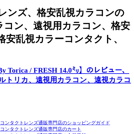
レンズ、格安乱視カラコンの
ー、乱視用カラコン、遠視用カラコン、格安
格安乱視カラーコンタクト、
ica / FRESH 14.0㍉】のレビュー、
ルトリカ、遠視用カラコン、遠視カラコ
ーコンタクトレンズ通販専門店のショッピングガイド
コンタクトレンズ通販専門店のカート