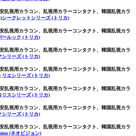
ン、激安乱視用カラコン、乱視用カラーコンタクト、韓国乱視カラ
)
シークレットシリーズ (トリカ)
ン、激安乱視用カラコン、乱視用カラーコンタクト、韓国乱視カラ
ールック (トリカ)
ン、激安乱視用カラコン、乱視用カラーコンタクト、韓国乱視カラ
シリーズ (トリカ)
ン、激安乱視用カラコン、乱視用カラーコンタクト、韓国乱視カラ
トリエシリーズ (トリカ)
ン、激安乱視用カラコン、乱視用カラーコンタクト、韓国乱視カラ
ロリスシリーズ (トリカ)
ン、激安乱視用カラコン、乱視用カラーコンタクト、韓国乱視カラ
シリーズ (トリカ)
ン、激安乱視用カラコン、乱視用カラーコンタクト、韓国乱視カラ
ision (ネオビジョン)