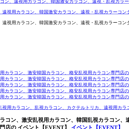
コン、遠視用カラコン、韓国激安カラコン、遠視・乱視カラー
、遠視用カラコン、韓国激安カラコン、遠視・乱視カラーコン
、遠視用カラコン、韓国激安カラコン、遠視・乱視カラーコン
ラコン、激安韓国カラコン、格安乱視用カラコン専門店のtwit
カラコン、激安韓国カラコン、格安乱視用カラコン専門店のface
カラコン、激安韓国カラコン、格安乱視用カラコン専門店のli
カラコン、激安韓国カラコン、格安乱視用カラコン専門店のmi
ラコン、激安韓国カラコン、格安乱視用カラコン専門店のinst
乱視用カラコン、乱視カラコン、カクテルトリカ、遠視用カラ
ラコン、激安乱視用カラコン、韓国乱視カラコン、
店の イベント【EVENT】
イベント【EVENT】