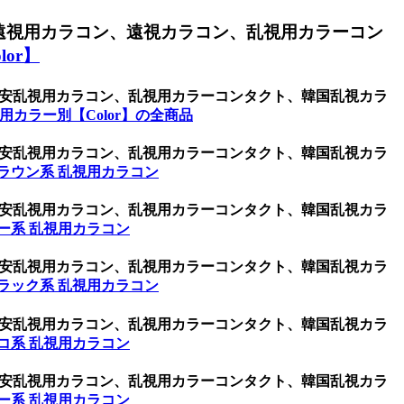
遠視用カラコン、遠視カラコン、乱視用カラーコン
or】
ン、激安乱視用カラコン、乱視用カラーコンタクト、韓国乱視カラ
用カラー別【Color】の全商品
ン、激安乱視用カラコン、乱視用カラーコンタクト、韓国乱視カラ
ラウン系 乱視用カラコン
ン、激安乱視用カラコン、乱視用カラーコンタクト、韓国乱視カラ
ー系 乱視用カラコン
ン、激安乱視用カラコン、乱視用カラーコンタクト、韓国乱視カラ
ラック系 乱視用カラコン
ン、激安乱視用カラコン、乱視用カラーコンタクト、韓国乱視カラ
コ系 乱視用カラコン
ン、激安乱視用カラコン、乱視用カラーコンタクト、韓国乱視カラ
ー系 乱視用カラコン