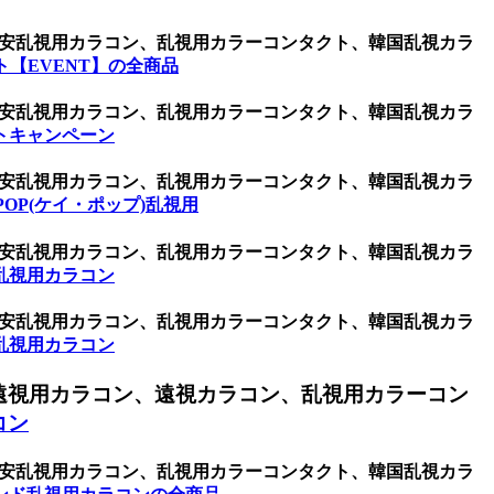
ン、激安乱視用カラコン、乱視用カラーコンタクト、韓国乱視カラ
【EVENT】の全商品
ン、激安乱視用カラコン、乱視用カラーコンタクト、韓国乱視カラ
トキャンペーン
ン、激安乱視用カラコン、乱視用カラーコンタクト、韓国乱視カラ
POP(ケイ・ポップ)乱視用
ン、激安乱視用カラコン、乱視用カラーコンタクト、韓国乱視カラ
乱視用カラコン
ン、激安乱視用カラコン、乱視用カラーコンタクト、韓国乱視カラ
乱視用カラコン
遠視用カラコン、遠視カラコン、乱視用カラーコン
コン
ン、激安乱視用カラコン、乱視用カラーコンタクト、韓国乱視カラ