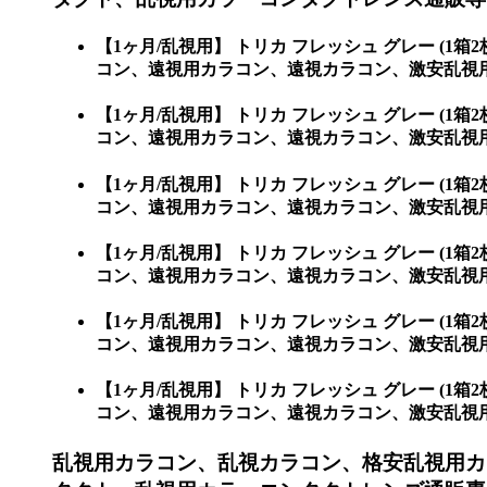
【1ヶ月/乱視用】 トリカ フレッシュ グレー 
コン、遠視用カラコン、遠視カラコン、激安乱視
【1ヶ月/乱視用】 トリカ フレッシュ グレー 
コン、遠視用カラコン、遠視カラコン、激安乱視用カ
【1ヶ月/乱視用】 トリカ フレッシュ グレー 
コン、遠視用カラコン、遠視カラコン、激安乱視用カラ
【1ヶ月/乱視用】 トリカ フレッシュ グレー 
コン、遠視用カラコン、遠視カラコン、激安乱視用カラ
【1ヶ月/乱視用】 トリカ フレッシュ グレー 
コン、遠視用カラコン、遠視カラコン、激安乱視用カラ
【1ヶ月/乱視用】 トリカ フレッシュ グレー 
コン、遠視用カラコン、遠視カラコン、激安乱視用カラコ
乱視用カラコン、乱視カラコン、格安乱視用カ