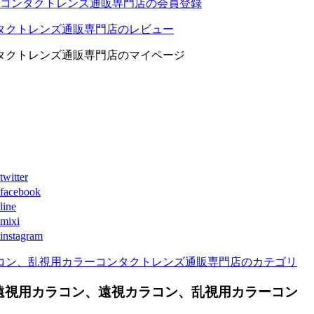
コンタクトレンズ通販専門店の会員登録
タクトレンズ通販専門店のレビュー
タクトレンズ通販専門店のマイページ
ter
book
ne
xi
agram
コン、乱視用カラーコンタクトレンズ通販専門店のカテゴリ
遠視用カラコン、遠視カラコン、乱視用カラーコン