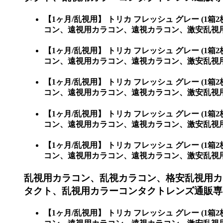
【1ヶ月/乱視用】 トリカ フレッシュ グレー 
コン、遠視用カラコン、遠視カラコン、激安乱視用
【1ヶ月/乱視用】 トリカ フレッシュ グレー 
コン、遠視用カラコン、遠視カラコン、激安乱視
【1ヶ月/乱視用】 トリカ フレッシュ グレー 
コン、遠視用カラコン、遠視カラコン、激安乱視用
【1ヶ月/乱視用】 トリカ フレッシュ グレー 
コン、遠視用カラコン、遠視カラコン、激安乱視
【1ヶ月/乱視用】 トリカ フレッシュ グレー 
コン、遠視用カラコン、遠視カラコン、激安乱視
乱視用カラコン、乱視カラコン、格安乱視用カ
タクト、乱視用カラーコンタクトレンズ通販専
【1ヶ月/乱視用】 トリカ フレッシュ グレー 