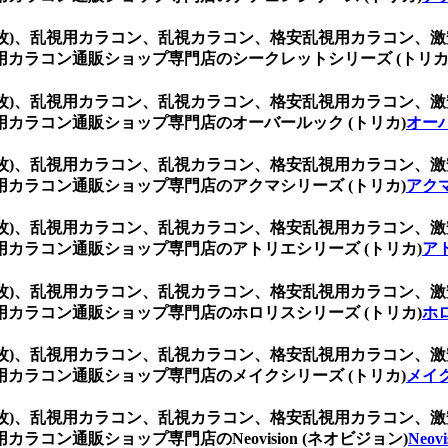
(1箱2枚)、乱視用カラコン、乱視カラコン、格安乱視用カラコ
カラコン通販ショップ専門店のシークレットシリーズ (トリカ
(1箱2枚)、乱視用カラコン、乱視カラコン、格安乱視用カラコ
カラコン通販ショップ専門店のオーバールック (トリカ)
オーバ
(1箱2枚)、乱視用カラコン、乱視カラコン、格安乱視用カラコ
カラコン通販ショップ専門店のアクマシリーズ (トリカ)
アクマ
(1箱2枚)、乱視用カラコン、乱視カラコン、格安乱視用カラコ
カラコン通販ショップ専門店のアトリエシリーズ (トリカ)
ア
(1箱2枚)、乱視用カラコン、乱視カラコン、格安乱視用カラコ
カラコン通販ショップ専門店のホロリスシリーズ (トリカ)
ホ
(1箱2枚)、乱視用カラコン、乱視カラコン、格安乱視用カラコ
カラコン通販ショップ専門店のメイクシリーズ (トリカ)
メイク
(1箱2枚)、乱視用カラコン、乱視カラコン、格安乱視用カラコ
コン通販ショップ専門店のNeovision (ネオビジョン)
Neov