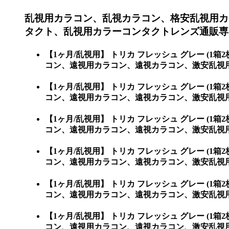
乱視用カラコン、乱視カラコン、格安乱視用カ
タクト、乱視用カラーコンタクトレンズ通販専門
【1ヶ月/乱視用】 トリカ フレッシュ グレー 
コン、遠視用カラコン、遠視カラコン、激安乱視用
【1ヶ月/乱視用】 トリカ フレッシュ グレー 
コン、遠視用カラコン、遠視カラコン、激安乱視
【1ヶ月/乱視用】 トリカ フレッシュ グレー 
コン、遠視用カラコン、遠視カラコン、激安乱視
【1ヶ月/乱視用】 トリカ フレッシュ グレー 
コン、遠視用カラコン、遠視カラコン、激安乱視
【1ヶ月/乱視用】 トリカ フレッシュ グレー 
コン、遠視用カラコン、遠視カラコン、激安乱視
【1ヶ月/乱視用】 トリカ フレッシュ グレー 
コン、遠視用カラコン、遠視カラコン、激安乱視