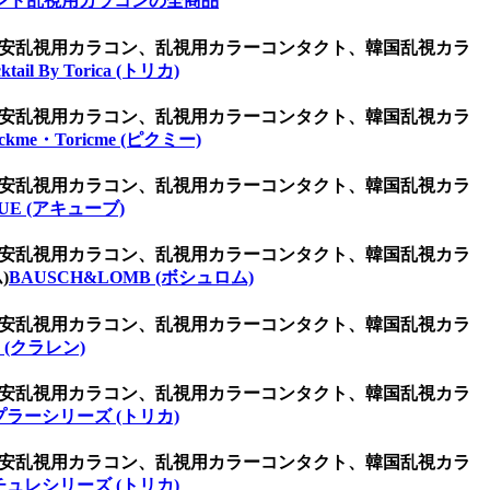
ンド乱視用カラコンの全商品
ン、激安乱視用カラコン、乱視用カラーコンタクト、韓国乱視カラ
ktail By Torica (トリカ)
ン、激安乱視用カラコン、乱視用カラーコンタクト、韓国乱視カラ
ickme・Toricme (ピクミー)
ン、激安乱視用カラコン、乱視用カラーコンタクト、韓国乱視カラ
UE (アキューブ)
ン、激安乱視用カラコン、乱視用カラーコンタクト、韓国乱視カラ
)
BAUSCH&LOMB (ボシュロム)
ン、激安乱視用カラコン、乱視用カラーコンタクト、韓国乱視カラ
 (クラレン)
ン、激安乱視用カラコン、乱視用カラーコンタクト、韓国乱視カラ
プラーシリーズ (トリカ)
ン、激安乱視用カラコン、乱視用カラーコンタクト、韓国乱視カラ
チュレシリーズ (トリカ)