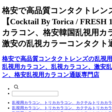
格安で高品質コンタクトレン
【Cocktail By Torica
カラコン、格安韓国乱視用カ
激安の乱視カラーコンタクト
格安で高品質コンタクトレンズの乱視用カラコン専
乱視用カラコン、乱視カラコン、激安
ン、格安乱視用カラコン通販専門店
乱視用カラコン、トリカカラコン、カクテルトリカカラ
乱視用カラコン、トリカカラコン、カクテルトリカカラ