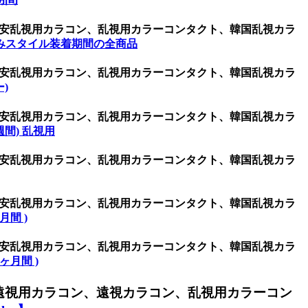
ン、激安乱視用カラコン、乱視用カラーコンタクト、韓国乱視カラ
みスタイル装着期間の全商品
ン、激安乱視用カラコン、乱視用カラーコンタクト、韓国乱視カラ
ー)
ン、激安乱視用カラコン、乱視用カラーコンタクト、韓国乱視カラ
(1週間) 乱視用
ン、激安乱視用カラコン、乱視用カラーコンタクト、韓国乱視カラ
ン、激安乱視用カラコン、乱視用カラーコンタクト、韓国乱視カラ
ヶ月間 )
ン、激安乱視用カラコン、乱視用カラーコンタクト、韓国乱視カラ
(6ヶ月間 )
遠視用カラコン、遠視カラコン、乱視用カラーコン