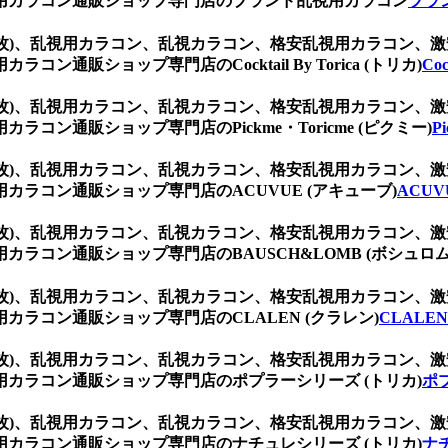
用カラコン通販ショップ専門店のブランド乱視用カラコン
ブラ
(1箱2枚)、乱視用カラコン、乱視カラコン、格安乱視用カラコ
販ショップ専門店のCocktail By Torica (トリカ)
Coc
(1箱2枚)、乱視用カラコン、乱視カラコン、格安乱視用カラコ
ン通販ショップ専門店のPickme・Toricme (ピクミー)
P
(1箱2枚)、乱視用カラコン、乱視カラコン、格安乱視用カラコ
ラコン通販ショップ専門店のACUVUE (アキューブ)
ACUV
(1箱2枚)、乱視用カラコン、乱視カラコン、格安乱視用カラコ
ラコン通販ショップ専門店のBAUSCH&LOMB (ボシュロム
(1箱2枚)、乱視用カラコン、乱視カラコン、格安乱視用カラコ
ラコン通販ショップ専門店のCLALEN (クラレン)
CLALEN
(1箱2枚)、乱視用カラコン、乱視カラコン、格安乱視用カラコ
カラコン通販ショップ専門店のポプラーシリーズ (トリカ)
ポ
(1箱2枚)、乱視用カラコン、乱視カラコン、格安乱視用カラコ
カラコン通販ショップ専門店のナチュレシリーズ (トリカ)
ナ