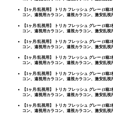
【1ヶ月/乱視用】 トリカ フレッシュ グレー 
コン、遠視用カラコン、遠視カラコン、激安乱視用
【1ヶ月/乱視用】 トリカ フレッシュ グレー 
コン、遠視用カラコン、遠視カラコン、激安乱視用
【1ヶ月/乱視用】 トリカ フレッシュ グレー 
コン、遠視用カラコン、遠視カラコン、激安乱視用
【1ヶ月/乱視用】 トリカ フレッシュ グレー 
コン、遠視用カラコン、遠視カラコン、激安乱視用
【1ヶ月/乱視用】 トリカ フレッシュ グレー 
コン、遠視用カラコン、遠視カラコン、激安乱視用
【1ヶ月/乱視用】 トリカ フレッシュ グレー 
コン、遠視用カラコン、遠視カラコン、激安乱視用
【1ヶ月/乱視用】 トリカ フレッシュ グレー 
コン、遠視用カラコン、遠視カラコン、激安乱視用カラ