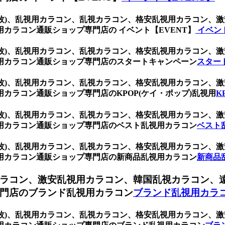
(1箱2枚)、乱視用カラコン、乱視カラコン、格安乱視用カラコ
カラコン通販ショップ専門店の イベント【EVENT】
イベント
(1箱2枚)、乱視用カラコン、乱視カラコン、格安乱視用カラコ
用カラコン通販ショップ専門店のスタートキャンペーン
スター
(1箱2枚)、乱視用カラコン、乱視カラコン、格安乱視用カラコ
カラコン通販ショップ専門店のKPOP(ケイ・ポップ)乱視用
K
(1箱2枚)、乱視用カラコン、乱視カラコン、格安乱視用カラコ
用カラコン通販ショップ専門店のベスト乱視用カラコン
ベスト
(1箱2枚)、乱視用カラコン、乱視カラコン、格安乱視用カラコ
用カラコン通販ショップ専門店の新商品乱視用カラコン
新商品
ラコン、激安乱視用カラコン、韓国乱視カラコン、
門店のブランド乱視用カラコン
ブランド乱視用カラ
(1箱2枚)、乱視用カラコン、乱視カラコン、格安乱視用カラコ