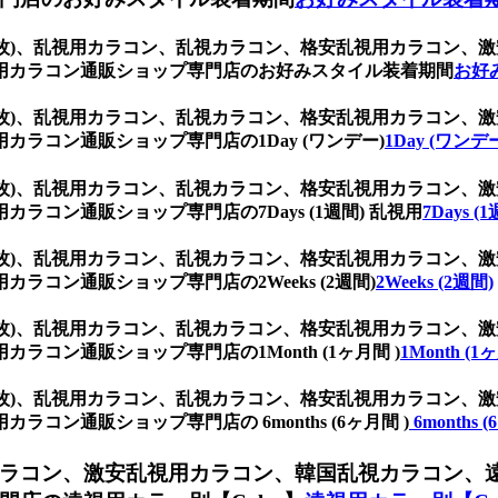
(1箱2枚)、乱視用カラコン、乱視カラコン、格安乱視用カラコ
用カラコン通販ショップ専門店のお好みスタイル装着期間
お好
(1箱2枚)、乱視用カラコン、乱視カラコン、格安乱視用カラコ
ラコン通販ショップ専門店の1Day (ワンデー)
1Day (ワンデ
(1箱2枚)、乱視用カラコン、乱視カラコン、格安乱視用カラコ
コン通販ショップ専門店の7Days (1週間) 乱視用
7Days 
(1箱2枚)、乱視用カラコン、乱視カラコン、格安乱視用カラコ
コン通販ショップ専門店の2Weeks (2週間)
2Weeks (2週間)
(1箱2枚)、乱視用カラコン、乱視カラコン、格安乱視用カラコ
コン通販ショップ専門店の1Month (1ヶ月間 )
1Month (1
(1箱2枚)、乱視用カラコン、乱視カラコン、格安乱視用カラコ
ン通販ショップ専門店の 6months (6ヶ月間 )
6months 
ラコン、激安乱視用カラコン、韓国乱視カラコン、