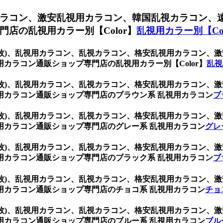
ラコン、激安乱視用カラコン、韓国乱視カラコン、
店の乱視用カラー別【Color】
乱視用カラー別【Col
(1箱2枚)、乱視用カラコン、乱視カラコン、格安乱視用カラコ
カラコン通販ショップ専門店の乱視用カラー別【Color】
乱視
(1箱2枚)、乱視用カラコン、乱視カラコン、格安乱視用カラコ
用カラコン通販ショップ専門店のブラウン系 乱視用カラコン
ブ
(1箱2枚)、乱視用カラコン、乱視カラコン、格安乱視用カラコ
用カラコン通販ショップ専門店のグレー系 乱視用カラコン
グレ
(1箱2枚)、乱視用カラコン、乱視カラコン、格安乱視用カラコ
用カラコン通販ショップ専門店のブラック系 乱視用カラコン
ブ
(1箱2枚)、乱視用カラコン、乱視カラコン、格安乱視用カラコ
用カラコン通販ショップ専門店のチョコ系 乱視用カラコン
チョ
(1箱2枚)、乱視用カラコン、乱視カラコン、格安乱視用カラコ
用カラコン通販ショップ専門店のブルー系 乱視用カラコン
ブル