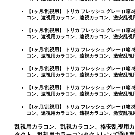
【1ヶ月/乱視用】 トリカ フレッシュ グレー 
コン、遠視用カラコン、遠視カラコン、激安乱視
【1ヶ月/乱視用】 トリカ フレッシュ グレー 
コン、遠視用カラコン、遠視カラコン、激安乱視
【1ヶ月/乱視用】 トリカ フレッシュ グレー 
コン、遠視用カラコン、遠視カラコン、激安乱視
【1ヶ月/乱視用】 トリカ フレッシュ グレー 
コン、遠視用カラコン、遠視カラコン、激安乱視
【1ヶ月/乱視用】 トリカ フレッシュ グレー 
コン、遠視用カラコン、遠視カラコン、激安乱視用
【1ヶ月/乱視用】 トリカ フレッシュ グレー 
コン、遠視用カラコン、遠視カラコン、激安乱視用カラコ
乱視用カラコン、乱視カラコン、格安乱視用カ
タクト、乱視用カラーコンタクトレンズ通販専