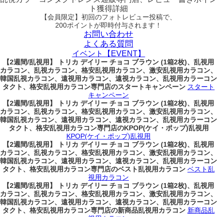
ト獲得詳細
【会員限定】初回
のフォトレビュー投稿で、
200ポイント
が
即時
付与されます！
お問い合わせ
よくある質問
イベント【EVENT】
【2週間/乱視用】 トリカ デイリー チョコ ブラウン (1箱2枚)、乱視用
カラコン、乱視カラコン、格安乱視用カラコン、激安乱視用カラコン、
韓国乱視カラコン、遠視用カラコン、遠視カラコン、乱視用カラーコン
タクト、格安乱視用カラコン専門店のスタートキャンペーン
スタート
キャンペーン
【2週間/乱視用】 トリカ デイリー チョコ ブラウン (1箱2枚)、乱視用
カラコン、乱視カラコン、格安乱視用カラコン、激安乱視用カラコン、
韓国乱視カラコン、遠視用カラコン、遠視カラコン、乱視用カラーコン
タクト、格安乱視用カラコン専門店のKPOP(ケイ・ポップ)乱視用
KPOP(ケイ・ポップ)乱視用
【2週間/乱視用】 トリカ デイリー チョコ ブラウン (1箱2枚)、乱視用
カラコン、乱視カラコン、格安乱視用カラコン、激安乱視用カラコン、
韓国乱視カラコン、遠視用カラコン、遠視カラコン、乱視用カラーコン
タクト、格安乱視用カラコン専門店のベスト乱視用カラコン
ベスト乱
視用カラコン
【2週間/乱視用】 トリカ デイリー チョコ ブラウン (1箱2枚)、乱視用
カラコン、乱視カラコン、格安乱視用カラコン、激安乱視用カラコン、
韓国乱視カラコン、遠視用カラコン、遠視カラコン、乱視用カラーコン
タクト、格安乱視用カラコン専門店の新商品乱視用カラコン
新商品乱