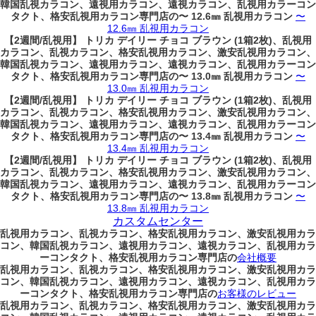
韓国乱視カラコン、遠視用カラコン、遠視カラコン、乱視用カラーコン
タクト、格安乱視用カラコン専門店の〜 12.6㎜ 乱視用カラコン
〜
12.6㎜ 乱視用カラコン
【2週間/乱視用】 トリカ デイリー チョコ ブラウン (1箱2枚)、乱視用
カラコン、乱視カラコン、格安乱視用カラコン、激安乱視用カラコン、
韓国乱視カラコン、遠視用カラコン、遠視カラコン、乱視用カラーコン
タクト、格安乱視用カラコン専門店の〜 13.0㎜ 乱視用カラコン
〜
13.0㎜ 乱視用カラコン
【2週間/乱視用】 トリカ デイリー チョコ ブラウン (1箱2枚)、乱視用
カラコン、乱視カラコン、格安乱視用カラコン、激安乱視用カラコン、
韓国乱視カラコン、遠視用カラコン、遠視カラコン、乱視用カラーコン
タクト、格安乱視用カラコン専門店の〜 13.4㎜ 乱視用カラコン
〜
13.4㎜ 乱視用カラコン
【2週間/乱視用】 トリカ デイリー チョコ ブラウン (1箱2枚)、乱視用
カラコン、乱視カラコン、格安乱視用カラコン、激安乱視用カラコン、
韓国乱視カラコン、遠視用カラコン、遠視カラコン、乱視用カラーコン
タクト、格安乱視用カラコン専門店の〜 13.8㎜ 乱視用カラコン
〜
13.8㎜ 乱視用カラコン
カスタムセンター
乱視用カラコン、乱視カラコン、格安乱視用カラコン、激安乱視用カラ
コン、韓国乱視カラコン、遠視用カラコン、遠視カラコン、乱視用カラ
ーコンタクト、格安乱視用カラコン専門店の
会社概要
乱視用カラコン、乱視カラコン、格安乱視用カラコン、激安乱視用カラ
コン、韓国乱視カラコン、遠視用カラコン、遠視カラコン、乱視用カラ
ーコンタクト、格安乱視用カラコン専門店の
お客様のレビュー
乱視用カラコン、乱視カラコン、格安乱視用カラコン、激安乱視用カラ