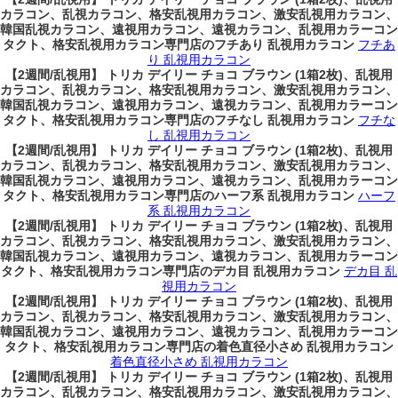
カラコン、乱視カラコン、格安乱視用カラコン、激安乱視用カラコン、
韓国乱視カラコン、遠視用カラコン、遠視カラコン、乱視用カラーコン
タクト、格安乱視用カラコン専門店のフチあり 乱視用カラコン
フチあ
り 乱視用カラコン
【2週間/乱視用】 トリカ デイリー チョコ ブラウン (1箱2枚)、乱視用
カラコン、乱視カラコン、格安乱視用カラコン、激安乱視用カラコン、
韓国乱視カラコン、遠視用カラコン、遠視カラコン、乱視用カラーコン
タクト、格安乱視用カラコン専門店のフチなし 乱視用カラコン
フチな
し 乱視用カラコン
【2週間/乱視用】 トリカ デイリー チョコ ブラウン (1箱2枚)、乱視用
カラコン、乱視カラコン、格安乱視用カラコン、激安乱視用カラコン、
韓国乱視カラコン、遠視用カラコン、遠視カラコン、乱視用カラーコン
タクト、格安乱視用カラコン専門店のハーフ系 乱視用カラコン
ハーフ
系 乱視用カラコン
【2週間/乱視用】 トリカ デイリー チョコ ブラウン (1箱2枚)、乱視用
カラコン、乱視カラコン、格安乱視用カラコン、激安乱視用カラコン、
韓国乱視カラコン、遠視用カラコン、遠視カラコン、乱視用カラーコン
タクト、格安乱視用カラコン専門店のデカ目 乱視用カラコン
デカ目 乱
視用カラコン
【2週間/乱視用】 トリカ デイリー チョコ ブラウン (1箱2枚)、乱視用
カラコン、乱視カラコン、格安乱視用カラコン、激安乱視用カラコン、
韓国乱視カラコン、遠視用カラコン、遠視カラコン、乱視用カラーコン
タクト、格安乱視用カラコン専門店の着色直径小さめ 乱視用カラコン
着色直径小さめ 乱視用カラコン
【2週間/乱視用】 トリカ デイリー チョコ ブラウン (1箱2枚)、乱視用
カラコン、乱視カラコン、格安乱視用カラコン、激安乱視用カラコン、