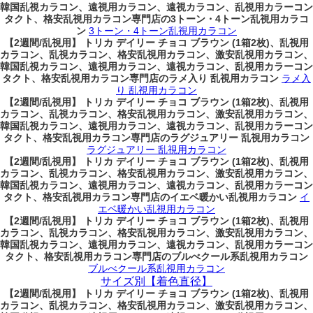
韓国乱視カラコン、遠視用カラコン、遠視カラコン、乱視用カラーコン
タクト、格安乱視用カラコン専門店の3トーン・4トーン乱視用カラコ
ン
3トーン・4トーン乱視用カラコン
【2週間/乱視用】 トリカ デイリー チョコ ブラウン (1箱2枚)、乱視用
カラコン、乱視カラコン、格安乱視用カラコン、激安乱視用カラコン、
韓国乱視カラコン、遠視用カラコン、遠視カラコン、乱視用カラーコン
タクト、格安乱視用カラコン専門店のラメ入り 乱視用カラコン
ラメ入
り 乱視用カラコン
【2週間/乱視用】 トリカ デイリー チョコ ブラウン (1箱2枚)、乱視用
カラコン、乱視カラコン、格安乱視用カラコン、激安乱視用カラコン、
韓国乱視カラコン、遠視用カラコン、遠視カラコン、乱視用カラーコン
タクト、格安乱視用カラコン専門店のラグジュアリー 乱視用カラコン
ラグジュアリー 乱視用カラコン
【2週間/乱視用】 トリカ デイリー チョコ ブラウン (1箱2枚)、乱視用
カラコン、乱視カラコン、格安乱視用カラコン、激安乱視用カラコン、
韓国乱視カラコン、遠視用カラコン、遠視カラコン、乱視用カラーコン
タクト、格安乱視用カラコン専門店のイエベ暖かい乱視用カラコン
イ
エベ暖かい乱視用カラコン
【2週間/乱視用】 トリカ デイリー チョコ ブラウン (1箱2枚)、乱視用
カラコン、乱視カラコン、格安乱視用カラコン、激安乱視用カラコン、
韓国乱視カラコン、遠視用カラコン、遠視カラコン、乱視用カラーコン
タクト、格安乱視用カラコン専門店のブルべクール系乱視用カラコン
ブルべクール系乱視用カラコン
サイズ別【着色直径】
【2週間/乱視用】 トリカ デイリー チョコ ブラウン (1箱2枚)、乱視用
カラコン、乱視カラコン、格安乱視用カラコン、激安乱視用カラコン、