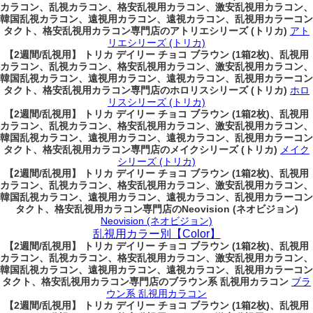
カラコン、乱視カラコン、格安乱視用カラコン、激安乱視用カラコン、
韓国乱視カラコン、遠視用カラコン、遠視カラコン、乱視用カラーコン
タクト、格安乱視用カラコン専門店のアトリエシリーズ (トリカ)
アト
リエシリーズ (トリカ)
【2週間/乱視用】 トリカ デイリー チョコ ブラウン (1箱2枚)、乱視用
カラコン、乱視カラコン、格安乱視用カラコン、激安乱視用カラコン、
韓国乱視カラコン、遠視用カラコン、遠視カラコン、乱視用カラーコン
タクト、格安乱視用カラコン専門店のホロリスシリーズ (トリカ)
ホロ
リスシリーズ (トリカ)
【2週間/乱視用】 トリカ デイリー チョコ ブラウン (1箱2枚)、乱視用
カラコン、乱視カラコン、格安乱視用カラコン、激安乱視用カラコン、
韓国乱視カラコン、遠視用カラコン、遠視カラコン、乱視用カラーコン
タクト、格安乱視用カラコン専門店のメイクシリーズ (トリカ)
メイク
シリーズ (トリカ)
【2週間/乱視用】 トリカ デイリー チョコ ブラウン (1箱2枚)、乱視用
カラコン、乱視カラコン、格安乱視用カラコン、激安乱視用カラコン、
韓国乱視カラコン、遠視用カラコン、遠視カラコン、乱視用カラーコン
タクト、格安乱視用カラコン専門店のNeovision (ネオビジョン)
Neovision (ネオビジョン)
乱視用カラー別【Color】
【2週間/乱視用】 トリカ デイリー チョコ ブラウン (1箱2枚)、乱視用
カラコン、乱視カラコン、格安乱視用カラコン、激安乱視用カラコン、
韓国乱視カラコン、遠視用カラコン、遠視カラコン、乱視用カラーコン
タクト、格安乱視用カラコン専門店のブラウン系 乱視用カラコン
ブラ
ウン系 乱視用カラコン
【2週間/乱視用】 トリカ デイリー チョコ ブラウン (1箱2枚)、乱視用