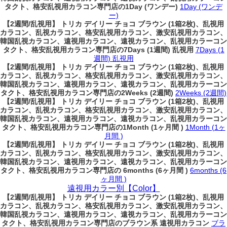
タクト、格安乱視用カラコン専門店の1Day (ワンデー)
1Day (ワンデ
ー)
【2週間/乱視用】 トリカ デイリー チョコ ブラウン (1箱2枚)、乱視用
カラコン、乱視カラコン、格安乱視用カラコン、激安乱視用カラコン、
韓国乱視カラコン、遠視用カラコン、遠視カラコン、乱視用カラーコン
タクト、格安乱視用カラコン専門店の7Days (1週間) 乱視用
7Days (1
週間) 乱視用
【2週間/乱視用】 トリカ デイリー チョコ ブラウン (1箱2枚)、乱視用
カラコン、乱視カラコン、格安乱視用カラコン、激安乱視用カラコン、
韓国乱視カラコン、遠視用カラコン、遠視カラコン、乱視用カラーコン
タクト、格安乱視用カラコン専門店の2Weeks (2週間)
2Weeks (2週間)
【2週間/乱視用】 トリカ デイリー チョコ ブラウン (1箱2枚)、乱視用
カラコン、乱視カラコン、格安乱視用カラコン、激安乱視用カラコン、
韓国乱視カラコン、遠視用カラコン、遠視カラコン、乱視用カラーコン
タクト、格安乱視用カラコン専門店の1Month (1ヶ月間 )
1Month (1ヶ
月間 )
【2週間/乱視用】 トリカ デイリー チョコ ブラウン (1箱2枚)、乱視用
カラコン、乱視カラコン、格安乱視用カラコン、激安乱視用カラコン、
韓国乱視カラコン、遠視用カラコン、遠視カラコン、乱視用カラーコン
タクト、格安乱視用カラコン専門店の 6months (6ヶ月間 )
6months (6
ヶ月間 )
遠視用カラー別【Color】
【2週間/乱視用】 トリカ デイリー チョコ ブラウン (1箱2枚)、乱視用
カラコン、乱視カラコン、格安乱視用カラコン、激安乱視用カラコン、
韓国乱視カラコン、遠視用カラコン、遠視カラコン、乱視用カラーコン
タクト、格安乱視用カラコン専門店のブラウン系 遠視用カラコン
ブラ