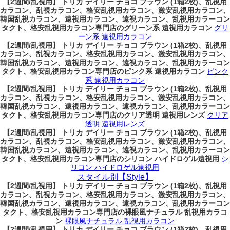
【2週間/乱視用】 トリカ デイリー チョコ ブラウン (1箱2枚)、乱視用
カラコン、乱視カラコン、格安乱視用カラコン、激安乱視用カラコン、
韓国乱視カラコン、遠視用カラコン、遠視カラコン、乱視用カラーコン
タクト、格安乱視用カラコン専門店のグリーン系 遠視用カラコン
グリ
ーン系 遠視用カラコン
【2週間/乱視用】 トリカ デイリー チョコ ブラウン (1箱2枚)、乱視用
カラコン、乱視カラコン、格安乱視用カラコン、激安乱視用カラコン、
韓国乱視カラコン、遠視用カラコン、遠視カラコン、乱視用カラーコン
タクト、格安乱視用カラコン専門店のピンク系 遠視用カラコン
ピンク
系 遠視用カラコン
【2週間/乱視用】 トリカ デイリー チョコ ブラウン (1箱2枚)、乱視用
カラコン、乱視カラコン、格安乱視用カラコン、激安乱視用カラコン、
韓国乱視カラコン、遠視用カラコン、遠視カラコン、乱視用カラーコン
タクト、格安乱視用カラコン専門店のクリア透明 遠視用レンズ
クリア
透明 遠視用レンズ
【2週間/乱視用】 トリカ デイリー チョコ ブラウン (1箱2枚)、乱視用
カラコン、乱視カラコン、格安乱視用カラコン、激安乱視用カラコン、
韓国乱視カラコン、遠視用カラコン、遠視カラコン、乱視用カラーコン
タクト、格安乱視用カラコン専門店のシリコン ハイドロゲル遠視用
シ
リコン ハイドロゲル遠視用
スタイル別【Style】
【2週間/乱視用】 トリカ デイリー チョコ ブラウン (1箱2枚)、乱視用
カラコン、乱視カラコン、格安乱視用カラコン、激安乱視用カラコン、
韓国乱視カラコン、遠視用カラコン、遠視カラコン、乱視用カラーコン
タクト、格安乱視用カラコン専門店の裸眼風ナチュラル 乱視用カラコ
ン
裸眼風ナチュラル 乱視用カラコン
【2週間/乱視用】 トリカ デイリー チョコ ブラウン (1箱2枚)、乱視用