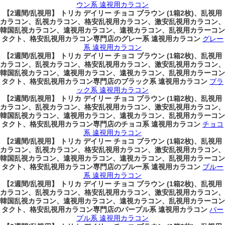
ウン系 遠視用カラコン
【2週間/乱視用】 トリカ デイリー チョコ ブラウン (1箱2枚)、乱視用
カラコン、乱視カラコン、格安乱視用カラコン、激安乱視用カラコン、
韓国乱視カラコン、遠視用カラコン、遠視カラコン、乱視用カラーコン
タクト、格安乱視用カラコン専門店のグレー系 遠視用カラコン
グレー
系 遠視用カラコン
【2週間/乱視用】 トリカ デイリー チョコ ブラウン (1箱2枚)、乱視用
カラコン、乱視カラコン、格安乱視用カラコン、激安乱視用カラコン、
韓国乱視カラコン、遠視用カラコン、遠視カラコン、乱視用カラーコン
タクト、格安乱視用カラコン専門店のブラック系 遠視用カラコン
ブラ
ック系 遠視用カラコン
【2週間/乱視用】 トリカ デイリー チョコ ブラウン (1箱2枚)、乱視用
カラコン、乱視カラコン、格安乱視用カラコン、激安乱視用カラコン、
韓国乱視カラコン、遠視用カラコン、遠視カラコン、乱視用カラーコン
タクト、格安乱視用カラコン専門店のチョコ系 遠視用カラコン
チョコ
系 遠視用カラコン
【2週間/乱視用】 トリカ デイリー チョコ ブラウン (1箱2枚)、乱視用
カラコン、乱視カラコン、格安乱視用カラコン、激安乱視用カラコン、
韓国乱視カラコン、遠視用カラコン、遠視カラコン、乱視用カラーコン
タクト、格安乱視用カラコン専門店のブルー系 遠視用カラコン
ブルー
系 遠視用カラコン
【2週間/乱視用】 トリカ デイリー チョコ ブラウン (1箱2枚)、乱視用
カラコン、乱視カラコン、格安乱視用カラコン、激安乱視用カラコン、
韓国乱視カラコン、遠視用カラコン、遠視カラコン、乱視用カラーコン
タクト、格安乱視用カラコン専門店のパープル系 遠視用カラコン
パー
プル系 遠視用カラコン