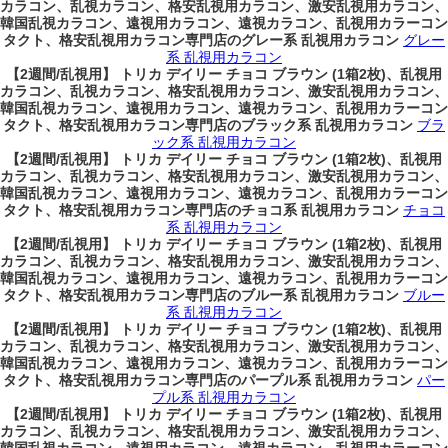
カラコン、乱視カラコン、格安乱視用カラコン、激安乱視用カラコン、
韓国乱視カラコン、遠視用カラコン、遠視カラコン、乱視用カラーコン
タクト、格安乱視用カラコン専門店のグレー系 乱視用カラコン
グレー
系 乱視用カラコン
【2週間/乱視用】 トリカ デイリー チョコ ブラウン (1箱2枚)、乱視用
カラコン、乱視カラコン、格安乱視用カラコン、激安乱視用カラコン、
韓国乱視カラコン、遠視用カラコン、遠視カラコン、乱視用カラーコン
タクト、格安乱視用カラコン専門店のブラック系 乱視用カラコン
ブラ
ック系 乱視用カラコン
【2週間/乱視用】 トリカ デイリー チョコ ブラウン (1箱2枚)、乱視用
カラコン、乱視カラコン、格安乱視用カラコン、激安乱視用カラコン、
韓国乱視カラコン、遠視用カラコン、遠視カラコン、乱視用カラーコン
タクト、格安乱視用カラコン専門店のチョコ系 乱視用カラコン
チョコ
系 乱視用カラコン
【2週間/乱視用】 トリカ デイリー チョコ ブラウン (1箱2枚)、乱視用
カラコン、乱視カラコン、格安乱視用カラコン、激安乱視用カラコン、
韓国乱視カラコン、遠視用カラコン、遠視カラコン、乱視用カラーコン
タクト、格安乱視用カラコン専門店のブルー系 乱視用カラコン
ブルー
系 乱視用カラコン
【2週間/乱視用】 トリカ デイリー チョコ ブラウン (1箱2枚)、乱視用
カラコン、乱視カラコン、格安乱視用カラコン、激安乱視用カラコン、
韓国乱視カラコン、遠視用カラコン、遠視カラコン、乱視用カラーコン
タクト、格安乱視用カラコン専門店のパープル系 乱視用カラコン
パー
プル系 乱視用カラコン
【2週間/乱視用】 トリカ デイリー チョコ ブラウン (1箱2枚)、乱視用
カラコン、乱視カラコン、格安乱視用カラコン、激安乱視用カラコン、