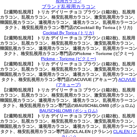
視用カラコン
ブランド乱視用カラコン
【2週間/乱視用】 トリカ デイリー チョコ ブラウン (1箱2枚)、乱視用
カラコン、乱視カラコン、格安乱視用カラコン、激安乱視用カラコン、
韓国乱視カラコン、遠視用カラコン、遠視カラコン、乱視用カラーコン
タクト、格安乱視用カラコン専門店のCocktail By Torica (トリカ)
Cocktail By Torica (トリカ)
【2週間/乱視用】 トリカ デイリー チョコ ブラウン (1箱2枚)、乱視用
カラコン、乱視カラコン、格安乱視用カラコン、激安乱視用カラコン、
韓国乱視カラコン、遠視用カラコン、遠視カラコン、乱視用カラーコン
タクト、格安乱視用カラコン専門店のPickme・Toricme (ピクミー)
Pickme・Toricme (ピクミー)
【2週間/乱視用】 トリカ デイリー チョコ ブラウン (1箱2枚)、乱視用
カラコン、乱視カラコン、格安乱視用カラコン、激安乱視用カラコン、
韓国乱視カラコン、遠視用カラコン、遠視カラコン、乱視用カラーコン
タクト、格安乱視用カラコン専門店のACUVUE (アキューブ)
ACUVUE
(アキューブ)
【2週間/乱視用】 トリカ デイリー チョコ ブラウン (1箱2枚)、乱視用
カラコン、乱視カラコン、格安乱視用カラコン、激安乱視用カラコン、
韓国乱視カラコン、遠視用カラコン、遠視カラコン、乱視用カラーコン
タクト、格安乱視用カラコン専門店のBAUSCH&LOMB (ボシュロム)
BAUSCH&LOMB (ボシュロム)
【2週間/乱視用】 トリカ デイリー チョコ ブラウン (1箱2枚)、乱視用
カラコン、乱視カラコン、格安乱視用カラコン、激安乱視用カラコン、
韓国乱視カラコン、遠視用カラコン、遠視カラコン、乱視用カラーコン
タクト、格安乱視用カラコン専門店のCLALEN (クラレン)
CLALEN (ク
ラレン)