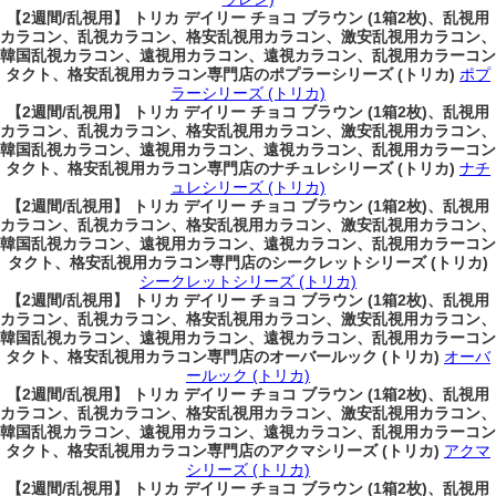
【2週間/乱視用】 トリカ デイリー チョコ ブラウン (1箱2枚)、乱視用
カラコン、乱視カラコン、格安乱視用カラコン、激安乱視用カラコン、
韓国乱視カラコン、遠視用カラコン、遠視カラコン、乱視用カラーコン
タクト、格安乱視用カラコン専門店のポプラーシリーズ (トリカ)
ポプ
ラーシリーズ (トリカ)
【2週間/乱視用】 トリカ デイリー チョコ ブラウン (1箱2枚)、乱視用
カラコン、乱視カラコン、格安乱視用カラコン、激安乱視用カラコン、
韓国乱視カラコン、遠視用カラコン、遠視カラコン、乱視用カラーコン
タクト、格安乱視用カラコン専門店のナチュレシリーズ (トリカ)
ナチ
ュレシリーズ (トリカ)
【2週間/乱視用】 トリカ デイリー チョコ ブラウン (1箱2枚)、乱視用
カラコン、乱視カラコン、格安乱視用カラコン、激安乱視用カラコン、
韓国乱視カラコン、遠視用カラコン、遠視カラコン、乱視用カラーコン
タクト、格安乱視用カラコン専門店のシークレットシリーズ (トリカ)
シークレットシリーズ (トリカ)
【2週間/乱視用】 トリカ デイリー チョコ ブラウン (1箱2枚)、乱視用
カラコン、乱視カラコン、格安乱視用カラコン、激安乱視用カラコン、
韓国乱視カラコン、遠視用カラコン、遠視カラコン、乱視用カラーコン
タクト、格安乱視用カラコン専門店のオーバールック (トリカ)
オーバ
ールック (トリカ)
【2週間/乱視用】 トリカ デイリー チョコ ブラウン (1箱2枚)、乱視用
カラコン、乱視カラコン、格安乱視用カラコン、激安乱視用カラコン、
韓国乱視カラコン、遠視用カラコン、遠視カラコン、乱視用カラーコン
タクト、格安乱視用カラコン専門店のアクマシリーズ (トリカ)
アクマ
シリーズ (トリカ)
【2週間/乱視用】 トリカ デイリー チョコ ブラウン (1箱2枚)、乱視用