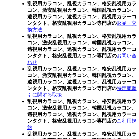
乱視用カラコン、乱視カラコン、格安乱視用カラ
コン、激安乱視用カラコン、韓国乱視カラコン、
遠視用カラコン、遠視カラコン、乱視用カラーコ
ンタクト、格安乱視用カラコン専門店の
返品・交
換方法
乱視用カラコン、乱視カラコン、格安乱視用カラ
コン、激安乱視用カラコン、韓国乱視カラコン、
遠視用カラコン、遠視カラコン、乱視用カラーコ
ンタクト、格安乱視用カラコン専門店の
お問い合
わせ
乱視用カラコン、乱視カラコン、格安乱視用カラ
コン、激安乱視用カラコン、韓国乱視カラコン、
遠視用カラコン、遠視カラコン、乱視用カラーコ
ンタクト、格安乱視用カラコン専門店の
特定商取
引に関する取扱
乱視用カラコン、乱視カラコン、格安乱視用カラ
コン、激安乱視用カラコン、韓国乱視カラコン、
遠視用カラコン、遠視カラコン、乱視用カラーコ
ンタクト、格安乱視用カラコン専門店の
ご利用規
約
乱視用カラコン、乱視カラコン、格安乱視用カラ