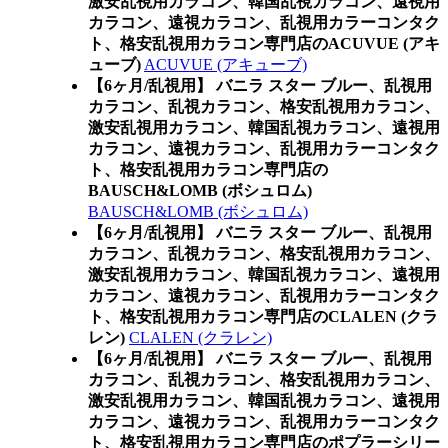
激安乱視用カラコン、韓国乱視カラコン、遠視用
カラコン、遠視カラコン、乱視用カラーコンタク
ト、格安乱視用カラコン専門店のACUVUE (アキ
ューブ)
ACUVUE (アキューブ)
【6ヶ月/乱視用】 バニラ スター ブルー、乱視用
カラコン、乱視カラコン、格安乱視用カラコン、
激安乱視用カラコン、韓国乱視カラコン、遠視用
カラコン、遠視カラコン、乱視用カラーコンタク
ト、格安乱視用カラコン専門店の
BAUSCH&LOMB (ボシュロム)
BAUSCH&LOMB (ボシュロム)
【6ヶ月/乱視用】 バニラ スター ブルー、乱視用
カラコン、乱視カラコン、格安乱視用カラコン、
激安乱視用カラコン、韓国乱視カラコン、遠視用
カラコン、遠視カラコン、乱視用カラーコンタク
ト、格安乱視用カラコン専門店のCLALEN (クラ
レン)
CLALEN (クラレン)
【6ヶ月/乱視用】 バニラ スター ブルー、乱視用
カラコン、乱視カラコン、格安乱視用カラコン、
激安乱視用カラコン、韓国乱視カラコン、遠視用
カラコン、遠視カラコン、乱視用カラーコンタク
ト、格安乱視用カラコン専門店のポプラーシリー