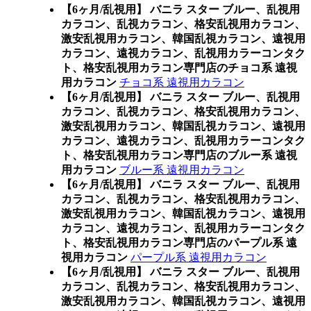
【6ヶ月/乱視用】 バニラ スター ブルー、乱視用
カラコン、乱視カラコン、格安乱視用カラコン、
激安乱視用カラコン、韓国乱視カラコン、遠視用
カラコン、遠視カラコン、乱視用カラーコンタク
ト、格安乱視用カラコン専門店のチョコ系 遠視
用カラコン
チョコ系 遠視用カラコン
【6ヶ月/乱視用】 バニラ スター ブルー、乱視用
カラコン、乱視カラコン、格安乱視用カラコン、
激安乱視用カラコン、韓国乱視カラコン、遠視用
カラコン、遠視カラコン、乱視用カラーコンタク
ト、格安乱視用カラコン専門店のブルー系 遠視
用カラコン
ブルー系 遠視用カラコン
【6ヶ月/乱視用】 バニラ スター ブルー、乱視用
カラコン、乱視カラコン、格安乱視用カラコン、
激安乱視用カラコン、韓国乱視カラコン、遠視用
カラコン、遠視カラコン、乱視用カラーコンタク
ト、格安乱視用カラコン専門店のパープル系 遠
視用カラコン
パープル系 遠視用カラコン
【6ヶ月/乱視用】 バニラ スター ブルー、乱視用
カラコン、乱視カラコン、格安乱視用カラコン、
激安乱視用カラコン、韓国乱視カラコン、遠視用