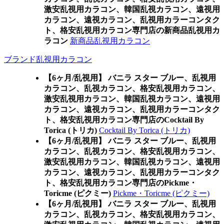
激安乱視用カラコン、韓国乱視カラコン、遠視用
カラコン、遠視カラコン、乱視用カラーコンタク
ト、格安乱視用カラコン専門店の新商品乱視用カ
ラコン
新商品乱視用カラコン
ブランド乱視用カラコン
【6ヶ月/乱視用】 バニラ スター ブルー、乱視用
カラコン、乱視カラコン、格安乱視用カラコン、
激安乱視用カラコン、韓国乱視カラコン、遠視用
カラコン、遠視カラコン、乱視用カラーコンタク
ト、格安乱視用カラコン専門店のCocktail By
Torica (トリカ)
Cocktail By Torica (トリカ)
【6ヶ月/乱視用】 バニラ スター ブルー、乱視用
カラコン、乱視カラコン、格安乱視用カラコン、
激安乱視用カラコン、韓国乱視カラコン、遠視用
カラコン、遠視カラコン、乱視用カラーコンタク
ト、格安乱視用カラコン専門店のPickme・
Toricme (ピクミー)
Pickme・Toricme (ピクミー)
【6ヶ月/乱視用】 バニラ スター ブルー、乱視用
カラコン、乱視カラコン、格安乱視用カラコン、