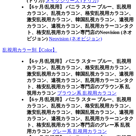
(トリカ)
メイクシリーズ (トリカ)
【6ヶ月/乱視用】 バニラ スター ブルー、乱視用
カラコン、乱視カラコン、格安乱視用カラコン、
激安乱視用カラコン、韓国乱視カラコン、遠視用
カラコン、遠視カラコン、乱視用カラーコンタク
ト、格安乱視用カラコン専門店のNeovision (ネオ
ビジョン)
Neovision (ネオビジョン)
乱視用カラー別【Color】
【6ヶ月/乱視用】 バニラ スター ブルー、乱視用
カラコン、乱視カラコン、格安乱視用カラコン、
激安乱視用カラコン、韓国乱視カラコン、遠視用
カラコン、遠視カラコン、乱視用カラーコンタク
ト、格安乱視用カラコン専門店のブラウン系 乱
視用カラコン
ブラウン系 乱視用カラコン
【6ヶ月/乱視用】 バニラ スター ブルー、乱視用
カラコン、乱視カラコン、格安乱視用カラコン、
激安乱視用カラコン、韓国乱視カラコン、遠視用
カラコン、遠視カラコン、乱視用カラーコンタク
ト、格安乱視用カラコン専門店のグレー系 乱視
用カラコン
グレー系 乱視用カラコン