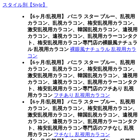
スタイル別【Style】
【6ヶ月/乱視用】 バニラ スター ブルー、乱視用
カラコン、乱視カラコン、格安乱視用カラコン、
激安乱視用カラコン、韓国乱視カラコン、遠視用
カラコン、遠視カラコン、乱視用カラーコンタク
ト、格安乱視用カラコン専門店の裸眼風ナチュラ
ル 乱視用カラコン
裸眼風ナチュラル 乱視用カラ
コン
【6ヶ月/乱視用】 バニラ スター ブルー、乱視用
カラコン、乱視カラコン、格安乱視用カラコン、
激安乱視用カラコン、韓国乱視カラコン、遠視用
カラコン、遠視カラコン、乱視用カラーコンタク
ト、格安乱視用カラコン専門店のフチあり 乱視
用カラコン
フチあり 乱視用カラコン
【6ヶ月/乱視用】 バニラ スター ブルー、乱視用
カラコン、乱視カラコン、格安乱視用カラコン、
激安乱視用カラコン、韓国乱視カラコン、遠視用
カラコン、遠視カラコン、乱視用カラーコンタク
ト、格安乱視用カラコン専門店のフチなし 乱視
用カラコン
フチなし 乱視用カラコン