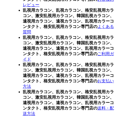
レビュー
乱視用カラコン、乱視カラコン、格安乱視用カラ
コン、激安乱視用カラコン、韓国乱視カラコン、
遠視用カラコン、遠視カラコン、乱視用カラーコ
ンタクト、格安乱視用カラコン専門店の
よくある
質問
乱視用カラコン、乱視カラコン、格安乱視用カラ
コン、激安乱視用カラコン、韓国乱視カラコン、
遠視用カラコン、遠視カラコン、乱視用カラーコ
ンタクト、格安乱視用カラコン専門店の
ご利用ガ
イド
乱視用カラコン、乱視カラコン、格安乱視用カラ
コン、激安乱視用カラコン、韓国乱視カラコン、
遠視用カラコン、遠視カラコン、乱視用カラーコ
ンタクト、格安乱視用カラコン専門店の
お支払い
方法
乱視用カラコン、乱視カラコン、格安乱視用カラ
コン、激安乱視用カラコン、韓国乱視カラコン、
遠視用カラコン、遠視カラコン、乱視用カラーコ
ンタクト、格安乱視用カラコン専門店の
送料・配
送方法