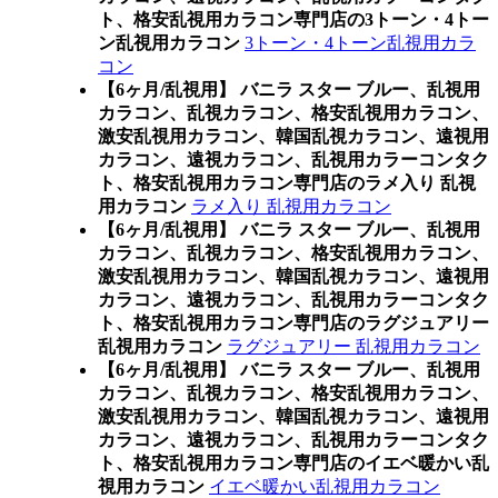
ト、格安乱視用カラコン専門店の3トーン・4トー
ン乱視用カラコン
3トーン・4トーン乱視用カラ
コン
【6ヶ月/乱視用】 バニラ スター ブルー、乱視用
カラコン、乱視カラコン、格安乱視用カラコン、
激安乱視用カラコン、韓国乱視カラコン、遠視用
カラコン、遠視カラコン、乱視用カラーコンタク
ト、格安乱視用カラコン専門店のラメ入り 乱視
用カラコン
ラメ入り 乱視用カラコン
【6ヶ月/乱視用】 バニラ スター ブルー、乱視用
カラコン、乱視カラコン、格安乱視用カラコン、
激安乱視用カラコン、韓国乱視カラコン、遠視用
カラコン、遠視カラコン、乱視用カラーコンタク
ト、格安乱視用カラコン専門店のラグジュアリー
乱視用カラコン
ラグジュアリー 乱視用カラコン
【6ヶ月/乱視用】 バニラ スター ブルー、乱視用
カラコン、乱視カラコン、格安乱視用カラコン、
激安乱視用カラコン、韓国乱視カラコン、遠視用
カラコン、遠視カラコン、乱視用カラーコンタク
ト、格安乱視用カラコン専門店のイエベ暖かい乱
視用カラコン
イエベ暖かい乱視用カラコン