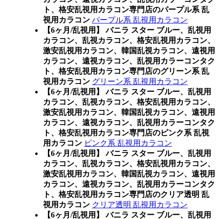
ト、格安乱視用カラコン専門店のパープル系 乱
視用カラコン
パープル系 乱視用カラコン
【6ヶ月/乱視用】 バニラ スター ブルー、乱視用
カラコン、乱視カラコン、格安乱視用カラコン、
激安乱視用カラコン、韓国乱視カラコン、遠視用
カラコン、遠視カラコン、乱視用カラーコンタク
ト、格安乱視用カラコン専門店のグリーン系 乱
視用カラコン
グリーン系 乱視用カラコン
【6ヶ月/乱視用】 バニラ スター ブルー、乱視用
カラコン、乱視カラコン、格安乱視用カラコン、
激安乱視用カラコン、韓国乱視カラコン、遠視用
カラコン、遠視カラコン、乱視用カラーコンタク
ト、格安乱視用カラコン専門店のピンク系 乱視
用カラコン
ピンク系 乱視用カラコン
【6ヶ月/乱視用】 バニラ スター ブルー、乱視用
カラコン、乱視カラコン、格安乱視用カラコン、
激安乱視用カラコン、韓国乱視カラコン、遠視用
カラコン、遠視カラコン、乱視用カラーコンタク
ト、格安乱視用カラコン専門店のクリア透明 乱
視用カラコン
クリア透明 乱視用カラコン
【6ヶ月/乱視用】 バニラ スター ブルー、乱視用