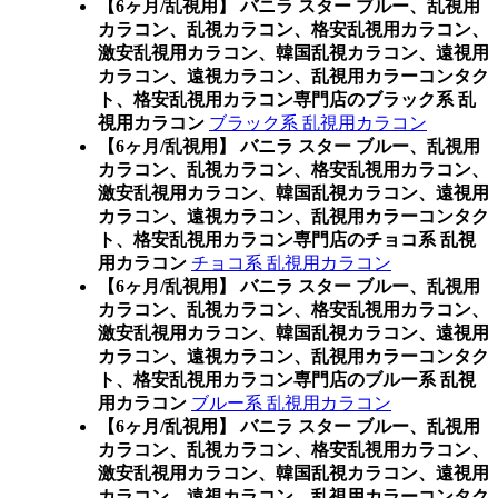
【6ヶ月/乱視用】 バニラ スター ブルー、乱視用
カラコン、乱視カラコン、格安乱視用カラコン、
激安乱視用カラコン、韓国乱視カラコン、遠視用
カラコン、遠視カラコン、乱視用カラーコンタク
ト、格安乱視用カラコン専門店のブラック系 乱
視用カラコン
ブラック系 乱視用カラコン
【6ヶ月/乱視用】 バニラ スター ブルー、乱視用
カラコン、乱視カラコン、格安乱視用カラコン、
激安乱視用カラコン、韓国乱視カラコン、遠視用
カラコン、遠視カラコン、乱視用カラーコンタク
ト、格安乱視用カラコン専門店のチョコ系 乱視
用カラコン
チョコ系 乱視用カラコン
【6ヶ月/乱視用】 バニラ スター ブルー、乱視用
カラコン、乱視カラコン、格安乱視用カラコン、
激安乱視用カラコン、韓国乱視カラコン、遠視用
カラコン、遠視カラコン、乱視用カラーコンタク
ト、格安乱視用カラコン専門店のブルー系 乱視
用カラコン
ブルー系 乱視用カラコン
【6ヶ月/乱視用】 バニラ スター ブルー、乱視用
カラコン、乱視カラコン、格安乱視用カラコン、
激安乱視用カラコン、韓国乱視カラコン、遠視用
カラコン、遠視カラコン、乱視用カラーコンタク