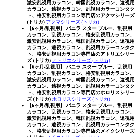
激安乱視用カラコン、韓国乱視カラコン、遠視用
カラコン、遠視カラコン、乱視用カラーコンタク
ト、格安乱視用カラコン専門店のアクマシリーズ
(トリカ)
アクマシリーズ (トリカ)
【6ヶ月/乱視用】 バニラ スター ブルー、乱視用
カラコン、乱視カラコン、格安乱視用カラコン、
激安乱視用カラコン、韓国乱視カラコン、遠視用
カラコン、遠視カラコン、乱視用カラーコンタク
ト、格安乱視用カラコン専門店のアトリエシリー
ズ (トリカ)
アトリエシリーズ (トリカ)
【6ヶ月/乱視用】 バニラ スター ブルー、乱視用
カラコン、乱視カラコン、格安乱視用カラコン、
激安乱視用カラコン、韓国乱視カラコン、遠視用
カラコン、遠視カラコン、乱視用カラーコンタク
ト、格安乱視用カラコン専門店のホロリスシリー
ズ (トリカ)
ホロリスシリーズ (トリカ)
【6ヶ月/乱視用】 バニラ スター ブルー、乱視用
カラコン、乱視カラコン、格安乱視用カラコン、
激安乱視用カラコン、韓国乱視カラコン、遠視用
カラコン、遠視カラコン、乱視用カラーコンタク
ト、格安乱視用カラコン専門店のメイクシリーズ