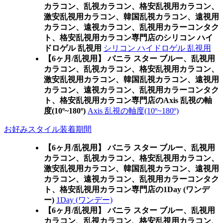
カラコン、乱視カラコン、格安乱視用カラコン、
激安乱視用カラコン、韓国乱視カラコン、遠視用
カラコン、遠視カラコン、乱視用カラーコンタク
ト、格安乱視用カラコン専門店のシリコン ハイ
ドロゲル 乱視用
シリコン ハイドロゲル 乱視用
【6ヶ月/乱視用】 バニラ スター ブルー、乱視用
カラコン、乱視カラコン、格安乱視用カラコン、
激安乱視用カラコン、韓国乱視カラコン、遠視用
カラコン、遠視カラコン、乱視用カラーコンタク
ト、格安乱視用カラコン専門店のAxis 乱視の軸
度(10º~180º)
Axis 乱視の軸度(10º~180º)
お好みスタイル装着期間
【6ヶ月/乱視用】 バニラ スター ブルー、乱視用
カラコン、乱視カラコン、格安乱視用カラコン、
激安乱視用カラコン、韓国乱視カラコン、遠視用
カラコン、遠視カラコン、乱視用カラーコンタク
ト、格安乱視用カラコン専門店の1Day (ワンデ
ー)
1Day (ワンデー)
【6ヶ月/乱視用】 バニラ スター ブルー、乱視用
カラコン、乱視カラコン、格安乱視用カラコン、