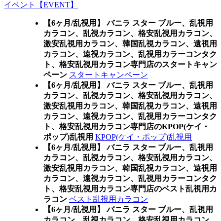
イベント【EVENT】
【6ヶ月/乱視用】 バニラ スター ブルー、乱視用
カラコン、乱視カラコン、格安乱視用カラコン、
激安乱視用カラコン、韓国乱視カラコン、遠視用
カラコン、遠視カラコン、乱視用カラーコンタク
ト、格安乱視用カラコン専門店のスタートキャン
ペーン
スタートキャンペーン
【6ヶ月/乱視用】 バニラ スター ブルー、乱視用
カラコン、乱視カラコン、格安乱視用カラコン、
激安乱視用カラコン、韓国乱視カラコン、遠視用
カラコン、遠視カラコン、乱視用カラーコンタク
ト、格安乱視用カラコン専門店のKPOP(ケイ・
ポップ)乱視用
KPOP(ケイ・ポップ)乱視用
【6ヶ月/乱視用】 バニラ スター ブルー、乱視用
カラコン、乱視カラコン、格安乱視用カラコン、
激安乱視用カラコン、韓国乱視カラコン、遠視用
カラコン、遠視カラコン、乱視用カラーコンタク
ト、格安乱視用カラコン専門店のベスト乱視用カ
ラコン
ベスト乱視用カラコン
【6ヶ月/乱視用】 バニラ スター ブルー、乱視用
カラコン、乱視カラコン、格安乱視用カラコン、