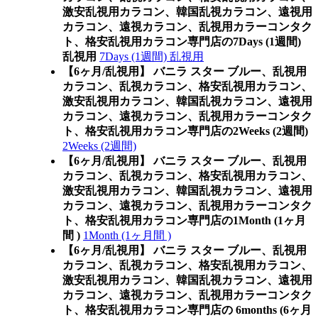
激安乱視用カラコン、韓国乱視カラコン、遠視用
カラコン、遠視カラコン、乱視用カラーコンタク
ト、格安乱視用カラコン専門店の7Days (1週間)
乱視用
7Days (1週間) 乱視用
【6ヶ月/乱視用】 バニラ スター ブルー、乱視用
カラコン、乱視カラコン、格安乱視用カラコン、
激安乱視用カラコン、韓国乱視カラコン、遠視用
カラコン、遠視カラコン、乱視用カラーコンタク
ト、格安乱視用カラコン専門店の2Weeks (2週間)
2Weeks (2週間)
【6ヶ月/乱視用】 バニラ スター ブルー、乱視用
カラコン、乱視カラコン、格安乱視用カラコン、
激安乱視用カラコン、韓国乱視カラコン、遠視用
カラコン、遠視カラコン、乱視用カラーコンタク
ト、格安乱視用カラコン専門店の1Month (1ヶ月
間 )
1Month (1ヶ月間 )
【6ヶ月/乱視用】 バニラ スター ブルー、乱視用
カラコン、乱視カラコン、格安乱視用カラコン、
激安乱視用カラコン、韓国乱視カラコン、遠視用
カラコン、遠視カラコン、乱視用カラーコンタク
ト、格安乱視用カラコン専門店の 6months (6ヶ月