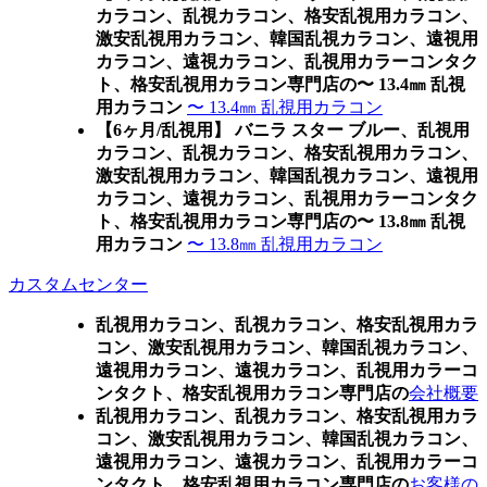
カラコン、乱視カラコン、格安乱視用カラコン、
激安乱視用カラコン、韓国乱視カラコン、遠視用
カラコン、遠視カラコン、乱視用カラーコンタク
ト、格安乱視用カラコン専門店の〜 13.4㎜ 乱視
用カラコン
〜 13.4㎜ 乱視用カラコン
【6ヶ月/乱視用】 バニラ スター ブルー、乱視用
カラコン、乱視カラコン、格安乱視用カラコン、
激安乱視用カラコン、韓国乱視カラコン、遠視用
カラコン、遠視カラコン、乱視用カラーコンタク
ト、格安乱視用カラコン専門店の〜 13.8㎜ 乱視
用カラコン
〜 13.8㎜ 乱視用カラコン
カスタムセンター
乱視用カラコン、乱視カラコン、格安乱視用カラ
コン、激安乱視用カラコン、韓国乱視カラコン、
遠視用カラコン、遠視カラコン、乱視用カラーコ
ンタクト、格安乱視用カラコン専門店の
会社概要
乱視用カラコン、乱視カラコン、格安乱視用カラ
コン、激安乱視用カラコン、韓国乱視カラコン、
遠視用カラコン、遠視カラコン、乱視用カラーコ
ンタクト、格安乱視用カラコン専門店の
お客様の