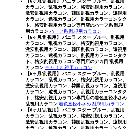
【6ヶ月/乱視用】 バニラ スター ブルー、乱視用
カラコン、乱視カラコン、格安乱視用カラコン、
激安乱視用カラコン、韓国乱視カラコン、遠視用
カラコン、遠視カラコン、乱視用カラーコンタク
ト、格安乱視用カラコン専門店のハーフ系 乱視
用カラコン
ハーフ系 乱視用カラコン
【6ヶ月/乱視用】 バニラ スター ブルー、乱視用
カラコン、乱視カラコン、格安乱視用カラコン、
激安乱視用カラコン、韓国乱視カラコン、遠視用
カラコン、遠視カラコン、乱視用カラーコンタク
ト、格安乱視用カラコン専門店のデカ目 乱視用
カラコン
デカ目 乱視用カラコン
【6ヶ月/乱視用】 バニラ スター ブルー、乱視用
カラコン、乱視カラコン、格安乱視用カラコン、
激安乱視用カラコン、韓国乱視カラコン、遠視用
カラコン、遠視カラコン、乱視用カラーコンタク
ト、格安乱視用カラコン専門店の着色直径小さめ
乱視用カラコン
着色直径小さめ 乱視用カラコン
【6ヶ月/乱視用】 バニラ スター ブルー、乱視用
カラコン、乱視カラコン、格安乱視用カラコン、
激安乱視用カラコン、韓国乱視カラコン、遠視用
カラコン、遠視カラコン、乱視用カラーコンタク