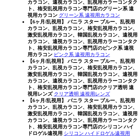
カラコン、遠視カラコン、乱視用カラーコンタク
ト、格安乱視用カラコン専門店のグリーン系 遠
視用カラコン
グリーン系 遠視用カラコン
【6ヶ月/乱視用】 バニラ スター ブルー、乱視用
カラコン、乱視カラコン、格安乱視用カラコン、
激安乱視用カラコン、韓国乱視カラコン、遠視用
カラコン、遠視カラコン、乱視用カラーコンタク
ト、格安乱視用カラコン専門店のピンク系 遠視
用カラコン
ピンク系 遠視用カラコン
【6ヶ月/乱視用】 バニラ スター ブルー、乱視用
カラコン、乱視カラコン、格安乱視用カラコン、
激安乱視用カラコン、韓国乱視カラコン、遠視用
カラコン、遠視カラコン、乱視用カラーコンタク
ト、格安乱視用カラコン専門店のクリア透明 遠
視用レンズ
クリア透明 遠視用レンズ
【6ヶ月/乱視用】 バニラ スター ブルー、乱視用
カラコン、乱視カラコン、格安乱視用カラコン、
激安乱視用カラコン、韓国乱視カラコン、遠視用
カラコン、遠視カラコン、乱視用カラーコンタク
ト、格安乱視用カラコン専門店のシリコン ハイ
ドロゲル遠視用
シリコン ハイドロゲル遠視用