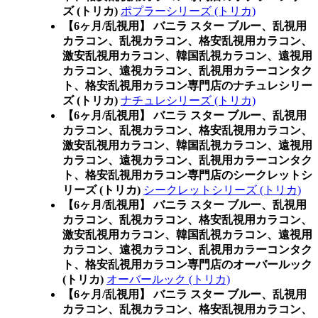
ズ (トリカ)
ポプラーシリーズ (トリカ)
【6ヶ月/乱視用】 バニラ スター ブルー、乱視用
カラコン、乱視カラコン、格安乱視用カラコン、
激安乱視用カラコン、韓国乱視カラコン、遠視用
カラコン、遠視カラコン、乱視用カラーコンタク
ト、格安乱視用カラコン専門店のナチュレシリー
ズ (トリカ)
ナチュレシリーズ (トリカ)
【6ヶ月/乱視用】 バニラ スター ブルー、乱視用
カラコン、乱視カラコン、格安乱視用カラコン、
激安乱視用カラコン、韓国乱視カラコン、遠視用
カラコン、遠視カラコン、乱視用カラーコンタク
ト、格安乱視用カラコン専門店のシークレットシ
リーズ (トリカ)
シークレットシリーズ (トリカ)
【6ヶ月/乱視用】 バニラ スター ブルー、乱視用
カラコン、乱視カラコン、格安乱視用カラコン、
激安乱視用カラコン、韓国乱視カラコン、遠視用
カラコン、遠視カラコン、乱視用カラーコンタク
ト、格安乱視用カラコン専門店のオーバールック
(トリカ)
オーバールック (トリカ)
【6ヶ月/乱視用】 バニラ スター ブルー、乱視用
カラコン、乱視カラコン、格安乱視用カラコン、