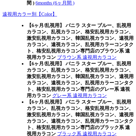
間 )
6months (6ヶ月間 )
遠視用カラー別【Color】
【6ヶ月/乱視用】 バニラ スター ブルー、乱視用
カラコン、乱視カラコン、格安乱視用カラコン、
激安乱視用カラコン、韓国乱視カラコン、遠視用
カラコン、遠視カラコン、乱視用カラーコンタク
ト、格安乱視用カラコン専門店のブラウン系 遠
視用カラコン
ブラウン系 遠視用カラコン
【6ヶ月/乱視用】 バニラ スター ブルー、乱視用
カラコン、乱視カラコン、格安乱視用カラコン、
激安乱視用カラコン、韓国乱視カラコン、遠視用
カラコン、遠視カラコン、乱視用カラーコンタク
ト、格安乱視用カラコン専門店のグレー系 遠視
用カラコン
グレー系 遠視用カラコン
【6ヶ月/乱視用】 バニラ スター ブルー、乱視用
カラコン、乱視カラコン、格安乱視用カラコン、
激安乱視用カラコン、韓国乱視カラコン、遠視用
カラコン、遠視カラコン、乱視用カラーコンタク
ト、格安乱視用カラコン専門店のブラック系 遠
視用カラコン
ブラック系 遠視用カラコン