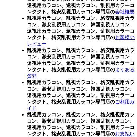
遠視用カラコン、遠視カラコン、乱視用カラーコ
ンタクト、格安乱視用カラコン専門店の
会社概要
乱視用カラコン、乱視カラコン、格安乱視用カラ
コン、激安乱視用カラコン、韓国乱視カラコン、
遠視用カラコン、遠視カラコン、乱視用カラーコ
ンタクト、格安乱視用カラコン専門店の
お客様の
レビュー
乱視用カラコン、乱視カラコン、格安乱視用カラ
コン、激安乱視用カラコン、韓国乱視カラコン、
遠視用カラコン、遠視カラコン、乱視用カラーコ
ンタクト、格安乱視用カラコン専門店の
よくある
質問
乱視用カラコン、乱視カラコン、格安乱視用カラ
コン、激安乱視用カラコン、韓国乱視カラコン、
遠視用カラコン、遠視カラコン、乱視用カラーコ
ンタクト、格安乱視用カラコン専門店の
ご利用ガ
イド
乱視用カラコン、乱視カラコン、格安乱視用カラ
コン、激安乱視用カラコン、韓国乱視カラコン、
遠視用カラコン、遠視カラコン、乱視用カラーコ
ンタクト、格安乱視用カラコン専門店の
お支払い