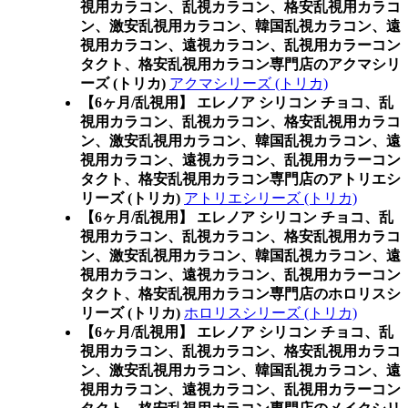
視用カラコン、乱視カラコン、格安乱視用カラコ
ン、激安乱視用カラコン、韓国乱視カラコン、遠
視用カラコン、遠視カラコン、乱視用カラーコン
タクト、格安乱視用カラコン専門店のアクマシリ
ーズ (トリカ)
アクマシリーズ (トリカ)
【6ヶ月/乱視用】 エレノア シリコン チョコ、乱
視用カラコン、乱視カラコン、格安乱視用カラコ
ン、激安乱視用カラコン、韓国乱視カラコン、遠
視用カラコン、遠視カラコン、乱視用カラーコン
タクト、格安乱視用カラコン専門店のアトリエシ
リーズ (トリカ)
アトリエシリーズ (トリカ)
【6ヶ月/乱視用】 エレノア シリコン チョコ、乱
視用カラコン、乱視カラコン、格安乱視用カラコ
ン、激安乱視用カラコン、韓国乱視カラコン、遠
視用カラコン、遠視カラコン、乱視用カラーコン
タクト、格安乱視用カラコン専門店のホロリスシ
リーズ (トリカ)
ホロリスシリーズ (トリカ)
【6ヶ月/乱視用】 エレノア シリコン チョコ、乱
視用カラコン、乱視カラコン、格安乱視用カラコ
ン、激安乱視用カラコン、韓国乱視カラコン、遠
視用カラコン、遠視カラコン、乱視用カラーコン