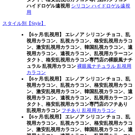
ハイドロゲル遠視用
シリコン ハイドロゲル遠視
用
スタイル別【Style】
【6ヶ月/乱視用】 エレノア シリコン チョコ、乱
視用カラコン、乱視カラコン、格安乱視用カラコ
ン、激安乱視用カラコン、韓国乱視カラコン、遠
視用カラコン、遠視カラコン、乱視用カラーコン
タクト、格安乱視用カラコン専門店の裸眼風ナチ
ュラル 乱視用カラコン
裸眼風ナチュラル 乱視用
カラコン
【6ヶ月/乱視用】 エレノア シリコン チョコ、乱
視用カラコン、乱視カラコン、格安乱視用カラコ
ン、激安乱視用カラコン、韓国乱視カラコン、遠
視用カラコン、遠視カラコン、乱視用カラーコン
タクト、格安乱視用カラコン専門店のフチあり
乱視用カラコン
フチあり 乱視用カラコン
【6ヶ月/乱視用】 エレノア シリコン チョコ、乱
視用カラコン、乱視カラコン、格安乱視用カラコ
ン、激安乱視用カラコン、韓国乱視カラコン、遠