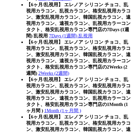
【6ヶ月/乱視用】 エレノア シリコン チョコ、乱
視用カラコン、乱視カラコン、格安乱視用カラコ
ン、激安乱視用カラコン、韓国乱視カラコン、遠
視用カラコン、遠視カラコン、乱視用カラーコン
タクト、格安乱視用カラコン専門店の7Days (1週
間) 乱視用
7Days (1週間) 乱視用
【6ヶ月/乱視用】 エレノア シリコン チョコ、乱
視用カラコン、乱視カラコン、格安乱視用カラコ
ン、激安乱視用カラコン、韓国乱視カラコン、遠
視用カラコン、遠視カラコン、乱視用カラーコン
タクト、格安乱視用カラコン専門店の2Weeks (2
週間)
2Weeks (2週間)
【6ヶ月/乱視用】 エレノア シリコン チョコ、乱
視用カラコン、乱視カラコン、格安乱視用カラコ
ン、激安乱視用カラコン、韓国乱視カラコン、遠
視用カラコン、遠視カラコン、乱視用カラーコン
タクト、格安乱視用カラコン専門店の1Month (1
ヶ月間 )
1Month (1ヶ月間 )
【6ヶ月/乱視用】 エレノア シリコン チョコ、乱
視用カラコン、乱視カラコン、格安乱視用カラコ
ン、激安乱視用カラコン、韓国乱視カラコン、遠