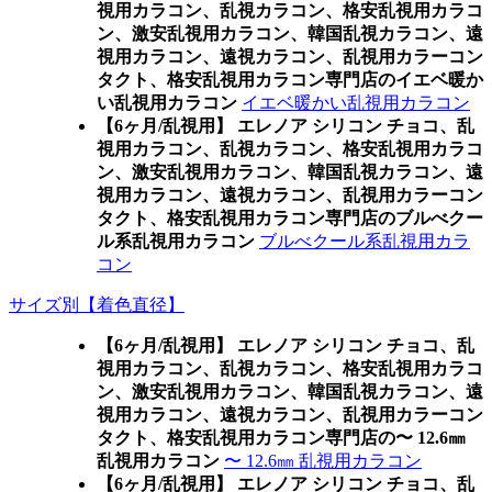
視用カラコン、乱視カラコン、格安乱視用カラコ
ン、激安乱視用カラコン、韓国乱視カラコン、遠
視用カラコン、遠視カラコン、乱視用カラーコン
タクト、格安乱視用カラコン専門店のイエベ暖か
い乱視用カラコン
イエベ暖かい乱視用カラコン
【6ヶ月/乱視用】 エレノア シリコン チョコ、乱
視用カラコン、乱視カラコン、格安乱視用カラコ
ン、激安乱視用カラコン、韓国乱視カラコン、遠
視用カラコン、遠視カラコン、乱視用カラーコン
タクト、格安乱視用カラコン専門店のブルべクー
ル系乱視用カラコン
ブルべクール系乱視用カラ
コン
サイズ別【着色直径】
【6ヶ月/乱視用】 エレノア シリコン チョコ、乱
視用カラコン、乱視カラコン、格安乱視用カラコ
ン、激安乱視用カラコン、韓国乱視カラコン、遠
視用カラコン、遠視カラコン、乱視用カラーコン
タクト、格安乱視用カラコン専門店の〜 12.6㎜
乱視用カラコン
〜 12.6㎜ 乱視用カラコン
【6ヶ月/乱視用】 エレノア シリコン チョコ、乱