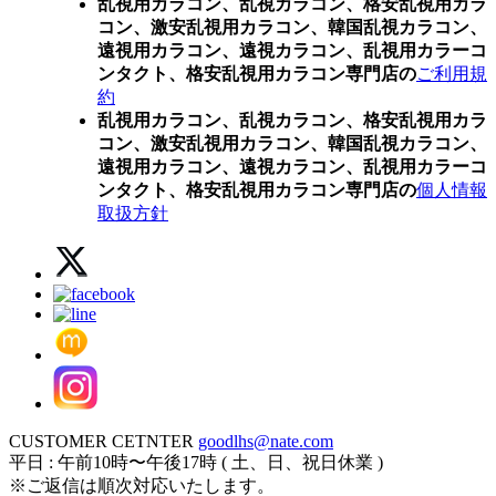
乱視用カラコン、乱視カラコン、格安乱視用カラ
コン、激安乱視用カラコン、韓国乱視カラコン、
遠視用カラコン、遠視カラコン、乱視用カラーコ
ンタクト、格安乱視用カラコン専門店の
ご利用規
約
乱視用カラコン、乱視カラコン、格安乱視用カラ
コン、激安乱視用カラコン、韓国乱視カラコン、
遠視用カラコン、遠視カラコン、乱視用カラーコ
ンタクト、格安乱視用カラコン専門店の
個人情報
取扱方針
CUSTOMER CETNTER
goodlhs@nate.com
平日 : 午前10時〜午後17時 ( 土、日、祝日休業 )
※ご返信は順次対応いたします。