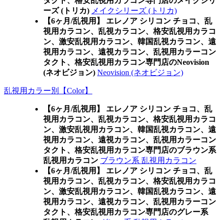
タクト、格安乱視用カラコン専門店のメイクシリ
ーズ (トリカ)
メイクシリーズ (トリカ)
【6ヶ月/乱視用】 エレノア シリコン チョコ、乱
視用カラコン、乱視カラコン、格安乱視用カラコ
ン、激安乱視用カラコン、韓国乱視カラコン、遠
視用カラコン、遠視カラコン、乱視用カラーコン
タクト、格安乱視用カラコン専門店のNeovision
(ネオビジョン)
Neovision (ネオビジョン)
乱視用カラー別【Color】
【6ヶ月/乱視用】 エレノア シリコン チョコ、乱
視用カラコン、乱視カラコン、格安乱視用カラコ
ン、激安乱視用カラコン、韓国乱視カラコン、遠
視用カラコン、遠視カラコン、乱視用カラーコン
タクト、格安乱視用カラコン専門店のブラウン系
乱視用カラコン
ブラウン系 乱視用カラコン
【6ヶ月/乱視用】 エレノア シリコン チョコ、乱
視用カラコン、乱視カラコン、格安乱視用カラコ
ン、激安乱視用カラコン、韓国乱視カラコン、遠
視用カラコン、遠視カラコン、乱視用カラーコン
タクト、格安乱視用カラコン専門店のグレー系