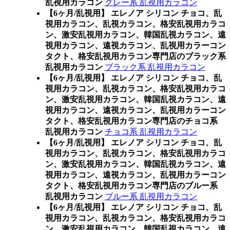
乱視用カラコン
グレー系 乱視用カラコン
【6ヶ月/乱視用】 エレノア シリコン チョコ、乱
視用カラコン、乱視カラコン、格安乱視用カラコ
ン、激安乱視用カラコン、韓国乱視カラコン、遠
視用カラコン、遠視カラコン、乱視用カラーコン
タクト、格安乱視用カラコン専門店のブラック系
乱視用カラコン
ブラック系 乱視用カラコン
【6ヶ月/乱視用】 エレノア シリコン チョコ、乱
視用カラコン、乱視カラコン、格安乱視用カラコ
ン、激安乱視用カラコン、韓国乱視カラコン、遠
視用カラコン、遠視カラコン、乱視用カラーコン
タクト、格安乱視用カラコン専門店のチョコ系
乱視用カラコン
チョコ系 乱視用カラコン
【6ヶ月/乱視用】 エレノア シリコン チョコ、乱
視用カラコン、乱視カラコン、格安乱視用カラコ
ン、激安乱視用カラコン、韓国乱視カラコン、遠
視用カラコン、遠視カラコン、乱視用カラーコン
タクト、格安乱視用カラコン専門店のブルー系
乱視用カラコン
ブルー系 乱視用カラコン
【6ヶ月/乱視用】 エレノア シリコン チョコ、乱
視用カラコン、乱視カラコン、格安乱視用カラコ
ン、激安乱視用カラコン、韓国乱視カラコン、遠