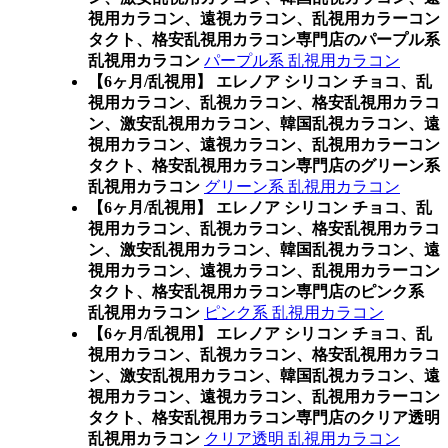
視用カラコン、遠視カラコン、乱視用カラーコン
タクト、格安乱視用カラコン専門店のパープル系
乱視用カラコン
パープル系 乱視用カラコン
【6ヶ月/乱視用】 エレノア シリコン チョコ、乱
視用カラコン、乱視カラコン、格安乱視用カラコ
ン、激安乱視用カラコン、韓国乱視カラコン、遠
視用カラコン、遠視カラコン、乱視用カラーコン
タクト、格安乱視用カラコン専門店のグリーン系
乱視用カラコン
グリーン系 乱視用カラコン
【6ヶ月/乱視用】 エレノア シリコン チョコ、乱
視用カラコン、乱視カラコン、格安乱視用カラコ
ン、激安乱視用カラコン、韓国乱視カラコン、遠
視用カラコン、遠視カラコン、乱視用カラーコン
タクト、格安乱視用カラコン専門店のピンク系
乱視用カラコン
ピンク系 乱視用カラコン
【6ヶ月/乱視用】 エレノア シリコン チョコ、乱
視用カラコン、乱視カラコン、格安乱視用カラコ
ン、激安乱視用カラコン、韓国乱視カラコン、遠
視用カラコン、遠視カラコン、乱視用カラーコン
タクト、格安乱視用カラコン専門店のクリア透明
乱視用カラコン
クリア透明 乱視用カラコン