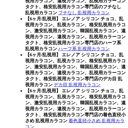
視用カラコン、遠視カラコン、乱視用カラーコン
タクト、格安乱視用カラコン専門店のフチなし
乱視用カラコン
フチなし 乱視用カラコン
【6ヶ月/乱視用】 エレノア シリコン チョコ、乱
視用カラコン、乱視カラコン、格安乱視用カラコ
ン、激安乱視用カラコン、韓国乱視カラコン、遠
視用カラコン、遠視カラコン、乱視用カラーコン
タクト、格安乱視用カラコン専門店のハーフ系
乱視用カラコン
ハーフ系 乱視用カラコン
【6ヶ月/乱視用】 エレノア シリコン チョコ、乱
視用カラコン、乱視カラコン、格安乱視用カラコ
ン、激安乱視用カラコン、韓国乱視カラコン、遠
視用カラコン、遠視カラコン、乱視用カラーコン
タクト、格安乱視用カラコン専門店のデカ目 乱
視用カラコン
デカ目 乱視用カラコン
【6ヶ月/乱視用】 エレノア シリコン チョコ、乱
視用カラコン、乱視カラコン、格安乱視用カラコ
ン、激安乱視用カラコン、韓国乱視カラコン、遠
視用カラコン、遠視カラコン、乱視用カラーコン
タクト、格安乱視用カラコン専門店の着色直径小
さめ 乱視用カラコン
着色直径小さめ 乱視用カラ
コン