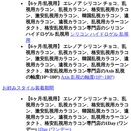
【6ヶ月/乱視用】 エレノア シリコン チョコ、乱
視用カラコン、乱視カラコン、格安乱視用カラコ
ン、激安乱視用カラコン、韓国乱視カラコン、遠
視用カラコン、遠視カラコン、乱視用カラーコン
タクト、格安乱視用カラコン専門店のシリコン
ハイドロゲル 乱視用
シリコン ハイドロゲル 乱視
用
【6ヶ月/乱視用】 エレノア シリコン チョコ、乱
視用カラコン、乱視カラコン、格安乱視用カラコ
ン、激安乱視用カラコン、韓国乱視カラコン、遠
視用カラコン、遠視カラコン、乱視用カラーコン
タクト、格安乱視用カラコン専門店のAxis 乱視
の軸度(10º~180º)
Axis 乱視の軸度(10º~180º)
お好みスタイル装着期間
【6ヶ月/乱視用】 エレノア シリコン チョコ、乱
視用カラコン、乱視カラコン、格安乱視用カラコ
ン、激安乱視用カラコン、韓国乱視カラコン、遠
視用カラコン、遠視カラコン、乱視用カラーコン
タクト、格安乱視用カラコン専門店の1Day (ワン
デー)
1Day (ワンデー)