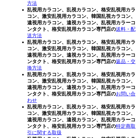
方法
乱視用カラコン、乱視カラコン、格安乱視用カラ
コン、激安乱視用カラコン、韓国乱視カラコン、
遠視用カラコン、遠視カラコン、乱視用カラーコ
ンタクト、格安乱視用カラコン専門店の
送料・配
送方法
乱視用カラコン、乱視カラコン、格安乱視用カラ
コン、激安乱視用カラコン、韓国乱視カラコン、
遠視用カラコン、遠視カラコン、乱視用カラーコ
ンタクト、格安乱視用カラコン専門店の
返品・交
換方法
乱視用カラコン、乱視カラコン、格安乱視用カラ
コン、激安乱視用カラコン、韓国乱視カラコン、
遠視用カラコン、遠視カラコン、乱視用カラーコ
ンタクト、格安乱視用カラコン専門店の
お問い合
わせ
乱視用カラコン、乱視カラコン、格安乱視用カラ
コン、激安乱視用カラコン、韓国乱視カラコン、
遠視用カラコン、遠視カラコン、乱視用カラーコ
ンタクト、格安乱視用カラコン専門店の
特定商取
引に関する取扱