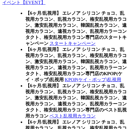
イベント【EVENT】
【6ヶ月/乱視用】 エレノア シリコン チョコ、乱
視用カラコン、乱視カラコン、格安乱視用カラコ
ン、激安乱視用カラコン、韓国乱視カラコン、遠
視用カラコン、遠視カラコン、乱視用カラーコン
タクト、格安乱視用カラコン専門店のスタートキ
ャンペーン
スタートキャンペーン
【6ヶ月/乱視用】 エレノア シリコン チョコ、乱
視用カラコン、乱視カラコン、格安乱視用カラコ
ン、激安乱視用カラコン、韓国乱視カラコン、遠
視用カラコン、遠視カラコン、乱視用カラーコン
タクト、格安乱視用カラコン専門店のKPOP(ケ
イ・ポップ)乱視用
KPOP(ケイ・ポップ)乱視用
【6ヶ月/乱視用】 エレノア シリコン チョコ、乱
視用カラコン、乱視カラコン、格安乱視用カラコ
ン、激安乱視用カラコン、韓国乱視カラコン、遠
視用カラコン、遠視カラコン、乱視用カラーコン
タクト、格安乱視用カラコン専門店のベスト乱視
用カラコン
ベスト乱視用カラコン
【6ヶ月/乱視用】 エレノア シリコン チョコ、乱
視用カラコン、乱視カラコン、格安乱視用カラコ