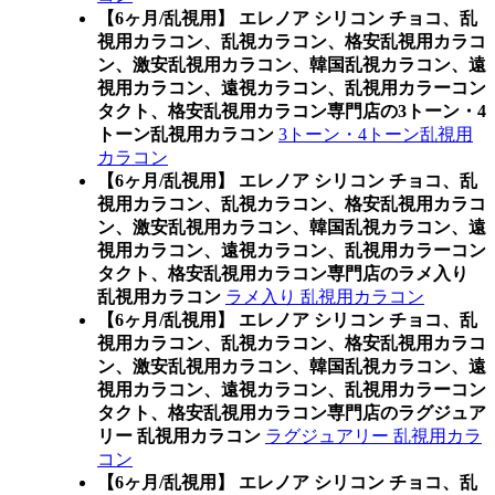
【6ヶ月/乱視用】 エレノア シリコン チョコ、乱
視用カラコン、乱視カラコン、格安乱視用カラコ
ン、激安乱視用カラコン、韓国乱視カラコン、遠
視用カラコン、遠視カラコン、乱視用カラーコン
タクト、格安乱視用カラコン専門店の3トーン・4
トーン乱視用カラコン
3トーン・4トーン乱視用
カラコン
【6ヶ月/乱視用】 エレノア シリコン チョコ、乱
視用カラコン、乱視カラコン、格安乱視用カラコ
ン、激安乱視用カラコン、韓国乱視カラコン、遠
視用カラコン、遠視カラコン、乱視用カラーコン
タクト、格安乱視用カラコン専門店のラメ入り
乱視用カラコン
ラメ入り 乱視用カラコン
【6ヶ月/乱視用】 エレノア シリコン チョコ、乱
視用カラコン、乱視カラコン、格安乱視用カラコ
ン、激安乱視用カラコン、韓国乱視カラコン、遠
視用カラコン、遠視カラコン、乱視用カラーコン
タクト、格安乱視用カラコン専門店のラグジュア
リー 乱視用カラコン
ラグジュアリー 乱視用カラ
コン
【6ヶ月/乱視用】 エレノア シリコン チョコ、乱