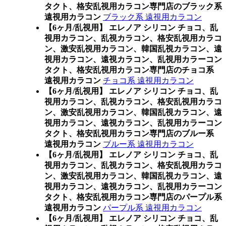
タクト、格安乱視用カラコン専門店のブラック系
遠視用カラコン
ブラック系 遠視用カラコン
【6ヶ月/乱視用】 エレノア シリコン チョコ、乱
視用カラコン、乱視カラコン、格安乱視用カラコ
ン、激安乱視用カラコン、韓国乱視カラコン、遠
視用カラコン、遠視カラコン、乱視用カラーコン
タクト、格安乱視用カラコン専門店のチョコ系
遠視用カラコン
チョコ系 遠視用カラコン
【6ヶ月/乱視用】 エレノア シリコン チョコ、乱
視用カラコン、乱視カラコン、格安乱視用カラコ
ン、激安乱視用カラコン、韓国乱視カラコン、遠
視用カラコン、遠視カラコン、乱視用カラーコン
タクト、格安乱視用カラコン専門店のブルー系
遠視用カラコン
ブルー系 遠視用カラコン
【6ヶ月/乱視用】 エレノア シリコン チョコ、乱
視用カラコン、乱視カラコン、格安乱視用カラコ
ン、激安乱視用カラコン、韓国乱視カラコン、遠
視用カラコン、遠視カラコン、乱視用カラーコン
タクト、格安乱視用カラコン専門店のパープル系
遠視用カラコン
パープル系 遠視用カラコン
【6ヶ月/乱視用】 エレノア シリコン チョコ、乱