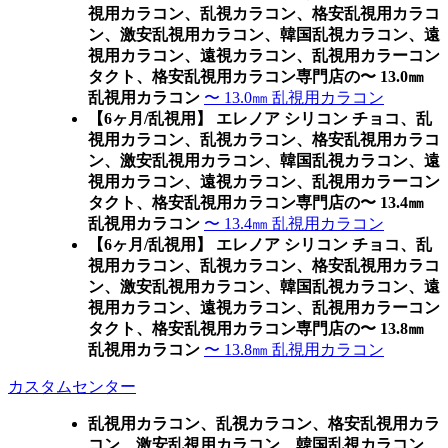
視用カラコン、乱視カラコン、格安乱視用カラコ
ン、激安乱視用カラコン、韓国乱視カラコン、遠
視用カラコン、遠視カラコン、乱視用カラーコン
タクト、格安乱視用カラコン専門店の〜 13.0㎜
乱視用カラコン
〜 13.0㎜ 乱視用カラコン
【6ヶ月/乱視用】 エレノア シリコン チョコ、乱
視用カラコン、乱視カラコン、格安乱視用カラコ
ン、激安乱視用カラコン、韓国乱視カラコン、遠
視用カラコン、遠視カラコン、乱視用カラーコン
タクト、格安乱視用カラコン専門店の〜 13.4㎜
乱視用カラコン
〜 13.4㎜ 乱視用カラコン
【6ヶ月/乱視用】 エレノア シリコン チョコ、乱
視用カラコン、乱視カラコン、格安乱視用カラコ
ン、激安乱視用カラコン、韓国乱視カラコン、遠
視用カラコン、遠視カラコン、乱視用カラーコン
タクト、格安乱視用カラコン専門店の〜 13.8㎜
乱視用カラコン
〜 13.8㎜ 乱視用カラコン
カスタムセンター
乱視用カラコン、乱視カラコン、格安乱視用カラ
コン、激安乱視用カラコン、韓国乱視カラコン、