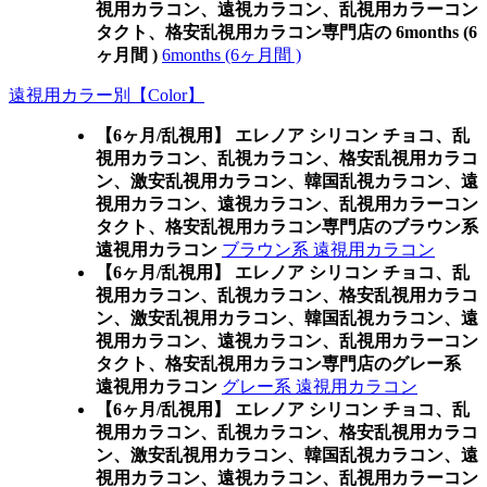
視用カラコン、遠視カラコン、乱視用カラーコン
タクト、格安乱視用カラコン専門店の 6months (6
ヶ月間 )
6months (6ヶ月間 )
遠視用カラー別【Color】
【6ヶ月/乱視用】 エレノア シリコン チョコ、乱
視用カラコン、乱視カラコン、格安乱視用カラコ
ン、激安乱視用カラコン、韓国乱視カラコン、遠
視用カラコン、遠視カラコン、乱視用カラーコン
タクト、格安乱視用カラコン専門店のブラウン系
遠視用カラコン
ブラウン系 遠視用カラコン
【6ヶ月/乱視用】 エレノア シリコン チョコ、乱
視用カラコン、乱視カラコン、格安乱視用カラコ
ン、激安乱視用カラコン、韓国乱視カラコン、遠
視用カラコン、遠視カラコン、乱視用カラーコン
タクト、格安乱視用カラコン専門店のグレー系
遠視用カラコン
グレー系 遠視用カラコン
【6ヶ月/乱視用】 エレノア シリコン チョコ、乱
視用カラコン、乱視カラコン、格安乱視用カラコ
ン、激安乱視用カラコン、韓国乱視カラコン、遠
視用カラコン、遠視カラコン、乱視用カラーコン