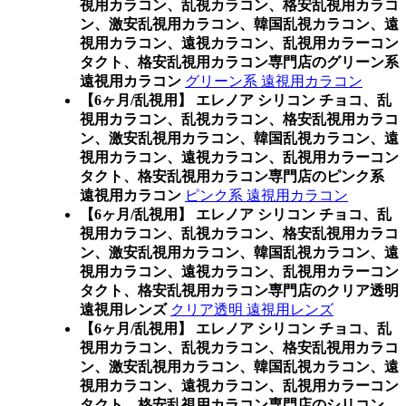
視用カラコン、乱視カラコン、格安乱視用カラコ
ン、激安乱視用カラコン、韓国乱視カラコン、遠
視用カラコン、遠視カラコン、乱視用カラーコン
タクト、格安乱視用カラコン専門店のグリーン系
遠視用カラコン
グリーン系 遠視用カラコン
【6ヶ月/乱視用】 エレノア シリコン チョコ、乱
視用カラコン、乱視カラコン、格安乱視用カラコ
ン、激安乱視用カラコン、韓国乱視カラコン、遠
視用カラコン、遠視カラコン、乱視用カラーコン
タクト、格安乱視用カラコン専門店のピンク系
遠視用カラコン
ピンク系 遠視用カラコン
【6ヶ月/乱視用】 エレノア シリコン チョコ、乱
視用カラコン、乱視カラコン、格安乱視用カラコ
ン、激安乱視用カラコン、韓国乱視カラコン、遠
視用カラコン、遠視カラコン、乱視用カラーコン
タクト、格安乱視用カラコン専門店のクリア透明
遠視用レンズ
クリア透明 遠視用レンズ
【6ヶ月/乱視用】 エレノア シリコン チョコ、乱
視用カラコン、乱視カラコン、格安乱視用カラコ
ン、激安乱視用カラコン、韓国乱視カラコン、遠
視用カラコン、遠視カラコン、乱視用カラーコン
タクト、格安乱視用カラコン専門店のシリコン