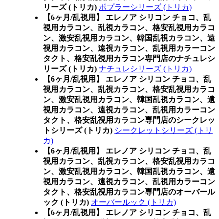
リーズ (トリカ)
ポプラーシリーズ (トリカ)
【6ヶ月/乱視用】 エレノア シリコン チョコ、乱
視用カラコン、乱視カラコン、格安乱視用カラコ
ン、激安乱視用カラコン、韓国乱視カラコン、遠
視用カラコン、遠視カラコン、乱視用カラーコン
タクト、格安乱視用カラコン専門店のナチュレシ
リーズ (トリカ)
ナチュレシリーズ (トリカ)
【6ヶ月/乱視用】 エレノア シリコン チョコ、乱
視用カラコン、乱視カラコン、格安乱視用カラコ
ン、激安乱視用カラコン、韓国乱視カラコン、遠
視用カラコン、遠視カラコン、乱視用カラーコン
タクト、格安乱視用カラコン専門店のシークレッ
トシリーズ (トリカ)
シークレットシリーズ (トリ
カ)
【6ヶ月/乱視用】 エレノア シリコン チョコ、乱
視用カラコン、乱視カラコン、格安乱視用カラコ
ン、激安乱視用カラコン、韓国乱視カラコン、遠
視用カラコン、遠視カラコン、乱視用カラーコン
タクト、格安乱視用カラコン専門店のオーバール
ック (トリカ)
オーバールック (トリカ)
【6ヶ月/乱視用】 エレノア シリコン チョコ、乱