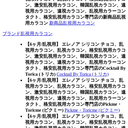
ン、激安乱視用カラコン、韓国乱視カラコン、遠
視用カラコン、遠視カラコン、乱視用カラーコン
タクト、格安乱視用カラコン専門店の新商品乱視
用カラコン
新商品乱視用カラコン
ブランド乱視用カラコン
【6ヶ月/乱視用】 エレノア シリコン チョコ、乱
視用カラコン、乱視カラコン、格安乱視用カラコ
ン、激安乱視用カラコン、韓国乱視カラコン、遠
視用カラコン、遠視カラコン、乱視用カラーコン
タクト、格安乱視用カラコン専門店のCocktail By
Torica (トリカ)
Cocktail By Torica (トリカ)
【6ヶ月/乱視用】 エレノア シリコン チョコ、乱
視用カラコン、乱視カラコン、格安乱視用カラコ
ン、激安乱視用カラコン、韓国乱視カラコン、遠
視用カラコン、遠視カラコン、乱視用カラーコン
タクト、格安乱視用カラコン専門店のPickme・
Toricme (ピクミー)
Pickme・Toricme (ピクミー)
【6ヶ月/乱視用】 エレノア シリコン チョコ、乱
視用カラコン、乱視カラコン、格安乱視用カラコ